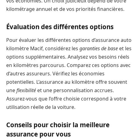
vos économies. Un choix judicieux dépend de votre
kilométrage annuel et de vos priorités financières.
Évaluation des différentes options
Pour évaluer les différentes options d’assurance auto
kilomètre Macif, considérez les
garanties de base
et les
options supplémentaires. Analysez vos besoins réels
en kilomètres parcourus. Comparez ces options avec
d’autres assureurs. Vérifiez les économies
potentielles. L’assurance au kilomètre offre souvent
une
flexibilité
et une personnalisation accrues.
Assurez-vous que l’offre choisie correspond à votre
utilisation réelle de la voiture.
Conseils pour choisir la meilleure
assurance pour vous