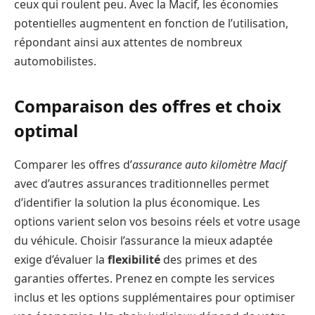
ceux qui roulent peu. Avec la Macif, les économies
potentielles augmentent en fonction de l’utilisation,
répondant ainsi aux attentes de nombreux
automobilistes.
Comparaison des offres et choix
optimal
Comparer les offres d’
assurance auto kilomètre Macif
avec d’autres assurances traditionnelles permet
d’identifier la solution la plus économique. Les
options varient selon vos besoins réels et votre usage
du véhicule. Choisir l’assurance la mieux adaptée
exige d’évaluer la
flexibilité
des primes et des
garanties offertes. Prenez en compte les services
inclus et les options supplémentaires pour optimiser