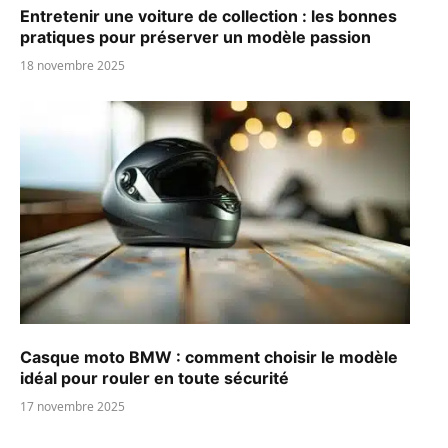
Entretenir une voiture de collection : les bonnes
pratiques pour préserver un modèle passion
18 novembre 2025
Casque moto BMW : comment choisir le modèle
idéal pour rouler en toute sécurité
17 novembre 2025