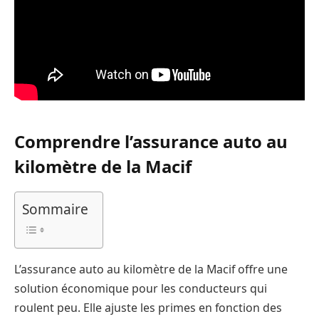
Comprendre l’assurance auto au
kilomètre de la Macif
Sommaire
L’assurance auto au kilomètre de la Macif offre une
solution économique pour les conducteurs qui
roulent peu. Elle ajuste les primes en fonction des