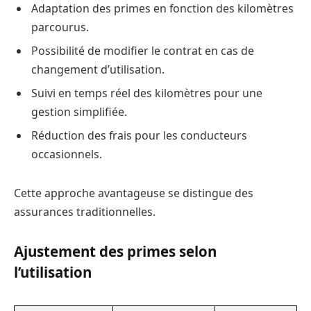
Adaptation des primes en fonction des kilomètres
parcourus.
Possibilité de modifier le contrat en cas de
changement d’utilisation.
Suivi en temps réel des kilomètres pour une
gestion simplifiée.
Réduction des frais pour les conducteurs
occasionnels.
Cette approche avantageuse se distingue des
assurances traditionnelles.
Ajustement des primes selon
l’utilisation