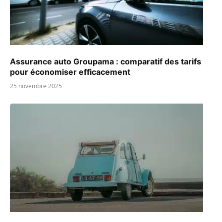
Assurance auto Groupama : comparatif des tarifs
pour économiser efficacement
25 novembre 2025