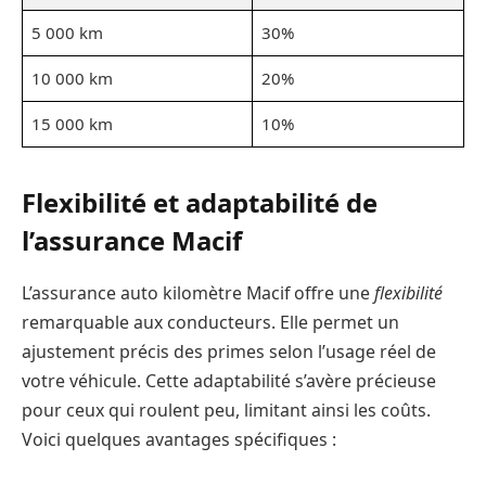
5 000 km
30%
10 000 km
20%
15 000 km
10%
Flexibilité et adaptabilité de
l’assurance Macif
L’assurance auto kilomètre Macif offre une
flexibilité
remarquable aux conducteurs. Elle permet un
ajustement précis des primes selon l’usage réel de
votre véhicule. Cette adaptabilité s’avère précieuse
pour ceux qui roulent peu, limitant ainsi les coûts.
Voici quelques avantages spécifiques :