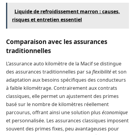
Liquide de refroidissement marron : causes,
risques et entretien essentiel
Comparaison avec les assurances
traditionnelles
L’assurance auto kilomètre de la Macif se distingue
des assurances traditionnelles par sa
flexibilité
et son
adaptation aux besoins spécifiques des conducteurs
à faible kilométrage. Contrairement aux contrats
classiques, elle permet un ajustement des primes
basé sur le nombre de kilomètres réellement
parcourus, offrant ainsi une solution plus
économique
et personnalisée. Les assurances classiques imposent
souvent des primes fixes, peu avantageuses pour