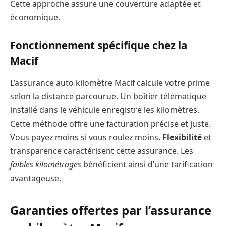
Cette approche assure une couverture adaptée et
économique.
Fonctionnement spécifique chez la
Macif
L’assurance auto kilomètre Macif calcule votre prime
selon la distance parcourue. Un boîtier télématique
installé dans le véhicule enregistre les kilomètres.
Cette méthode offre une facturation précise et juste.
Vous payez moins si vous roulez moins.
Flexibilité
et
transparence caractérisent cette assurance. Les
faibles kilométrages
bénéficient ainsi d’une tarification
avantageuse.
Garanties offertes par l’assurance