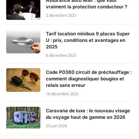
Assurance auto Maif : que vaut
vraiment la protection conducteur ?
2 décembre 2025
Tarif location minibus 9 places Super
U : prix, conditions et avantages en
2025
6 décembre 2025
Code P0380 circuit de préchauffage :
comment diagnostiquer bougies et
relais sans erreur
18 décembre 2025
Caravane de luxe : le nouveau visage
du voyage haut de gamme en 2026
29 juin 2026