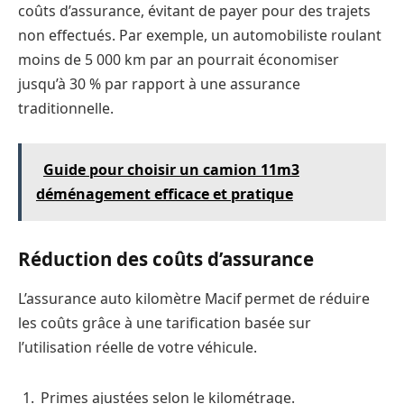
coûts d’assurance, évitant de payer pour des trajets
non effectués. Par exemple, un automobiliste roulant
moins de 5 000 km par an pourrait économiser
jusqu’à 30 % par rapport à une assurance
traditionnelle.
Guide pour choisir un camion 11m3
déménagement efficace et pratique
Réduction des coûts d’assurance
L’assurance auto kilomètre Macif permet de réduire
les coûts grâce à une tarification basée sur
l’utilisation réelle de votre véhicule.
Primes ajustées selon le kilométrage.