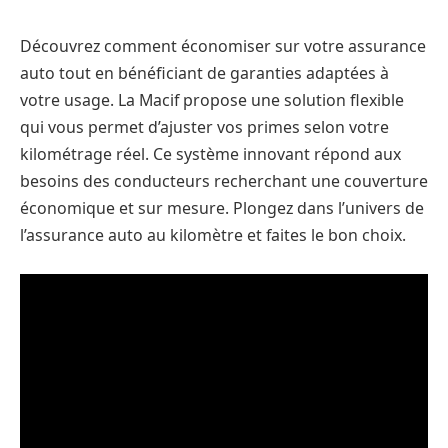
Découvrez comment économiser sur votre assurance
auto tout en bénéficiant de garanties adaptées à
votre usage. La Macif propose une solution flexible
qui vous permet d’ajuster vos primes selon votre
kilométrage réel. Ce système innovant répond aux
besoins des conducteurs recherchant une couverture
économique et sur mesure. Plongez dans l’univers de
l’assurance auto au kilomètre et faites le bon choix.