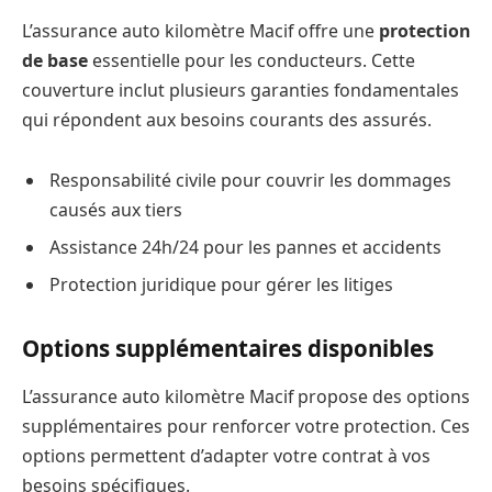
L’assurance auto kilomètre Macif offre une
protection
de base
essentielle pour les conducteurs. Cette
couverture inclut plusieurs garanties fondamentales
qui répondent aux besoins courants des assurés.
Responsabilité civile pour couvrir les dommages
causés aux tiers
Assistance 24h/24 pour les pannes et accidents
Protection juridique pour gérer les litiges
Options supplémentaires disponibles
L’assurance auto kilomètre Macif propose des options
supplémentaires pour renforcer votre protection. Ces
options permettent d’adapter votre contrat à vos
besoins spécifiques.