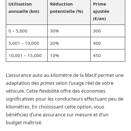
Utilisation
Réduction
Prime
annuelle (km)
potentielle (%)
ajustée
(€/an)
0 – 5,000
30%
300
5,001 – 10,000
20%
400
10,001 – 15,000
10%
450
L’assurance auto au kilomètre de la Macif permet une
adaptation des
primes
selon l’usage réel de votre
véhicule. Cette flexibilité offre des économies
significatives pour les conducteurs effectuant peu de
kilomètres. En choisissant cette option, vous
bénéficiez d’une assurance sur mesure et d’un
budget maîtrisé.