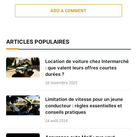
ADD A COMMENT
ARTICLES POPULAIRES
Location de voiture chez Intermarché
: que valent leurs offres courtes
durées ?
26 novembre 2025
Limitation de vitesse pour un jeune
conducteur : règles essentielles et
conseils pratiques
24 août 2024