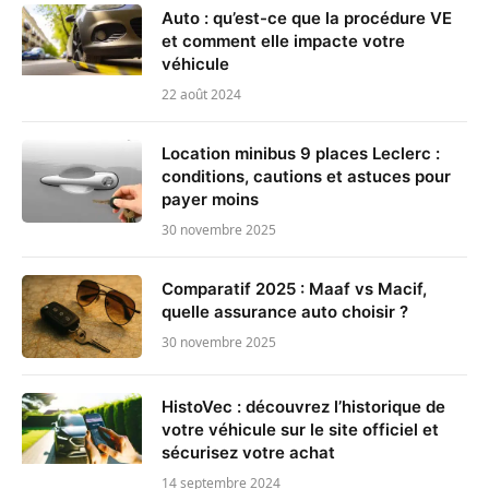
Auto : qu’est-ce que la procédure VE
et comment elle impacte votre
véhicule
22 août 2024
Location minibus 9 places Leclerc :
conditions, cautions et astuces pour
payer moins
30 novembre 2025
Comparatif 2025 : Maaf vs Macif,
quelle assurance auto choisir ?
30 novembre 2025
HistoVec : découvrez l’historique de
votre véhicule sur le site officiel et
sécurisez votre achat
14 septembre 2024