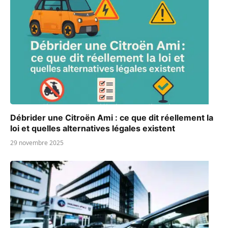
Débrider une Citroën Ami : ce que dit réellement la
loi et quelles alternatives légales existent
29 novembre 2025