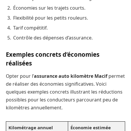
Économies sur les trajets courts.
Flexibilité pour les petits rouleurs.
Tarif compétitif.
Contrôle des dépenses d’assurance.
Exemples concrets d’économies
réalisées
Opter pour l’
assurance auto kilomètre Macif
permet
de réaliser des économies significatives. Voici
quelques exemples concrets illustrant les réductions
possibles pour les conducteurs parcourant peu de
kilomètres annuellement.
Kilométrage annuel
Économie estimée