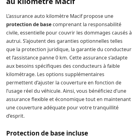
au kilomètre Macif
L’assurance auto kilomètre Macif propose une
protection de base
comprenant la responsabilité
civile, essentielle pour couvrir les dommages causés à
autrui. S’ajoutent des garanties optionnelles telles
que la protection juridique, la garantie du conducteur
et l’assistance panne 0 km. Cette assurance s’adapte
aux besoins spécifiques des conducteurs à faible
kilométrage. Les options supplémentaires
permettent d’ajuster la couverture en fonction de
l’usage réel du véhicule. Ainsi, vous bénéficiez d’une
assurance flexible et économique tout en maintenant
une couverture adéquate pour votre tranquillité
d’esprit.
Protection de base incluse