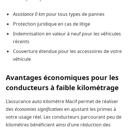
Assistance 0 km
pour tous types de pannes
Protection juridique en cas de litige
Indemnisation en valeur à neuf pour les véhicules
récents
Couverture étendue pour les accessoires de votre
véhicule
Avantages économiques pour les
conducteurs à faible kilométrage
L’assurance auto kilomètre Macif permet de réaliser
des
économies significatives
en ajustant les primes à
votre usage réel. Les conducteurs parcourant peu de
kilomètres bénéficient ainsi d’une réduction des