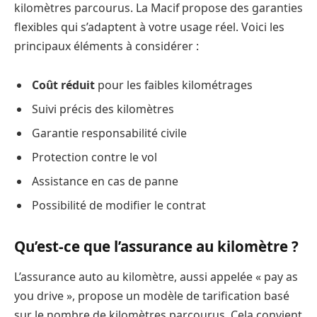
kilomètres parcourus. La Macif propose des garanties
flexibles qui s’adaptent à votre usage réel. Voici les
principaux éléments à considérer :
Coût réduit
pour les faibles kilométrages
Suivi précis des kilomètres
Garantie responsabilité civile
Protection contre le vol
Assistance en cas de panne
Possibilité de modifier le contrat
Qu’est-ce que l’assurance au kilomètre ?
L’assurance auto au kilomètre, aussi appelée « pay as
you drive », propose un modèle de tarification basé
sur le nombre de kilomètres parcourus. Cela convient