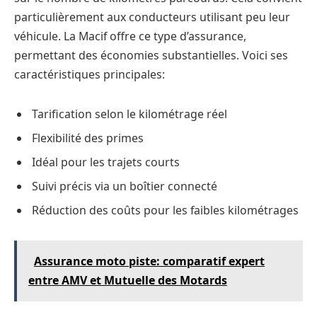
particulièrement aux conducteurs utilisant peu leur
véhicule. La Macif offre ce type d’assurance,
permettant des économies substantielles. Voici ses
caractéristiques principales:
Tarification selon le kilométrage réel
Flexibilité des primes
Idéal pour les trajets courts
Suivi précis via un boîtier connecté
Réduction des coûts pour les faibles kilométrages
Assurance moto piste: comparatif expert
entre AMV et Mutuelle des Motards