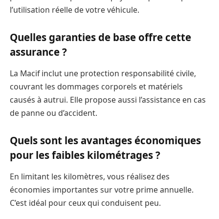
l’utilisation réelle de votre véhicule.
Quelles garanties de base offre cette
assurance ?
La Macif inclut une protection responsabilité civile,
couvrant les dommages corporels et matériels
causés à autrui. Elle propose aussi l’assistance en cas
de panne ou d’accident.
Quels sont les avantages économiques
pour les faibles kilométrages ?
En limitant les kilomètres, vous réalisez des
économies importantes sur votre prime annuelle.
C’est idéal pour ceux qui conduisent peu.