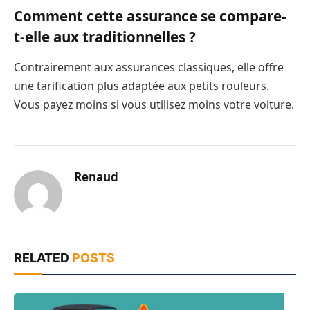
Comment cette assurance se compare-
t-elle aux traditionnelles ?
Contrairement aux assurances classiques, elle offre
une tarification plus adaptée aux petits rouleurs.
Vous payez moins si vous utilisez moins votre voiture.
Renaud
RELATED
POSTS