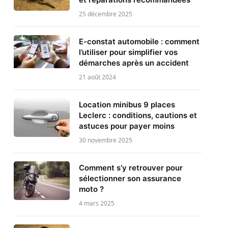
25 décembre 2025
E-constat automobile : comment
l’utiliser pour simplifier vos
démarches après un accident
21 août 2024
Location minibus 9 places
Leclerc : conditions, cautions et
astuces pour payer moins
30 novembre 2025
Comment s’y retrouver pour
sélectionner son assurance
moto ?
4 mars 2025