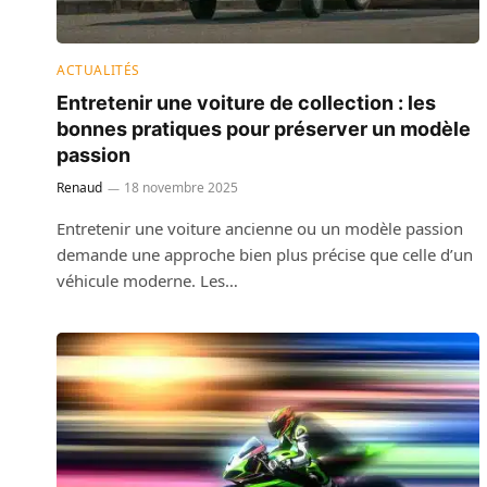
ACTUALITÉS
Entretenir une voiture de collection : les
bonnes pratiques pour préserver un modèle
passion
Renaud
18 novembre 2025
Entretenir une voiture ancienne ou un modèle passion
demande une approche bien plus précise que celle d’un
véhicule moderne. Les…