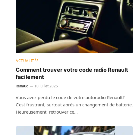
ACTUALITÉS
Comment trouver votre code radio Renault
facilement
Renaud
10 juillet 2025
Vous avez perdu le code de votre autoradio Renault?
C’est frustrant, surtout après un changement de batterie.
Heureusement, retrouver ce…