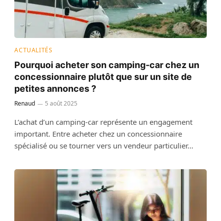
ACTUALITÉS
Pourquoi acheter son camping‑car chez un
concessionnaire plutôt que sur un site de
petites annonces ?
Renaud
5 août 2025
L’achat d’un camping‑car représente un engagement
important. Entre acheter chez un concessionnaire
spécialisé ou se tourner vers un vendeur particulier…