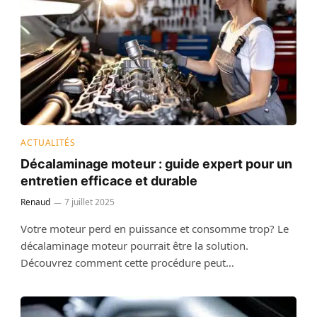
ACTUALITÉS
Décalaminage moteur : guide expert pour un
entretien efficace et durable
Renaud
7 juillet 2025
Votre moteur perd en puissance et consomme trop? Le
décalaminage moteur pourrait être la solution.
Découvrez comment cette procédure peut…