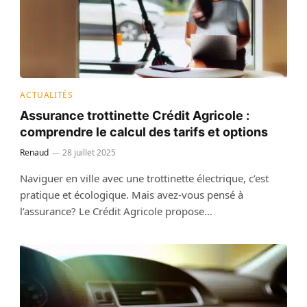
ACTUALITÉS
Assurance trottinette Crédit Agricole :
comprendre le calcul des tarifs et options
Renaud
28 juillet 2025
Naviguer en ville avec une trottinette électrique, c’est
pratique et écologique. Mais avez-vous pensé à
l’assurance? Le Crédit Agricole propose…