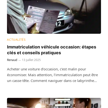
ACTUALITÉS
Immatriculation véhicule occasion: étapes
clés et conseils pratiques
Renaud
13 juillet 2025
Acheter une voiture d’occasion, c’est malin pour
économiser. Mais attention, l’immatriculation peut être
un casse-tête. Comment naviguer dans ce labyrinthe…