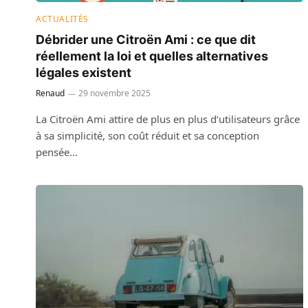
ACTUALITÉS
Débrider une Citroën Ami : ce que dit
réellement la loi et quelles alternatives
légales existent
Renaud
29 novembre 2025
La Citroën Ami attire de plus en plus d’utilisateurs grâce
à sa simplicité, son coût réduit et sa conception
pensée…