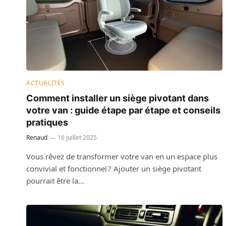
ACTUALITÉS
Comment installer un siège pivotant dans
votre van : guide étape par étape et conseils
pratiques
Renaud
16 juillet 2025
Vous rêvez de transformer votre van en un espace plus
convivial et fonctionnel ? Ajouter un siège pivotant
pourrait être la…