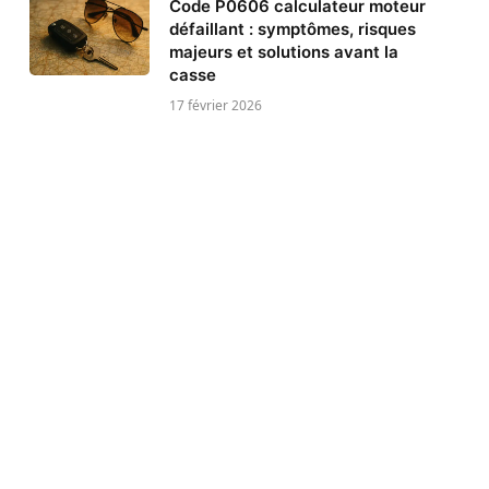
Code P0606 calculateur moteur
défaillant : symptômes, risques
majeurs et solutions avant la
casse
17 février 2026