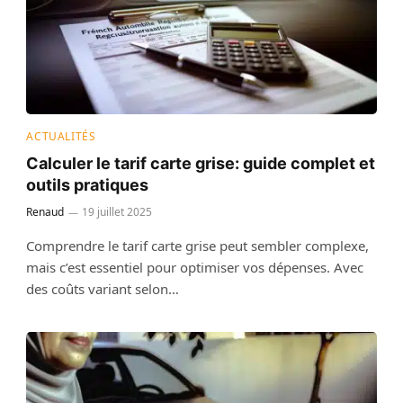
ACTUALITÉS
Calculer le tarif carte grise: guide complet et
outils pratiques
Renaud
19 juillet 2025
Comprendre le tarif carte grise peut sembler complexe,
mais c’est essentiel pour optimiser vos dépenses. Avec
des coûts variant selon…