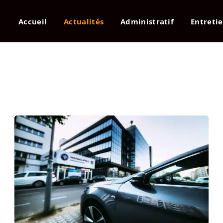
Accueil
Actualités
Administratif
Entreti