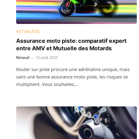
ACTUALITÉS
Assurance moto piste: comparatif expert
entre AMV et Mutuelle des Motards
Renaud
13 août 2025
Rouler sur piste procure une adrénaline unique, mais
sans une bonne assurance moto piste, les risques se
multiplient. Vous souhaitez…