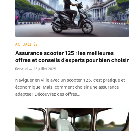
ACTUALITÉS
Assurance scooter 125 : les meilleures
offres et conseils d’experts pour bien choisir
Renaud
25 juillet 2025
Naviguer en ville avec un scooter 125, c’est pratique et
économique. Mais, comment choisir une assurance
adaptée? Découvrez des offres…