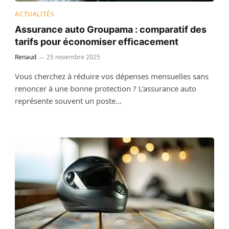
ACTUALITÉS
Assurance auto Groupama : comparatif des
tarifs pour économiser efficacement
Renaud
25 novembre 2025
Vous cherchez à réduire vos dépenses mensuelles sans
renoncer à une bonne protection ? L’assurance auto
représente souvent un poste…