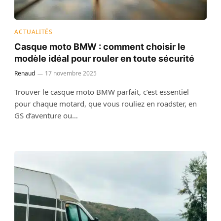
ACTUALITÉS
Casque moto BMW : comment choisir le
modèle idéal pour rouler en toute sécurité
Renaud
17 novembre 2025
Trouver le casque moto BMW parfait, c’est essentiel
pour chaque motard, que vous rouliez en roadster, en
GS d’aventure ou…