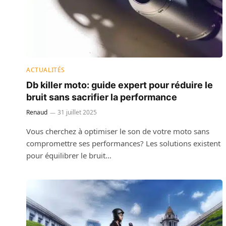
ACTUALITÉS
Db killer moto: guide expert pour réduire le
bruit sans sacrifier la performance
Renaud
31 juillet 2025
Vous cherchez à optimiser le son de votre moto sans
compromettre ses performances? Les solutions existent
pour équilibrer le bruit…