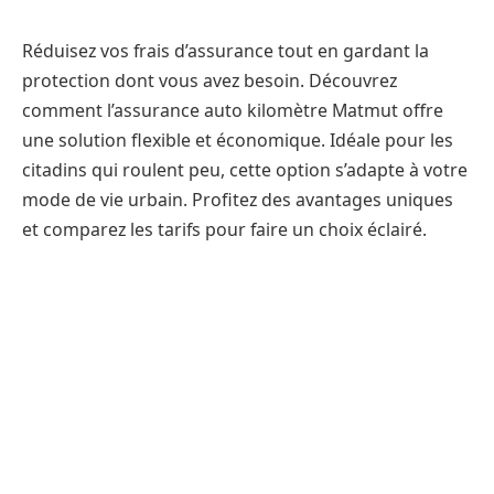
Réduisez vos frais d’assurance tout en gardant la
protection dont vous avez besoin. Découvrez
comment l’assurance auto kilomètre Matmut offre
une solution flexible et économique. Idéale pour les
citadins qui roulent peu, cette option s’adapte à votre
mode de vie urbain. Profitez des avantages uniques
et comparez les tarifs pour faire un choix éclairé.