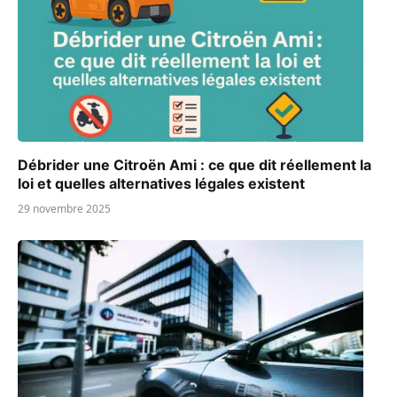
Débrider une Citroën Ami : ce que dit réellement la
loi et quelles alternatives légales existent
29 novembre 2025