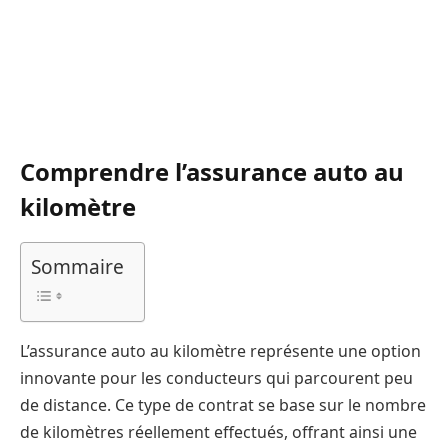
Comprendre l’assurance auto au
kilomètre
Sommaire
L’assurance auto au kilomètre représente une option
innovante pour les conducteurs qui parcourent peu
de distance. Ce type de contrat se base sur le nombre
de kilomètres réellement effectués, offrant ainsi une