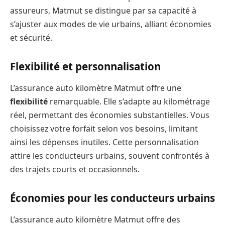
assureurs, Matmut se distingue par sa capacité à
s’ajuster aux modes de vie urbains, alliant économies
et sécurité.
Flexibilité et personnalisation
L’assurance auto kilomètre Matmut offre une
flexibilité
remarquable. Elle s’adapte au kilométrage
réel, permettant des économies substantielles. Vous
choisissez votre forfait selon vos besoins, limitant
ainsi les dépenses inutiles. Cette personnalisation
attire les conducteurs urbains, souvent confrontés à
des trajets courts et occasionnels.
Économies pour les conducteurs urbains
L’assurance auto kilomètre Matmut offre des