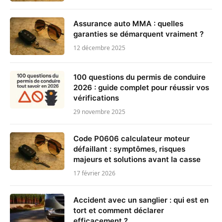
Assurance auto MMA : quelles
garanties se démarquent vraiment ?
12 décembre 2025
100 questions du permis de conduire
2026 : guide complet pour réussir vos
vérifications
29 novembre 2025
Code P0606 calculateur moteur
défaillant : symptômes, risques
majeurs et solutions avant la casse
17 février 2026
Accident avec un sanglier : qui est en
tort et comment déclarer
efficacement ?