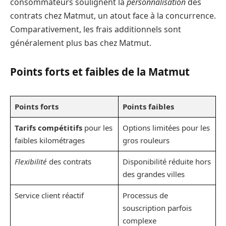
consommateurs soulignent la
personnalisation
des
contrats chez Matmut, un atout face à la concurrence.
Comparativement, les frais additionnels sont
généralement plus bas chez Matmut.
Points forts et faibles de la Matmut
Points forts
Points faibles
Tarifs compétitifs
pour les
Options limitées pour les
faibles kilométrages
gros rouleurs
Flexibilité
des contrats
Disponibilité réduite hors
des grandes villes
Service client réactif
Processus de
souscription parfois
complexe