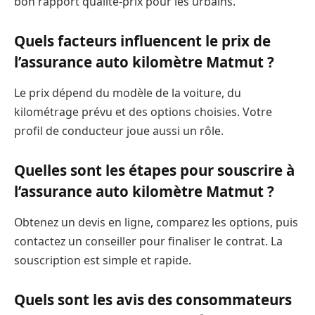
bon rapport qualité-prix pour les urbains.
Quels facteurs influencent le prix de
l’assurance auto kilomètre Matmut ?
Le prix dépend du modèle de la voiture, du
kilométrage prévu et des options choisies. Votre
profil de conducteur joue aussi un rôle.
Quelles sont les étapes pour souscrire à
l’assurance auto kilomètre Matmut ?
Obtenez un devis en ligne, comparez les options, puis
contactez un conseiller pour finaliser le contrat. La
souscription est simple et rapide.
Quels sont les avis des consommateurs