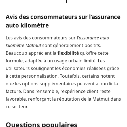
Avis des consommateurs sur l’assurance
auto kilomètre
Les avis des consommateurs sur l’
assurance auto
kilomètre Matmut
sont généralement positifs.
Beaucoup apprécient la
flexibilité
qu’offre cette
formule, adaptée à un usage urbain limité. Les
utilisateurs soulignent les économies réalisées grâce
à cette personnalisation. Toutefois, certains notent
que les options supplémentaires peuvent alourdir la
facture. Dans l’ensemble, l’expérience client reste
favorable, renforçant la réputation de la Matmut dans
ce secteur.
Questions populaires