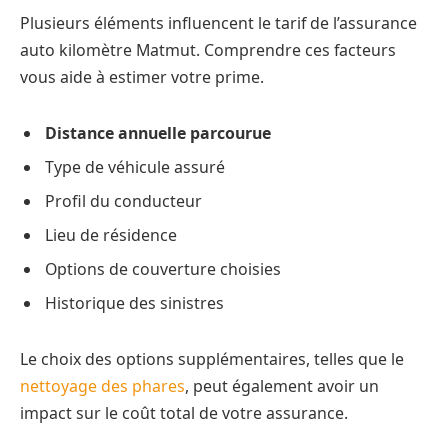
Plusieurs éléments influencent le tarif de l’assurance
auto kilomètre Matmut. Comprendre ces facteurs
vous aide à estimer votre prime.
Distance annuelle parcourue
Type de véhicule assuré
Profil du conducteur
Lieu de résidence
Options de couverture choisies
Historique des sinistres
Le choix des options supplémentaires, telles que le
nettoyage des phares
, peut également avoir un
impact sur le coût total de votre assurance.