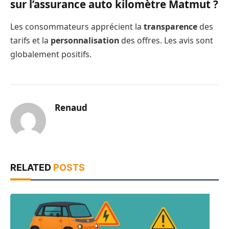
sur l’assurance auto kilomètre Matmut ?
Les consommateurs apprécient la
transparence
des
tarifs et la
personnalisation
des offres. Les avis sont
globalement positifs.
Renaud
RELATED
POSTS