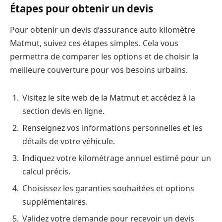
Étapes pour obtenir un devis
Pour obtenir un devis d’assurance auto kilomètre
Matmut, suivez ces étapes simples. Cela vous
permettra de comparer les options et de choisir la
meilleure couverture pour vos besoins urbains.
Visitez le site web de la Matmut et accédez à la
section devis en ligne.
Renseignez vos informations personnelles et les
détails de votre véhicule.
Indiquez votre kilométrage annuel estimé pour un
calcul précis.
Choisissez les garanties souhaitées et options
supplémentaires.
Validez votre demande pour recevoir un devis