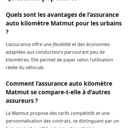
Quels sont les avantages de l’assurance
auto kilomètre Matmut pour les urbains
?
L’assurance offre une
flexibilité
et des économies
adaptées aux conducteurs parcourant peu de
kilomètres. Elle permet de payer selon l’utilisation
réelle du véhicule.
Comment l’assurance auto kilomètre
Matmut se compare-t-elle à d’autres
assureurs ?
La Matmut propose des tarifs compétitifs et une
personnalisation des contrats, se distinguant par un