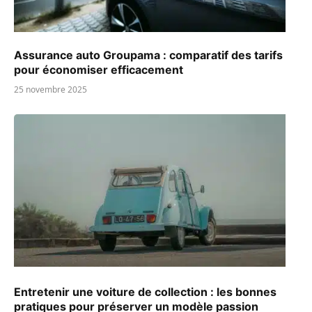
Assurance auto Groupama : comparatif des tarifs
pour économiser efficacement
25 novembre 2025
Entretenir une voiture de collection : les bonnes
pratiques pour préserver un modèle passion