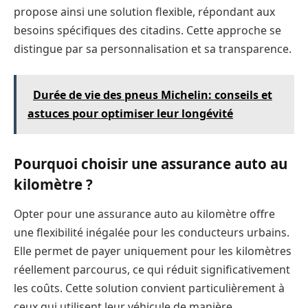
propose ainsi une solution flexible, répondant aux
besoins spécifiques des citadins. Cette approche se
distingue par sa personnalisation et sa transparence.
Durée de vie des pneus Michelin: conseils et
astuces pour optimiser leur longévité
Pourquoi choisir une assurance auto au
kilomètre ?
Opter pour une assurance auto au kilomètre offre
une flexibilité inégalée pour les conducteurs urbains.
Elle permet de payer uniquement pour les kilomètres
réellement parcourus, ce qui réduit significativement
les coûts. Cette solution convient particulièrement à
ceux qui utilisent leur véhicule de manière