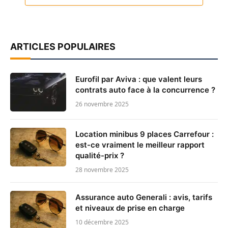
ARTICLES POPULAIRES
Eurofil par Aviva : que valent leurs
contrats auto face à la concurrence ?
26 novembre 2025
Location minibus 9 places Carrefour :
est-ce vraiment le meilleur rapport
qualité-prix ?
28 novembre 2025
Assurance auto Generali : avis, tarifs
et niveaux de prise en charge
10 décembre 2025