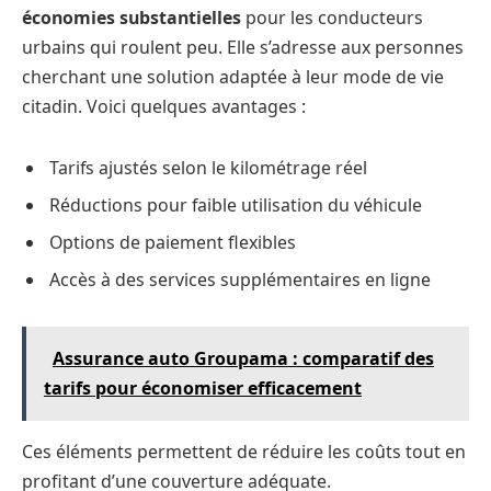
économies substantielles
pour les conducteurs
urbains qui roulent peu. Elle s’adresse aux personnes
cherchant une solution adaptée à leur mode de vie
citadin. Voici quelques avantages :
Tarifs ajustés selon le kilométrage réel
Réductions pour faible utilisation du véhicule
Options de paiement flexibles
Accès à des services supplémentaires en ligne
Assurance auto Groupama : comparatif des
tarifs pour économiser efficacement
Ces éléments permettent de réduire les coûts tout en
profitant d’une couverture adéquate.