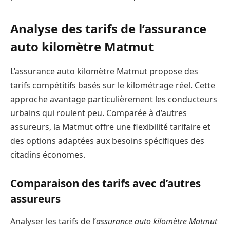
Analyse des tarifs de l’assurance
auto kilomètre Matmut
L’assurance auto kilomètre Matmut propose des
tarifs compétitifs basés sur le kilométrage réel. Cette
approche avantage particulièrement les conducteurs
urbains qui roulent peu. Comparée à d’autres
assureurs, la Matmut offre une flexibilité tarifaire et
des options adaptées aux besoins spécifiques des
citadins économes.
Comparaison des tarifs avec d’autres
assureurs
Analyser les tarifs de l’
assurance auto kilomètre Matmut