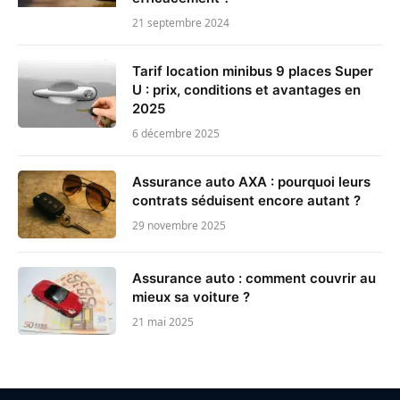
21 septembre 2024
Tarif location minibus 9 places Super
U : prix, conditions et avantages en
2025
6 décembre 2025
Assurance auto AXA : pourquoi leurs
contrats séduisent encore autant ?
29 novembre 2025
Assurance auto : comment couvrir au
mieux sa voiture ?
21 mai 2025