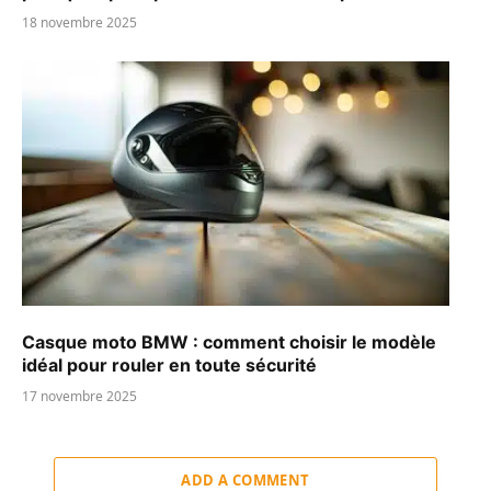
18 novembre 2025
Casque moto BMW : comment choisir le modèle
idéal pour rouler en toute sécurité
17 novembre 2025
ADD A COMMENT