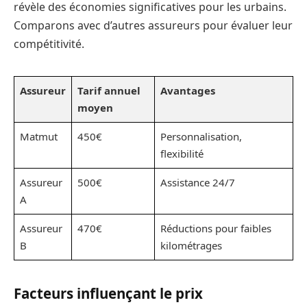
révèle des économies significatives pour les urbains.
Comparons avec d’autres assureurs pour évaluer leur
compétitivité.
Assureur
Tarif annuel
Avantages
moyen
Matmut
450€
Personnalisation,
flexibilité
Assureur
500€
Assistance 24/7
A
Assureur
470€
Réductions pour faibles
B
kilométrages
Facteurs influençant le prix