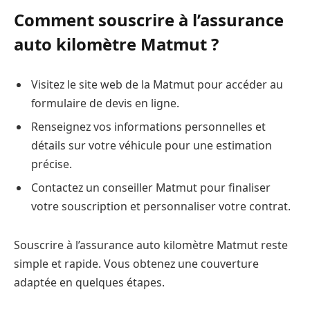
Comment souscrire à l’assurance
auto kilomètre Matmut ?
Visitez le site web de la Matmut pour accéder au
formulaire de devis en ligne.
Renseignez vos informations personnelles et
détails sur votre véhicule pour une estimation
précise.
Contactez un conseiller Matmut pour finaliser
votre souscription et personnaliser votre contrat.
Souscrire à l’assurance auto kilomètre Matmut reste
simple et rapide. Vous obtenez une couverture
adaptée en quelques étapes.