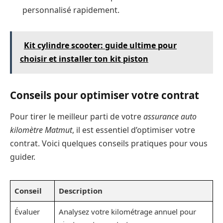
personnalisé rapidement.
Kit cylindre scooter: guide ultime pour
choisir et installer ton kit piston
Conseils pour optimiser votre contrat
Pour tirer le meilleur parti de votre
assurance auto
kilomètre Matmut
, il est essentiel d’optimiser votre
contrat. Voici quelques conseils pratiques pour vous
guider.
Conseil
Description
Évaluer
Analysez votre kilométrage annuel pour