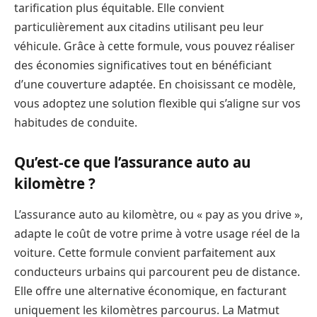
tarification plus équitable. Elle convient
particulièrement aux citadins utilisant peu leur
véhicule. Grâce à cette formule, vous pouvez réaliser
des économies significatives tout en bénéficiant
d’une couverture adaptée. En choisissant ce modèle,
vous adoptez une solution flexible qui s’aligne sur vos
habitudes de conduite.
Qu’est-ce que l’assurance auto au
kilomètre ?
L’assurance auto au kilomètre, ou « pay as you drive »,
adapte le coût de votre prime à votre usage réel de la
voiture. Cette formule convient parfaitement aux
conducteurs urbains qui parcourent peu de distance.
Elle offre une alternative économique, en facturant
uniquement les kilomètres parcourus. La Matmut