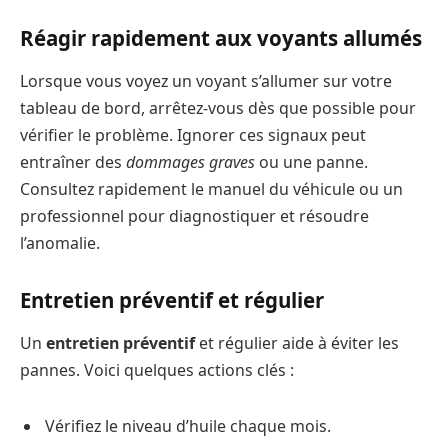
Réagir rapidement aux voyants allumés
Lorsque vous voyez un voyant s’allumer sur votre
tableau de bord, arrêtez-vous dès que possible pour
vérifier le problème. Ignorer ces signaux peut
entraîner des
dommages graves
ou une panne.
Consultez rapidement le manuel du véhicule ou un
professionnel pour diagnostiquer et résoudre
l’anomalie.
Entretien préventif et régulier
Un
entretien préventif
et régulier aide à éviter les
pannes. Voici quelques actions clés :
Vérifiez le niveau d’huile chaque mois.