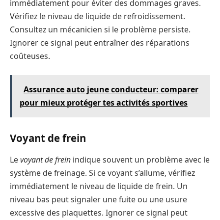
immédiatement pour éviter des dommages graves.
Vérifiez le niveau de liquide de refroidissement.
Consultez un mécanicien si le problème persiste.
Ignorer ce signal peut entraîner des réparations
coûteuses.
Assurance auto jeune conducteur: comparer
pour mieux protéger tes activités sportives
Voyant de frein
Le
voyant de frein
indique souvent un problème avec le
système de freinage. Si ce voyant s’allume, vérifiez
immédiatement le niveau de liquide de frein. Un
niveau bas peut signaler une fuite ou une usure
excessive des plaquettes. Ignorer ce signal peut