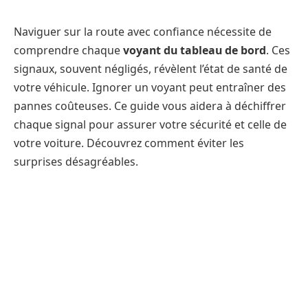
Naviguer sur la route avec confiance nécessite de
comprendre chaque
voyant du tableau de bord
. Ces
signaux, souvent négligés, révèlent l’état de santé de
votre véhicule. Ignorer un voyant peut entraîner des
pannes coûteuses. Ce guide vous aidera à déchiffrer
chaque signal pour assurer votre sécurité et celle de
votre voiture. Découvrez comment éviter les
surprises désagréables.