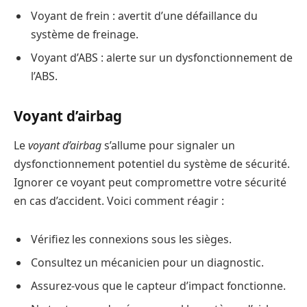
Voyant de frein : avertit d’une défaillance du
système de freinage.
Voyant d’ABS : alerte sur un dysfonctionnement de
l’ABS.
Voyant d’airbag
Le
voyant d’airbag
s’allume pour signaler un
dysfonctionnement potentiel du système de sécurité.
Ignorer ce voyant peut compromettre votre sécurité
en cas d’accident. Voici comment réagir :
Vérifiez les connexions sous les sièges.
Consultez un mécanicien pour un diagnostic.
Assurez-vous que le capteur d’impact fonctionne.