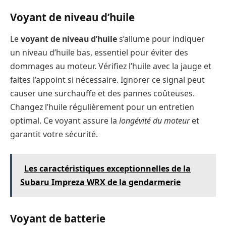
Voyant de niveau d’huile
Le
voyant de niveau d’huile
s’allume pour indiquer
un niveau d’huile bas, essentiel pour éviter des
dommages au moteur. Vérifiez l’huile avec la jauge et
faites l’appoint si nécessaire. Ignorer ce signal peut
causer une surchauffe et des pannes coûteuses.
Changez l’huile régulièrement pour un entretien
optimal. Ce voyant assure la
longévité du moteur
et
garantit votre sécurité.
Les caractéristiques exceptionnelles de la
Subaru Impreza WRX de la gendarmerie
Voyant de batterie