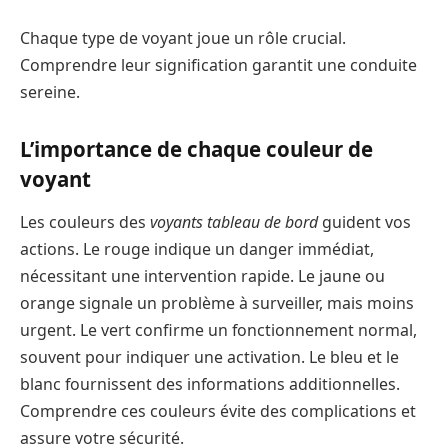
Chaque type de voyant joue un rôle crucial.
Comprendre leur signification garantit une conduite
sereine.
L’importance de chaque couleur de
voyant
Les couleurs des
voyants tableau de bord
guident vos
actions. Le rouge indique un danger immédiat,
nécessitant une intervention rapide. Le jaune ou
orange signale un problème à surveiller, mais moins
urgent. Le vert confirme un fonctionnement normal,
souvent pour indiquer une activation. Le bleu et le
blanc fournissent des informations additionnelles.
Comprendre ces couleurs évite des complications et
assure votre sécurité.