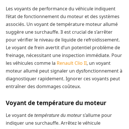
Les voyants de performance du véhicule indiquent
l’état de fonctionnement du moteur et des systèmes
associés. Un voyant de température moteur allumé
suggère une surchauffe. Il est crucial de s’arrêter
pour vérifier le niveau de liquide de refroidissement.
Le voyant de frein avertit d’un potentiel problème de
freinage, nécessitant une inspection immédiate. Pour
les véhicules comme la
Renault Clio II
, un voyant
moteur allumé peut signaler un dysfonctionnement à
diagnostiquer rapidement. Ignorer ces voyants peut
entraîner des dommages coûteux.
Voyant de température du moteur
Le voyant de
température du moteur
s’allume pour
indiquer une surchauffe. Arrêtez le véhicule