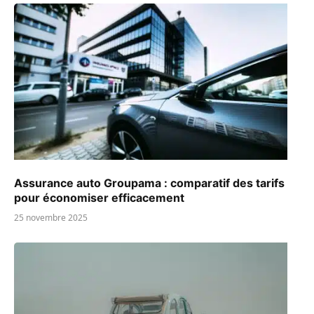
Assurance auto Groupama : comparatif des tarifs
pour économiser efficacement
25 novembre 2025