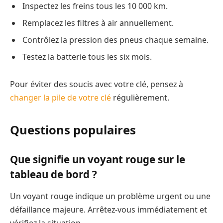
Inspectez les freins tous les 10 000 km.
Remplacez les filtres à air annuellement.
Contrôlez la pression des pneus chaque semaine.
Testez la batterie tous les six mois.
Pour éviter des soucis avec votre clé, pensez à
changer la pile de votre clé
régulièrement.
Questions populaires
Que signifie un voyant rouge sur le
tableau de bord ?
Un voyant rouge indique un problème urgent ou une
défaillance majeure. Arrêtez-vous immédiatement et
vérifiez la situation.