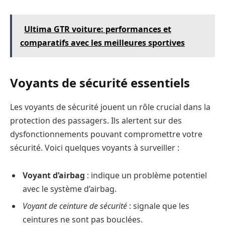
Ultima GTR voiture: performances et
comparatifs avec les meilleures sportives
Voyants de sécurité essentiels
Les voyants de sécurité jouent un rôle crucial dans la
protection des passagers. Ils alertent sur des
dysfonctionnements pouvant compromettre votre
sécurité. Voici quelques voyants à surveiller :
Voyant d’airbag
: indique un problème potentiel
avec le système d’airbag.
Voyant de ceinture de sécurité
: signale que les
ceintures ne sont pas bouclées.