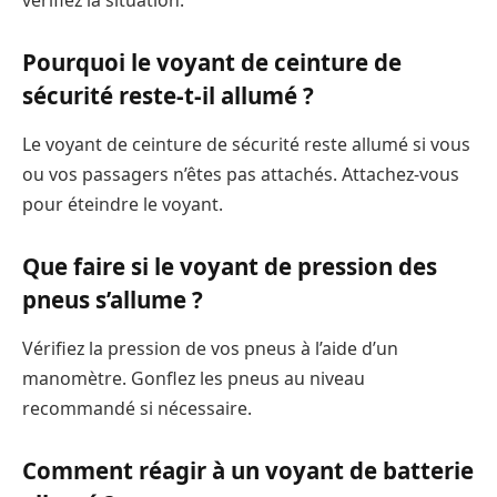
Pourquoi le voyant de ceinture de
sécurité reste-t-il allumé ?
Le voyant de ceinture de sécurité reste allumé si vous
ou vos passagers n’êtes pas attachés. Attachez-vous
pour éteindre le voyant.
Que faire si le voyant de pression des
pneus s’allume ?
Vérifiez la pression de vos pneus à l’aide d’un
manomètre. Gonflez les pneus au niveau
recommandé si nécessaire.
Comment réagir à un voyant de batterie