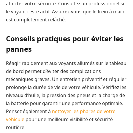
affecter votre sécurité. Consultez un professionnel si
le voyant reste actif. Assurez-vous que le frein à main
est complètement relâché.
Conseils pratiques pour éviter les
pannes
Réagir rapidement aux voyants allumés sur le tableau
de bord permet d’éviter des complications
mécaniques graves. Un entretien préventif et régulier
prolonge la durée de vie de votre véhicule. Vérifiez les
niveaux d’huile, la pression des pneus et la charge de
la batterie pour garantir une performance optimale.
Pensez également à
nettoyer les phares de votre
véhicule
pour une meilleure visibilité et sécurité
routière.