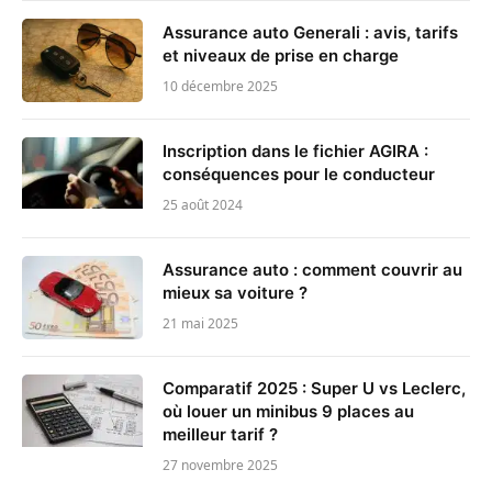
Assurance auto Generali : avis, tarifs
et niveaux de prise en charge
10 décembre 2025
Inscription dans le fichier AGIRA :
conséquences pour le conducteur
25 août 2024
Assurance auto : comment couvrir au
mieux sa voiture ?
21 mai 2025
Comparatif 2025 : Super U vs Leclerc,
où louer un minibus 9 places au
meilleur tarif ?
27 novembre 2025