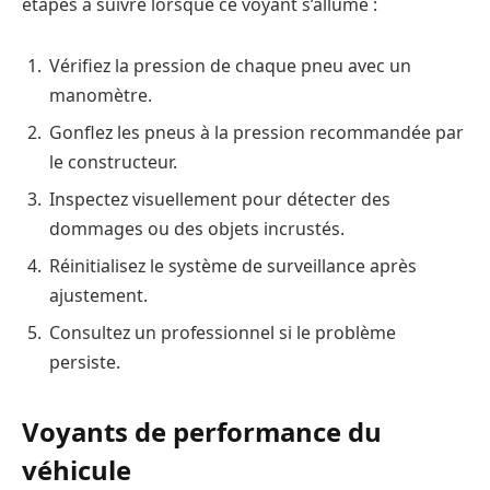
étapes à suivre lorsque ce voyant s’allume :
Vérifiez la pression de chaque pneu avec un
manomètre.
Gonflez les pneus à la pression recommandée par
le constructeur.
Inspectez visuellement pour détecter des
dommages ou des objets incrustés.
Réinitialisez le système de surveillance après
ajustement.
Consultez un professionnel si le problème
persiste.
Voyants de performance du
véhicule