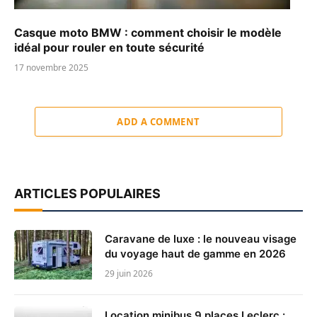
Casque moto BMW : comment choisir le modèle
idéal pour rouler en toute sécurité
17 novembre 2025
ADD A COMMENT
ARTICLES POPULAIRES
Caravane de luxe : le nouveau visage
du voyage haut de gamme en 2026
29 juin 2026
Location minibus 9 places Leclerc :