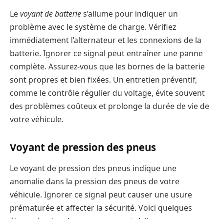
Le
voyant de batterie
s’allume pour indiquer un
problème avec le système de charge. Vérifiez
immédiatement l’alternateur et les connexions de la
batterie. Ignorer ce signal peut entraîner une panne
complète. Assurez-vous que les bornes de la batterie
sont propres et bien fixées. Un entretien préventif,
comme le contrôle régulier du voltage, évite souvent
des problèmes coûteux et prolonge la durée de vie de
votre véhicule.
Voyant de pression des pneus
Le voyant de pression des pneus indique une
anomalie dans la pression des pneus de votre
véhicule. Ignorer ce signal peut causer une usure
prématurée et affecter la sécurité. Voici quelques