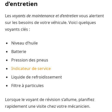
d’entretien
Les
voyants de maintenance et d’entretien
vous alertent
sur les besoins de votre véhicule. Voici quelques
voyants clés :
Niveau d’huile
Batterie
Pression des pneus
Indicateur de service
Liquide de refroidissement
Filtre à particules
Lorsque le voyant de révision s’allume, planifiez
rapidement une visite chez votre mécanicien.