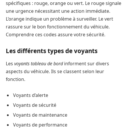
spécifiques : rouge, orange ou vert. Le rouge signale
une urgence nécessitant une action immédiate.
L’orange indique un problème à surveiller. Le vert
rassure sur le bon fonctionnement du véhicule.
Comprendre ces codes assure votre sécurité.
Les différents types de voyants
Les
voyants tableau de bord
informent sur divers
aspects du véhicule. Ils se classent selon leur
fonction.
Voyants d’alerte
Voyants de sécurité
Voyants de maintenance
Voyants de performance