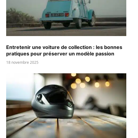
Entretenir une voiture de collection : les bonnes
pratiques pour préserver un modèle passion
18 novembre 2025