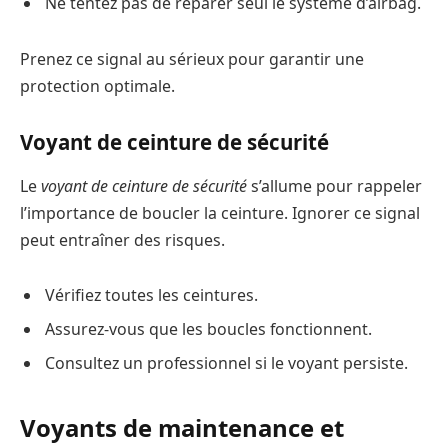
Ne tentez pas de réparer seul le système d’airbag.
Prenez ce signal au sérieux pour garantir une
protection optimale.
Voyant de ceinture de sécurité
Le
voyant de ceinture de sécurité
s’allume pour rappeler
l’importance de boucler la ceinture. Ignorer ce signal
peut entraîner des risques.
Vérifiez toutes les ceintures.
Assurez-vous que les boucles fonctionnent.
Consultez un professionnel si le voyant persiste.
Voyants de maintenance et