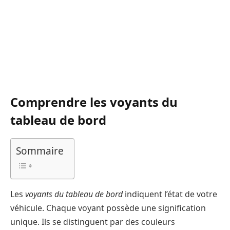
Comprendre les voyants du
tableau de bord
Sommaire
Les
voyants du tableau de bord
indiquent l’état de votre
véhicule. Chaque voyant possède une signification
unique. Ils se distinguent par des couleurs