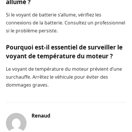
allumé ?
Si le voyant de batterie s’allume, vérifiez les
connexions de la batterie. Consultez un professionnel
si le problème persiste.
Pourquoi est-il essentiel de surveiller le
voyant de température du moteur ?
Le voyant de température du moteur prévient d’une
surchauffe. Arrêtez le véhicule pour éviter des
dommages graves.
Renaud