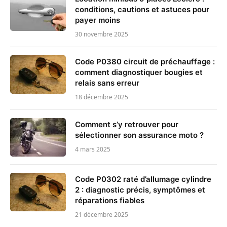
conditions, cautions et astuces pour
payer moins
30 novembre 2025
Code P0380 circuit de préchauffage :
comment diagnostiquer bougies et
relais sans erreur
18 décembre 2025
Comment s’y retrouver pour
sélectionner son assurance moto ?
4 mars 2025
Code P0302 raté d’allumage cylindre
2 : diagnostic précis, symptômes et
réparations fiables
21 décembre 2025