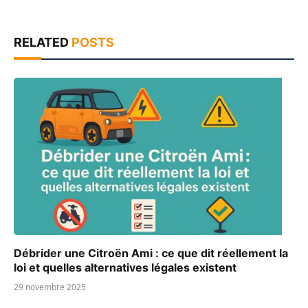
RELATED
POSTS
Débrider une Citroën Ami : ce que dit réellement la
loi et quelles alternatives légales existent
29 novembre 2025