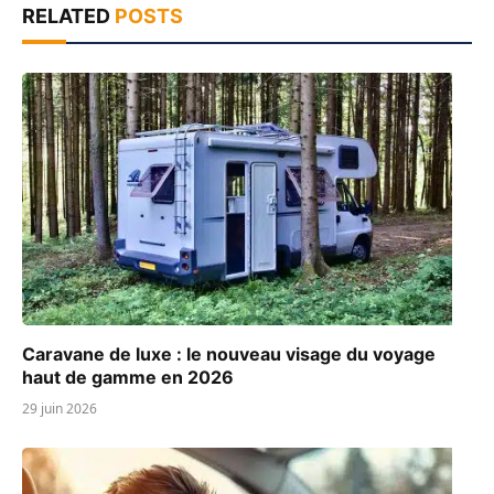
RELATED
POSTS
Caravane de luxe : le nouveau visage du voyage
haut de gamme en 2026
29 juin 2026