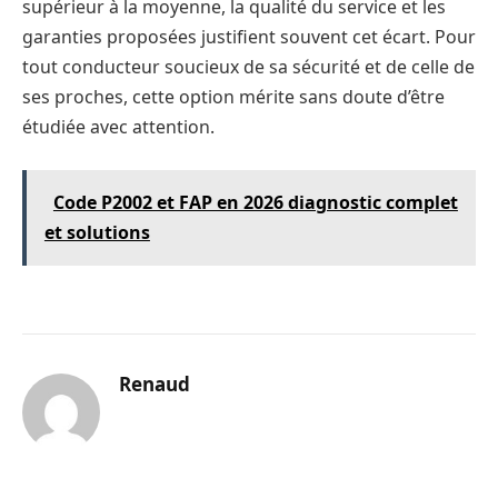
supérieur à la moyenne, la qualité du service et les
garanties proposées justifient souvent cet écart. Pour
tout conducteur soucieux de sa sécurité et de celle de
ses proches, cette option mérite sans doute d’être
étudiée avec attention.
Code P2002 et FAP en 2026 diagnostic complet
et solutions
Renaud