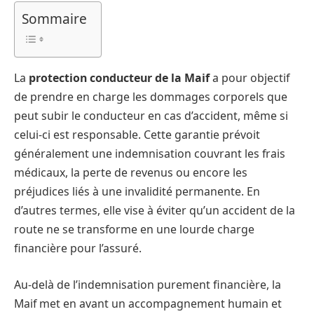
Sommaire
La
protection conducteur de la Maif
a pour objectif
de prendre en charge les dommages corporels que
peut subir le conducteur en cas d’accident, même si
celui-ci est responsable. Cette garantie prévoit
généralement une indemnisation couvrant les frais
médicaux, la perte de revenus ou encore les
préjudices liés à une invalidité permanente. En
d’autres termes, elle vise à éviter qu’un accident de la
route ne se transforme en une lourde charge
financière pour l’assuré.
Au-delà de l’indemnisation purement financière, la
Maif met en avant un accompagnement humain et