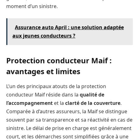
moment d’un sinistre.
Assurance auto April : une solution adaptée
aux jeunes conducteurs ?
Protection conducteur Maif :
avantages et limites
L’un des principaux atouts de la protection
conducteur Maif réside dans la
qualité de
l’accompagnement
et la
clarté de la couverture
.
Comparée à d’autres assureurs, la Maif se distingue
souvent par sa transparence et sa réactivité en cas de
sinistre. Le délai de prise en charge est généralement
court, et les démarches sont simplifiées grâce à une