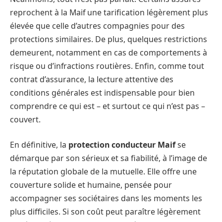
reprochent à la Maif une tarification légèrement plus
élevée que celle d’autres compagnies pour des
protections similaires. De plus, quelques restrictions
demeurent, notamment en cas de comportements à
risque ou d’infractions routières. Enfin, comme tout
contrat d’assurance, la lecture attentive des
conditions générales est indispensable pour bien
comprendre ce qui est – et surtout ce qui n’est pas –
couvert.
En définitive, la
protection conducteur Maif
se
démarque par son sérieux et sa fiabilité, à l’image de
la réputation globale de la mutuelle. Elle offre une
couverture solide et humaine, pensée pour
accompagner ses sociétaires dans les moments les
plus difficiles. Si son coût peut paraître légèrement