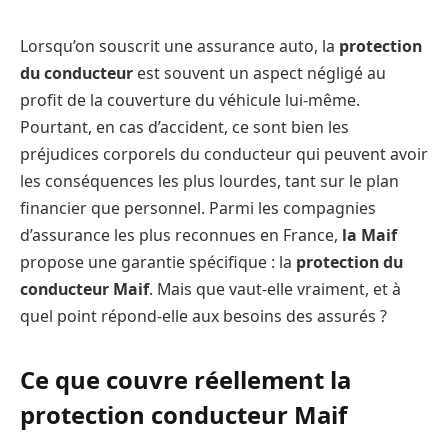
Lorsqu’on souscrit une assurance auto, la
protection
du conducteur
est souvent un aspect négligé au
profit de la couverture du véhicule lui-même.
Pourtant, en cas d’accident, ce sont bien les
préjudices corporels du conducteur qui peuvent avoir
les conséquences les plus lourdes, tant sur le plan
financier que personnel. Parmi les compagnies
d’assurance les plus reconnues en France,
la Maif
propose une garantie spécifique : la
protection du
conducteur Maif
. Mais que vaut-elle vraiment, et à
quel point répond-elle aux besoins des assurés ?
Ce que couvre réellement la
protection conducteur Maif