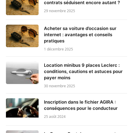
contrats séduisent encore autant ?
29 novembre 2025
Acheter sa voiture d’occasion sur
internet : avantages et conseils
pratiques
1 décembre 2025
Location minibus 9 places Leclerc :
conditions, cautions et astuces pour
payer moins
30 novembre 2025
Inscription dans le fichier AGIRA :
conséquences pour le conducteur
25 août 2024