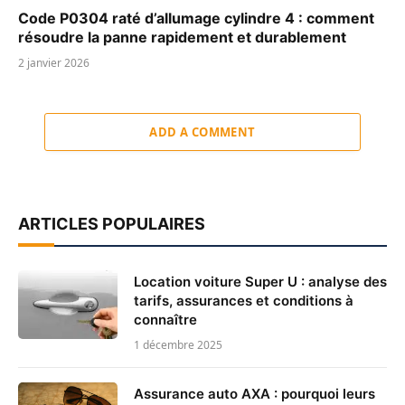
Code P0304 raté d’allumage cylindre 4 : comment
résoudre la panne rapidement et durablement
2 janvier 2026
ADD A COMMENT
ARTICLES POPULAIRES
Location voiture Super U : analyse des
tarifs, assurances et conditions à
connaître
1 décembre 2025
Assurance auto AXA : pourquoi leurs