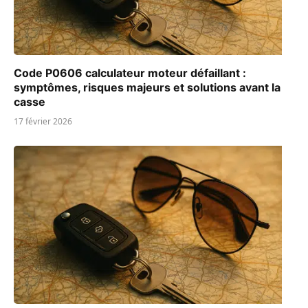
Code P0606 calculateur moteur défaillant :
symptômes, risques majeurs et solutions avant la
casse
17 février 2026