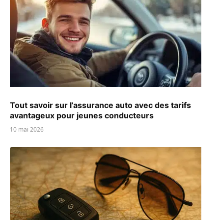
Tout savoir sur l’assurance auto avec des tarifs
avantageux pour jeunes conducteurs
10 mai 2026