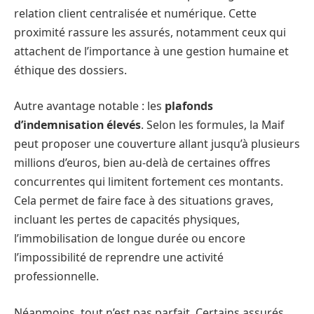
relation client centralisée et numérique. Cette
proximité rassure les assurés, notamment ceux qui
attachent de l’importance à une gestion humaine et
éthique des dossiers.
Autre avantage notable : les
plafonds
d’indemnisation élevés
. Selon les formules, la Maif
peut proposer une couverture allant jusqu’à plusieurs
millions d’euros, bien au-delà de certaines offres
concurrentes qui limitent fortement ces montants.
Cela permet de faire face à des situations graves,
incluant les pertes de capacités physiques,
l’immobilisation de longue durée ou encore
l’impossibilité de reprendre une activité
professionnelle.
Néanmoins, tout n’est pas parfait. Certains assurés