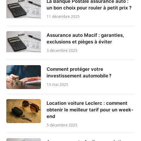
La Banque Postale assurance auto :
un bon choix pour rouler à petit prix ?
11 décembre 2025
Assurance auto Macif : garanties,
exclusions et pièges à éviter
3 décembre 2025
Comment protéger votre
investissement automobile ?
13 mai 2025
Location voiture Leclerc : comment
obtenir le meilleur tarif pour un week-
end
5 décembre 2025