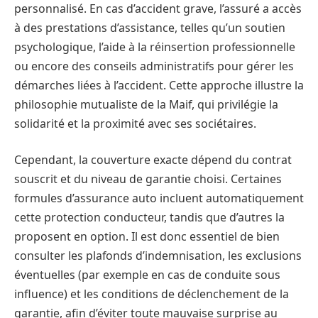
personnalisé. En cas d’accident grave, l’assuré a accès
à des prestations d’assistance, telles qu’un soutien
psychologique, l’aide à la réinsertion professionnelle
ou encore des conseils administratifs pour gérer les
démarches liées à l’accident. Cette approche illustre la
philosophie mutualiste de la Maif, qui privilégie la
solidarité et la proximité avec ses sociétaires.
Cependant, la couverture exacte dépend du contrat
souscrit et du niveau de garantie choisi. Certaines
formules d’assurance auto incluent automatiquement
cette protection conducteur, tandis que d’autres la
proposent en option. Il est donc essentiel de bien
consulter les plafonds d’indemnisation, les exclusions
éventuelles (par exemple en cas de conduite sous
influence) et les conditions de déclenchement de la
garantie, afin d’éviter toute mauvaise surprise au