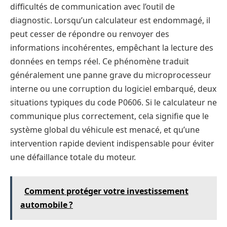
difficultés de communication avec l’outil de
diagnostic. Lorsqu’un calculateur est endommagé, il
peut cesser de répondre ou renvoyer des
informations incohérentes, empêchant la lecture des
données en temps réel. Ce phénomène traduit
généralement une panne grave du microprocesseur
interne ou une corruption du logiciel embarqué, deux
situations typiques du code P0606. Si le calculateur ne
communique plus correctement, cela signifie que le
système global du véhicule est menacé, et qu’une
intervention rapide devient indispensable pour éviter
une défaillance totale du moteur.
Comment protéger votre investissement
automobile ?