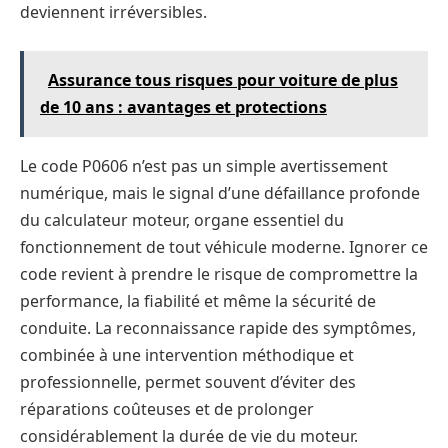
deviennent irréversibles.
Assurance tous risques pour voiture de plus
de 10 ans : avantages et protections
Le code P0606 n’est pas un simple avertissement
numérique, mais le signal d’une défaillance profonde
du calculateur moteur, organe essentiel du
fonctionnement de tout véhicule moderne. Ignorer ce
code revient à prendre le risque de compromettre la
performance, la fiabilité et même la sécurité de
conduite. La reconnaissance rapide des symptômes,
combinée à une intervention méthodique et
professionnelle, permet souvent d’éviter des
réparations coûteuses et de prolonger
considérablement la durée de vie du moteur.