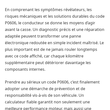
En comprenant les symptômes révélateurs, les
risques mécaniques et les solutions durables du code
P0606, le conducteur se donne les moyens d’agir
avant la casse. Un diagnostic précis et une réparation
adaptée peuvent transformer une panne
électronique redoutée en simple incident maîtrisé. Le
plus important est de ne jamais rouler longtemps
avec ce code affiché, car chaque kilomètre
supplémentaire peut détériorer davantage les
composants internes.
Prendre au sérieux un code P0606, c’est finalement
adopter une démarche de prévention et de
responsabilité vis-à-vis de son véhicule. Un
calculateur fiable garantit non seulement une
meilleure performance moteur, mais aussi une