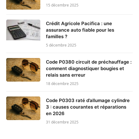
15 décembre 2025
Crédit Agricole Pacifica : une
assurance auto fiable pour les
familles ?
5 décembre 2025
Code P0380 circuit de préchauffage :
comment diagnostiquer bougies et
relais sans erreur
18 décembre 2025
Code P0303 raté d’allumage cylindre
3 : causes courantes et réparations
en 2026
31 décembre 2025