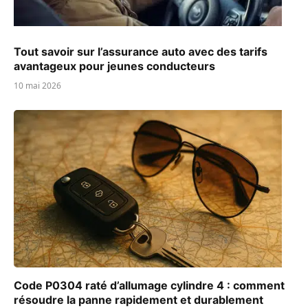
Tout savoir sur l’assurance auto avec des tarifs
avantageux pour jeunes conducteurs
10 mai 2026
Code P0304 raté d’allumage cylindre 4 : comment
résoudre la panne rapidement et durablement