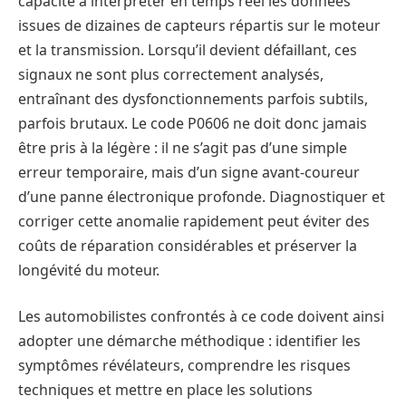
capacité à interpréter en temps réel les données
issues de dizaines de capteurs répartis sur le moteur
et la transmission. Lorsqu’il devient défaillant, ces
signaux ne sont plus correctement analysés,
entraînant des dysfonctionnements parfois subtils,
parfois brutaux. Le code P0606 ne doit donc jamais
être pris à la légère : il ne s’agit pas d’une simple
erreur temporaire, mais d’un signe avant-coureur
d’une panne électronique profonde. Diagnostiquer et
corriger cette anomalie rapidement peut éviter des
coûts de réparation considérables et préserver la
longévité du moteur.
Les automobilistes confrontés à ce code doivent ainsi
adopter une démarche méthodique : identifier les
symptômes révélateurs, comprendre les risques
techniques et mettre en place les solutions