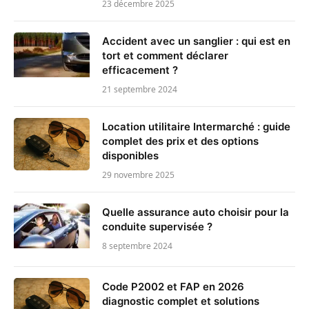
23 décembre 2025
Accident avec un sanglier : qui est en
tort et comment déclarer
efficacement ?
21 septembre 2024
Location utilitaire Intermarché : guide
complet des prix et des options
disponibles
29 novembre 2025
Quelle assurance auto choisir pour la
conduite supervisée ?
8 septembre 2024
Code P2002 et FAP en 2026
diagnostic complet et solutions