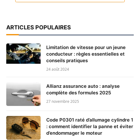
ARTICLES POPULAIRES
Limitation de vitesse pour un jeune
conducteur : règles essentielles et
conseils pratiques
24 août 2024
Allianz assurance auto : analyse
complète des formules 2025
27 novembre 2025
Code P0301 raté d’allumage cylindre 1
: comment identifier la panne et éviter
d’endommager le moteur