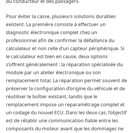
du conducteur et des passagers.
Pour éviter la casse, plusieurs solutions durables
existent. La première consiste à effectuer un
diagnostic électronique complet chez un
professionnel afin de confirmer la défaillance du
calculateur et non celle d’un capteur périphérique. Si
le calculateur est bien en cause, deux options
s’offrent généralement : la réparation spécialisée du
module par un atelier électronique ou son
remplacement total. La réparation permet souvent de
préserver la configuration d’origine du véhicule et de
réutiliser le boîtier existant, tandis que le
remplacement impose un reparamétrage complet et
un codage du nouvel ECU. Dans les deux cas, l’objectif
est de rétablir une communication fiable entre les
composants du moteur avant que les dommages ne