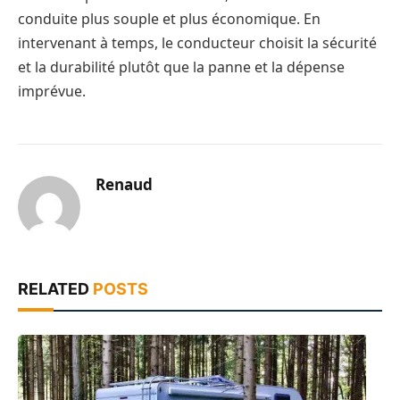
conduite plus souple et plus économique. En
intervenant à temps, le conducteur choisit la sécurité
et la durabilité plutôt que la panne et la dépense
imprévue.
Renaud
RELATED
POSTS