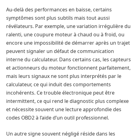
Au-delà des performances en baisse, certains
symptômes sont plus subtils mais tout aussi
révélateurs. Par exemple, une variation irrégulière du
ralenti, une coupure moteur à chaud ou à froid, ou
encore une impossibilité de démarrer après un trajet
peuvent signaler un défaut de communication
interne du calculateur. Dans certains cas, les capteurs
et actionneurs du moteur fonctionnent parfaitement,
mais leurs signaux ne sont plus interprétés par le
calculateur, ce qui induit des comportements
incohérents. Ce trouble électronique peut être
intermittent, ce qui rend le diagnostic plus complexe
et nécessite souvent une lecture approfondie des
codes OBD2 à l’aide d’un outil professionnel.
Un autre signe souvent négligé réside dans les