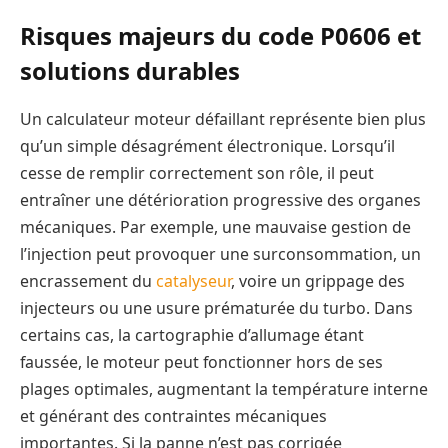
Risques majeurs du code P0606 et
solutions durables
Un calculateur moteur défaillant représente bien plus
qu’un simple désagrément électronique. Lorsqu’il
cesse de remplir correctement son rôle, il peut
entraîner une détérioration progressive des organes
mécaniques. Par exemple, une mauvaise gestion de
l’injection peut provoquer une surconsommation, un
encrassement du
catalyseur
, voire un grippage des
injecteurs ou une usure prématurée du turbo. Dans
certains cas, la cartographie d’allumage étant
faussée, le moteur peut fonctionner hors de ses
plages optimales, augmentant la température interne
et générant des contraintes mécaniques
importantes. Si la panne n’est pas corrigée