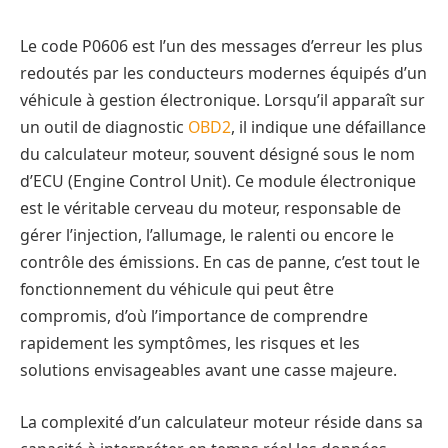
Le code P0606 est l’un des messages d’erreur les plus
redoutés par les conducteurs modernes équipés d’un
véhicule à gestion électronique. Lorsqu’il apparaît sur
un outil de diagnostic
OBD2
, il indique une défaillance
du calculateur moteur, souvent désigné sous le nom
d’ECU (Engine Control Unit). Ce module électronique
est le véritable cerveau du moteur, responsable de
gérer l’injection, l’allumage, le ralenti ou encore le
contrôle des émissions. En cas de panne, c’est tout le
fonctionnement du véhicule qui peut être
compromis, d’où l’importance de comprendre
rapidement les symptômes, les risques et les
solutions envisageables avant une casse majeure.
La complexité d’un calculateur moteur réside dans sa