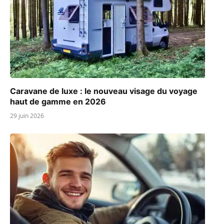
Caravane de luxe : le nouveau visage du voyage
haut de gamme en 2026
29 juin 2026