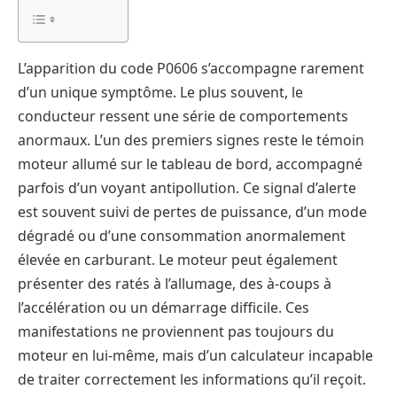
L’apparition du code P0606 s’accompagne rarement
d’un unique symptôme. Le plus souvent, le
conducteur ressent une série de comportements
anormaux. L’un des premiers signes reste le témoin
moteur allumé sur le tableau de bord, accompagné
parfois d’un voyant antipollution. Ce signal d’alerte
est souvent suivi de pertes de puissance, d’un mode
dégradé ou d’une consommation anormalement
élevée en carburant. Le moteur peut également
présenter des ratés à l’allumage, des à-coups à
l’accélération ou un démarrage difficile. Ces
manifestations ne proviennent pas toujours du
moteur en lui-même, mais d’un calculateur incapable
de traiter correctement les informations qu’il reçoit.