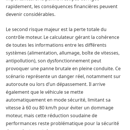
rapidement, les conséquences financières peuvent
devenir considérables.
Le second risque majeur est la perte totale du
contrôle moteur. Le calculateur gérant la cohérence
de toutes les informations entre les différents
systèmes (alimentation, allumage, boîte de vitesses,
antipollution), son dysfonctionnement peut
provoquer une panne brutale en pleine conduite. Ce
scénario représente un danger réel, notamment sur
autoroute ou lors d’un dépassement. Il arrive
également que le véhicule se mette
automatiquement en mode sécurité, limitant sa
vitesse à 60 ou 80 km/h pour éviter un dommage
moteur, mais cette réduction soudaine de
performances reste problématique pour la sécurité