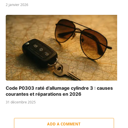
2 janvier 2026
Code P0303 raté d’allumage cylindre 3 : causes
courantes et réparations en 2026
31 décembre 2025
ADD A COMMENT