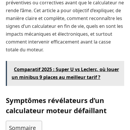
préventives ou correctives avant que le calculateur ne
rende l’âme. Cet article a pour objectif d’expliquer, de
manière claire et complète, comment reconnaître les
signes d’un calculateur en fin de vie, quels en sont les
impacts mécaniques et électroniques, et surtout
comment intervenir efficacement avant la casse
totale du moteur.
Comparatif 2025 : Super U vs Leclerc, où louer
un minibus 9 places au meilleur tarif ?
Symptômes révélateurs d’un
calculateur moteur défaillant
Sommaire