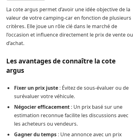
La cote argus permet d’avoir une idée objective de la
valeur de votre camping-car en fonction de plusieurs
critères. Elle joue un rôle clé dans le marché de
l’occasion et influence directement le prix de vente ou
d’achat.
Les avantages de connaître la cote
argus
Fixer un prix juste
: Évitez de sous-évaluer ou de
surévaluer votre véhicule.
Négocier efficacement
: Un prix basé sur une
estimation reconnue facilite les discussions avec
les acheteurs ou vendeurs.
Gagner du temps
: Une annonce avec un prix