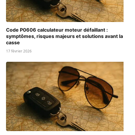
Code P0606 calculateur moteur défaillant :
symptômes, risques majeurs et solutions avant la
casse
17 février 2026