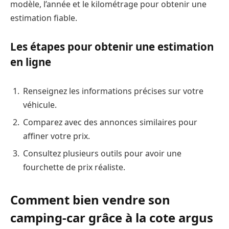
modèle, l’année et le kilométrage pour obtenir une
estimation fiable.
Les étapes pour obtenir une estimation
en ligne
Renseignez les informations précises sur votre
véhicule.
Comparez avec des annonces similaires pour
affiner votre prix.
Consultez plusieurs outils pour avoir une
fourchette de prix réaliste.
Comment bien vendre son
camping-car grâce à la cote argus