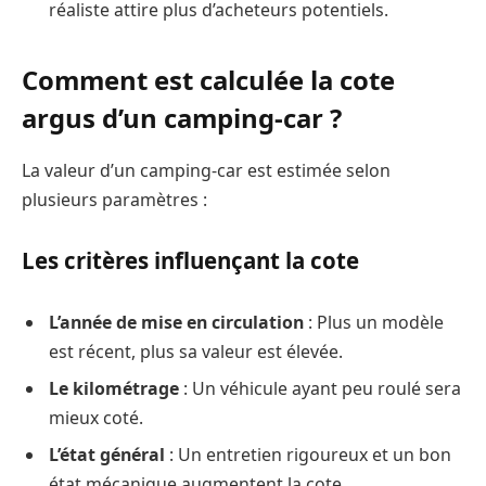
réaliste attire plus d’acheteurs potentiels.
Comment est calculée la cote
argus d’un camping-car ?
La valeur d’un camping-car est estimée selon
plusieurs paramètres :
Les critères influençant la cote
L’année de mise en circulation
: Plus un modèle
est récent, plus sa valeur est élevée.
Le kilométrage
: Un véhicule ayant peu roulé sera
mieux coté.
L’état général
: Un entretien rigoureux et un bon
état mécanique augmentent la cote.