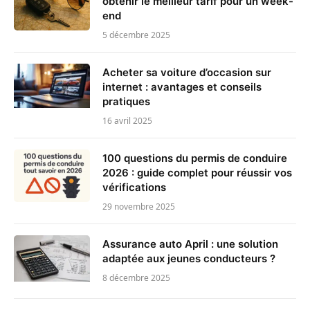
obtenir le meilleur tarif pour un week-
end
5 décembre 2025
Acheter sa voiture d’occasion sur
internet : avantages et conseils
pratiques
16 avril 2025
100 questions du permis de conduire
2026 : guide complet pour réussir vos
vérifications
29 novembre 2025
Assurance auto April : une solution
adaptée aux jeunes conducteurs ?
8 décembre 2025