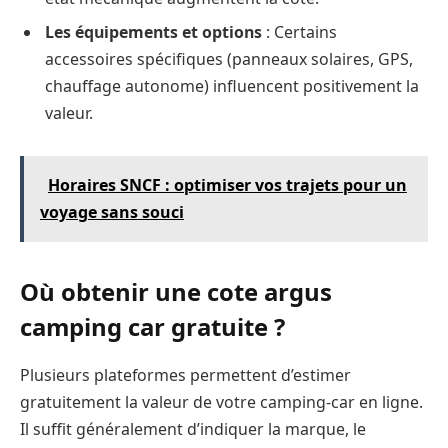
Les équipements et options
: Certains
accessoires spécifiques (panneaux solaires, GPS,
chauffage autonome) influencent positivement la
valeur.
Horaires SNCF : optimiser vos trajets pour un
voyage sans souci
Où obtenir une cote argus
camping car gratuite ?
Plusieurs plateformes permettent d’estimer
gratuitement la valeur de votre camping-car en ligne.
Il suffit généralement d’indiquer la marque, le