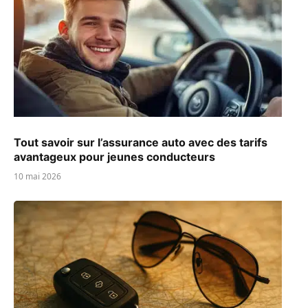
Tout savoir sur l’assurance auto avec des tarifs
avantageux pour jeunes conducteurs
10 mai 2026