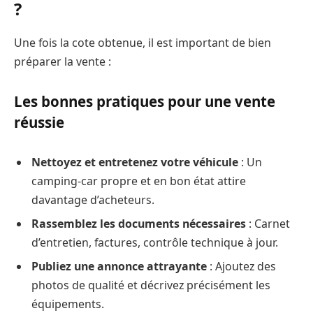
?
Une fois la cote obtenue, il est important de bien
préparer la vente :
Les bonnes pratiques pour une vente
réussie
Nettoyez et entretenez votre véhicule
: Un
camping-car propre et en bon état attire
davantage d’acheteurs.
Rassemblez les documents nécessaires
: Carnet
d’entretien, factures, contrôle technique à jour.
Publiez une annonce attrayante
: Ajoutez des
photos de qualité et décrivez précisément les
équipements.