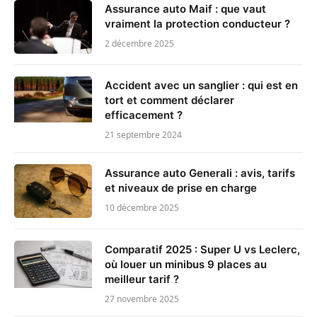
Assurance auto Maif : que vaut
vraiment la protection conducteur ?
2 décembre 2025
Accident avec un sanglier : qui est en
tort et comment déclarer
efficacement ?
21 septembre 2024
Assurance auto Generali : avis, tarifs
et niveaux de prise en charge
10 décembre 2025
Comparatif 2025 : Super U vs Leclerc,
où louer un minibus 9 places au
meilleur tarif ?
27 novembre 2025