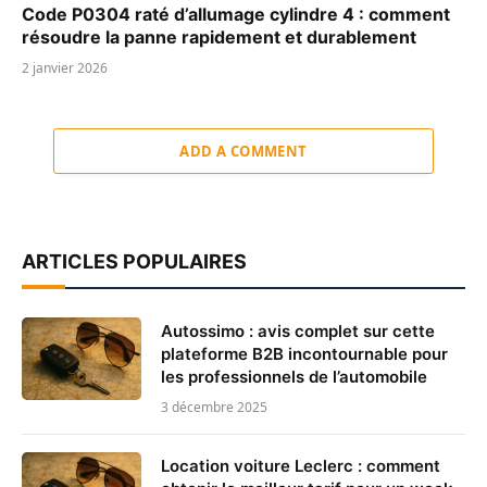
Code P0304 raté d’allumage cylindre 4 : comment
résoudre la panne rapidement et durablement
2 janvier 2026
ADD A COMMENT
ARTICLES POPULAIRES
Autossimo : avis complet sur cette
plateforme B2B incontournable pour
les professionnels de l’automobile
3 décembre 2025
Location voiture Leclerc : comment