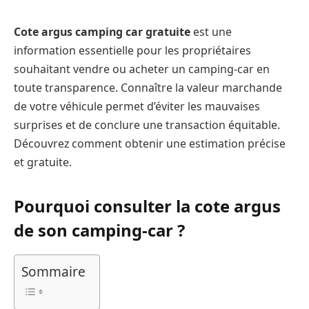
Cote argus camping car gratuite
est une
information essentielle pour les propriétaires
souhaitant vendre ou acheter un camping-car en
toute transparence. Connaître la valeur marchande
de votre véhicule permet d’éviter les mauvaises
surprises et de conclure une transaction équitable.
Découvrez comment obtenir une estimation précise
et gratuite.
Pourquoi consulter la cote argus
de son camping-car ?
Sommaire