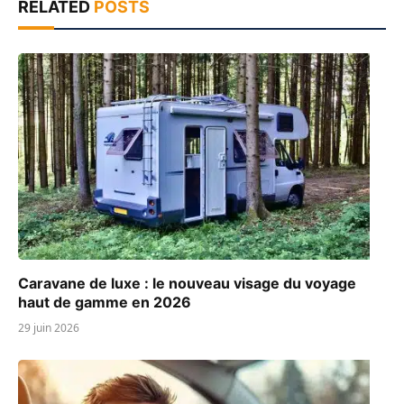
RELATED
POSTS
Caravane de luxe : le nouveau visage du voyage
haut de gamme en 2026
29 juin 2026