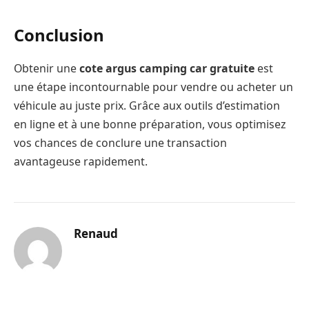
Conclusion
Obtenir une
cote argus camping car gratuite
est
une étape incontournable pour vendre ou acheter un
véhicule au juste prix. Grâce aux outils d’estimation
en ligne et à une bonne préparation, vous optimisez
vos chances de conclure une transaction
avantageuse rapidement.
Renaud