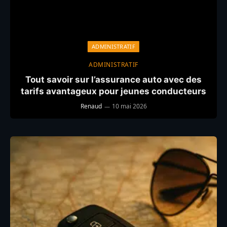
ADMINISTRATIF
ADMINISTRATIF
Tout savoir sur l’assurance auto avec des
tarifs avantageux pour jeunes conducteurs
Renaud
10 mai 2026