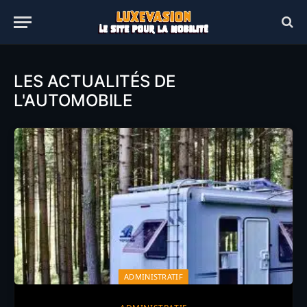
LES ACTUALITÉS DE
L'AUTOMOBILE
ADMINISTRATIF