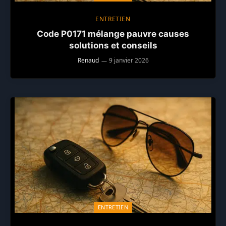
ENTRETIEN
Code P0171 mélange pauvre causes
solutions et conseils
Renaud
9 janvier 2026
ENTRETIEN