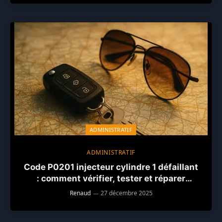
ADMINISTRATIF
ADMINISTRATIF
Code P0201 injecteur cylindre 1 défaillant
: comment vérifier, tester et réparer
efficacement
Renaud
27 décembre 2025