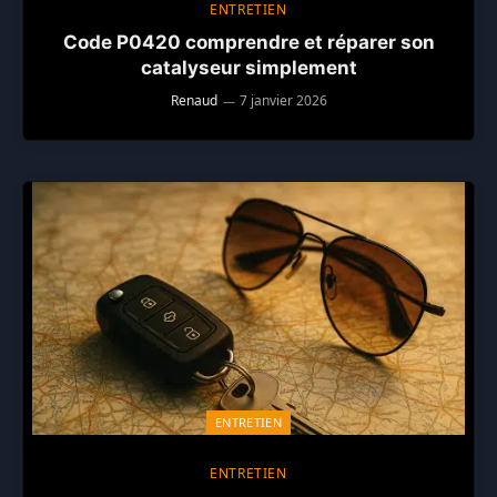
ENTRETIEN
Code P0420 comprendre et réparer son
catalyseur simplement
Renaud
7 janvier 2026
ENTRETIEN
ENTRETIEN