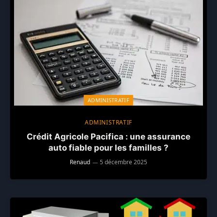
ADMINISTRATIF
ADMINISTRATIF
Crédit Agricole Pacifica : une assurance
auto fiable pour les familles ?
Renaud
5 décembre 2025