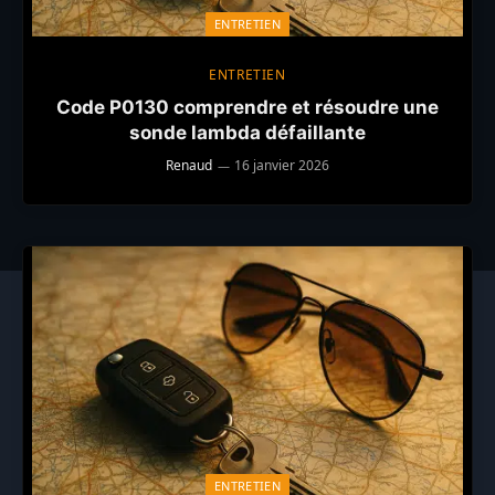
ENTRETIEN
ENTRETIEN
Code P0130 comprendre et résoudre une
sonde lambda défaillante
Renaud
16 janvier 2026
ENTRETIEN