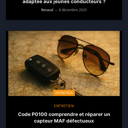
adaptée aux jeunes conducteurs ?
Renaud
8 décembre 2025
ENTRETIEN
ENTRETIEN
Code P0100 comprendre et réparer un
capteur MAF défectueux