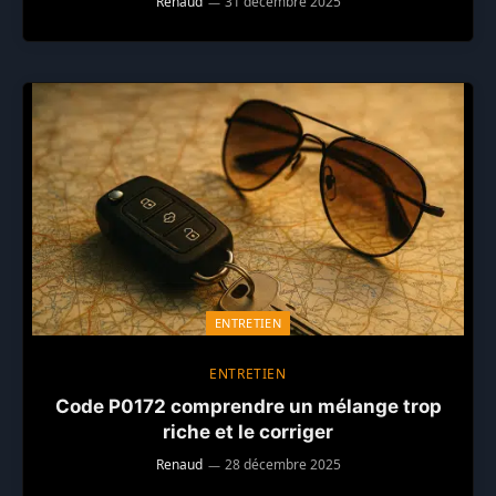
Renaud
31 décembre 2025
ENTRETIEN
ENTRETIEN
Code P0172 comprendre un mélange trop
riche et le corriger
Renaud
28 décembre 2025