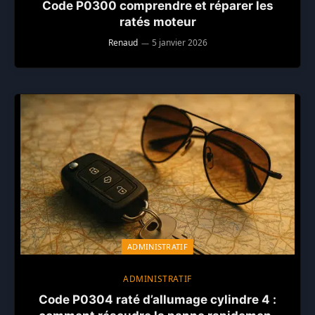
Code P0300 comprendre et réparer les
ratés moteur
Renaud
5 janvier 2026
ADMINISTRATIF
ADMINISTRATIF
Code P0304 raté d’allumage cylindre 4 :