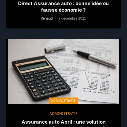
Direct Assurance auto : bonne idée ou
fausse économie ?
Renaud
9 décembre 2025
ADMINISTRATIF
ADMINISTRATIF
Assurance auto April : une solution