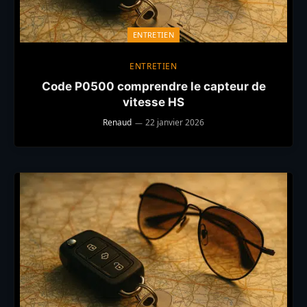
ENTRETIEN
ENTRETIEN
Code P0500 comprendre le capteur de
vitesse HS
Renaud
22 janvier 2026