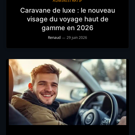
ADMINISTRATIF
Caravane de luxe : le nouveau
visage du voyage haut de
gamme en 2026
Renaud
29 juin 2026