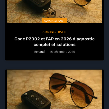
ADMINISTRATIF
ADMINISTRATIF
Code P2002 et FAP en 2026 diagnostic
complet et solutions
Renaud
15 décembre 2025