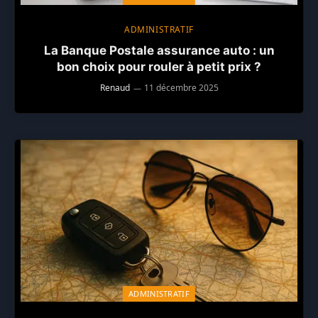
ADMINISTRATIF
La Banque Postale assurance auto : un
bon choix pour rouler à petit prix ?
Renaud
11 décembre 2025
ADMINISTRATIF