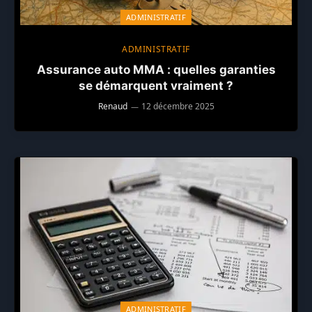
ADMINISTRATIF
ADMINISTRATIF
Assurance auto MMA : quelles garanties
se démarquent vraiment ?
Renaud
12 décembre 2025
ADMINISTRATIF