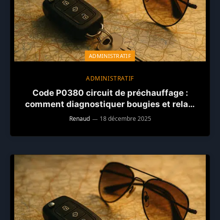
ADMINISTRATIF
ADMINISTRATIF
Code P0380 circuit de préchauffage :
comment diagnostiquer bougies et relais
sans erreur
Renaud
18 décembre 2025