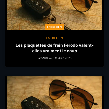
ENTRETIEN
ENTRETIEN
Les plaquettes de frein Ferodo valent-
elles vraiment le coup
Renaud
3 février 2026