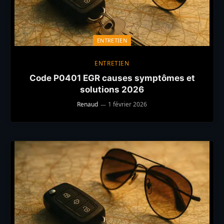
ENTRETIEN
ENTRETIEN
Code P0401 EGR causes symptômes et
solutions 2026
Renaud
1 février 2026