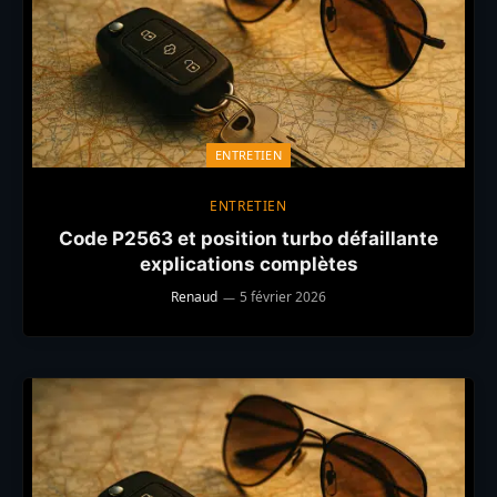
ENTRETIEN
ENTRETIEN
Code P2563 et position turbo défaillante
explications complètes
Renaud
5 février 2026