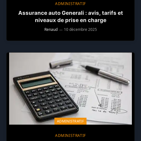
ADMINISTRATIF
Assurance auto Generali : avis, tarifs et
niveaux de prise en charge
Renaud
10 décembre 2025
ADMINISTRATIF
ADMINISTRATIF