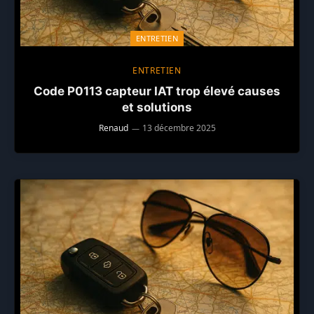
ENTRETIEN
ENTRETIEN
Code P0113 capteur IAT trop élevé causes
et solutions
Renaud
13 décembre 2025