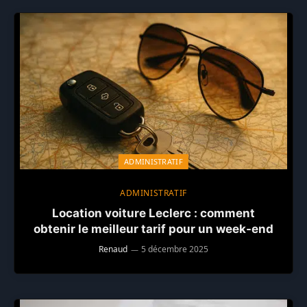
ADMINISTRATIF
ADMINISTRATIF
Location voiture Leclerc : comment
obtenir le meilleur tarif pour un week-end
Renaud
5 décembre 2025