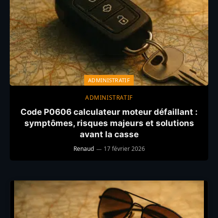
ADMINISTRATIF
ADMINISTRATIF
Code P0606 calculateur moteur défaillant :
symptômes, risques majeurs et solutions
avant la casse
Renaud
17 février 2026