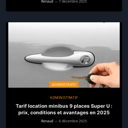
Renaud
7 décembre 2025
ADMINISTRATIF
ADMINISTRATIF
Tarif location minibus 9 places Super U :
prix, conditions et avantages en 2025
Renaud
6 décembre 2025