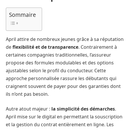
Sommaire
April attire de nombreux jeunes grâce à sa réputation
de
flexibilité et de transparence
. Contrairement à
certaines compagnies traditionnelles, l’assureur
propose des formules modulables et des options
ajustables selon le profil du conducteur. Cette
approche personnalisée rassure les débutants qui
craignent souvent de payer pour des garanties dont
ils n’ont pas besoin.
Autre atout majeur :
la simplicité des démarches
.
April mise sur le digital en permettant la souscription
et la gestion du contrat entièrement en ligne. Les