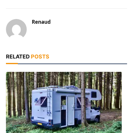
Renaud
RELATED
POSTS