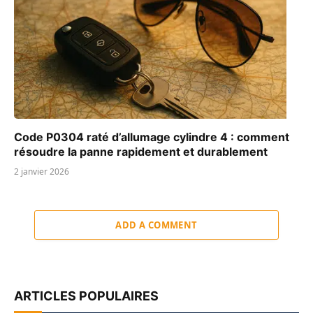
Code P0304 raté d’allumage cylindre 4 : comment
résoudre la panne rapidement et durablement
2 janvier 2026
ADD A COMMENT
ARTICLES POPULAIRES