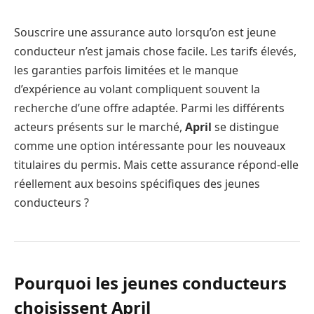
Souscrire une assurance auto lorsqu’on est jeune
conducteur n’est jamais chose facile. Les tarifs élevés,
les garanties parfois limitées et le manque
d’expérience au volant compliquent souvent la
recherche d’une offre adaptée. Parmi les différents
acteurs présents sur le marché,
April
se distingue
comme une option intéressante pour les nouveaux
titulaires du permis. Mais cette assurance répond-elle
réellement aux besoins spécifiques des jeunes
conducteurs ?
Pourquoi les jeunes conducteurs
choisissent April