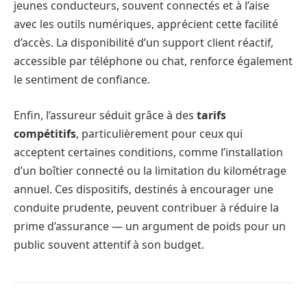
jeunes conducteurs, souvent connectés et à l’aise
avec les outils numériques, apprécient cette facilité
d’accès. La disponibilité d’un support client réactif,
accessible par téléphone ou chat, renforce également
le sentiment de confiance.
Enfin, l’assureur séduit grâce à des
tarifs
compétitifs
, particulièrement pour ceux qui
acceptent certaines conditions, comme l’installation
d’un boîtier connecté ou la limitation du kilométrage
annuel. Ces dispositifs, destinés à encourager une
conduite prudente, peuvent contribuer à réduire la
prime d’assurance — un argument de poids pour un
public souvent attentif à son budget.