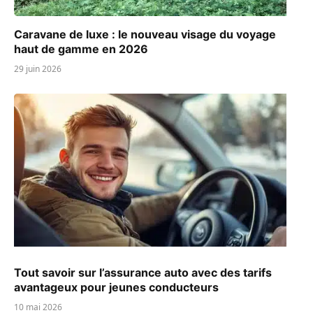
Caravane de luxe : le nouveau visage du voyage
haut de gamme en 2026
29 juin 2026
Tout savoir sur l’assurance auto avec des tarifs
avantageux pour jeunes conducteurs
10 mai 2026