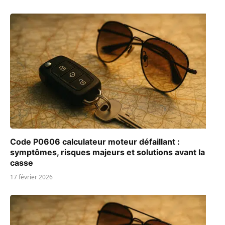
Code P0606 calculateur moteur défaillant :
symptômes, risques majeurs et solutions avant la
casse
17 février 2026