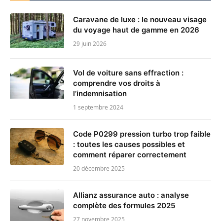
Caravane de luxe : le nouveau visage
du voyage haut de gamme en 2026
29 juin 2026
Vol de voiture sans effraction :
comprendre vos droits à
l’indemnisation
1 septembre 2024
Code P0299 pression turbo trop faible
: toutes les causes possibles et
comment réparer correctement
20 décembre 2025
Allianz assurance auto : analyse
complète des formules 2025
27 novembre 2025