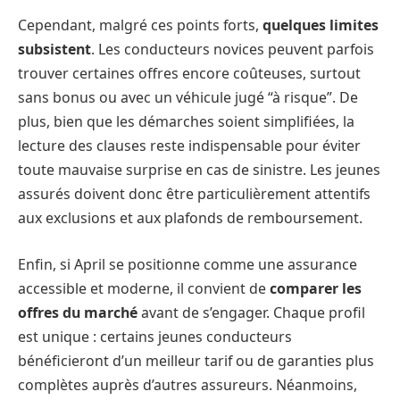
Cependant, malgré ces points forts,
quelques limites
subsistent
. Les conducteurs novices peuvent parfois
trouver certaines offres encore coûteuses, surtout
sans bonus ou avec un véhicule jugé “à risque”. De
plus, bien que les démarches soient simplifiées, la
lecture des clauses reste indispensable pour éviter
toute mauvaise surprise en cas de sinistre. Les jeunes
assurés doivent donc être particulièrement attentifs
aux exclusions et aux plafonds de remboursement.
Enfin, si April se positionne comme une assurance
accessible et moderne, il convient de
comparer les
offres du marché
avant de s’engager. Chaque profil
est unique : certains jeunes conducteurs
bénéficieront d’un meilleur tarif ou de garanties plus
complètes auprès d’autres assureurs. Néanmoins,