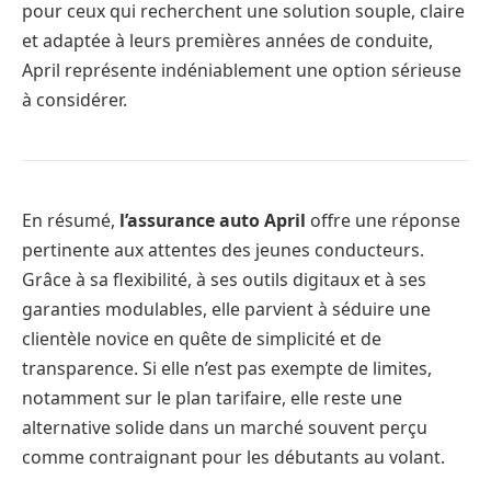
pour ceux qui recherchent une solution souple, claire
et adaptée à leurs premières années de conduite,
April représente indéniablement une option sérieuse
à considérer.
En résumé,
l’assurance auto April
offre une réponse
pertinente aux attentes des jeunes conducteurs.
Grâce à sa flexibilité, à ses outils digitaux et à ses
garanties modulables, elle parvient à séduire une
clientèle novice en quête de simplicité et de
transparence. Si elle n’est pas exempte de limites,
notamment sur le plan tarifaire, elle reste une
alternative solide dans un marché souvent perçu
comme contraignant pour les débutants au volant.