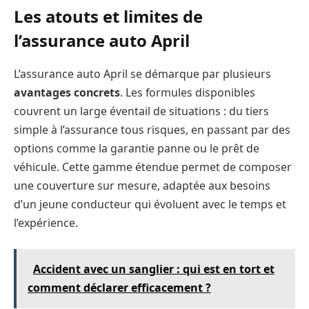
Les atouts et limites de
l’assurance auto April
L’assurance auto April se démarque par plusieurs
avantages concrets
. Les formules disponibles
couvrent un large éventail de situations : du tiers
simple à l’assurance tous risques, en passant par des
options comme la garantie panne ou le prêt de
véhicule. Cette gamme étendue permet de composer
une couverture sur mesure, adaptée aux besoins
d’un jeune conducteur qui évoluent avec le temps et
l’expérience.
Accident avec un sanglier : qui est en tort et
comment déclarer efficacement ?