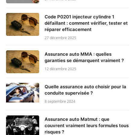
Code P0201 injecteur cylindre 1
défaillant : comment vérifier, tester et
réparer efficacement
27 décembre 2025
Assurance auto MMA : quelles
garanties se démarquent vraiment ?
12 décembre 2025
Quelle assurance auto choisir pour la
conduite supervisée ?
8 septembre 2024
Assurance auto Matmut : que
couvrent vraiment leurs formules tous
risques ?