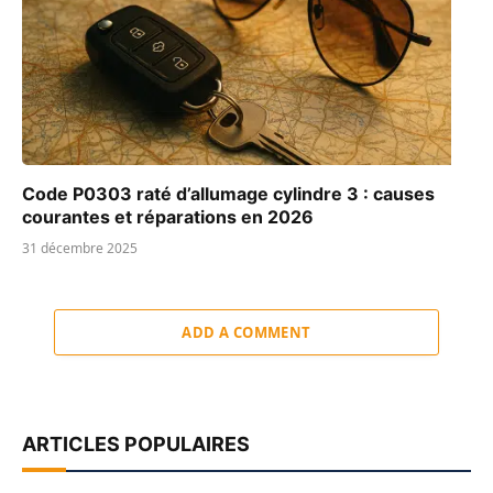
Code P0303 raté d’allumage cylindre 3 : causes
courantes et réparations en 2026
31 décembre 2025
ADD A COMMENT
ARTICLES POPULAIRES