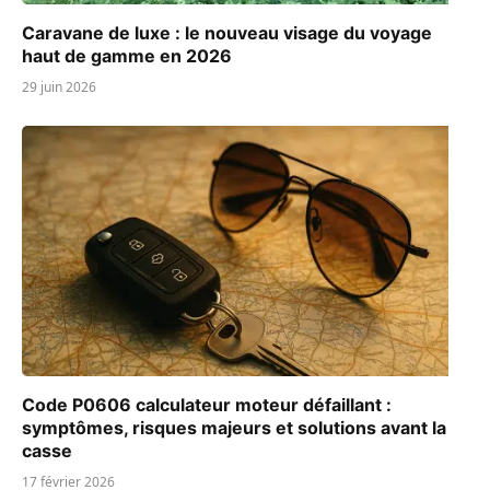
Caravane de luxe : le nouveau visage du voyage
haut de gamme en 2026
29 juin 2026
Code P0606 calculateur moteur défaillant :
symptômes, risques majeurs et solutions avant la
casse
17 février 2026