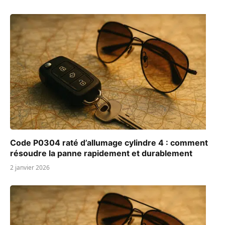
Code P0304 raté d’allumage cylindre 4 : comment
résoudre la panne rapidement et durablement
2 janvier 2026