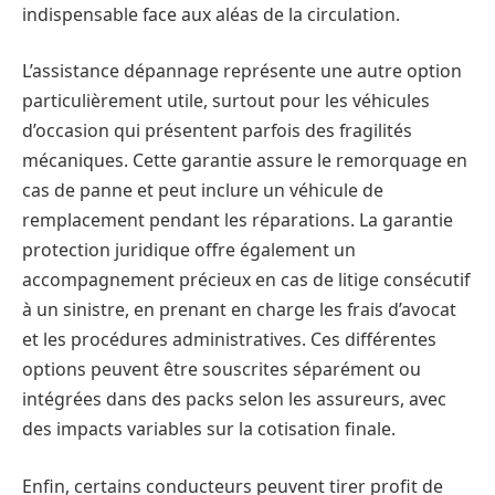
indispensable face aux aléas de la circulation.
L’assistance dépannage représente une autre option
particulièrement utile, surtout pour les véhicules
d’occasion qui présentent parfois des fragilités
mécaniques. Cette garantie assure le remorquage en
cas de panne et peut inclure un véhicule de
remplacement pendant les réparations. La garantie
protection juridique offre également un
accompagnement précieux en cas de litige consécutif
à un sinistre, en prenant en charge les frais d’avocat
et les procédures administratives. Ces différentes
options peuvent être souscrites séparément ou
intégrées dans des packs selon les assureurs, avec
des impacts variables sur la cotisation finale.
Enfin, certains conducteurs peuvent tirer profit de