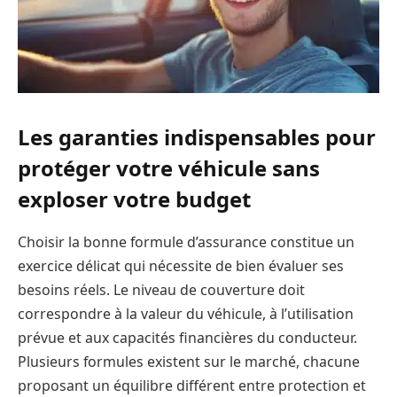
Les garanties indispensables pour
protéger votre véhicule sans
exploser votre budget
Choisir la bonne formule d’assurance constitue un
exercice délicat qui nécessite de bien évaluer ses
besoins réels. Le niveau de couverture doit
correspondre à la valeur du véhicule, à l’utilisation
prévue et aux capacités financières du conducteur.
Plusieurs formules existent sur le marché, chacune
proposant un équilibre différent entre protection et