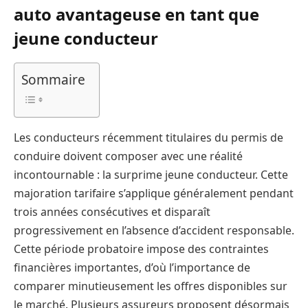
auto avantageuse en tant que
jeune conducteur
Sommaire
Les conducteurs récemment titulaires du permis de
conduire doivent composer avec une réalité
incontournable : la surprime jeune conducteur. Cette
majoration tarifaire s’applique généralement pendant
trois années consécutives et disparaît
progressivement en l’absence d’accident responsable.
Cette période probatoire impose des contraintes
financières importantes, d’où l’importance de
comparer minutieusement les offres disponibles sur
le marché. Plusieurs assureurs proposent désormais