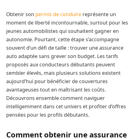
Obtenir son
permis de conduire
représente un
moment de liberté incontournable, surtout pour les
jeunes automobilistes qui souhaitent gagner en
autonomie. Pourtant, cette étape s’accompagne
souvent d’un défi de taille : trouver une assurance
auto adaptée sans grever son budget. Les tarifs
proposés aux conducteurs débutants peuvent
sembler élevés, mais plusieurs solutions existent
aujourd’hui pour bénéficier de couvertures
avantageuses tout en maîtrisant les coûts.
Découvrons ensemble comment naviguer
intelligemment dans cet univers et profiter d’offres
pensées pour les profils débutants.
Comment obtenir une assurance