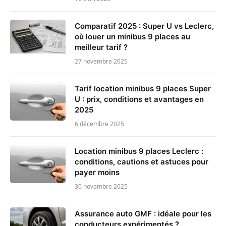
Comparatif 2025 : Super U vs Leclerc,
où louer un minibus 9 places au
meilleur tarif ?
27 novembre 2025
Tarif location minibus 9 places Super
U : prix, conditions et avantages en
2025
6 décembre 2025
Location minibus 9 places Leclerc :
conditions, cautions et astuces pour
payer moins
30 novembre 2025
Assurance auto GMF : idéale pour les
conducteurs expérimentés ?