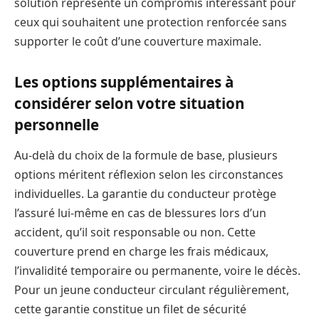
solution représente un compromis intéressant pour
ceux qui souhaitent une protection renforcée sans
supporter le coût d’une couverture maximale.
Les options supplémentaires à
considérer selon votre situation
personnelle
Au-delà du choix de la formule de base, plusieurs
options méritent réflexion selon les circonstances
individuelles. La garantie du conducteur protège
l’assuré lui-même en cas de blessures lors d’un
accident, qu’il soit responsable ou non. Cette
couverture prend en charge les frais médicaux,
l’invalidité temporaire ou permanente, voire le décès.
Pour un jeune conducteur circulant régulièrement,
cette garantie constitue un filet de sécurité