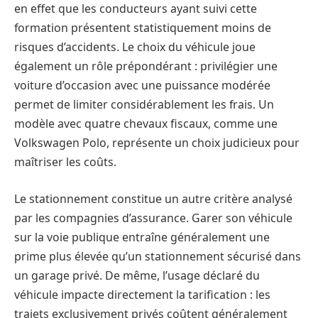
en effet que les conducteurs ayant suivi cette
formation présentent statistiquement moins de
risques d’accidents. Le choix du véhicule joue
également un rôle prépondérant : privilégier une
voiture d’occasion avec une puissance modérée
permet de limiter considérablement les frais. Un
modèle avec quatre chevaux fiscaux, comme une
Volkswagen Polo, représente un choix judicieux pour
maîtriser les coûts.
Le stationnement constitue un autre critère analysé
par les compagnies d’assurance. Garer son véhicule
sur la voie publique entraîne généralement une
prime plus élevée qu’un stationnement sécurisé dans
un garage privé. De même, l’usage déclaré du
véhicule impacte directement la tarification : les
trajets exclusivement privés coûtent généralement