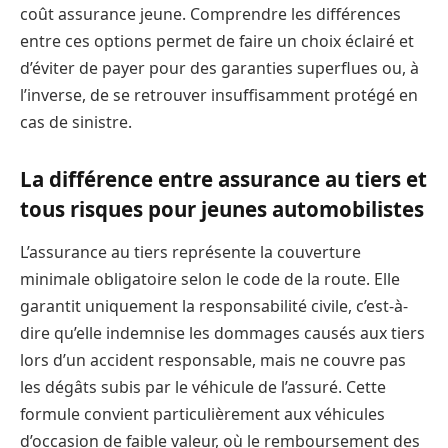
coût assurance jeune. Comprendre les différences
entre ces options permet de faire un choix éclairé et
d’éviter de payer pour des garanties superflues ou, à
l’inverse, de se retrouver insuffisamment protégé en
cas de sinistre.
La différence entre assurance au tiers et
tous risques pour jeunes automobilistes
L’assurance au tiers représente la couverture
minimale obligatoire selon le code de la route. Elle
garantit uniquement la responsabilité civile, c’est-à-
dire qu’elle indemnise les dommages causés aux tiers
lors d’un accident responsable, mais ne couvre pas
les dégâts subis par le véhicule de l’assuré. Cette
formule convient particulièrement aux véhicules
d’occasion de faible valeur, où le remboursement des