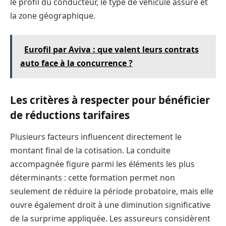
le profil du conducteur, le type de véhicule assuré et
la zone géographique.
Eurofil par Aviva : que valent leurs contrats
auto face à la concurrence ?
Les critères à respecter pour bénéficier
de réductions tarifaires
Plusieurs facteurs influencent directement le
montant final de la cotisation. La conduite
accompagnée figure parmi les éléments les plus
déterminants : cette formation permet non
seulement de réduire la période probatoire, mais elle
ouvre également droit à une diminution significative
de la surprime appliquée. Les assureurs considèrent