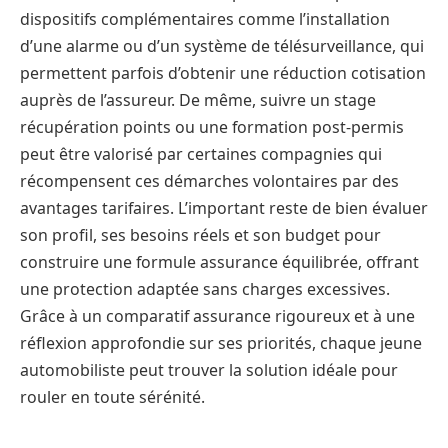
dispositifs complémentaires comme l’installation
d’une alarme ou d’un système de télésurveillance, qui
permettent parfois d’obtenir une réduction cotisation
auprès de l’assureur. De même, suivre un stage
récupération points ou une formation post-permis
peut être valorisé par certaines compagnies qui
récompensent ces démarches volontaires par des
avantages tarifaires. L’important reste de bien évaluer
son profil, ses besoins réels et son budget pour
construire une formule assurance équilibrée, offrant
une protection adaptée sans charges excessives.
Grâce à un comparatif assurance rigoureux et à une
réflexion approfondie sur ses priorités, chaque jeune
automobiliste peut trouver la solution idéale pour
rouler en toute sérénité.