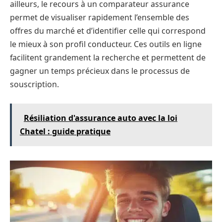
ailleurs, le recours à un comparateur assurance
permet de visualiser rapidement l’ensemble des
offres du marché et d’identifier celle qui correspond
le mieux à son profil conducteur. Ces outils en ligne
facilitent grandement la recherche et permettent de
gagner un temps précieux dans le processus de
souscription.
Résiliation d'assurance auto avec la loi
Chatel : guide pratique