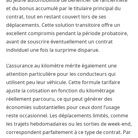
et du bonus accumulé par le titulaire principal du
contrat, tout en restant couvert lors de ses
déplacements. Cette solution transitoire offre un
excellent compromis pendant la période probatoire,
avant de souscrire éventuellement un contrat
individuel une fois la surprime disparue.
L’assurance au kilomètre mérite également une
attention particulière pour les conducteurs qui
utilisent peu leur véhicule. Cette formule tarifaire
ajuste la cotisation en fonction du kilométrage
réellement parcouru, ce qui peut générer des
économies substantielles pour ceux dont l’usage
reste occasionnel. Les déplacements limités, comme
les trajets hebdomadaires ou les sorties de week-end,
correspondent parfaitement à ce type de contrat. Par