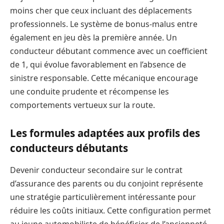
moins cher que ceux incluant des déplacements
professionnels. Le système de bonus-malus entre
également en jeu dès la première année. Un
conducteur débutant commence avec un coefficient
de 1, qui évolue favorablement en l’absence de
sinistre responsable. Cette mécanique encourage
une conduite prudente et récompense les
comportements vertueux sur la route.
Les formules adaptées aux profils des
conducteurs débutants
Devenir conducteur secondaire sur le contrat
d’assurance des parents ou du conjoint représente
une stratégie particulièrement intéressante pour
réduire les coûts initiaux. Cette configuration permet
au jeune automobiliste de bénéficier de l’ancienneté