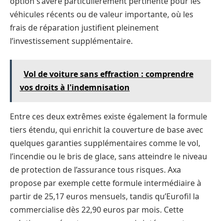
option s’avère particulièrement pertinente pour les
véhicules récents ou de valeur importante, où les
frais de réparation justifient pleinement
l’investissement supplémentaire.
Vol de voiture sans effraction : comprendre
vos droits à l'indemnisation
Entre ces deux extrêmes existe également la formule
tiers étendu, qui enrichit la couverture de base avec
quelques garanties supplémentaires comme le vol,
l’incendie ou le bris de glace, sans atteindre le niveau
de protection de l’assurance tous risques. Axa
propose par exemple cette formule intermédiaire à
partir de 25,17 euros mensuels, tandis qu’Eurofil la
commercialise dès 22,90 euros par mois. Cette