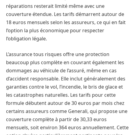
réparations resterait limité même avec une
couverture étendue. Les tarifs démarrent autour de
18 euros mensuels selon les assureurs, ce qui en fait
l’option la plus économique pour respecter
l’obligation légale.
L’assurance tous risques offre une protection
beaucoup plus complète en couvrant également les
dommages au véhicule de l’assuré, même en cas
d’accident responsable. Elle inclut généralement des
garanties contre le vol, l’incendie, le bris de glace et
les catastrophes naturelles. Les tarifs pour cette
formule débutent autour de 30 euros par mois chez
certains assureurs comme Generali, qui propose une
couverture complète à partir de 30,33 euros
mensuels, soit environ 364 euros annuellement. Cette