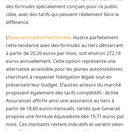
des formules spécialement conçues pour ce public
cible, avec des tarifs qui peuvent réellement faire la
différence.
L’
assurance auto chez Ornikar
illustre parfaitement
cette tendance avec des formules au tiers démarrant
à partir de 20,26 euros par mois, soit environ 272,18
euros annuellement. Cette option représente une
alternative accessible pour les jeunes automobilistes
cherchant à respecter l’obligation légale tout en
préservant leur budget. D’autres acteurs du marché
proposent également des tarifs compétitifs : Active
Assurances affiche ainsi une assurance au tiers à
partir de 18,60 euros mensuels, tandis que Generali
propose une formule équivalente dès 19,71 euros par
mois. Ces montants restent indicatifs et varient selon