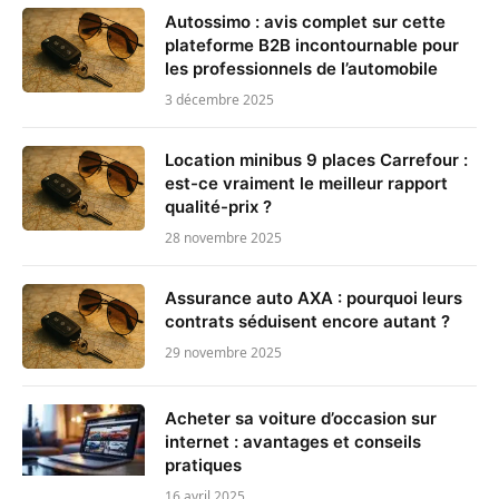
Autossimo : avis complet sur cette
plateforme B2B incontournable pour
les professionnels de l’automobile
3 décembre 2025
Location minibus 9 places Carrefour :
est-ce vraiment le meilleur rapport
qualité-prix ?
28 novembre 2025
Assurance auto AXA : pourquoi leurs
contrats séduisent encore autant ?
29 novembre 2025
Acheter sa voiture d’occasion sur
internet : avantages et conseils
pratiques
16 avril 2025