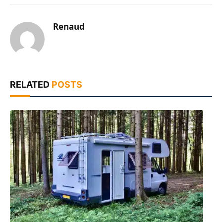
Renaud
RELATED
POSTS