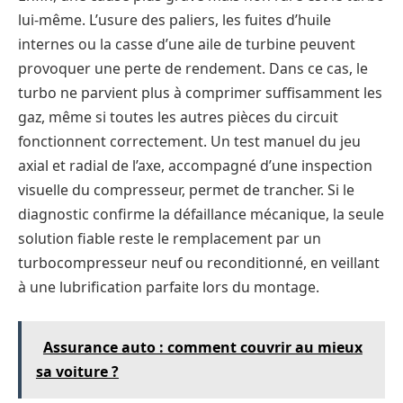
lui-même. L’usure des paliers, les fuites d’huile
internes ou la casse d’une aile de turbine peuvent
provoquer une perte de rendement. Dans ce cas, le
turbo ne parvient plus à comprimer suffisamment les
gaz, même si toutes les autres pièces du circuit
fonctionnent correctement. Un test manuel du jeu
axial et radial de l’axe, accompagné d’une inspection
visuelle du compresseur, permet de trancher. Si le
diagnostic confirme la défaillance mécanique, la seule
solution fiable reste le remplacement par un
turbocompresseur neuf ou reconditionné, en veillant
à une lubrification parfaite lors du montage.
Assurance auto : comment couvrir au mieux
sa voiture ?