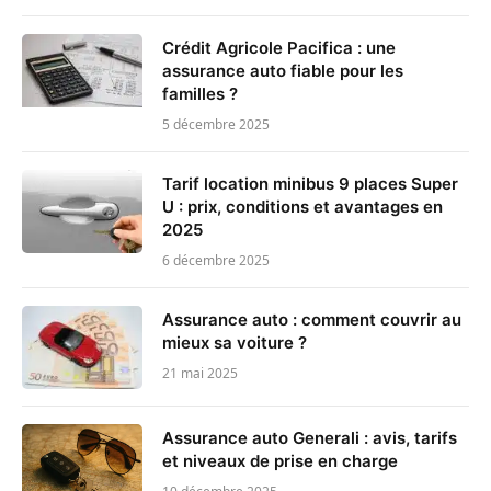
Crédit Agricole Pacifica : une
assurance auto fiable pour les
familles ?
5 décembre 2025
Tarif location minibus 9 places Super
U : prix, conditions et avantages en
2025
6 décembre 2025
Assurance auto : comment couvrir au
mieux sa voiture ?
21 mai 2025
Assurance auto Generali : avis, tarifs
et niveaux de prise en charge