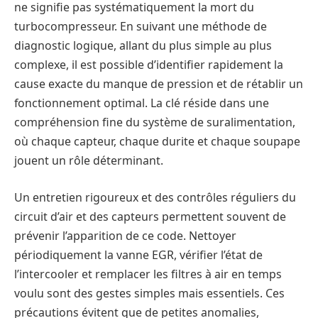
ne signifie pas systématiquement la mort du
turbocompresseur. En suivant une méthode de
diagnostic logique, allant du plus simple au plus
complexe, il est possible d’identifier rapidement la
cause exacte du manque de pression et de rétablir un
fonctionnement optimal. La clé réside dans une
compréhension fine du système de suralimentation,
où chaque capteur, chaque durite et chaque soupape
jouent un rôle déterminant.
Un entretien rigoureux et des contrôles réguliers du
circuit d’air et des capteurs permettent souvent de
prévenir l’apparition de ce code. Nettoyer
périodiquement la vanne EGR, vérifier l’état de
l’intercooler et remplacer les filtres à air en temps
voulu sont des gestes simples mais essentiels. Ces
précautions évitent que de petites anomalies,