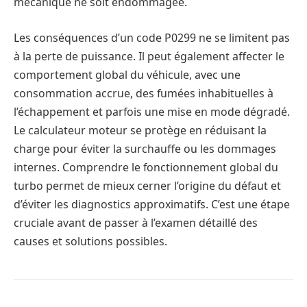
mécanique ne soit endommagée.
Les conséquences d’un code P0299 ne se limitent pas
à la perte de puissance. Il peut également affecter le
comportement global du véhicule, avec une
consommation accrue, des fumées inhabituelles à
l’échappement et parfois une mise en mode dégradé.
Le calculateur moteur se protège en réduisant la
charge pour éviter la surchauffe ou les dommages
internes. Comprendre le fonctionnement global du
turbo permet de mieux cerner l’origine du défaut et
d’éviter les diagnostics approximatifs. C’est une étape
cruciale avant de passer à l’examen détaillé des
causes et solutions possibles.