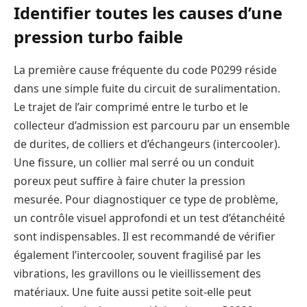
Identifier toutes les causes d’une
pression turbo faible
La première cause fréquente du code P0299 réside
dans une simple fuite du circuit de suralimentation.
Le trajet de l’air comprimé entre le turbo et le
collecteur d’admission est parcouru par un ensemble
de durites, de colliers et d’échangeurs (intercooler).
Une fissure, un collier mal serré ou un conduit
poreux peut suffire à faire chuter la pression
mesurée. Pour diagnostiquer ce type de problème,
un contrôle visuel approfondi et un test d’étanchéité
sont indispensables. Il est recommandé de vérifier
également l’intercooler, souvent fragilisé par les
vibrations, les gravillons ou le vieillissement des
matériaux. Une fuite aussi petite soit-elle peut