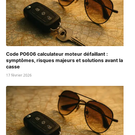
Code P0606 calculateur moteur défaillant :
symptômes, risques majeurs et solutions avant la
casse
17 février 2026