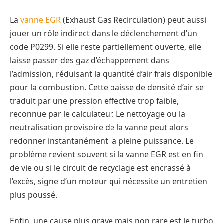
La
vanne EGR
(Exhaust Gas Recirculation) peut aussi
jouer un rôle indirect dans le déclenchement d’un
code P0299. Si elle reste partiellement ouverte, elle
laisse passer des gaz d’échappement dans
l’admission, réduisant la quantité d’air frais disponible
pour la combustion. Cette baisse de densité d’air se
traduit par une pression effective trop faible,
reconnue par le calculateur. Le nettoyage ou la
neutralisation provisoire de la vanne peut alors
redonner instantanément la pleine puissance. Le
problème revient souvent si la vanne EGR est en fin
de vie ou si le circuit de recyclage est encrassé à
l’excès, signe d’un moteur qui nécessite un entretien
plus poussé.
Enfin, une cause plus grave mais non rare est le turbo