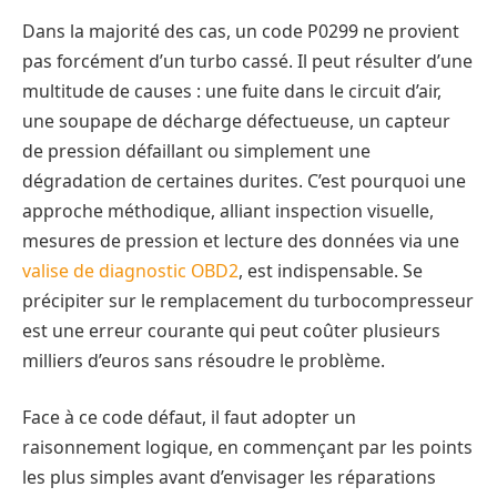
Dans la majorité des cas, un code P0299 ne provient
pas forcément d’un turbo cassé. Il peut résulter d’une
multitude de causes : une fuite dans le circuit d’air,
une soupape de décharge défectueuse, un capteur
de pression défaillant ou simplement une
dégradation de certaines durites. C’est pourquoi une
approche méthodique, alliant inspection visuelle,
mesures de pression et lecture des données via une
valise de diagnostic
OBD2
, est indispensable. Se
précipiter sur le remplacement du turbocompresseur
est une erreur courante qui peut coûter plusieurs
milliers d’euros sans résoudre le problème.
Face à ce code défaut, il faut adopter un
raisonnement logique, en commençant par les points
les plus simples avant d’envisager les réparations