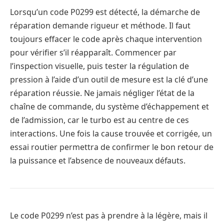
Lorsqu’un code P0299 est détecté, la démarche de
réparation demande rigueur et méthode. Il faut
toujours effacer le code après chaque intervention
pour vérifier s’il réapparaît. Commencer par
l’inspection visuelle, puis tester la régulation de
pression à l’aide d’un outil de mesure est la clé d’une
réparation réussie. Ne jamais négliger l’état de la
chaîne de commande, du système d’échappement et
de l’admission, car le turbo est au centre de ces
interactions. Une fois la cause trouvée et corrigée, un
essai routier permettra de confirmer le bon retour de
la puissance et l’absence de nouveaux défauts.
Le code P0299 n’est pas à prendre à la légère, mais il