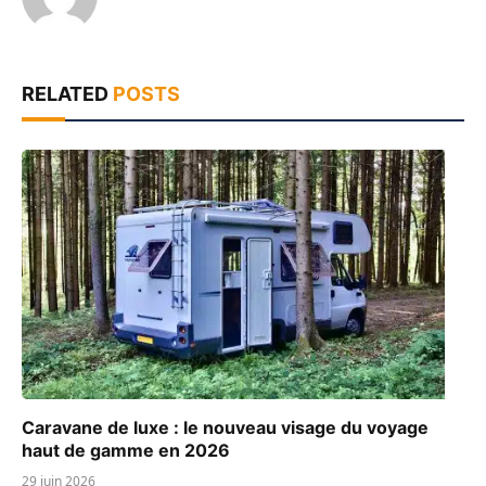
RELATED
POSTS
Caravane de luxe : le nouveau visage du voyage
haut de gamme en 2026
29 juin 2026