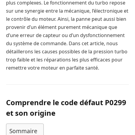
plus complexes. Le fonctionnement du turbo repose
sur une synergie entre la mécanique, l’électronique et
le contrôle du moteur. Ainsi, la panne peut aussi bien
provenir d’un élément purement mécanique que
d’une erreur de capteur ou d’un dysfonctionnement
du système de commande. Dans cet article, nous
détaillerons les causes possibles de la pression turbo
trop faible et les réparations les plus efficaces pour
remettre votre moteur en parfaite santé.
Comprendre le code défaut P0299
et son origine
Sommaire