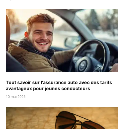
Tout savoir sur l’assurance auto avec des tarifs
avantageux pour jeunes conducteurs
10 mai 2026