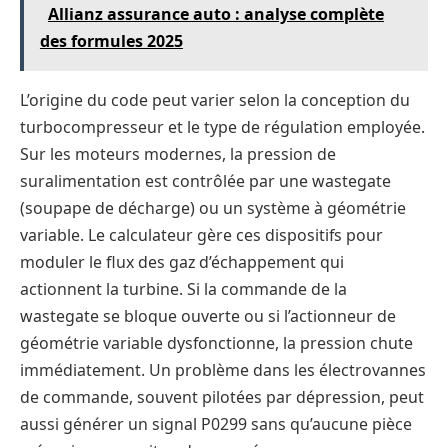
Allianz assurance auto : analyse complète
des formules 2025
L’origine du code peut varier selon la conception du
turbocompresseur et le type de régulation employée.
Sur les moteurs modernes, la pression de
suralimentation est contrôlée par une wastegate
(soupape de décharge) ou un système à géométrie
variable. Le calculateur gère ces dispositifs pour
moduler le flux des gaz d’échappement qui
actionnent la turbine. Si la commande de la
wastegate se bloque ouverte ou si l’actionneur de
géométrie variable dysfonctionne, la pression chute
immédiatement. Un problème dans les électrovannes
de commande, souvent pilotées par dépression, peut
aussi générer un signal P0299 sans qu’aucune pièce