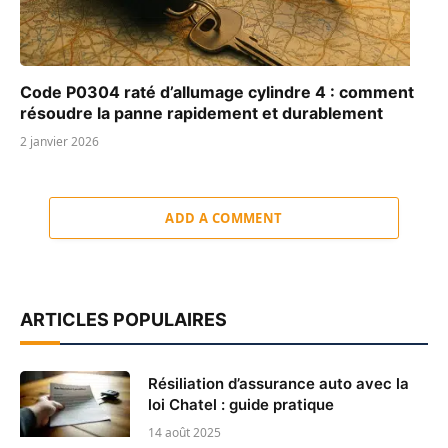
Code P0304 raté d’allumage cylindre 4 : comment
résoudre la panne rapidement et durablement
2 janvier 2026
ADD A COMMENT
ARTICLES POPULAIRES
Résiliation d’assurance auto avec la
loi Chatel : guide pratique
14 août 2025