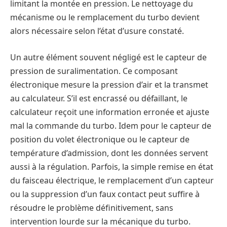
limitant la montée en pression. Le nettoyage du
mécanisme ou le remplacement du turbo devient
alors nécessaire selon l’état d’usure constaté.
Un autre élément souvent négligé est le capteur de
pression de suralimentation. Ce composant
électronique mesure la pression d’air et la transmet
au calculateur. S’il est encrassé ou défaillant, le
calculateur reçoit une information erronée et ajuste
mal la commande du turbo. Idem pour le capteur de
position du volet électronique ou le capteur de
température d’admission, dont les données servent
aussi à la régulation. Parfois, la simple remise en état
du faisceau électrique, le remplacement d’un capteur
ou la suppression d’un faux contact peut suffire à
résoudre le problème définitivement, sans
intervention lourde sur la mécanique du turbo.