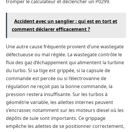
tromper le calculateur et déclencher un P0299.
Accident avec un sanglier : qui est en tort et
comment déclarer efficacement ?
Une autre cause fréquente provient d’une wastegate
défectueuse ou mal réglée. La wastegate contrôle le
flux des gaz d’échappement qui alimentent la turbine
du turbo. Si sa tige est grippée, si la capsule de
commande est percée ou si l’électrovanne de
régulation ne reçoit pas la bonne commande, la
pression restera insuffisante. Sur les turbos à
géométrie variable, les ailettes internes peuvent
s’encrasser, notamment sur les moteurs diesel où les
dépôts de suie sont importants. Ce grippage
empêche les ailettes de se positionner correctement,