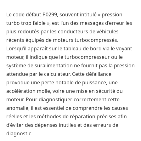
Le code défaut P0299, souvent intitulé « pression
turbo trop faible », est l’un des messages d’erreur les
plus redoutés par les conducteurs de véhicules
récents équipés de moteurs turbocompressés.
Lorsqu’il apparaît sur le tableau de bord via le voyant
moteur, il indique que le turbocompresseur ou le
système de suralimentation ne fournit pas la pression
attendue par le calculateur. Cette défaillance
provoque une perte notable de puissance, une
accélération molle, voire une mise en sécurité du
moteur. Pour diagnostiquer correctement cette
anomalie, il est essentiel de comprendre les causes
réelles et les méthodes de réparation précises afin
d’éviter des dépenses inutiles et des erreurs de
diagnostic.