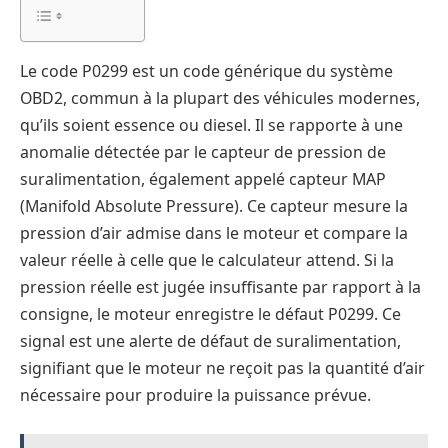
Le code P0299 est un code générique du système
OBD2, commun à la plupart des véhicules modernes,
qu’ils soient essence ou diesel. Il se rapporte à une
anomalie détectée par le capteur de pression de
suralimentation, également appelé capteur MAP
(Manifold Absolute Pressure). Ce capteur mesure la
pression d’air admise dans le moteur et compare la
valeur réelle à celle que le calculateur attend. Si la
pression réelle est jugée insuffisante par rapport à la
consigne, le moteur enregistre le défaut P0299. Ce
signal est une alerte de défaut de suralimentation,
signifiant que le moteur ne reçoit pas la quantité d’air
nécessaire pour produire la puissance prévue.