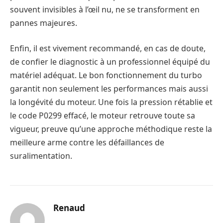
souvent invisibles à l’œil nu, ne se transforment en
pannes majeures.
Enfin, il est vivement recommandé, en cas de doute,
de confier le diagnostic à un professionnel équipé du
matériel adéquat. Le bon fonctionnement du turbo
garantit non seulement les performances mais aussi
la longévité du moteur. Une fois la pression rétablie et
le code P0299 effacé, le moteur retrouve toute sa
vigueur, preuve qu’une approche méthodique reste la
meilleure arme contre les défaillances de
suralimentation.
Renaud