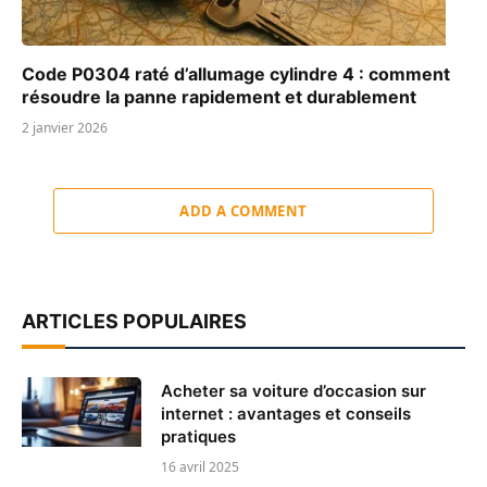
Code P0304 raté d’allumage cylindre 4 : comment
résoudre la panne rapidement et durablement
2 janvier 2026
ADD A COMMENT
ARTICLES POPULAIRES
Acheter sa voiture d’occasion sur
internet : avantages et conseils
pratiques
16 avril 2025