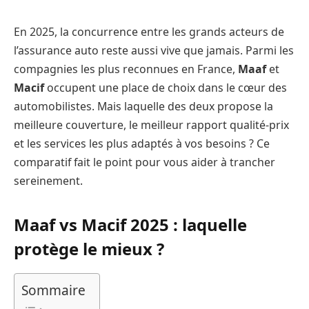
En 2025, la concurrence entre les grands acteurs de
l’assurance auto reste aussi vive que jamais. Parmi les
compagnies les plus reconnues en France,
Maaf
et
Macif
occupent une place de choix dans le cœur des
automobilistes. Mais laquelle des deux propose la
meilleure couverture, le meilleur rapport qualité‑prix
et les services les plus adaptés à vos besoins ? Ce
comparatif fait le point pour vous aider à trancher
sereinement.
Maaf vs Macif 2025 : laquelle
protège le mieux ?
Sommaire