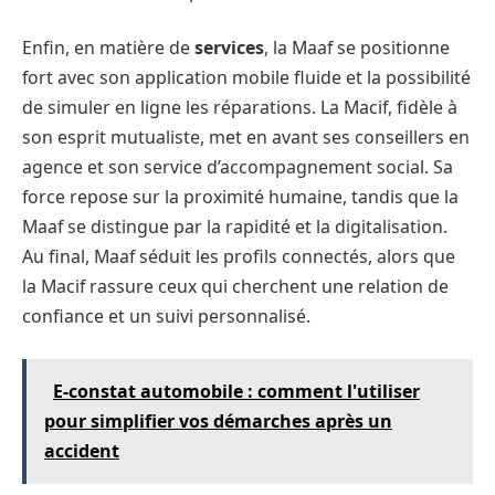
Enfin, en matière de
services
, la Maaf se positionne
fort avec son application mobile fluide et la possibilité
de simuler en ligne les réparations. La Macif, fidèle à
son esprit mutualiste, met en avant ses conseillers en
agence et son service d’accompagnement social. Sa
force repose sur la proximité humaine, tandis que la
Maaf se distingue par la rapidité et la digitalisation.
Au final, Maaf séduit les profils connectés, alors que
la Macif rassure ceux qui cherchent une relation de
confiance et un suivi personnalisé.
E-constat automobile : comment l'utiliser
pour simplifier vos démarches après un
accident