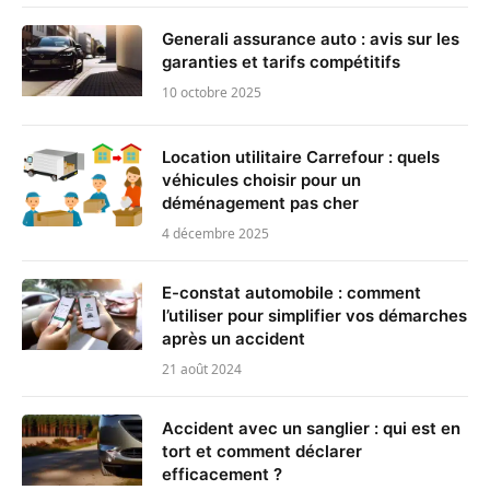
Generali assurance auto : avis sur les
garanties et tarifs compétitifs
10 octobre 2025
Location utilitaire Carrefour : quels
véhicules choisir pour un
déménagement pas cher
4 décembre 2025
E-constat automobile : comment
l’utiliser pour simplifier vos démarches
après un accident
21 août 2024
Accident avec un sanglier : qui est en
tort et comment déclarer
efficacement ?