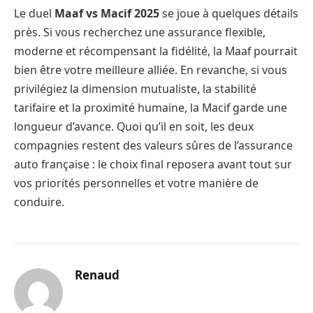
Le duel
Maaf vs Macif 2025
se joue à quelques détails
près. Si vous recherchez une assurance flexible,
moderne et récompensant la fidélité, la Maaf pourrait
bien être votre meilleure alliée. En revanche, si vous
privilégiez la dimension mutualiste, la stabilité
tarifaire et la proximité humaine, la Macif garde une
longueur d’avance. Quoi qu’il en soit, les deux
compagnies restent des valeurs sûres de l’assurance
auto française : le choix final reposera avant tout sur
vos priorités personnelles et votre manière de
conduire.
Renaud