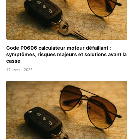
Code P0606 calculateur moteur défaillant :
symptômes, risques majeurs et solutions avant la
casse
17 février 2026