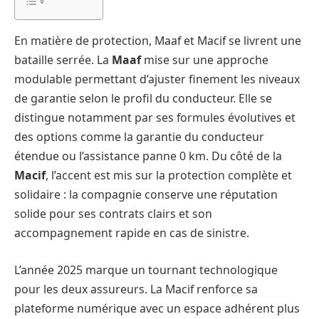
En matière de protection, Maaf et Macif se livrent une
bataille serrée. La
Maaf
mise sur une approche
modulable permettant d’ajuster finement les niveaux
de garantie selon le profil du conducteur. Elle se
distingue notamment par ses formules évolutives et
des options comme la garantie du conducteur
étendue ou l’assistance panne 0 km. Du côté de la
Macif
, l’accent est mis sur la protection complète et
solidaire : la compagnie conserve une réputation
solide pour ses contrats clairs et son
accompagnement rapide en cas de sinistre.
L’année 2025 marque un tournant technologique
pour les deux assureurs. La Macif renforce sa
plateforme numérique avec un espace adhérent plus