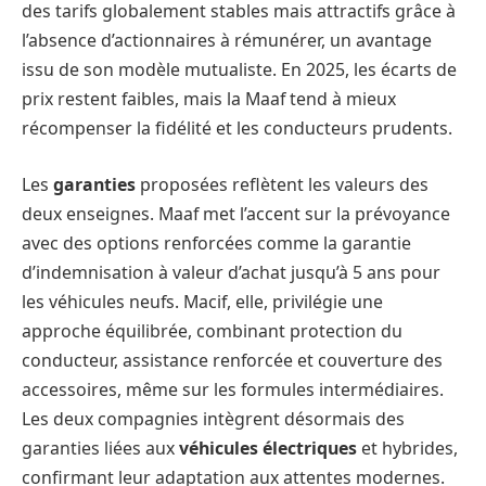
des tarifs globalement stables mais attractifs grâce à
l’absence d’actionnaires à rémunérer, un avantage
issu de son modèle mutualiste. En 2025, les écarts de
prix restent faibles, mais la Maaf tend à mieux
récompenser la fidélité et les conducteurs prudents.
Les
garanties
proposées reflètent les valeurs des
deux enseignes. Maaf met l’accent sur la prévoyance
avec des options renforcées comme la garantie
d’indemnisation à valeur d’achat jusqu’à 5 ans pour
les véhicules neufs. Macif, elle, privilégie une
approche équilibrée, combinant protection du
conducteur, assistance renforcée et couverture des
accessoires, même sur les formules intermédiaires.
Les deux compagnies intègrent désormais des
garanties liées aux
véhicules électriques
et hybrides,
confirmant leur adaptation aux attentes modernes.