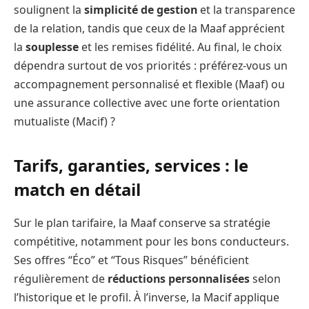
soulignent la
simplicité de gestion
et la transparence
de la relation, tandis que ceux de la Maaf apprécient
la
souplesse
et les remises fidélité. Au final, le choix
dépendra surtout de vos priorités : préférez-vous un
accompagnement personnalisé et flexible (Maaf) ou
une assurance collective avec une forte orientation
mutualiste (Macif) ?
Tarifs, garanties, services : le
match en détail
Sur le plan tarifaire, la Maaf conserve sa stratégie
compétitive, notamment pour les bons conducteurs.
Ses offres “Éco” et “Tous Risques” bénéficient
régulièrement de
réductions personnalisées
selon
l’historique et le profil. À l’inverse, la Macif applique