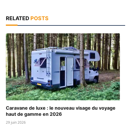
RELATED
POSTS
Caravane de luxe : le nouveau visage du voyage
haut de gamme en 2026
29 juin 2026