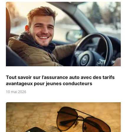
Tout savoir sur l’assurance auto avec des tarifs
avantageux pour jeunes conducteurs
10 mai 2026