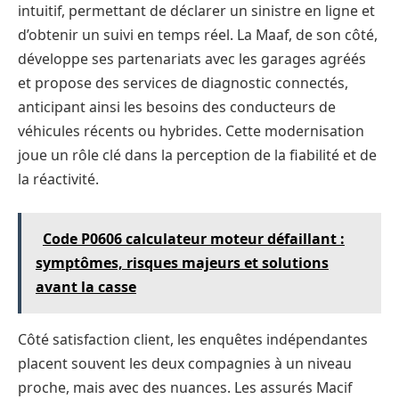
intuitif, permettant de déclarer un sinistre en ligne et
d’obtenir un suivi en temps réel. La Maaf, de son côté,
développe ses partenariats avec les garages agréés
et propose des services de diagnostic connectés,
anticipant ainsi les besoins des conducteurs de
véhicules récents ou hybrides. Cette modernisation
joue un rôle clé dans la perception de la fiabilité et de
la réactivité.
Code P0606 calculateur moteur défaillant :
symptômes, risques majeurs et solutions
avant la casse
Côté satisfaction client, les enquêtes indépendantes
placent souvent les deux compagnies à un niveau
proche, mais avec des nuances. Les assurés Macif