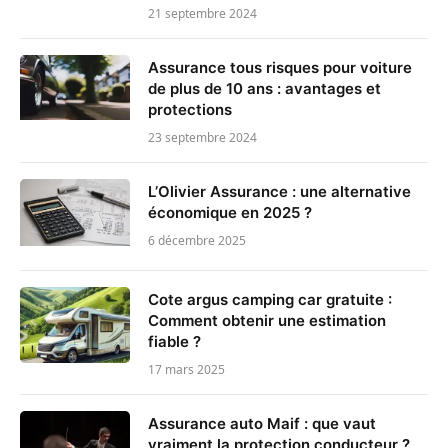
21 septembre 2024
Assurance tous risques pour voiture
de plus de 10 ans : avantages et
protections
23 septembre 2024
L’Olivier Assurance : une alternative
économique en 2025 ?
6 décembre 2025
Cote argus camping car gratuite :
Comment obtenir une estimation
fiable ?
17 mars 2025
Assurance auto Maif : que vaut
vraiment la protection conducteur ?