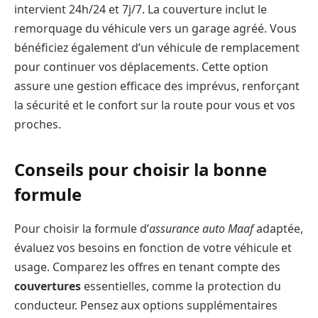
intervient 24h/24 et 7j/7. La couverture inclut le
remorquage du véhicule vers un garage agréé. Vous
bénéficiez également d’un véhicule de remplacement
pour continuer vos déplacements. Cette option
assure une gestion efficace des imprévus, renforçant
la sécurité et le confort sur la route pour vous et vos
proches.
Conseils pour choisir la bonne
formule
Pour choisir la formule d’
assurance auto Maaf
adaptée,
évaluez vos besoins en fonction de votre véhicule et
usage. Comparez les offres en tenant compte des
couvertures
essentielles, comme la protection du
conducteur. Pensez aux options supplémentaires