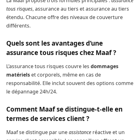
La Maaf propose trois formules principales :
assurance
tous risques
, assurance au tiers et assurance au tiers
étendu. Chacune offre des niveaux de couverture
différents.
Quels sont les avantages d’une
assurance tous risques chez Maaf ?
L’assurance tous risques couvre les
dommages
matériels
et corporels, même en cas de
responsabilité. Elle inclut souvent des options comme
le dépannage 24h/24.
Comment Maaf se distingue-t-elle en
termes de services client ?
Maaf se distingue par une
assistance
réactive et un