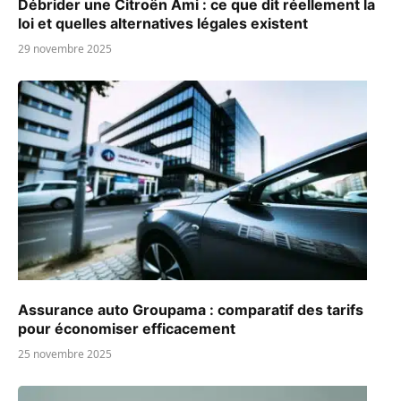
Débrider une Citroën Ami : ce que dit réellement la
loi et quelles alternatives légales existent
29 novembre 2025
Assurance auto Groupama : comparatif des tarifs
pour économiser efficacement
25 novembre 2025