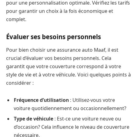
pour une personnalisation optimale. Vérifiez les tarifs
pour garantir un choix à la fois économique et
complet.
Évaluer ses besoins personnels
Pour bien choisir une assurance auto Maaf, il est
crucial d’évaluer vos besoins personnels. Cela
garantit que votre couverture correspond à votre
style de vie et à votre véhicule. Voici quelques points à
considérer :
Fréquence d’utilisation
: Utilisez-vous votre
voiture quotidiennement ou occasionnellement?
Type de véhicule
: Est-ce une voiture neuve ou
d’occasion? Cela influence le niveau de couverture
nécessaire.