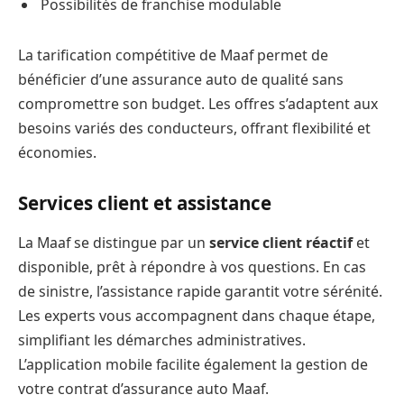
Possibilités de franchise modulable
La tarification compétitive de Maaf permet de
bénéficier d’une assurance auto de qualité sans
compromettre son budget. Les offres s’adaptent aux
besoins variés des conducteurs, offrant flexibilité et
économies.
Services client et assistance
La Maaf se distingue par un
service client réactif
et
disponible, prêt à répondre à vos questions. En cas
de sinistre, l’assistance rapide garantit votre sérénité.
Les experts vous accompagnent dans chaque étape,
simplifiant les démarches administratives.
L’application mobile facilite également la gestion de
votre contrat d’assurance auto Maaf.