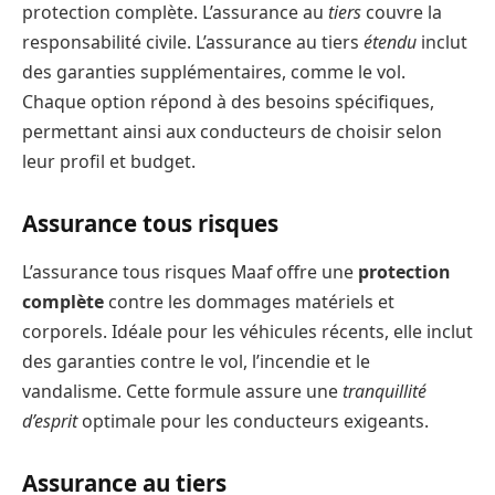
protection complète. L’assurance au
tiers
couvre la
responsabilité civile. L’assurance au tiers
étendu
inclut
des garanties supplémentaires, comme le vol.
Chaque option répond à des besoins spécifiques,
permettant ainsi aux conducteurs de choisir selon
leur profil et budget.
Assurance tous risques
L’assurance tous risques Maaf offre une
protection
complète
contre les dommages matériels et
corporels. Idéale pour les véhicules récents, elle inclut
des garanties contre le vol, l’incendie et le
vandalisme. Cette formule assure une
tranquillité
d’esprit
optimale pour les conducteurs exigeants.
Assurance au tiers