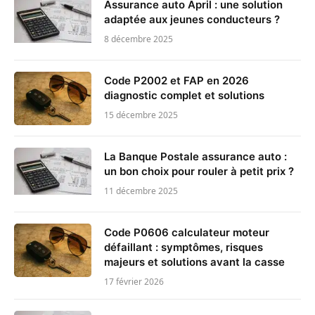
Assurance auto April : une solution
adaptée aux jeunes conducteurs ?
8 décembre 2025
Code P2002 et FAP en 2026
diagnostic complet et solutions
15 décembre 2025
La Banque Postale assurance auto :
un bon choix pour rouler à petit prix ?
11 décembre 2025
Code P0606 calculateur moteur
défaillant : symptômes, risques
majeurs et solutions avant la casse
17 février 2026