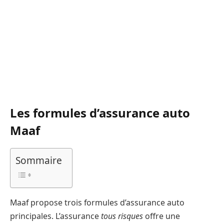
Les formules d’assurance auto
Maaf
Sommaire
Maaf propose trois formules d’assurance auto
principales. L’assurance
tous risques
offre une