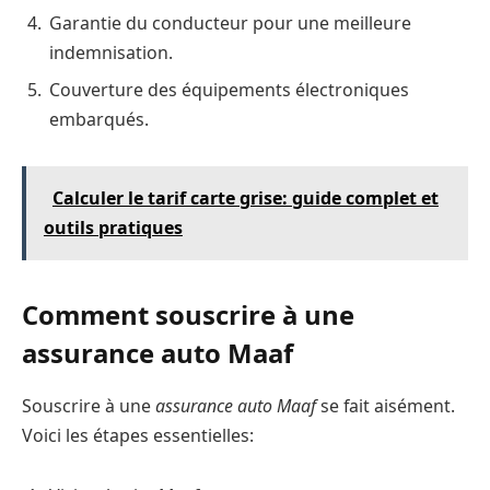
Garantie du conducteur pour une meilleure
indemnisation.
Couverture des équipements électroniques
embarqués.
Calculer le tarif carte grise: guide complet et
outils pratiques
Comment souscrire à une
assurance auto Maaf
Souscrire à une
assurance auto Maaf
se fait aisément.
Voici les étapes essentielles: