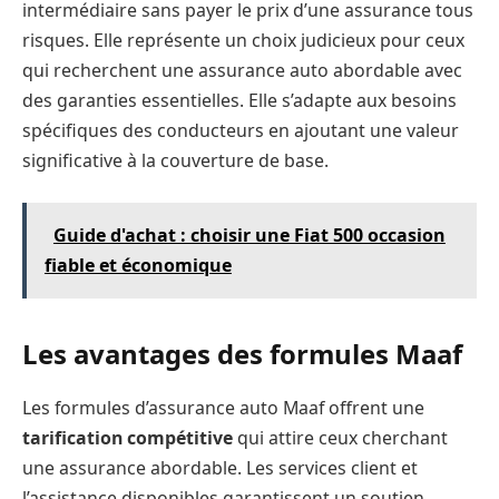
intermédiaire sans payer le prix d’une assurance tous
risques. Elle représente un choix judicieux pour ceux
qui recherchent une assurance auto abordable avec
des garanties essentielles. Elle s’adapte aux besoins
spécifiques des conducteurs en ajoutant une valeur
significative à la couverture de base.
Guide d'achat : choisir une Fiat 500 occasion
fiable et économique
Les avantages des formules Maaf
Les formules d’assurance auto Maaf offrent une
tarification compétitive
qui attire ceux cherchant
une assurance abordable. Les services client et
l’assistance disponibles garantissent un soutien