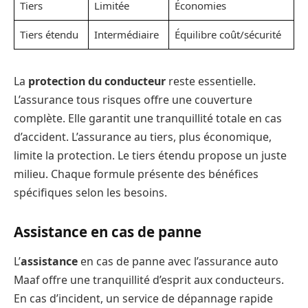
Tiers
Limitée
Économies
Tiers étendu
Intermédiaire
Équilibre coût/sécurité
La
protection du conducteur
reste essentielle.
L’assurance tous risques offre une couverture
complète. Elle garantit une tranquillité totale en cas
d’accident. L’assurance au tiers, plus économique,
limite la protection. Le tiers étendu propose un juste
milieu. Chaque formule présente des bénéfices
spécifiques selon les besoins.
Assistance en cas de panne
L’
assistance
en cas de panne avec l’assurance auto
Maaf offre une tranquillité d’esprit aux conducteurs.
En cas d’incident, un service de dépannage rapide