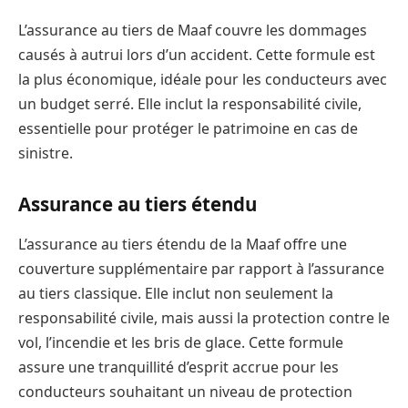
L’assurance au tiers de Maaf couvre les dommages
causés à autrui lors d’un accident. Cette formule est
la plus économique, idéale pour les conducteurs avec
un budget serré. Elle inclut la responsabilité civile,
essentielle pour protéger le patrimoine en cas de
sinistre.
Assurance au tiers étendu
L’assurance au tiers étendu de la Maaf offre une
couverture supplémentaire par rapport à l’assurance
au tiers classique. Elle inclut non seulement la
responsabilité civile, mais aussi la protection contre le
vol, l’incendie et les bris de glace. Cette formule
assure une tranquillité d’esprit accrue pour les
conducteurs souhaitant un niveau de protection