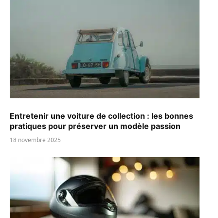
Entretenir une voiture de collection : les bonnes
pratiques pour préserver un modèle passion
18 novembre 2025