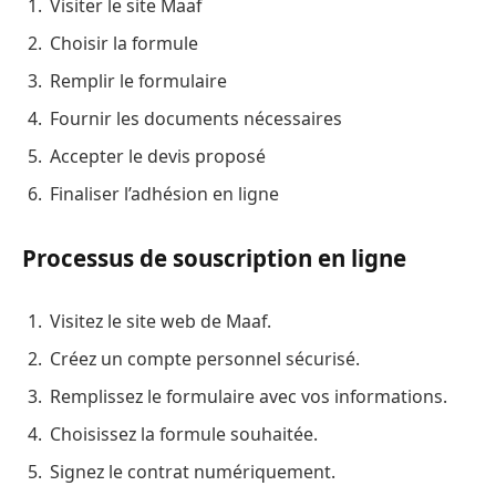
Visiter le site Maaf
Choisir la formule
Remplir le formulaire
Fournir les documents nécessaires
Accepter le devis proposé
Finaliser l’adhésion en ligne
Processus de souscription en ligne
Visitez le site web de Maaf.
Créez un compte personnel sécurisé.
Remplissez le formulaire avec vos informations.
Choisissez la formule souhaitée.
Signez le contrat numériquement.