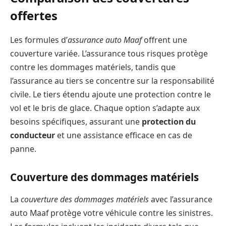
offertes
Les formules d’
assurance auto Maaf
offrent une
couverture variée. L’assurance tous risques protège
contre les dommages matériels, tandis que
l’assurance au tiers se concentre sur la responsabilité
civile. Le tiers étendu ajoute une protection contre le
vol et le bris de glace. Chaque option s’adapte aux
besoins spécifiques, assurant une
protection du
conducteur
et une assistance efficace en cas de
panne.
Couverture des dommages matériels
La
couverture des dommages matériels
avec l’assurance
auto Maaf protège votre véhicule contre les sinistres.