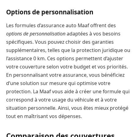
Options de personnalisation
Les formules d’assurance auto Maaf offrent des
options de personnalisation
adaptées à vos besoins
spécifiques. Vous pouvez choisir des garanties
supplémentaires, telles que la protection juridique ou
l’assistance 0 km. Ces options permettent d’ajuster
votre couverture selon votre budget et vos priorités.
En personnalisant votre assurance, vous bénéficiez
d’une solution sur mesure qui optimise votre
protection. La Maaf vous aide à créer une formule qui
correspond à votre usage du véhicule et à votre
situation personnelle. Ainsi, vous êtes mieux protégé
tout en maîtrisant vos dépenses.
Comparaison des couvertures