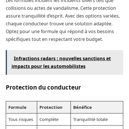
Les formules incluent les incidents divers tels que
collisions ou actes de vandalisme. Cette protection
assure tranquillité d’esprit. Avec des options variées,
chaque conducteur trouve une solution adaptée.
Optez pour une formule qui répond à vos besoins
spécifiques tout en respectant votre budget.
Infractions radars : nouvelles sanctions et
impacts pour les automobilistes
Protection du conducteur
Formule
Protection
Bénéfice
Tous risques
Complète
Tranquillité totale