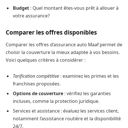
Budget
: Quel montant êtes-vous prêt à allouer à
votre assurance?
Comparer les offres disponibles
Comparer les offres d’assurance auto Maaf permet de
choisir la couverture la mieux adaptée à vos besoins.
Voici quelques critères à considérer :
Tarification compétitive
: examinez les primes et les
franchises proposées.
Options de couverture
: vérifiez les garanties
incluses, comme la protection juridique.
Services et assistance : évaluez les services client,
notamment l’assistance routière et la disponibilité
24/7.