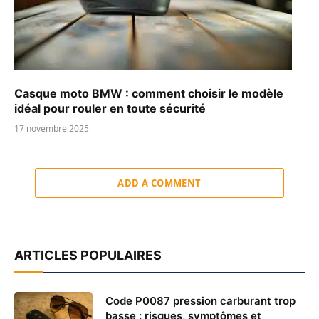
Casque moto BMW : comment choisir le modèle
idéal pour rouler en toute sécurité
17 novembre 2025
ADD A COMMENT
ARTICLES POPULAIRES
Code P0087 pression carburant trop
basse : risques, symptômes et