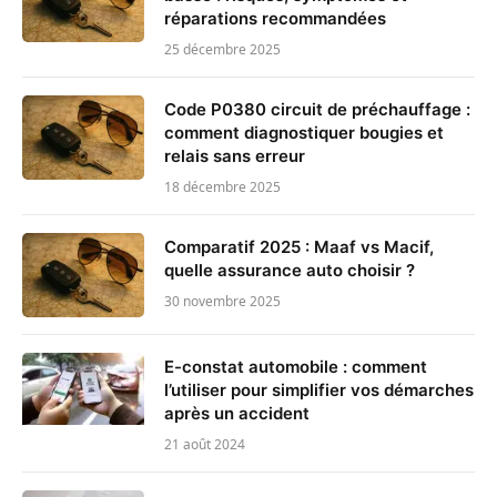
réparations recommandées
25 décembre 2025
Code P0380 circuit de préchauffage :
comment diagnostiquer bougies et
relais sans erreur
18 décembre 2025
Comparatif 2025 : Maaf vs Macif,
quelle assurance auto choisir ?
30 novembre 2025
E-constat automobile : comment
l’utiliser pour simplifier vos démarches
après un accident
21 août 2024