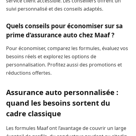
service client accessible. Les conseillers offrent un
suivi personnalisé et des conseils adaptés.
Quels conseils pour économiser sur sa
prime d’assurance auto chez Maaf ?
Pour économiser, comparez les formules, évaluez vos
besoins réels et explorez les options de
personnalisation. Profitez aussi des promotions et
réductions offertes.
Assurance auto personnalisée :
quand les besoins sortent du
cadre classique
Les formules Maaf ont l’avantage de couvrir un large