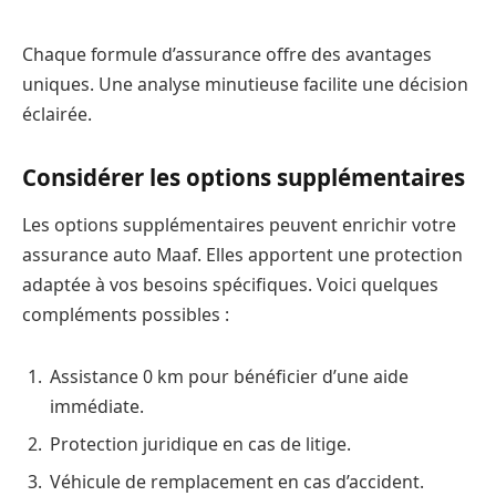
Chaque formule d’assurance offre des avantages
uniques. Une analyse minutieuse facilite une décision
éclairée.
Considérer les options supplémentaires
Les options supplémentaires peuvent enrichir votre
assurance auto Maaf. Elles apportent une protection
adaptée à vos besoins spécifiques. Voici quelques
compléments possibles :
Assistance 0 km pour bénéficier d’une aide
immédiate.
Protection juridique en cas de litige.
Véhicule de remplacement en cas d’accident.