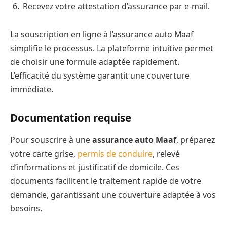
Recevez votre attestation d’assurance par e-mail.
La souscription en ligne à l’assurance auto Maaf
simplifie le processus. La plateforme intuitive permet
de choisir une formule adaptée rapidement.
L’efficacité du système garantit une couverture
immédiate.
Documentation requise
Pour souscrire à une
assurance auto Maaf
, préparez
votre carte grise,
permis de conduire
, relevé
d’informations et justificatif de domicile. Ces
documents facilitent le traitement rapide de votre
demande, garantissant une couverture adaptée à vos
besoins.