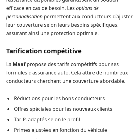
efficace en cas de besoin. Les
options de
personnalisation
permettent aux conducteurs d’ajuster
leur couverture selon leurs besoins spécifiques,
assurant ainsi une protection optimale.
Tarification compétitive
La
Maaf
propose des tarifs compétitifs pour ses
formules d’assurance auto. Cela attire de nombreux
conducteurs cherchant une couverture abordable.
Réductions pour les bons conducteurs
Offres spéciales pour les nouveaux clients
Tarifs adaptés selon le profil
Primes ajustées en fonction du véhicule