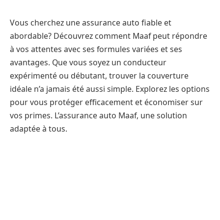
Vous cherchez une assurance auto fiable et
abordable? Découvrez comment Maaf peut répondre
à vos attentes avec ses formules variées et ses
avantages. Que vous soyez un conducteur
expérimenté ou débutant, trouver la couverture
idéale n’a jamais été aussi simple. Explorez les options
pour vous protéger efficacement et économiser sur
vos primes. L’assurance auto Maaf, une solution
adaptée à tous.