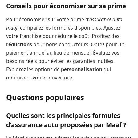
Conseils pour économiser sur sa prime
Pour économiser sur votre prime d’
assurance auto
maaf
, comparez les formules disponibles. Ajustez
votre franchise pour réduire le coût. Profitez des
réductions
pour bons conducteurs. Optez pour un
paiement annuel au lieu de mensuel. Évaluez vos
besoins réels pour éviter les garanties inutiles.
Explorez les options de
personnalisation
qui
optimisent votre couverture.
Questions populaires
Quelles sont les principales formules
d’assurance auto proposées par Maaf ?