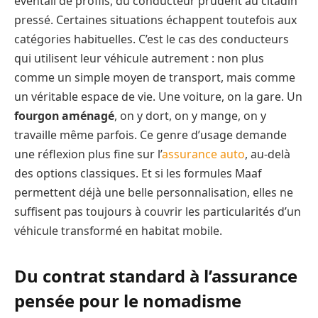
éventail de profils, du conducteur prudent au citadin
pressé. Certaines situations échappent toutefois aux
catégories habituelles. C’est le cas des conducteurs
qui utilisent leur véhicule autrement : non plus
comme un simple moyen de transport, mais comme
un véritable espace de vie. Une voiture, on la gare. Un
fourgon aménagé
, on y dort, on y mange, on y
travaille même parfois. Ce genre d’usage demande
une réflexion plus fine sur l’
assurance auto
, au-delà
des options classiques. Et si les formules Maaf
permettent déjà une belle personnalisation, elles ne
suffisent pas toujours à couvrir les particularités d’un
véhicule transformé en habitat mobile.
Du contrat standard à l’assurance
pensée pour le nomadisme