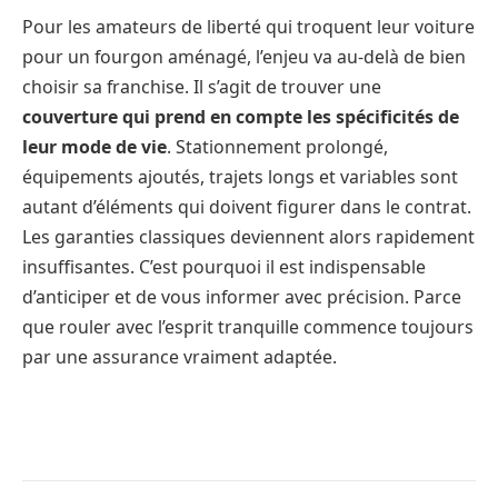
Pour les amateurs de liberté qui troquent leur voiture
pour un fourgon aménagé, l’enjeu va au-delà de bien
choisir sa franchise. Il s’agit de trouver une
couverture qui prend en compte les spécificités de
leur mode de vie
. Stationnement prolongé,
équipements ajoutés, trajets longs et variables sont
autant d’éléments qui doivent figurer dans le contrat.
Les garanties classiques deviennent alors rapidement
insuffisantes. C’est pourquoi il est indispensable
d’anticiper et de vous informer avec précision. Parce
que rouler avec l’esprit tranquille commence toujours
par une assurance vraiment adaptée.