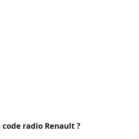
 code radio Renault ?