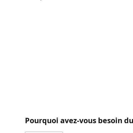
Pourquoi avez-vous besoin du