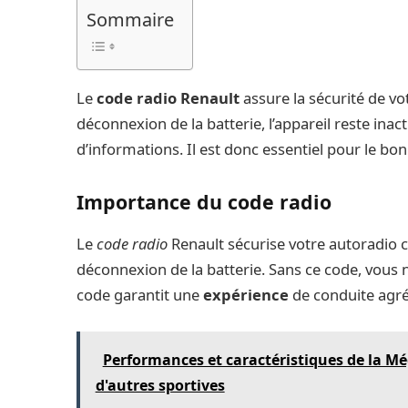
Sommaire
Le
code radio Renault
assure la sécurité de vo
déconnexion de la batterie, l’appareil reste ina
d’informations. Il est donc essentiel pour le b
Importance du code radio
Le
code radio
Renault sécurise votre autoradio co
déconnexion de la batterie. Sans ce code, vous n
code garantit une
expérience
de conduite agré
Performances et caractéristiques de la M
d'autres sportives