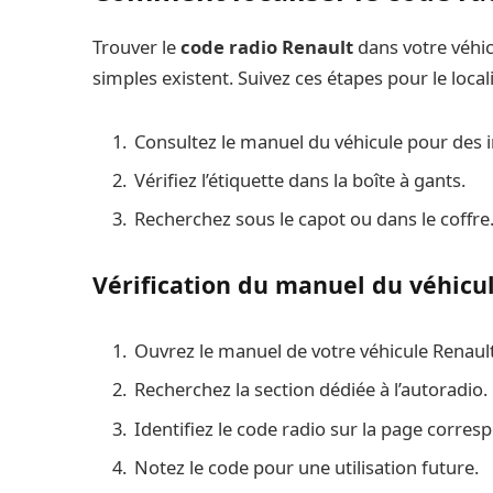
Trouver le
code radio Renault
dans votre véhi
simples existent. Suivez ces étapes pour le loca
Consultez le manuel du véhicule pour des i
Vérifiez l’étiquette dans la boîte à gants.
Recherchez sous le capot ou dans le coffre
Vérification du manuel du véhicu
Ouvrez le manuel de votre véhicule Renault
Recherchez la section dédiée à l’autoradio.
Identifiez le code radio sur la page corres
Notez le code pour une utilisation future.