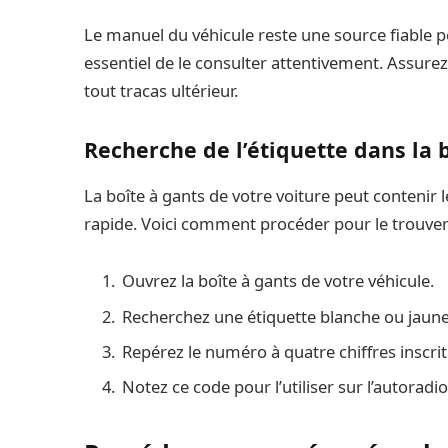
Le manuel du véhicule reste une source fiable 
essentiel de le consulter attentivement. Assurez
tout tracas ultérieur.
Recherche de l’étiquette dans la 
La boîte à gants de votre voiture peut contenir 
rapide. Voici comment procéder pour le trouver
Ouvrez la boîte à gants de votre véhicule.
Recherchez une étiquette blanche ou jaune
Repérez le numéro à quatre chiffres inscrit
Notez ce code pour l’utiliser sur l’autoradio