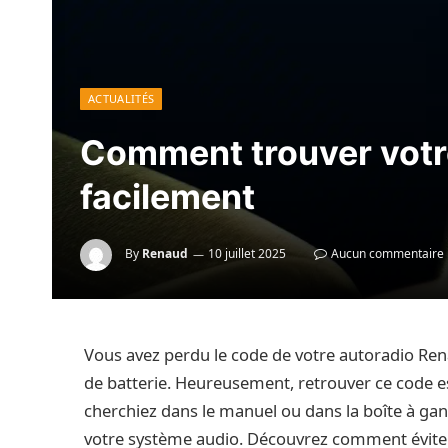
ACTUALITÉS
Comment trouver votr
facilement
By
Renaud
10 juillet 2025
Aucun commentaire
Vous avez perdu le code de votre autoradio Ren
de batterie. Heureusement, retrouver ce code e
cherchiez dans le manuel ou dans la boîte à gan
votre système audio. Découvrez comment éviter c