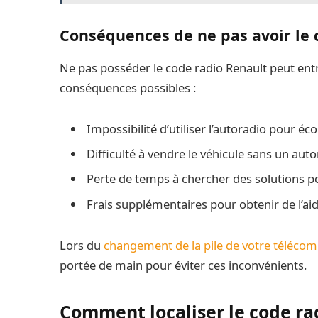
Conséquences de ne pas avoir le 
Ne pas posséder le code radio Renault peut ent
conséquences possibles :
Impossibilité d’utiliser l’autoradio pour é
Difficulté à vendre le véhicule sans un auto
Perte de temps à chercher des solutions p
Frais supplémentaires pour obtenir de l’aid
Lors du
changement de la pile de votre téléc
portée de main pour éviter ces inconvénients.
Comment localiser le code ra