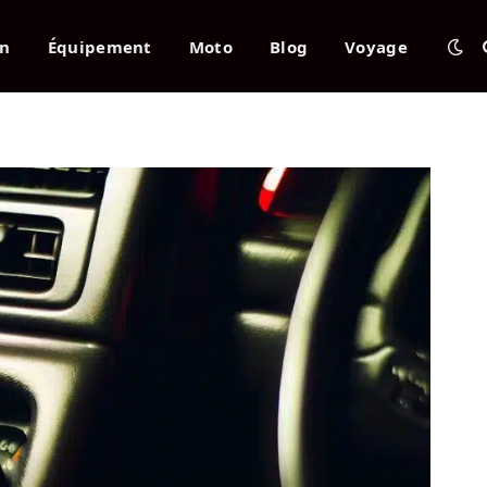
en
Équipement
Moto
Blog
Voyage