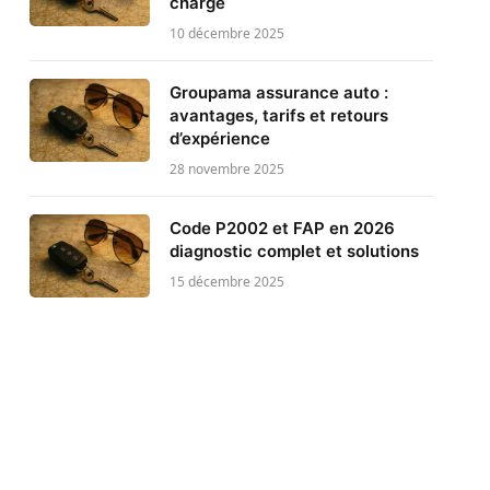
charge
10 décembre 2025
Groupama assurance auto :
avantages, tarifs et retours
d’expérience
28 novembre 2025
Code P2002 et FAP en 2026
diagnostic complet et solutions
15 décembre 2025