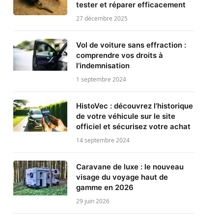
tester et réparer efficacement
27 décembre 2025
Vol de voiture sans effraction :
comprendre vos droits à
l’indemnisation
1 septembre 2024
HistoVec : découvrez l’historique
de votre véhicule sur le site
officiel et sécurisez votre achat
14 septembre 2024
Caravane de luxe : le nouveau
visage du voyage haut de
gamme en 2026
29 juin 2026