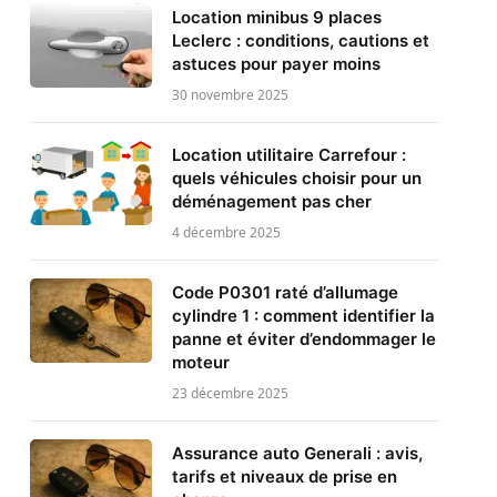
Location minibus 9 places
Leclerc : conditions, cautions et
astuces pour payer moins
30 novembre 2025
Location utilitaire Carrefour :
quels véhicules choisir pour un
déménagement pas cher
4 décembre 2025
Code P0301 raté d’allumage
cylindre 1 : comment identifier la
panne et éviter d’endommager le
moteur
23 décembre 2025
Assurance auto Generali : avis,
tarifs et niveaux de prise en