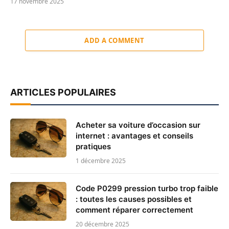
17 novembre 2025
ADD A COMMENT
ARTICLES POPULAIRES
Acheter sa voiture d’occasion sur
internet : avantages et conseils
pratiques
1 décembre 2025
Code P0299 pression turbo trop faible
: toutes les causes possibles et
comment réparer correctement
20 décembre 2025