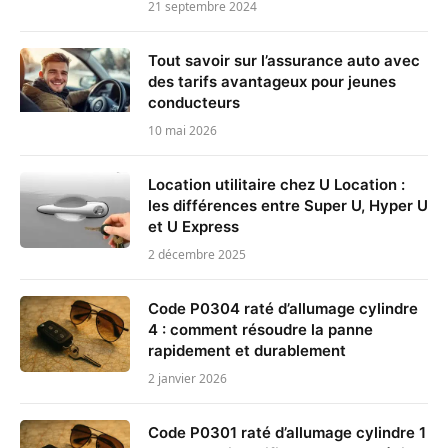
21 septembre 2024
Tout savoir sur l’assurance auto avec
des tarifs avantageux pour jeunes
conducteurs
10 mai 2026
Location utilitaire chez U Location :
les différences entre Super U, Hyper U
et U Express
2 décembre 2025
Code P0304 raté d’allumage cylindre
4 : comment résoudre la panne
rapidement et durablement
2 janvier 2026
Code P0301 raté d’allumage cylindre 1