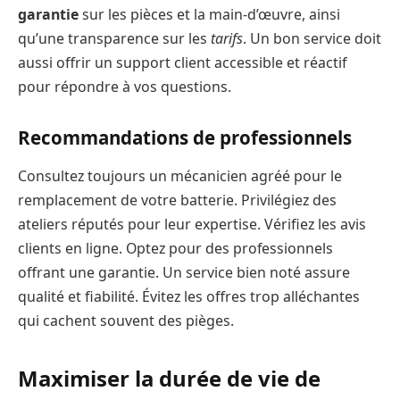
garantie
sur les pièces et la main-d’œuvre, ainsi
qu’une transparence sur les
tarifs
. Un bon service doit
aussi offrir un support client accessible et réactif
pour répondre à vos questions.
Recommandations de professionnels
Consultez toujours un mécanicien agréé pour le
remplacement de votre batterie. Privilégiez des
ateliers réputés pour leur expertise. Vérifiez les avis
clients en ligne. Optez pour des professionnels
offrant une garantie. Un service bien noté assure
qualité et fiabilité. Évitez les offres trop alléchantes
qui cachent souvent des pièges.
Maximiser la durée de vie de