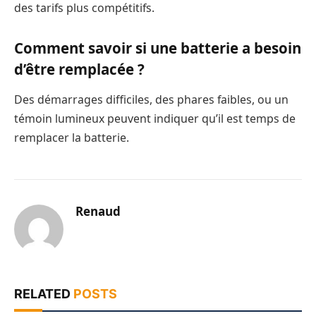
des tarifs plus compétitifs.
Comment savoir si une batterie a besoin
d’être remplacée ?
Des démarrages difficiles, des phares faibles, ou un
témoin lumineux peuvent indiquer qu’il est temps de
remplacer la batterie.
Renaud
RELATED
POSTS