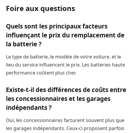
Foire aux questions
Quels sont les principaux facteurs
influençant le prix du remplacement de
la batterie ?
Le type de batterie, le modèle de votre voiture, et le
lieu du service influencent le prix. Les batteries haute
performance coûtent plus cher.
Existe-t-il des différences de coûts entre
les concessionnaires et les garages
indépendants ?
Oui, les concessionnaires facturent souvent plus que
les garages indépendants. Ceux-ci proposent parfois