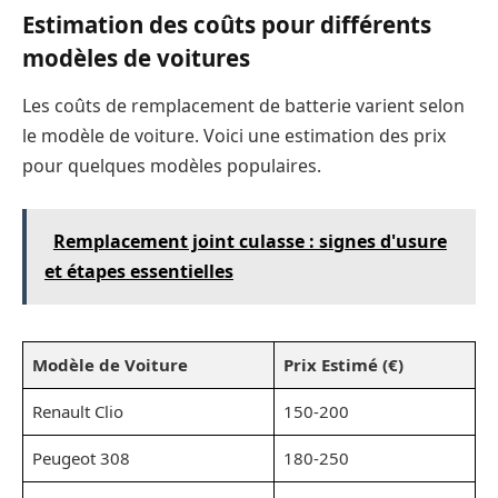
Estimation des coûts pour différents
modèles de voitures
Les coûts de remplacement de batterie varient selon
le modèle de voiture. Voici une estimation des prix
pour quelques modèles populaires.
Remplacement joint culasse : signes d'usure
et étapes essentielles
Modèle de Voiture
Prix Estimé (€)
Renault Clio
150-200
Peugeot 308
180-250