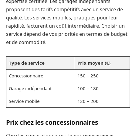
expertise certifiée. Les garages indépendants
proposent des tarifs compétitifs avec un service de
qualité. Les services mobiles, pratiques pour leur
rapidité, facturent un coût intermédiaire. Choisir un
service dépend de vos priorités en termes de budget
et de commodité.
Type de service
Prix moyen (€)
Concessionnaire
150 – 250
Garage indépendant
100 – 180
Service mobile
120 – 200
Prix chez les concessionnaires
Chez les concessionnaires, le
prix remplacement