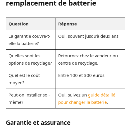
remplacement de batterie
Question
Réponse
La garantie couvre-t-
Oui, souvent jusqu’à deux ans.
elle la batterie?
Quelles sont les
Retournez chez le vendeur ou
options de recyclage?
centre de recyclage.
Quel est le coût
Entre 100 et 300 euros.
moyen?
Peut-on installer soi-
Oui, suivez un
guide détaillé
même?
pour changer la batterie
.
Garantie et assurance