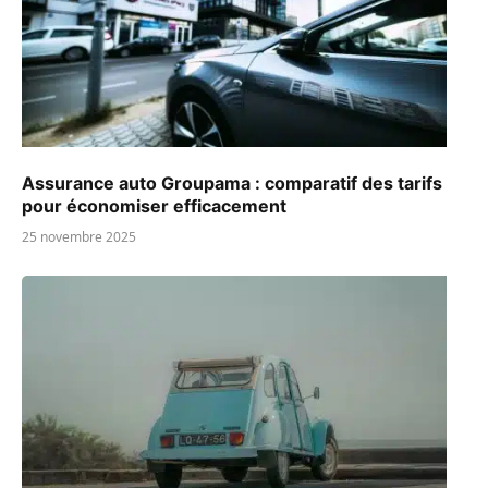
Assurance auto Groupama : comparatif des tarifs
pour économiser efficacement
25 novembre 2025