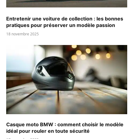
Entretenir une voiture de collection : les bonnes
pratiques pour préserver un modèle passion
18 novembre 2025
Casque moto BMW : comment choisir le modèle
idéal pour rouler en toute sécurité