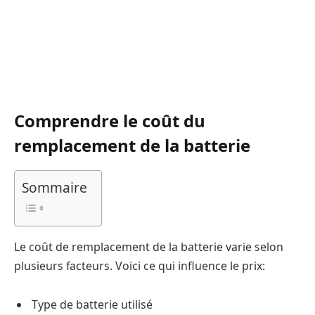
Comprendre le coût du
remplacement de la batterie
Sommaire
Le coût de remplacement de la batterie varie selon
plusieurs facteurs. Voici ce qui influence le prix:
Type de batterie utilisé