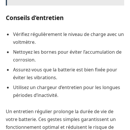
Conseils d’entretien
Vérifiez régulièrement le niveau de charge avec un
voltmètre.
Nettoyez les bornes pour éviter l’accumulation de
corrosion.
Assurez-vous que la batterie est bien fixée pour
éviter les vibrations.
Utilisez un chargeur d’entretien pour les longues
périodes d’inactivité.
Un entretien régulier prolonge la durée de vie de
votre batterie. Ces gestes simples garantissent un
fonctionnement optimal et réduisent le risque de