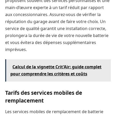
proposent souvent des services personnalisés et une
main-d’œuvre experte à un tarif réduit par rapport
aux concessionnaires. Assurez-vous de vérifier la
réputation du garage avant de faire votre choix. Un
service de qualité garantit une installation correcte,
prolongera la durée de vie de votre nouvelle batterie
et vous évitera des dépenses supplémentaires
imprévues.
Calcul de la vignette Crit'Air: guide complet
pour comprendre les critères et coûts
Tarifs des services mobiles de
remplacement
Les services mobiles de remplacement de batterie