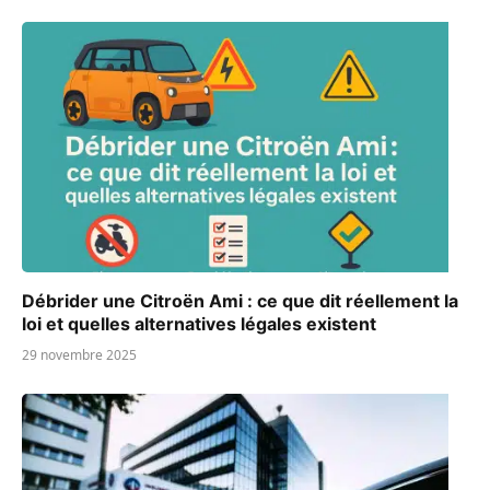
Débrider une Citroën Ami : ce que dit réellement la
loi et quelles alternatives légales existent
29 novembre 2025