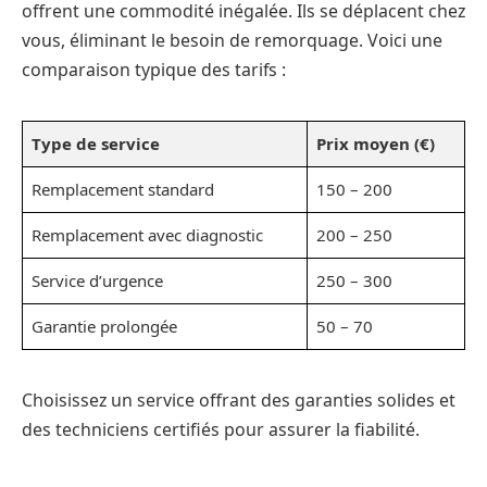
offrent une commodité inégalée. Ils se déplacent chez
vous, éliminant le besoin de remorquage. Voici une
comparaison typique des tarifs :
Type de service
Prix moyen (€)
Remplacement standard
150 – 200
Remplacement avec diagnostic
200 – 250
Service d’urgence
250 – 300
Garantie prolongée
50 – 70
Choisissez un service offrant des garanties solides et
des techniciens certifiés pour assurer la fiabilité.