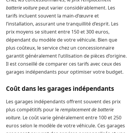
batterie voiture
peut varier considérablement. Les
tarifs incluent souvent la main-d’œuvre et
l’installation, assurant une tranquillité d’esprit. Les
prix moyens se situent entre 150 et 300 euros,
dépendant du modèle de votre véhicule. Bien que
plus coûteux, le service chez un concessionnaire
garantit généralement l’utilisation de pièces d’origine.
Il est conseillé de comparer ces tarifs avec ceux des
garages indépendants pour optimiser votre budget.
Coût dans les garages indépendants
Les garages indépendants offrent souvent des prix
plus compétitifs pour le
remplacement de batterie
voiture
. Le coût varie généralement entre 100 et 250
euros selon le modèle de votre véhicule. Ces garages