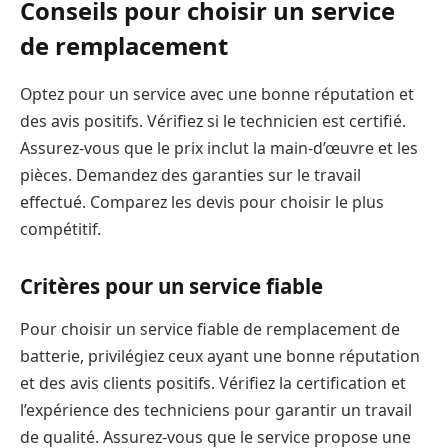
Conseils pour choisir un service
de remplacement
Optez pour un service avec une bonne réputation et
des avis positifs. Vérifiez si le technicien est certifié.
Assurez-vous que le prix inclut la main-d’œuvre et les
pièces. Demandez des garanties sur le travail
effectué. Comparez les devis pour choisir le plus
compétitif.
Critères pour un service fiable
Pour choisir un service fiable de remplacement de
batterie, privilégiez ceux ayant une bonne réputation
et des avis clients positifs. Vérifiez la certification et
l’expérience des techniciens pour garantir un travail
de qualité. Assurez-vous que le service propose une