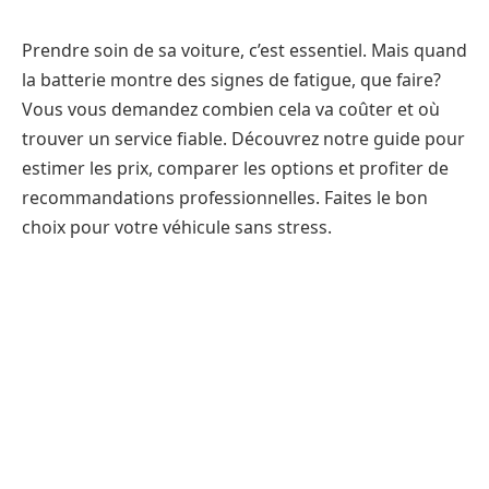
Prendre soin de sa voiture, c’est essentiel. Mais quand
la batterie montre des signes de fatigue, que faire?
Vous vous demandez combien cela va coûter et où
trouver un service fiable. Découvrez notre guide pour
estimer les prix, comparer les options et profiter de
recommandations professionnelles. Faites le bon
choix pour votre véhicule sans stress.