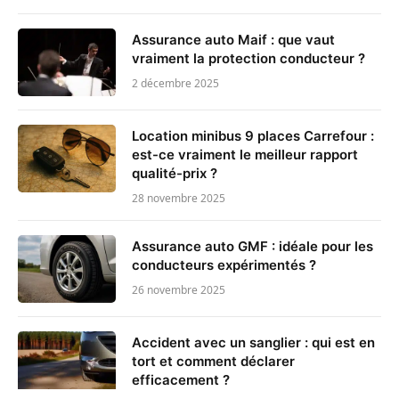
Assurance auto Maif : que vaut
vraiment la protection conducteur ?
2 décembre 2025
Location minibus 9 places Carrefour :
est-ce vraiment le meilleur rapport
qualité-prix ?
28 novembre 2025
Assurance auto GMF : idéale pour les
conducteurs expérimentés ?
26 novembre 2025
Accident avec un sanglier : qui est en
tort et comment déclarer
efficacement ?