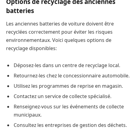
Options de recyclage des anciennes
batteries
Les anciennes batteries de voiture doivent être
recyclées correctement pour éviter les risques
environnementaux. Voici quelques options de
recyclage disponibles:
Déposez-les dans un centre de recyclage local.
Retournez-les chez le concessionnaire automobile.
Utilisez les programmes de reprise en magasin.
Contactez un service de collecte spécialisé.
Renseignez-vous sur les événements de collecte
municipaux.
Consultez les entreprises de gestion des déchets.