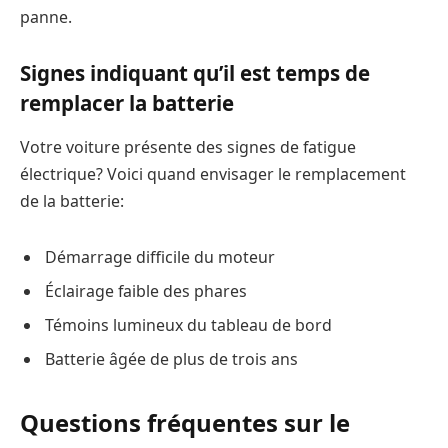
panne.
Signes indiquant qu’il est temps de
remplacer la batterie
Votre voiture présente des signes de fatigue
électrique? Voici quand envisager le remplacement
de la batterie:
Démarrage difficile du moteur
Éclairage faible des phares
Témoins lumineux du tableau de bord
Batterie âgée de plus de trois ans
Questions fréquentes sur le