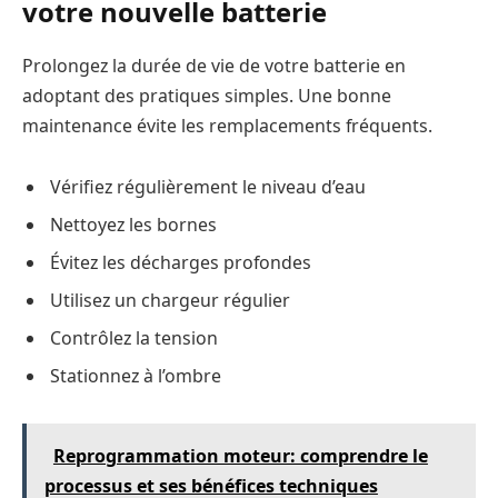
votre nouvelle batterie
Prolongez la durée de vie de votre batterie en
adoptant des pratiques simples. Une bonne
maintenance évite les remplacements fréquents.
Vérifiez régulièrement le niveau d’eau
Nettoyez les bornes
Évitez les décharges profondes
Utilisez un chargeur régulier
Contrôlez la tension
Stationnez à l’ombre
Reprogrammation moteur: comprendre le
processus et ses bénéfices techniques