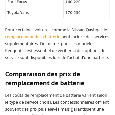
Ford Focus
160-220
Toyota Yaris
170-230
Pour certaines voitures comme la Nissan Qashqai, le
remplacement de la batterie
peut inclure des services
supplémentaires. De même, pour les modèles
Peugeot, il est essentiel de vérifier si des options de
service sont disponibles lors de l’achat d’une batterie.
Comparaison des prix de
remplacement de batterie
Les coûts de remplacement de batterie varient selon
le type de service choisi. Les concessionnaires offrent
souvent des prix plus élevés mais garantissent une