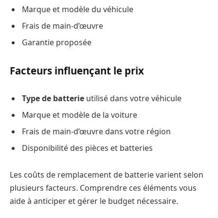
Marque et modèle du véhicule
Frais de main-d’œuvre
Garantie proposée
Facteurs influençant le prix
Type de batterie
utilisé dans votre véhicule
Marque et modèle de la voiture
Frais de main-d’œuvre dans votre région
Disponibilité des pièces et batteries
Les coûts de remplacement de batterie varient selon
plusieurs facteurs. Comprendre ces éléments vous
aide à anticiper et gérer le budget nécessaire.