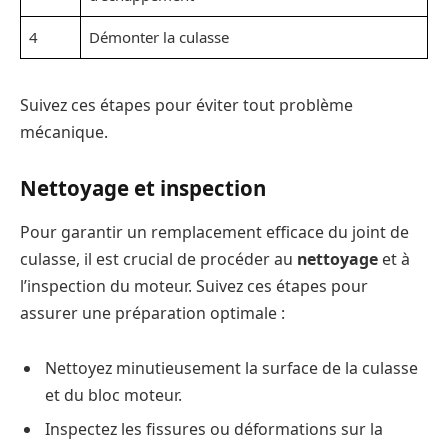
4
Démonter la culasse
Suivez ces étapes pour éviter tout problème
mécanique.
Nettoyage et inspection
Pour garantir un remplacement efficace du joint de
culasse, il est crucial de procéder au
nettoyage
et à
l’inspection du moteur. Suivez ces étapes pour
assurer une préparation optimale :
Nettoyez minutieusement la surface de la culasse
et du bloc moteur.
Inspectez les fissures ou déformations sur la