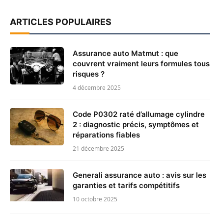
ARTICLES POPULAIRES
Assurance auto Matmut : que
couvrent vraiment leurs formules tous
risques ?
4 décembre 2025
Code P0302 raté d’allumage cylindre
2 : diagnostic précis, symptômes et
réparations fiables
21 décembre 2025
Generali assurance auto : avis sur les
garanties et tarifs compétitifs
10 octobre 2025