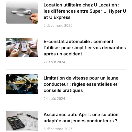
Location utilitaire chez U Location :
les différences entre Super U, Hyper U
et U Express
2 décembre 2025
E-constat automobile : comment
l’utiliser pour simplifier vos démarches
après un accident
21 août 2024
Limitation de vitesse pour un jeune
conducteur : règles essentielles et
conseils pratiques
24 août 2024
Assurance auto April : une solution
adaptée aux jeunes conducteurs ?
8 décembre 2025