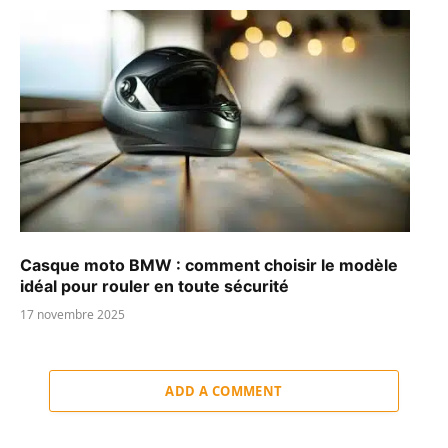
Casque moto BMW : comment choisir le modèle
idéal pour rouler en toute sécurité
17 novembre 2025
ADD A COMMENT