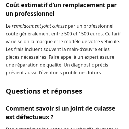
Coût estimatif d’un remplacement par
un professionnel
Le
remplacement joint culasse
par un professionnel
coûte généralement entre 500 et 1500 euros. Ce tarif
varie selon la marque et le modèle de votre véhicule.
Les frais incluent souvent la main-d’œuvre et les
pièces nécessaires. Faire appel à un expert assure
une réparation de qualité. Un diagnostic précis
prévient aussi d’éventuels problèmes futurs.
Questions et réponses
Comment savoir si un joint de culasse
est défectueux ?