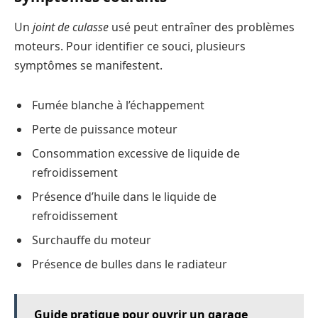
Un
joint de culasse
usé peut entraîner des problèmes
moteurs. Pour identifier ce souci, plusieurs
symptômes se manifestent.
Fumée blanche à l’échappement
Perte de puissance moteur
Consommation excessive de liquide de
refroidissement
Présence d’huile dans le liquide de
refroidissement
Surchauffe du moteur
Présence de bulles dans le radiateur
Guide pratique pour ouvrir un garage