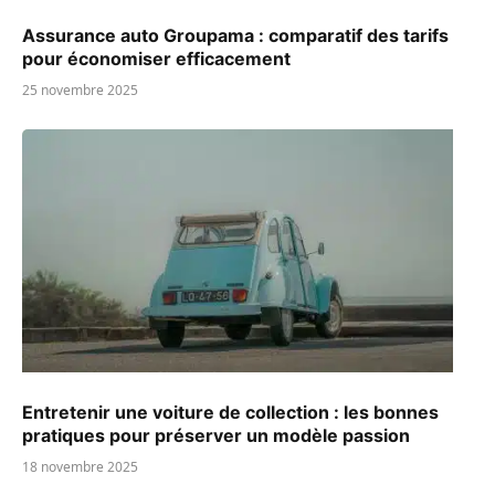
Assurance auto Groupama : comparatif des tarifs
pour économiser efficacement
25 novembre 2025
Entretenir une voiture de collection : les bonnes
pratiques pour préserver un modèle passion
18 novembre 2025