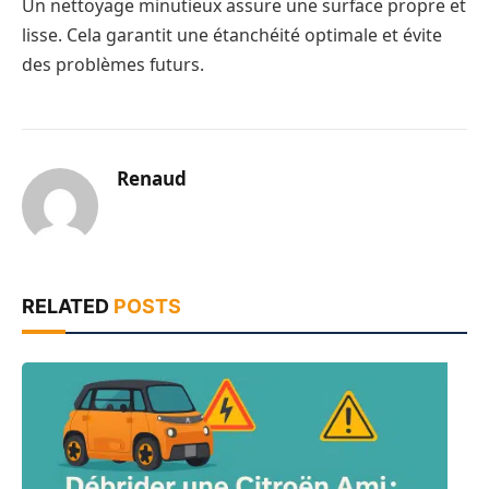
Un nettoyage minutieux assure une surface propre et
lisse. Cela garantit une étanchéité optimale et évite
des problèmes futurs.
Renaud
RELATED
POSTS