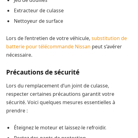
Jeu de douilles
Extracteur de culasse
Nettoyeur de surface
Lors de l’entretien de votre véhicule,
substitution de
batterie pour télécommande Nissan
peut s’avérer
nécessaire.
Précautions de sécurité
Lors du remplacement d’un joint de culasse,
respecter certaines précautions garantit votre
sécurité. Voici quelques mesures essentielles à
prendre :
Éteignez le moteur et laissez-le refroidir.