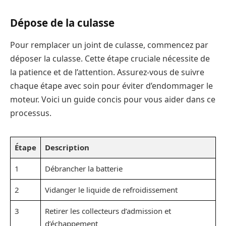
Dépose de la culasse
Pour remplacer un joint de culasse, commencez par
déposer la culasse. Cette étape cruciale nécessite de
la patience et de l’attention. Assurez-vous de suivre
chaque étape avec soin pour éviter d’endommager le
moteur. Voici un guide concis pour vous aider dans ce
processus.
Étape
Description
1
Débrancher la batterie
2
Vidanger le liquide de refroidissement
3
Retirer les collecteurs d’admission et
d’échappement