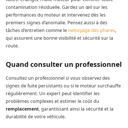
contamination résiduelle. Gardez un œil sur les
performances du moteur et intervenez dès les
premiers signes d’anomalie. Pensez aussi à des
tâches d’entretien comme le
nettoyage des phares
,
qui assurent une bonne visibilité et sécurité sur la
route.
Quand consulter un professionnel
Consultez un professionnel si vous observez des
signes de fuite persistants ou si le moteur surchauffe
régulièrement. Un expert peut identifier les
problèmes complexes et estimer le coût du
remplacement
, garantissant ainsi la sécurité et la
durabilité de votre véhicule.