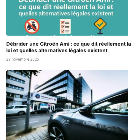
Débrider une Citroën Ami : ce que dit réellement la
loi et quelles alternatives légales existent
29 novembre 2025