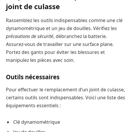
joint de culasse
Rassemblez les outils indispensables comme une clé
dynamométrique et un jeu de douilles. Vérifiez les
précautions de sécurité
, débranchez la batterie.
Assurez-vous de travailler sur une surface plane.
Portez des gants pour éviter les blessures et
manipulez les pièces avec soin.
Outils nécessaires
Pour effectuer le remplacement d’un joint de culasse,
certains outils sont indispensables. Voici une liste des
équipements essentiels :
Clé dynamométrique