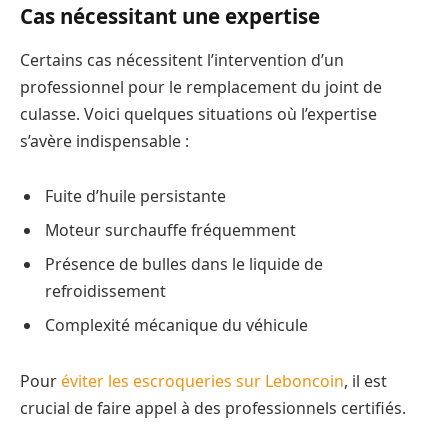
Cas nécessitant une expertise
Certains cas nécessitent l’intervention d’un
professionnel pour le remplacement du joint de
culasse. Voici quelques situations où l’expertise
s’avère indispensable :
Fuite d’huile persistante
Moteur surchauffe fréquemment
Présence de bulles dans le liquide de
refroidissement
Complexité mécanique du véhicule
Pour
éviter les escroqueries sur Leboncoin
, il est
crucial de faire appel à des professionnels certifiés.