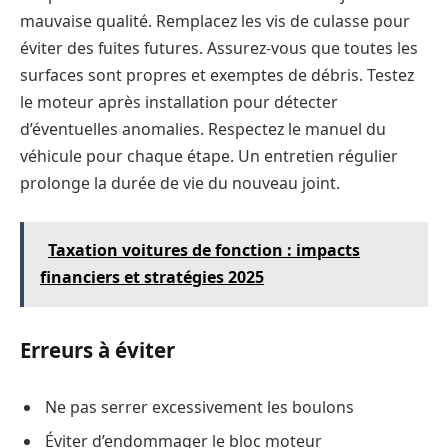
mauvaise qualité. Remplacez les vis de culasse pour
éviter des fuites futures. Assurez-vous que toutes les
surfaces sont propres et exemptes de débris. Testez
le moteur après installation pour détecter
d’éventuelles anomalies. Respectez le manuel du
véhicule pour chaque étape. Un entretien régulier
prolonge la durée de vie du nouveau joint.
Taxation voitures de fonction : impacts
financiers et stratégies 2025
Erreurs à éviter
Ne pas serrer excessivement les boulons
Éviter d’endommager le bloc moteur