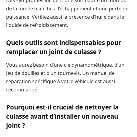
Des symptômes incluent une surchauffe du moteur,
de la fumée blanche à l’échappement et une perte de
puissance. Vérifiez aussi la présence d’huile dans le
liquide de refroidissement.
Quels outils sont indispensables pour
remplacer un joint de culasse ?
Vous aurez besoin d’une clé dynamométrique, d’un
jeu de douilles et d’un tournevis. Un manuel de
réparation spécifique à votre véhicule est aussi
recommandé.
Pourquoi est-il crucial de nettoyer la
culasse avant d’installer un nouveau
joint ?