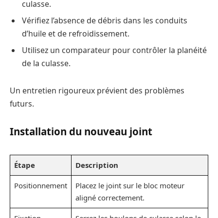
culasse.
Vérifiez l’absence de débris dans les conduits
d’huile et de refroidissement.
Utilisez un comparateur pour contrôler la planéité
de la culasse.
Un entretien rigoureux prévient des problèmes
futurs.
Installation du nouveau joint
Étape
Description
Positionnement
Placez le joint sur le bloc moteur
aligné correctement.
Fixation
Serrez les boulons de culasse selon le