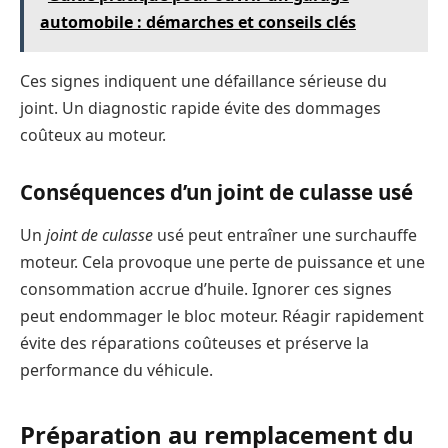
automobile : démarches et conseils clés
Ces signes indiquent une défaillance sérieuse du
joint. Un diagnostic rapide évite des dommages
coûteux au moteur.
Conséquences d’un joint de culasse usé
Un
joint de culasse
usé peut entraîner une surchauffe
moteur. Cela provoque une perte de puissance et une
consommation accrue d’huile. Ignorer ces signes
peut endommager le bloc moteur. Réagir rapidement
évite des réparations coûteuses et préserve la
performance du véhicule.
Préparation au remplacement du