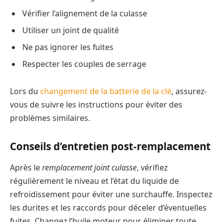
Vérifier l’alignement de la culasse
Utiliser un joint de qualité
Ne pas ignorer les fuites
Respecter les couples de serrage
Lors du
changement de la batterie de la clé
, assurez-
vous de suivre les instructions pour éviter des
problèmes similaires.
Conseils d’entretien post-remplacement
Après le
remplacement joint culasse
, vérifiez
régulièrement le niveau et l’état du liquide de
refroidissement pour éviter une surchauffe. Inspectez
les durites et les raccords pour déceler d’éventuelles
fuites. Changez l’huile moteur pour éliminer toute