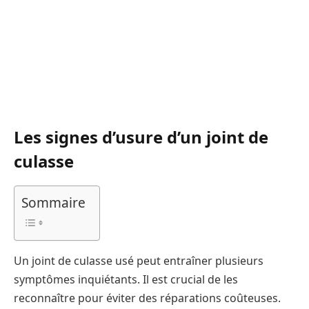
Les signes d’usure d’un joint de
culasse
Sommaire
Un joint de culasse usé peut entraîner plusieurs
symptômes inquiétants. Il est crucial de les
reconnaître pour éviter des réparations coûteuses.