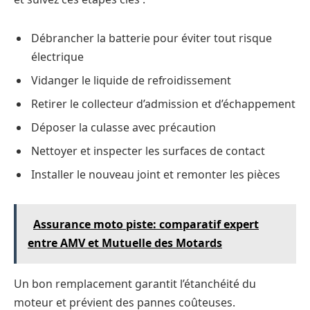
Débrancher la batterie pour éviter tout risque
électrique
Vidanger le liquide de refroidissement
Retirer le collecteur d’admission et d’échappement
Déposer la culasse avec précaution
Nettoyer et inspecter les surfaces de contact
Installer le nouveau joint et remonter les pièces
Assurance moto piste: comparatif expert
entre AMV et Mutuelle des Motards
Un bon remplacement garantit l’étanchéité du
moteur et prévient des pannes coûteuses.