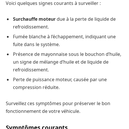
Voici quelques signes courants à surveiller :
Surchauffe moteur
due à la perte de liquide de
refroidissement.
Fumée blanche à l’échappement, indiquant une
fuite dans le système.
Présence de mayonnaise sous le bouchon d’huile,
un signe de mélange d’huile et de liquide de
refroidissement.
Perte de puissance moteur, causée par une
compression réduite.
Surveillez ces symptômes pour préserver le bon
fonctionnement de votre véhicule.
Symptômes courants