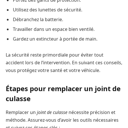
Portez des gants de protection.
Utilisez des lunettes de sécurité.
Débranchez la batterie.
Travailler dans un espace bien ventilé.
Gardez un extincteur à portée de main.
La sécurité reste primordiale pour éviter tout
accident lors de l’intervention. En suivant ces conseils,
vous protégez votre santé et votre véhicule.
Étapes pour remplacer un joint de
culasse
Remplacer un
joint de culasse
nécessite précision et
méthode. Assurez-vous d’avoir les outils nécessaires
et suivez ces étapes clés :