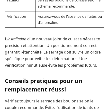
schéma recommandé.
Vérification
Assurez-vous de l’absence de fuites ou
d’anomalies.
L’
installation
d’un nouveau joint de culasse nécessite
précision et attention. Un positionnement correct
garantit l’étanchéité. Le serrage doit suivre un ordre
spécifique pour éviter les déformations. Une
vérification minutieuse évite les problèmes futurs.
Conseils pratiques pour un
remplacement réussi
Vérifiez toujours le serrage des boulons selon le
couple recommandé. Évitez l’utilisation de joints de