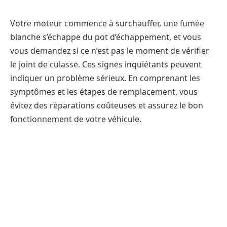
Votre moteur commence à surchauffer, une fumée
blanche s’échappe du pot d’échappement, et vous
vous demandez si ce n’est pas le moment de vérifier
le joint de culasse. Ces signes inquiétants peuvent
indiquer un problème sérieux. En comprenant les
symptômes et les étapes de remplacement, vous
évitez des réparations coûteuses et assurez le bon
fonctionnement de votre véhicule.