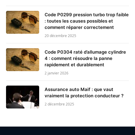
Code P0299 pression turbo trop faible
: toutes les causes possibles et
comment réparer correctement
20 décembre 2025
Code P0304 raté d’allumage cylindre
4 : comment résoudre la panne
rapidement et durablement
2 janvier 2026
Assurance auto Maif : que vaut
vraiment la protection conducteur ?
2 décembre 2025