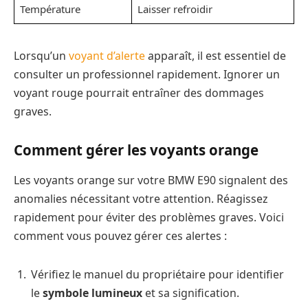
Température
Laisser refroidir
Lorsqu’un
voyant d’alerte
apparaît, il est essentiel de
consulter un professionnel rapidement. Ignorer un
voyant rouge pourrait entraîner des dommages
graves.
Comment gérer les voyants orange
Les voyants orange sur votre BMW E90 signalent des
anomalies nécessitant votre attention. Réagissez
rapidement pour éviter des problèmes graves. Voici
comment vous pouvez gérer ces alertes :
Vérifiez le manuel du propriétaire pour identifier
le
symbole lumineux
et sa signification.