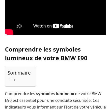
Comprendre les symboles
lumineux de votre BMW E90
Sommaire
Comprendre les
symboles lumineux
de votre BMW
E90 est essentiel pour une conduite sécurisée. Ces
indicateurs vous informent sur l’état de votre véhicule