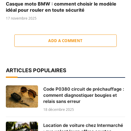
Casque moto BMW : comment choisir le modèle
idéal pour rouler en toute sécurité
17 novembre 2025
ADD A COMMENT
ARTICLES POPULAIRES
Code P0380 circuit de préchauffage :
comment diagnostiquer bougies et
relais sans erreur
18 décembre 2025
Location de voiture chez Intermarché