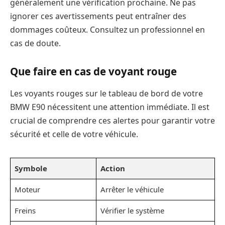
généralement une vérification prochaine. Ne pas
ignorer ces avertissements peut entraîner des
dommages coûteux. Consultez un professionnel en
cas de doute.
Que faire en cas de voyant rouge
Les voyants rouges sur le tableau de bord de votre
BMW E90 nécessitent une attention immédiate. Il est
crucial de comprendre ces alertes pour garantir votre
sécurité et celle de votre véhicule.
Symbole
Action
Moteur
Arrêter le véhicule
Freins
Vérifier le système