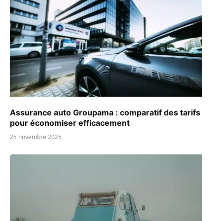
Assurance auto Groupama : comparatif des tarifs
pour économiser efficacement
25 novembre 2025