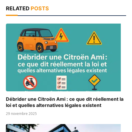
RELATED
POSTS
Débrider une Citroën Ami : ce que dit réellement la
loi et quelles alternatives légales existent
29 novembre 2025