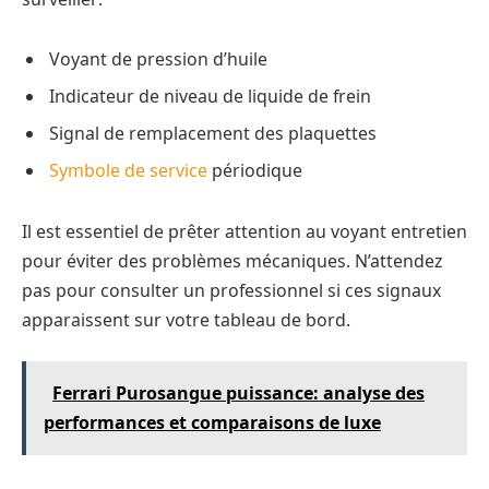
Voyant de pression d’huile
Indicateur de niveau de liquide de frein
Signal de remplacement des plaquettes
Symbole de service
périodique
Il est essentiel de prêter attention au voyant entretien
pour éviter des problèmes mécaniques. N’attendez
pas pour consulter un professionnel si ces signaux
apparaissent sur votre tableau de bord.
Ferrari Purosangue puissance: analyse des
performances et comparaisons de luxe