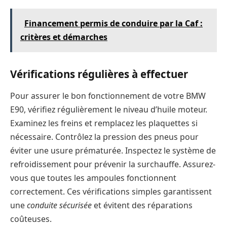
Financement permis de conduire par la Caf :
critères et démarches
Vérifications régulières à effectuer
Pour assurer le bon fonctionnement de votre BMW
E90, vérifiez régulièrement le niveau d’huile moteur.
Examinez les freins et remplacez les plaquettes si
nécessaire. Contrôlez la pression des pneus pour
éviter une usure prématurée. Inspectez le système de
refroidissement pour prévenir la surchauffe. Assurez-
vous que toutes les ampoules fonctionnent
correctement. Ces vérifications simples garantissent
une
conduite sécurisée
et évitent des réparations
coûteuses.