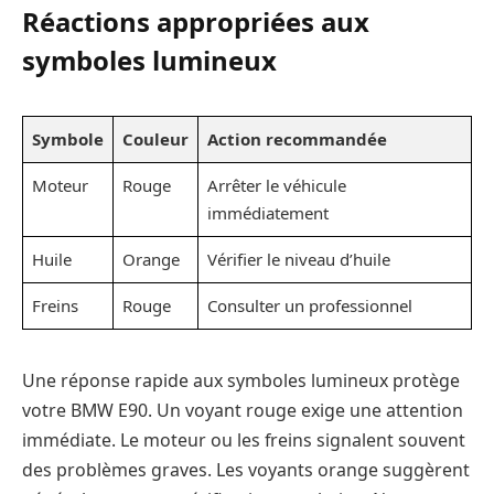
Réactions appropriées aux
symboles lumineux
Symbole
Couleur
Action recommandée
Moteur
Rouge
Arrêter le véhicule
immédiatement
Huile
Orange
Vérifier le niveau d’huile
Freins
Rouge
Consulter un professionnel
Une réponse rapide aux symboles lumineux protège
votre BMW E90. Un voyant rouge exige une attention
immédiate. Le moteur ou les freins signalent souvent
des problèmes graves. Les voyants orange suggèrent