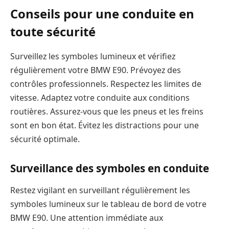
Conseils pour une conduite en
toute sécurité
Surveillez les symboles lumineux et vérifiez
régulièrement votre BMW E90. Prévoyez des
contrôles professionnels. Respectez les limites de
vitesse. Adaptez votre conduite aux conditions
routières. Assurez-vous que les pneus et les freins
sont en bon état. Évitez les distractions pour une
sécurité optimale.
Surveillance des symboles en conduite
Restez vigilant en surveillant régulièrement les
symboles lumineux sur le tableau de bord de votre
BMW E90. Une attention immédiate aux