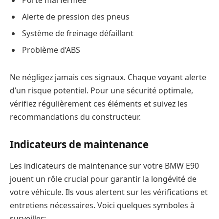
Alerte de pression des pneus
Système de freinage défaillant
Problème d’ABS
Ne négligez jamais ces signaux. Chaque voyant alerte
d’un risque potentiel. Pour une sécurité optimale,
vérifiez régulièrement ces éléments et suivez les
recommandations du constructeur.
Indicateurs de maintenance
Les indicateurs de maintenance sur votre BMW E90
jouent un rôle crucial pour garantir la longévité de
votre véhicule. Ils vous alertent sur les vérifications et
entretiens nécessaires. Voici quelques symboles à
surveiller: