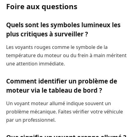
Foire aux questions
Quels sont les symboles lumineux les
plus critiques à surveiller ?
Les voyants rouges comme le symbole de la
température du moteur ou du frein à main méritent
une attention immédiate.
Comment identifier un problème de
moteur via le tableau de bord ?
Un voyant moteur allumé indique souvent un
problème mécanique. Faites vérifier votre véhicule
par un professionnel.