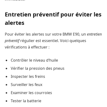
Entretien préventif pour éviter les
alertes
Pour éviter les alertes sur votre BMW E90, un
entretien
préventif
régulier est essentiel. Voici quelques
vérifications à effectuer :
Contrôler le niveau d’huile
Vérifier la pression des pneus
Inspecter les freins
Surveiller les feux
Examiner les courroies
Tester la batterie