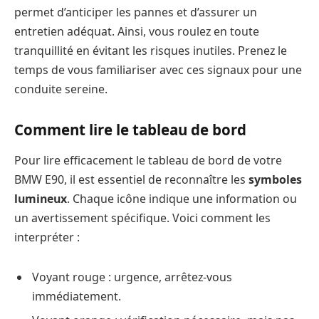
permet d’anticiper les pannes et d’assurer un
entretien adéquat. Ainsi, vous roulez en toute
tranquillité en évitant les risques inutiles. Prenez le
temps de vous familiariser avec ces signaux pour une
conduite sereine.
Comment lire le tableau de bord
Pour lire efficacement le tableau de bord de votre
BMW E90, il est essentiel de reconnaître les
symboles
lumineux
. Chaque icône indique une information ou
un avertissement spécifique. Voici comment les
interpréter :
Voyant rouge : urgence, arrêtez-vous
immédiatement.