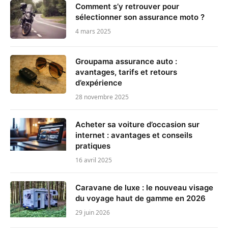
Comment s’y retrouver pour
sélectionner son assurance moto ?
4 mars 2025
Groupama assurance auto :
avantages, tarifs et retours
d’expérience
28 novembre 2025
Acheter sa voiture d’occasion sur
internet : avantages et conseils
pratiques
16 avril 2025
Caravane de luxe : le nouveau visage
du voyage haut de gamme en 2026
29 juin 2026