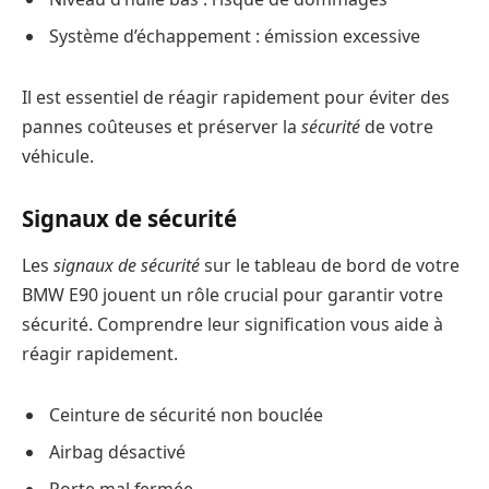
Système d’échappement : émission excessive
Il est essentiel de réagir rapidement pour éviter des
pannes coûteuses et préserver la
sécurité
de votre
véhicule.
Signaux de sécurité
Les
signaux de sécurité
sur le tableau de bord de votre
BMW E90 jouent un rôle crucial pour garantir votre
sécurité. Comprendre leur signification vous aide à
réagir rapidement.
Ceinture de sécurité non bouclée
Airbag désactivé
Porte mal fermée