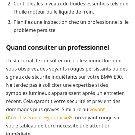
Contrôlez les niveaux de fluides essentiels tels que
l’huile moteur ou le liquide de frein.
Planifiez une inspection chez un professionnel si le
problème persiste.
Quand consulter un professionnel
Il est crucial de consulter un professionnel lorsque
vous observez des voyants rouges persistants ou des
signaux de sécurité inquiétants sur votre BMW E90.
Ne tardez pas à solliciter une expertise si des
symboles lumineux apparaissent après un entretien
récent. Cela garantit votre sécurité et prévient des
dommages plus graves. Similaire au
voyant
d’avertissement Hyundai ix35
, un voyant rouge sur
votre tableau de bord nécessite une attention
immédiate.