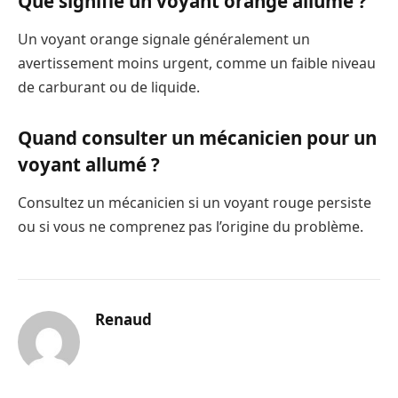
Que signifie un voyant orange allumé ?
Un voyant orange signale généralement un
avertissement moins urgent, comme un faible niveau
de carburant ou de liquide.
Quand consulter un mécanicien pour un
voyant allumé ?
Consultez un mécanicien si un voyant rouge persiste
ou si vous ne comprenez pas l’origine du problème.
Renaud