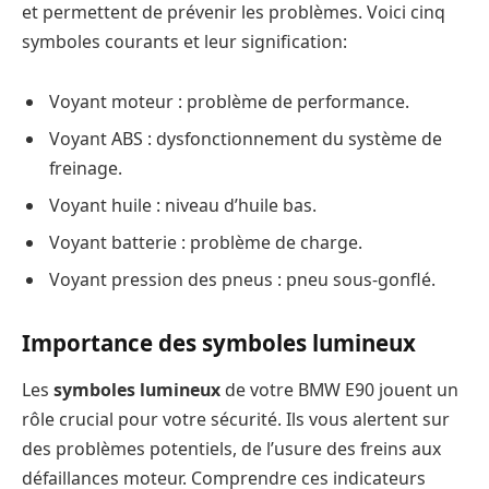
et permettent de prévenir les problèmes. Voici cinq
symboles courants et leur signification:
Voyant moteur : problème de performance.
Voyant ABS : dysfonctionnement du système de
freinage.
Voyant huile : niveau d’huile bas.
Voyant batterie : problème de charge.
Voyant pression des pneus : pneu sous-gonflé.
Importance des symboles lumineux
Les
symboles lumineux
de votre BMW E90 jouent un
rôle crucial pour votre sécurité. Ils vous alertent sur
des problèmes potentiels, de l’usure des freins aux
défaillances moteur. Comprendre ces indicateurs