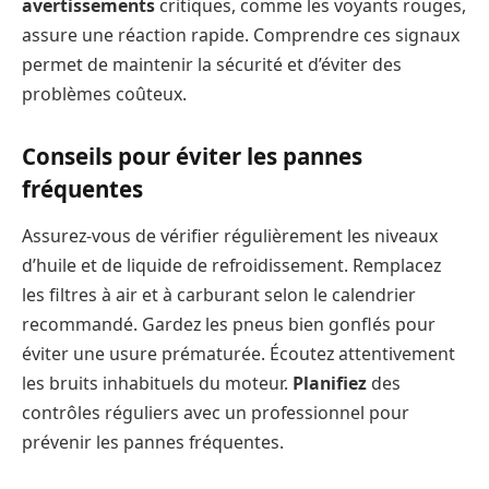
avertissements
critiques, comme les voyants rouges,
assure une réaction rapide. Comprendre ces signaux
permet de maintenir la sécurité et d’éviter des
problèmes coûteux.
Conseils pour éviter les pannes
fréquentes
Assurez-vous de vérifier régulièrement les niveaux
d’huile et de liquide de refroidissement. Remplacez
les filtres à air et à carburant selon le calendrier
recommandé. Gardez les pneus bien gonflés pour
éviter une usure prématurée. Écoutez attentivement
les bruits inhabituels du moteur.
Planifiez
des
contrôles réguliers avec un professionnel pour
prévenir les pannes fréquentes.