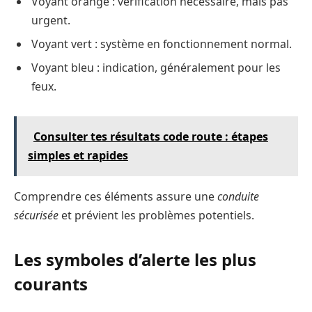
Voyant orange : vérification nécessaire, mais pas
urgent.
Voyant vert : système en fonctionnement normal.
Voyant bleu : indication, généralement pour les
feux.
Consulter tes résultats code route : étapes
simples et rapides
Comprendre ces éléments assure une
conduite
sécurisée
et prévient les problèmes potentiels.
Les symboles d’alerte les plus
courants