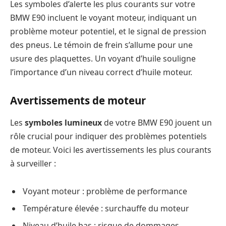
Les symboles d’alerte les plus courants sur votre
BMW E90 incluent le voyant moteur, indiquant un
problème moteur potentiel, et le signal de pression
des pneus. Le témoin de frein s’allume pour une
usure des plaquettes. Un voyant d’huile souligne
l’importance d’un niveau correct d’huile moteur.
Avertissements de moteur
Les
symboles lumineux
de votre BMW E90 jouent un
rôle crucial pour indiquer des problèmes potentiels
de moteur. Voici les avertissements les plus courants
à surveiller :
Voyant moteur : problème de performance
Température élevée : surchauffe du moteur
Niveau d’huile bas : risque de dommages