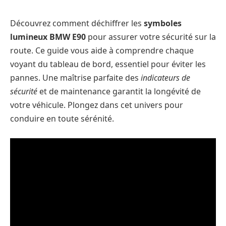
Découvrez comment déchiffrer les
symboles
lumineux BMW E90
pour assurer votre sécurité sur la
route. Ce guide vous aide à comprendre chaque
voyant du tableau de bord, essentiel pour éviter les
pannes. Une maîtrise parfaite des
indicateurs de
sécurité
et de maintenance garantit la longévité de
votre véhicule. Plongez dans cet univers pour
conduire en toute sérénité.