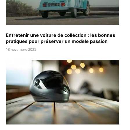
Entretenir une voiture de collection : les bonnes
pratiques pour préserver un modèle passion
18 novembre 2025