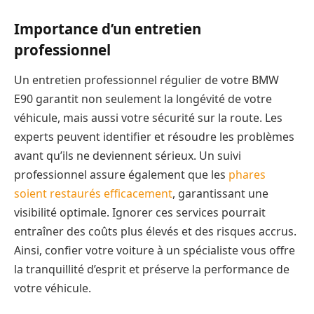
Importance d’un entretien
professionnel
Un entretien professionnel régulier de votre BMW
E90 garantit non seulement la longévité de votre
véhicule, mais aussi votre sécurité sur la route. Les
experts peuvent identifier et résoudre les problèmes
avant qu’ils ne deviennent sérieux. Un suivi
professionnel assure également que les
phares
soient restaurés efficacement
, garantissant une
visibilité optimale. Ignorer ces services pourrait
entraîner des coûts plus élevés et des risques accrus.
Ainsi, confier votre voiture à un spécialiste vous offre
la tranquillité d’esprit et préserve la performance de
votre véhicule.