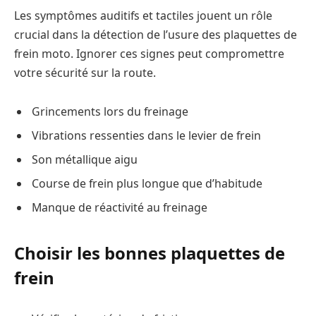
Les symptômes auditifs et tactiles jouent un rôle
crucial dans la détection de l’usure des plaquettes de
frein moto. Ignorer ces signes peut compromettre
votre sécurité sur la route.
Grincements lors du freinage
Vibrations ressenties dans le levier de frein
Son métallique aigu
Course de frein plus longue que d’habitude
Manque de réactivité au freinage
Choisir les bonnes plaquettes de
frein