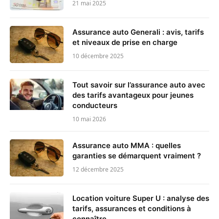
21 mai 2025
Assurance auto Generali : avis, tarifs
et niveaux de prise en charge
10 décembre 2025
Tout savoir sur l’assurance auto avec
des tarifs avantageux pour jeunes
conducteurs
10 mai 2026
Assurance auto MMA : quelles
garanties se démarquent vraiment ?
12 décembre 2025
Location voiture Super U : analyse des
tarifs, assurances et conditions à
connaître