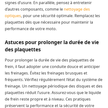
signes d’usure. En parallèle, pensez à entretenir
d’autres composants, comme le
nettoyage des
optiques
, pour une sécurité optimale. Remplacez les
plaquettes dès que nécessaire pour maintenir la
performance de votre moto.
Astuces pour prolonger la durée de vie
des plaquettes
Pour prolonger la durée de vie des plaquettes de
frein, il faut adopter une conduite douce et anticiper
les freinages. Évitez les freinages brusques et
fréquents. Vérifiez régulièrement l’état du système de
freinage. Un nettoyage périodique des disques et des
plaquettes réduit l’usure. Assurez-vous que le liquide
de frein reste propre et à niveau. Ces pratiques
préservent la performance et la sécurité de votre