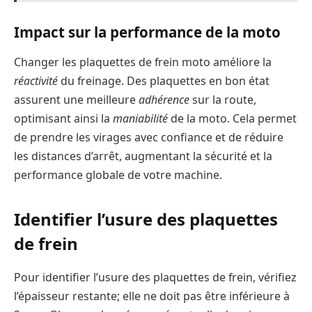
Impact sur la performance de la moto
Changer les plaquettes de frein moto améliore la
réactivité
du freinage. Des plaquettes en bon état
assurent une meilleure
adhérence
sur la route,
optimisant ainsi la
maniabilité
de la moto. Cela permet
de prendre les virages avec confiance et de réduire
les distances d’arrêt, augmentant la sécurité et la
performance globale de votre machine.
Identifier l’usure des plaquettes
de frein
Pour identifier l’usure des plaquettes de frein, vérifiez
l’épaisseur restante; elle ne doit pas être inférieure à