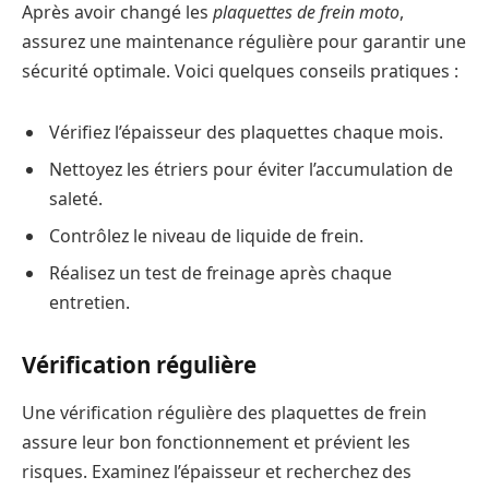
Après avoir changé les
plaquettes de frein moto
,
assurez une maintenance régulière pour garantir une
sécurité optimale. Voici quelques conseils pratiques :
Vérifiez l’épaisseur des plaquettes chaque mois.
Nettoyez les étriers pour éviter l’accumulation de
saleté.
Contrôlez le niveau de liquide de frein.
Réalisez un test de freinage après chaque
entretien.
Vérification régulière
Une vérification régulière des plaquettes de frein
assure leur bon fonctionnement et prévient les
risques. Examinez l’épaisseur et recherchez des