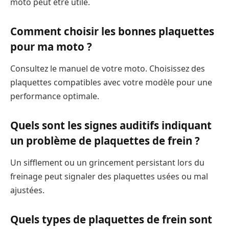
moto peut être utile.
Comment choisir les bonnes plaquettes
pour ma moto ?
Consultez le manuel de votre moto. Choisissez des
plaquettes compatibles avec votre modèle pour une
performance optimale.
Quels sont les signes auditifs indiquant
un problème de plaquettes de frein ?
Un sifflement ou un grincement persistant lors du
freinage peut signaler des plaquettes usées ou mal
ajustées.
Quels types de plaquettes de frein sont