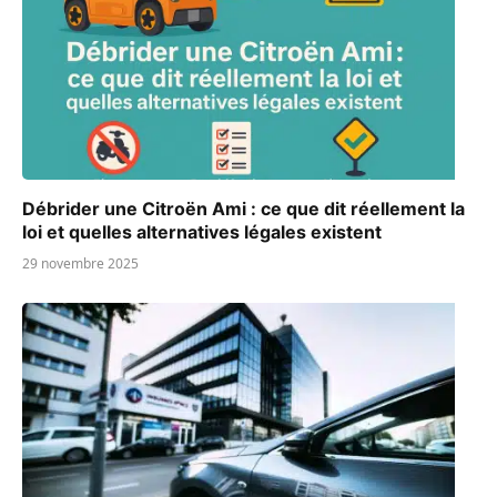
Débrider une Citroën Ami : ce que dit réellement la
loi et quelles alternatives légales existent
29 novembre 2025