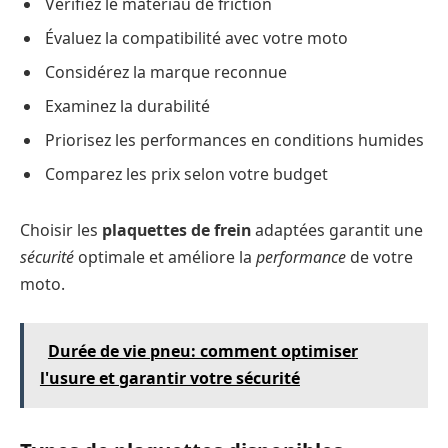
Vérifiez le matériau de friction
Évaluez la compatibilité avec votre moto
Considérez la marque reconnue
Examinez la durabilité
Priorisez les performances en conditions humides
Comparez les prix selon votre budget
Choisir les
plaquettes de frein
adaptées garantit une
sécurité
optimale et améliore la
performance
de votre
moto.
Durée de vie pneu: comment optimiser
l'usure et garantir votre sécurité