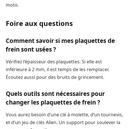
moto.
Foire aux questions
Comment savoir si mes plaquettes de
frein sont usées ?
Vérifiez l’épaisseur des plaquettes. Si elle est
inférieure à 2 mm, il est temps de les remplacer.
Écoutez aussi pour des bruits de grincement.
Quels outils sont nécessaires pour
changer les plaquettes de frein ?
Vous aurez besoin d’une clé à molette, d’un tournevis,
et d’un jeu de clés Allen. Un support pour soulever la