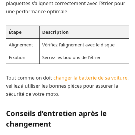
plaquettes s’alignent correctement avec l’étrier pour
une performance optimale.
Étape
Description
Alignement
Vérifiez l’alignement avec le disque
Fixation
Serrez les boulons de l’étrier
Tout comme on doit
changer la batterie de sa voiture
,
veillez à utiliser les bonnes pièces pour assurer la
sécurité de votre moto.
Conseils d’entretien après le
changement