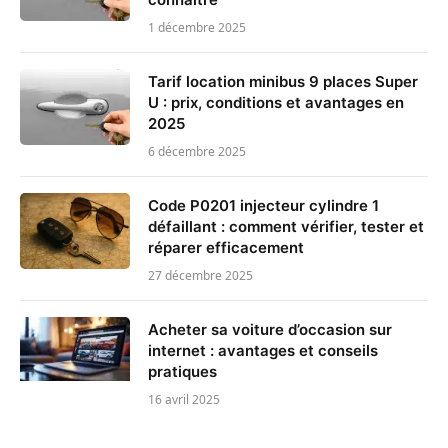
1 décembre 2025
Tarif location minibus 9 places Super
U : prix, conditions et avantages en
2025
6 décembre 2025
Code P0201 injecteur cylindre 1
défaillant : comment vérifier, tester et
réparer efficacement
27 décembre 2025
Acheter sa voiture d’occasion sur
internet : avantages et conseils
pratiques
16 avril 2025