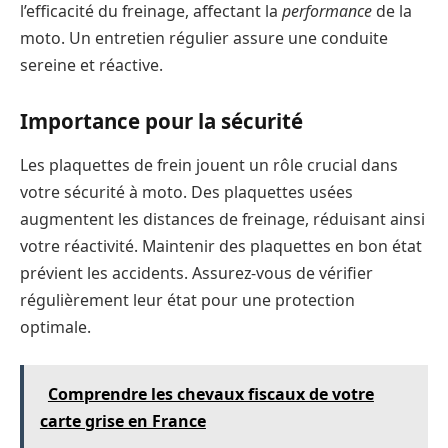
l’efficacité du freinage, affectant la
performance
de la
moto. Un entretien régulier assure une conduite
sereine et réactive.
Importance pour la sécurité
Les plaquettes de frein jouent un rôle crucial dans
votre sécurité à moto. Des plaquettes usées
augmentent les distances de freinage, réduisant ainsi
votre réactivité. Maintenir des plaquettes en bon état
prévient les accidents. Assurez-vous de vérifier
régulièrement leur état pour une protection
optimale.
Comprendre les chevaux fiscaux de votre
carte grise en France