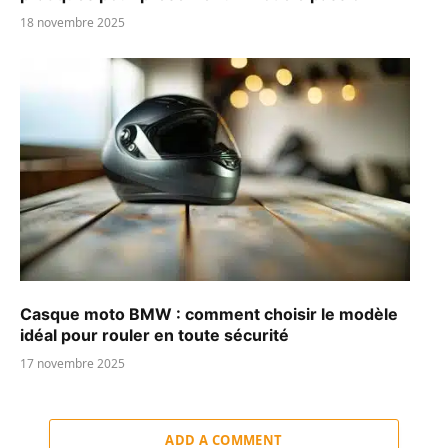
18 novembre 2025
Casque moto BMW : comment choisir le modèle
idéal pour rouler en toute sécurité
17 novembre 2025
ADD A COMMENT