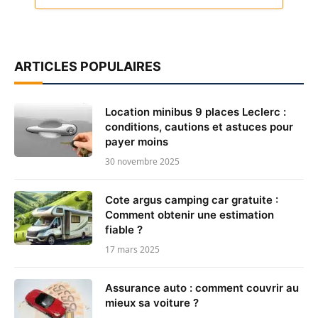
ARTICLES POPULAIRES
Location minibus 9 places Leclerc :
conditions, cautions et astuces pour
payer moins
30 novembre 2025
Cote argus camping car gratuite :
Comment obtenir une estimation
fiable ?
17 mars 2025
Assurance auto : comment couvrir au
mieux sa voiture ?