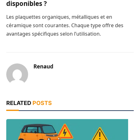
disponibles ?
Les plaquettes organiques, métalliques et en
céramique sont courantes. Chaque type offre des
avantages spécifiques selon l’utilisation.
Renaud
RELATED
POSTS