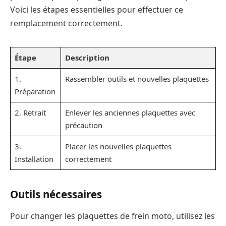
Voici les étapes essentielles pour effectuer ce
remplacement correctement.
Étape
Description
1.
Rassembler outils et nouvelles plaquettes
Préparation
2. Retrait
Enlever les anciennes plaquettes avec
précaution
3.
Placer les nouvelles plaquettes
Installation
correctement
Outils nécessaires
Pour changer les plaquettes de frein moto, utilisez les