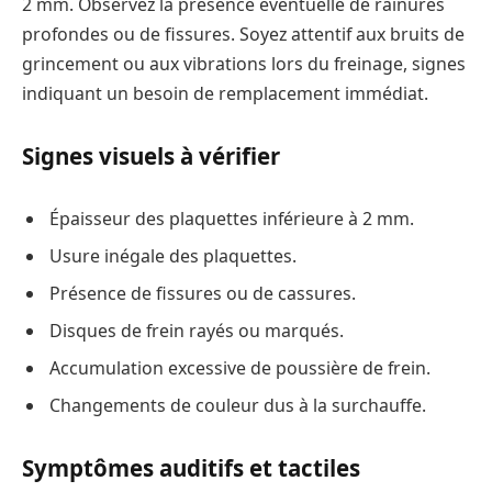
2 mm. Observez la présence éventuelle de rainures
profondes ou de fissures. Soyez attentif aux bruits de
grincement ou aux vibrations lors du freinage, signes
indiquant un besoin de remplacement immédiat.
Signes visuels à vérifier
Épaisseur des plaquettes inférieure à 2 mm.
Usure inégale des plaquettes.
Présence de fissures ou de cassures.
Disques de frein rayés ou marqués.
Accumulation excessive de poussière de frein.
Changements de couleur dus à la surchauffe.
Symptômes auditifs et tactiles