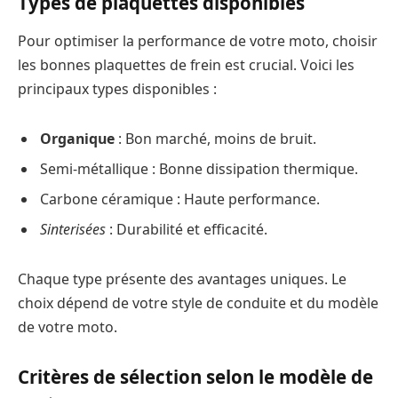
Types de plaquettes disponibles
Pour optimiser la performance de votre moto, choisir
les bonnes plaquettes de frein est crucial. Voici les
principaux types disponibles :
Organique
: Bon marché, moins de bruit.
Semi-métallique : Bonne dissipation thermique.
Carbone céramique : Haute performance.
Sinterisées
: Durabilité et efficacité.
Chaque type présente des avantages uniques. Le
choix dépend de votre style de conduite et du modèle
de votre moto.
Critères de sélection selon le modèle de