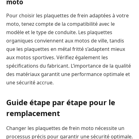
moto
Pour choisir les plaquettes de frein adaptées à votre
moto, tenez compte de la compatibilité avec le
modèle et le type de conduite. Les plaquettes
organiques conviennent aux motos de ville, tandis
que les plaquettes en métal fritté s’adaptent mieux
aux motos sportives. Vérifiez également les
spécifications du fabricant. L’importance de la qualité
des matériaux garantit une performance optimale et
une sécurité accrue.
Guide étape par étape pour le
remplacement
Changer les plaquettes de frein moto nécessite un
processus précis pour garantir une sécurité optimale.