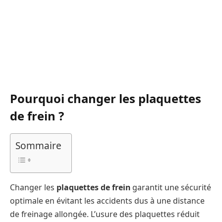
Pourquoi changer les plaquettes
de frein ?
Sommaire
Changer les
plaquettes de frein
garantit une sécurité
optimale en évitant les accidents dus à une distance
de freinage allongée. L’usure des plaquettes réduit