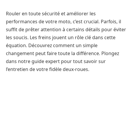
Rouler en toute sécurité et améliorer les
performances de votre moto, c’est crucial. Parfois, il
suffit de prêter attention à certains détails pour éviter
les soucis. Les freins jouent un rôle clé dans cette
équation. Découvrez comment un simple
changement peut faire toute la différence. Plongez
dans notre guide expert pour tout savoir sur
l’entretien de votre fidèle deux-roues.