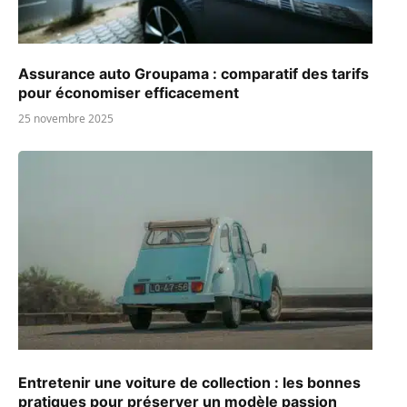
Assurance auto Groupama : comparatif des tarifs
pour économiser efficacement
25 novembre 2025
Entretenir une voiture de collection : les bonnes
pratiques pour préserver un modèle passion