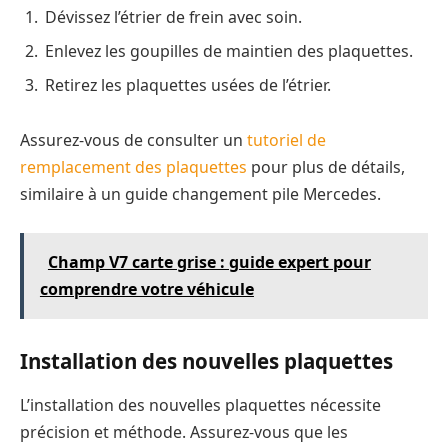
Dévissez l’étrier de frein avec soin.
Enlevez les goupilles de maintien des plaquettes.
Retirez les plaquettes usées de l’étrier.
Assurez-vous de consulter un
tutoriel de
remplacement des plaquettes
pour plus de détails,
similaire à un guide changement pile Mercedes.
Champ V7 carte grise : guide expert pour
comprendre votre véhicule
Installation des nouvelles plaquettes
L’installation des nouvelles plaquettes nécessite
précision et méthode. Assurez-vous que les