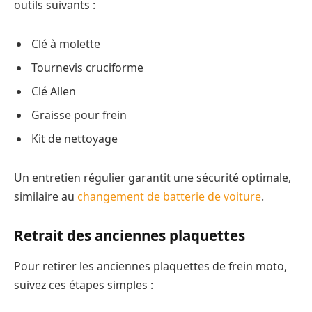
outils suivants :
Clé à molette
Tournevis cruciforme
Clé Allen
Graisse pour frein
Kit de nettoyage
Un entretien régulier garantit une sécurité optimale,
similaire au
changement de batterie de voiture
.
Retrait des anciennes plaquettes
Pour retirer les anciennes plaquettes de frein moto,
suivez ces étapes simples :