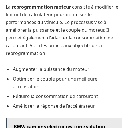
La
reprogrammation moteur
consiste à modifier le
logiciel du calculateur pour optimiser les
performances du véhicule. Ce processus vise à
améliorer la puissance et le couple du moteur. Il
permet également d’adapter la consommation de
carburant. Voici les principaux objectifs de la
reprogrammation :
Augmenter la puissance du moteur
Optimiser le couple pour une meilleure
accélération
Réduire la consommation de carburant
Améliorer la réponse de l’accélérateur
BMW camions électriques : une solution