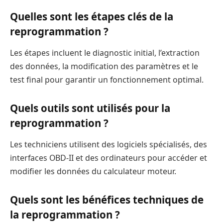
Quelles sont les étapes clés de la
reprogrammation ?
Les étapes incluent le diagnostic initial, l’extraction
des données, la modification des paramètres et le
test final pour garantir un fonctionnement optimal.
Quels outils sont utilisés pour la
reprogrammation ?
Les techniciens utilisent des logiciels spécialisés, des
interfaces OBD-II et des ordinateurs pour accéder et
modifier les données du calculateur moteur.
Quels sont les bénéfices techniques de
la reprogrammation ?