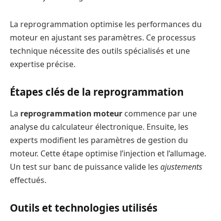
La reprogrammation optimise les performances du
moteur en ajustant ses paramètres. Ce processus
technique nécessite des outils spécialisés et une
expertise précise.
Étapes clés de la reprogrammation
La
reprogrammation moteur
commence par une
analyse du calculateur électronique. Ensuite, les
experts modifient les paramètres de gestion du
moteur. Cette étape optimise l’injection et l’allumage.
Un test sur banc de puissance valide les
ajustements
effectués.
Outils et technologies utilisés