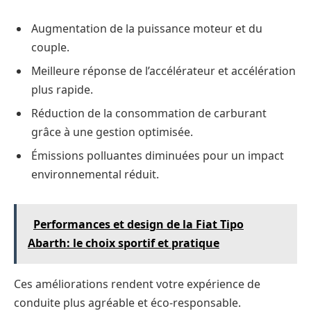
Augmentation de la puissance moteur et du
couple.
Meilleure réponse de l’accélérateur et accélération
plus rapide.
Réduction de la consommation de carburant
grâce à une gestion optimisée.
Émissions polluantes diminuées pour un impact
environnemental réduit.
Performances et design de la Fiat Tipo
Abarth: le choix sportif et pratique
Ces améliorations rendent votre expérience de
conduite plus agréable et éco-responsable.