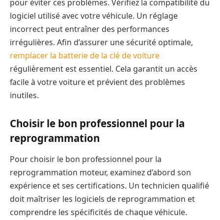
pour éviter ces problèmes. Vérifiez la compatibilité du
logiciel utilisé avec votre véhicule. Un réglage
incorrect peut entraîner des performances
irrégulières. Afin d’assurer une sécurité optimale,
remplacer la batterie de la clé de voiture
régulièrement est essentiel. Cela garantit un accès
facile à votre voiture et prévient des problèmes
inutiles.
Choisir le bon professionnel pour la
reprogrammation
Pour choisir le bon professionnel pour la
reprogrammation moteur, examinez d’abord son
expérience et ses certifications. Un technicien qualifié
doit maîtriser les logiciels de reprogrammation et
comprendre les spécificités de chaque véhicule.