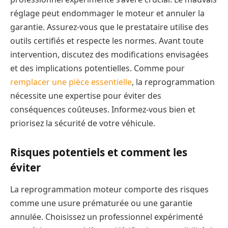
réglage peut endommager le moteur et annuler la
garantie. Assurez-vous que le prestataire utilise des
outils certifiés et respecte les normes. Avant toute
intervention, discutez des modifications envisagées
et des implications potentielles. Comme pour
remplacer une pièce essentielle
, la reprogrammation
nécessite une expertise pour éviter des
conséquences coûteuses. Informez-vous bien et
priorisez la sécurité de votre véhicule.
Risques potentiels et comment les
éviter
La reprogrammation moteur comporte des risques
comme une usure prématurée ou une garantie
annulée. Choisissez un professionnel expérimenté