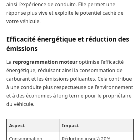
ainsi l’expérience de conduite. Elle permet une
réponse plus vive et exploite le potentiel caché de
votre véhicule.
Efficacité énergétique et réduction des
émissions
La
reprogrammation moteur
optimise l’efficacité
énergétique, réduisant ainsi la consommation de
carburant et les émissions polluantes. Cela contribue
à une conduite plus respectueuse de l’environnement
et à des économies à long terme pour le propriétaire
du véhicule.
Aspect
Impact
Consommation
Réduction jusqu’à 20%