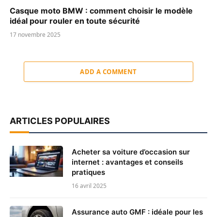
Casque moto BMW : comment choisir le modèle
idéal pour rouler en toute sécurité
17 novembre 2025
ADD A COMMENT
ARTICLES POPULAIRES
Acheter sa voiture d’occasion sur
internet : avantages et conseils
pratiques
16 avril 2025
Assurance auto GMF : idéale pour les