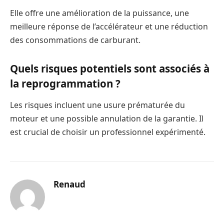
Elle offre une amélioration de la puissance, une
meilleure réponse de l’accélérateur et une réduction
des consommations de carburant.
Quels risques potentiels sont associés à
la reprogrammation ?
Les risques incluent une usure prématurée du
moteur et une possible annulation de la garantie. Il
est crucial de choisir un professionnel expérimenté.
Renaud