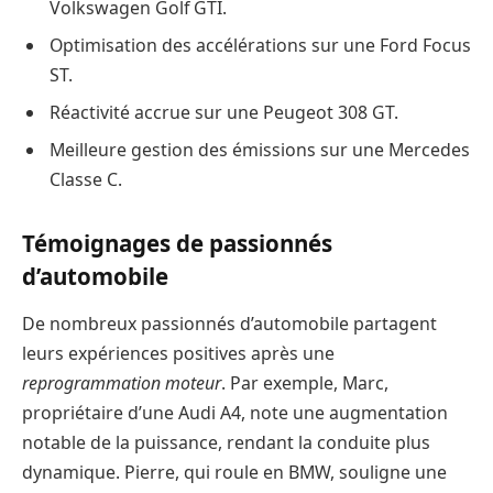
Volkswagen Golf GTI.
Optimisation des accélérations sur une Ford Focus
ST.
Réactivité accrue sur une Peugeot 308 GT.
Meilleure gestion des émissions sur une Mercedes
Classe C.
Témoignages de passionnés
d’automobile
De nombreux passionnés d’automobile partagent
leurs expériences positives après une
reprogrammation moteur
. Par exemple, Marc,
propriétaire d’une Audi A4, note une augmentation
notable de la puissance, rendant la conduite plus
dynamique. Pierre, qui roule en BMW, souligne une