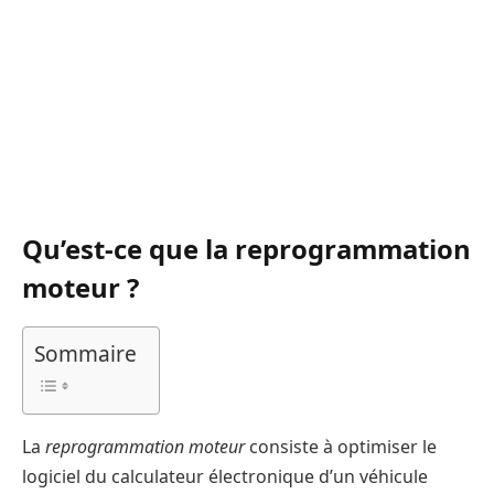
Qu’est-ce que la reprogrammation
moteur ?
Sommaire
La
reprogrammation moteur
consiste à optimiser le
logiciel du calculateur électronique d’un véhicule