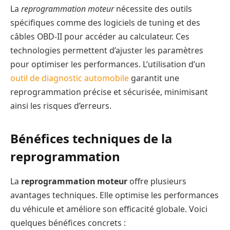
La
reprogrammation moteur
nécessite des outils
spécifiques comme des logiciels de tuning et des
câbles OBD-II pour accéder au calculateur. Ces
technologies permettent d’ajuster les paramètres
pour optimiser les performances. L’utilisation d’un
outil de diagnostic automobile
garantit une
reprogrammation précise et sécurisée, minimisant
ainsi les risques d’erreurs.
Bénéfices techniques de la
reprogrammation
La
reprogrammation moteur
offre plusieurs
avantages techniques. Elle optimise les performances
du véhicule et améliore son efficacité globale. Voici
quelques bénéfices concrets :