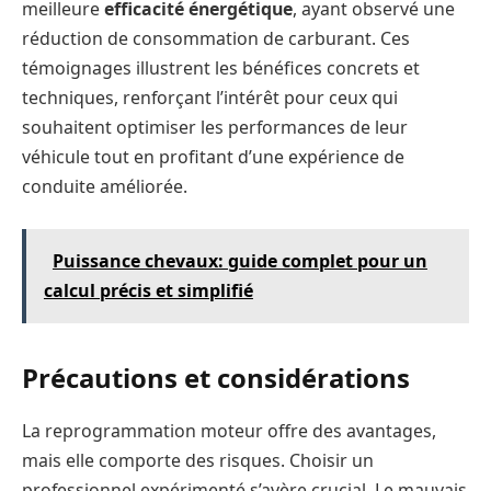
meilleure
efficacité énergétique
, ayant observé une
réduction de consommation de carburant. Ces
témoignages illustrent les bénéfices concrets et
techniques, renforçant l’intérêt pour ceux qui
souhaitent optimiser les performances de leur
véhicule tout en profitant d’une expérience de
conduite améliorée.
Puissance chevaux: guide complet pour un
calcul précis et simplifié
Précautions et considérations
La reprogrammation moteur offre des avantages,
mais elle comporte des risques. Choisir un
professionnel expérimenté s’avère crucial. Le mauvais