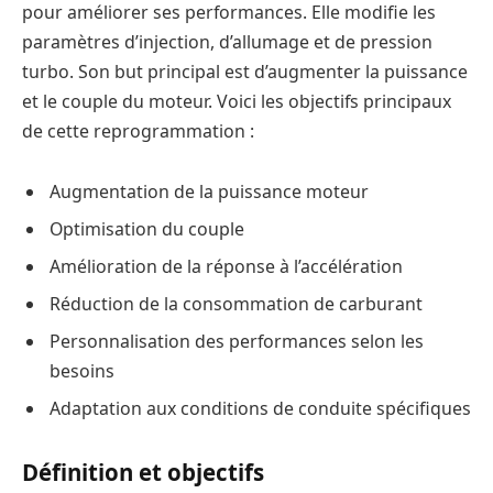
pour améliorer ses performances. Elle modifie les
paramètres d’injection, d’allumage et de pression
turbo. Son but principal est d’augmenter la puissance
et le couple du moteur. Voici les objectifs principaux
de cette reprogrammation :
Augmentation de la puissance moteur
Optimisation du couple
Amélioration de la réponse à l’accélération
Réduction de la consommation de carburant
Personnalisation des performances selon les
besoins
Adaptation aux conditions de conduite spécifiques
Définition et objectifs