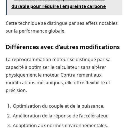
durable pour réduire l'empreinte carbone
Cette technique se distingue par ses effets notables
sur la performance globale.
Différences avec d’autres modifications
La reprogrammation moteur se distingue par sa
capacité à optimiser le calculateur sans altérer
physiquement le moteur. Contrairement aux
modifications mécaniques, elle offre flexibilité et
précision.
Optimisation du couple et de la puissance.
Amélioration de la réponse de l’accélérateur.
Adaptation aux normes environnementales.