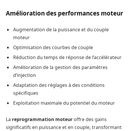
Amélioration des performances moteur
Augmentation de la puissance et du couple
moteur
Optimisation des courbes de couple
Réduction du temps de réponse de l’accélérateur
Amélioration de la gestion des paramètres
d’injection
Adaptation des réglages à des conditions
spécifiques
Exploitation maximale du potentiel du moteur
La
reprogrammation moteur
offre des gains
significatifs en puissance et en couple, transformant