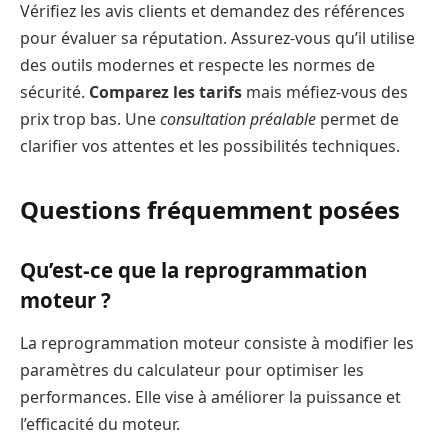
Vérifiez les avis clients et demandez des références
pour évaluer sa réputation. Assurez-vous qu’il utilise
des outils modernes et respecte les normes de
sécurité.
Comparez les tarifs
mais méfiez-vous des
prix trop bas. Une
consultation préalable
permet de
clarifier vos attentes et les possibilités techniques.
Questions fréquemment posées
Qu’est-ce que la reprogrammation
moteur ?
La reprogrammation moteur consiste à modifier les
paramètres du calculateur pour optimiser les
performances. Elle vise à améliorer la puissance et
l’efficacité du moteur.