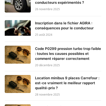
conducteurs expérimentés ?
26 novembre 2025
Inscription dans le fichier AGIRA :
conséquences pour le conducteur
25 août 2024
Code P0299 pression turbo trop faible
: toutes les causes possibles et
comment réparer correctement
20 décembre 2025
Location minibus 9 places Carrefour :
est-ce vraiment le meilleur rapport
qualité-prix ?
28 novembre 2025