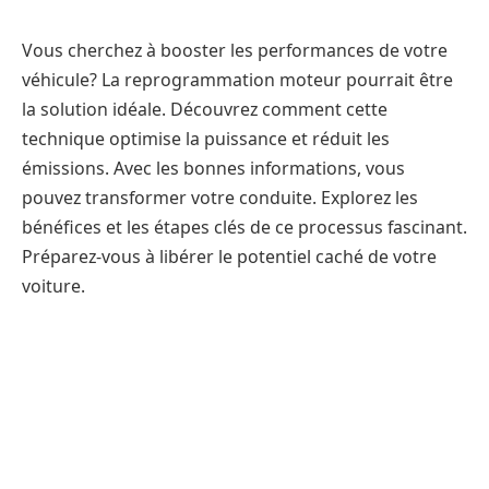
Vous cherchez à booster les performances de votre
véhicule? La reprogrammation moteur pourrait être
la solution idéale. Découvrez comment cette
technique optimise la puissance et réduit les
émissions. Avec les bonnes informations, vous
pouvez transformer votre conduite. Explorez les
bénéfices et les étapes clés de ce processus fascinant.
Préparez-vous à libérer le potentiel caché de votre
voiture.