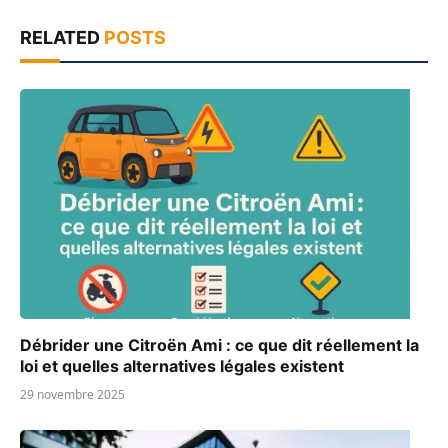
RELATED
POSTS
Débrider une Citroën Ami : ce que dit réellement la
loi et quelles alternatives légales existent
29 novembre 2025