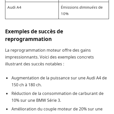
Audi A4
Émissions
diminuées
de
10%
Exemples de succès de
reprogrammation
La reprogrammation moteur offre des gains
impressionnants. Voici des exemples concrets
illustrant des succès notables :
Augmentation de la puissance sur une Audi A4 de
150 ch à 180 ch.
Réduction de la consommation de carburant de
10% sur une BMW Série 3.
Amélioration du couple moteur de 20% sur une