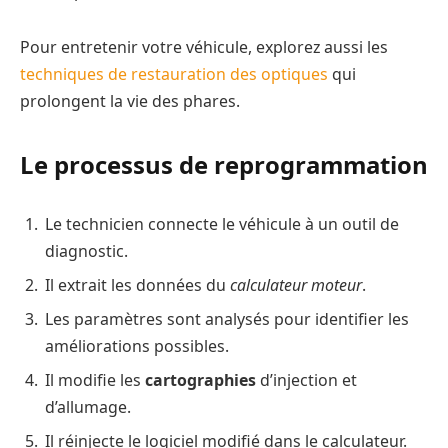
Pour entretenir votre véhicule, explorez aussi les
techniques de restauration des optiques
qui
prolongent la vie des phares.
Le processus de reprogrammation
Le technicien connecte le véhicule à un outil de
diagnostic.
Il extrait les données du
calculateur moteur
.
Les paramètres sont analysés pour identifier les
améliorations possibles.
Il modifie les
cartographies
d’injection et
d’allumage.
Il réinjecte le logiciel modifié dans le calculateur.