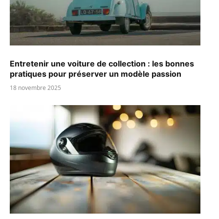
Entretenir une voiture de collection : les bonnes
pratiques pour préserver un modèle passion
18 novembre 2025