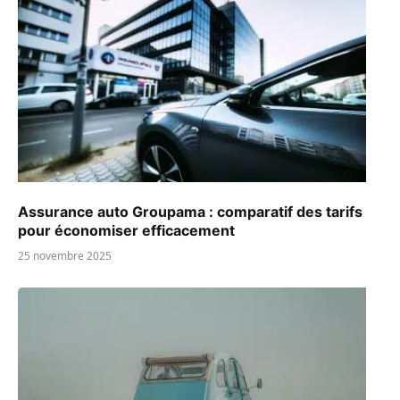
Assurance auto Groupama : comparatif des tarifs
pour économiser efficacement
25 novembre 2025