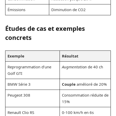
Émissions
Diminution de CO2
Études de cas et exemples
concrets
Exemple
Résultat
Reprogrammation d’une
Augmentation
de 40 ch
Golf GTI
BMW Série 3
Couple
amélioré de 20%
Peugeot 308
Consommation réduite de
15%
Renault Clio RS
0-100 km/h en 6s