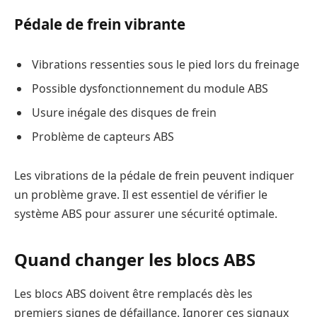
Pédale de frein vibrante
Vibrations ressenties sous le pied lors du freinage
Possible dysfonctionnement du module ABS
Usure inégale des disques de frein
Problème de capteurs ABS
Les vibrations de la pédale de frein peuvent indiquer
un problème grave. Il est essentiel de vérifier le
système ABS pour assurer une sécurité optimale.
Quand changer les blocs ABS
Les blocs ABS doivent être remplacés dès les
premiers signes de défaillance. Ignorer ces signaux