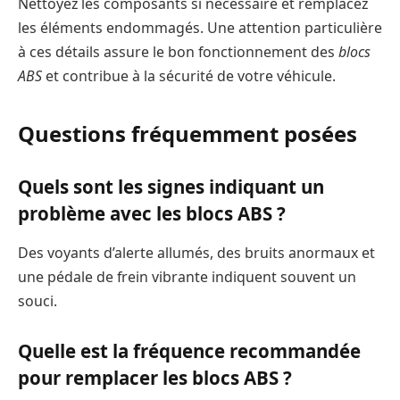
Nettoyez les composants si nécessaire et remplacez
les éléments endommagés. Une attention particulière
à ces détails assure le bon fonctionnement des
blocs
ABS
et contribue à la sécurité de votre véhicule.
Questions fréquemment posées
Quels sont les signes indiquant un
problème avec les blocs ABS ?
Des voyants d’alerte allumés, des bruits anormaux et
une pédale de frein vibrante indiquent souvent un
souci.
Quelle est la fréquence recommandée
pour remplacer les blocs ABS ?