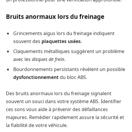
Bruits anormaux lors du freinage
Grincements aigus lors du freinage indiquent
souvent des
plaquettes usées
.
Claquements métalliques suggèrent un problème
avec les
disques de frein
.
Bourdonnements persistants révèlent un possible
dysfonctionnement
du bloc ABS.
Des bruits anormaux lors du freinage signalent
souvent un souci dans votre système ABS. Identifier
ces sons vous aide à prévenir des défaillances
majeures. Remédier rapidement assure la sécurité et
la fiabilité de votre véhicule.