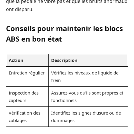
que la pédale ne vibre pas et que les bruits anormaux
ont disparu.
Conseils pour maintenir les blocs
ABS en bon état
Action
Description
Entretien régulier
Vérifiez les niveaux de liquide de
frein
Inspection des
Assurez-vous qu’ils sont propres et
capteurs
fonctionnels
Vérification des
Identifiez les signes d’usure ou de
câblages
dommages