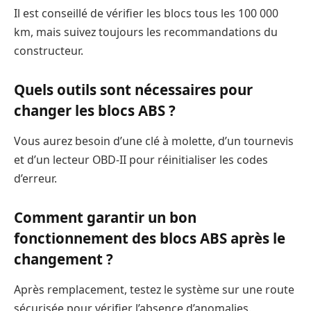
Il est conseillé de vérifier les blocs tous les 100 000
km, mais suivez toujours les recommandations du
constructeur.
Quels outils sont nécessaires pour
changer les blocs ABS ?
Vous aurez besoin d’une clé à molette, d’un tournevis
et d’un lecteur OBD-II pour réinitialiser les codes
d’erreur.
Comment garantir un bon
fonctionnement des blocs ABS après le
changement ?
Après remplacement, testez le système sur une route
sécurisée pour vérifier l’absence d’anomalies.