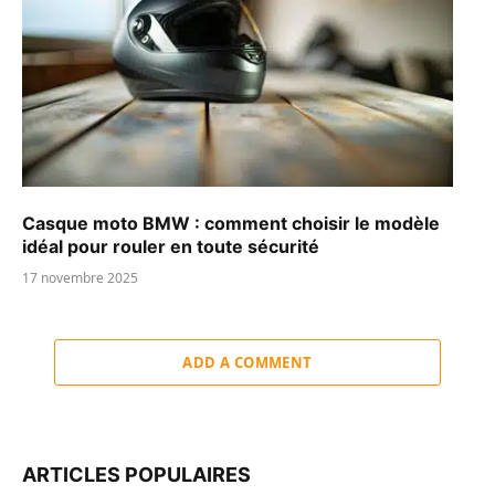
Casque moto BMW : comment choisir le modèle
idéal pour rouler en toute sécurité
17 novembre 2025
ADD A COMMENT
ARTICLES POPULAIRES