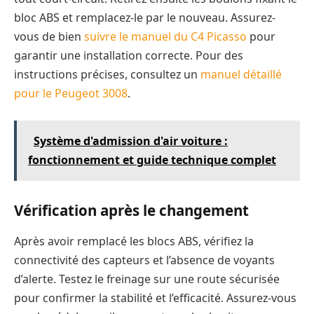
bloc ABS et remplacez-le par le nouveau. Assurez-
vous de bien
suivre le manuel du C4 Picasso
pour
garantir une installation correcte. Pour des
instructions précises, consultez un
manuel détaillé
pour le Peugeot 3008
.
Système d'admission d'air voiture :
fonctionnement et guide technique complet
Vérification après le changement
Après avoir remplacé les blocs ABS, vérifiez la
connectivité des capteurs et l’absence de voyants
d’alerte. Testez le freinage sur une route sécurisée
pour confirmer la stabilité et l’efficacité. Assurez-vous