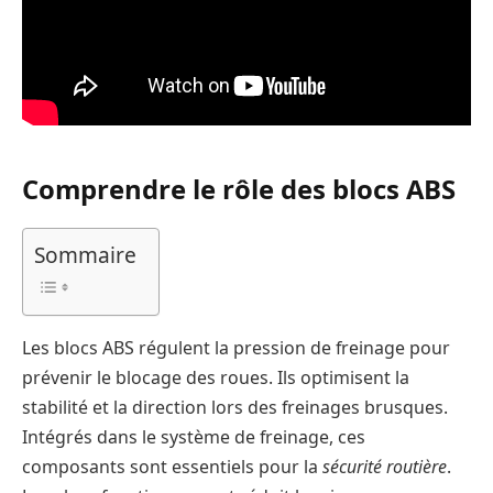
Comprendre le rôle des blocs ABS
Sommaire
Les blocs ABS régulent la pression de freinage pour
prévenir le blocage des roues. Ils optimisent la
stabilité et la direction lors des freinages brusques.
Intégrés dans le système de freinage, ces
composants sont essentiels pour la
sécurité routière
.