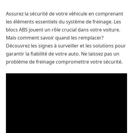
Assurez la sécurité de votre véhicule en comprenant
les éléments essentiels du système de freinage. Les
blocs ABS jouent un rôle crucial dans votre voiture.
Mais comment savoir quand les remplacer?
Découvrez les signes à surveiller et les solutions pour
garantir la fiabilité de votre auto. Ne laissez pas un
problème de freinage compromettre votre sécurité.