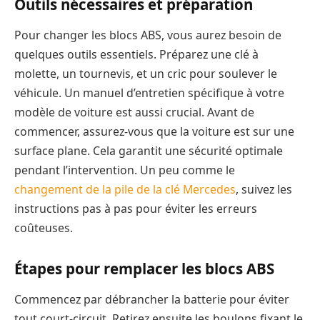
Outils nécessaires et préparation
Pour changer les blocs ABS, vous aurez besoin de
quelques outils essentiels. Préparez une clé à
molette, un tournevis, et un cric pour soulever le
véhicule. Un manuel d’entretien spécifique à votre
modèle de voiture est aussi crucial. Avant de
commencer, assurez-vous que la voiture est sur une
surface plane. Cela garantit une sécurité optimale
pendant l’intervention. Un peu comme le
changement de la pile de la clé Mercedes
, suivez les
instructions pas à pas pour éviter les erreurs
coûteuses.
Étapes pour remplacer les blocs ABS
Commencez par débrancher la batterie pour éviter
tout court-circuit. Retirez ensuite les boulons fixant le