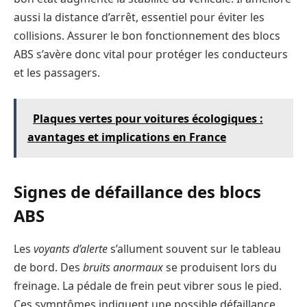
aussi la distance d’arrêt, essentiel pour éviter les
collisions. Assurer le bon fonctionnement des blocs
ABS s’avère donc vital pour protéger les conducteurs
et les passagers.
Plaques vertes pour voitures écologiques :
avantages et implications en France
Signes de défaillance des blocs
ABS
Les
voyants d’alerte
s’allument souvent sur le tableau
de bord. Des
bruits anormaux
se produisent lors du
freinage. La pédale de frein peut vibrer sous le pied.
Ces symptômes indiquent une possible défaillance