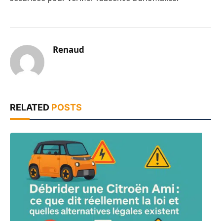
Renaud
RELATED
POSTS