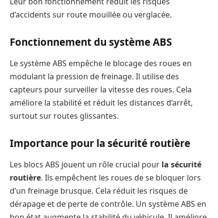
Leur bon fonctionnement réduit les risques
d’accidents sur route mouillée ou verglacée.
Fonctionnement du système ABS
Le système ABS empêche le blocage des roues en
modulant la pression de freinage. Il utilise des
capteurs pour surveiller la vitesse des roues. Cela
améliore la stabilité et réduit les distances d’arrêt,
surtout sur routes glissantes.
Importance pour la sécurité routière
Les blocs ABS jouent un rôle crucial pour
la sécurité
routière
. Ils empêchent les roues de se bloquer lors
d’un freinage brusque. Cela réduit les risques de
dérapage et de perte de contrôle. Un système ABS en
bon état augmente la stabilité du véhicule. Il améliore