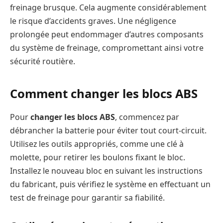
freinage brusque. Cela augmente considérablement
le risque d’accidents graves. Une négligence
prolongée peut endommager d’autres composants
du système de freinage, compromettant ainsi votre
sécurité routière.
Comment changer les blocs ABS
Pour
changer les blocs ABS
, commencez par
débrancher la batterie pour éviter tout court-circuit.
Utilisez les outils appropriés, comme une clé à
molette, pour retirer les boulons fixant le bloc.
Installez le nouveau bloc en suivant les instructions
du fabricant, puis vérifiez le système en effectuant un
test de freinage pour garantir sa fiabilité.