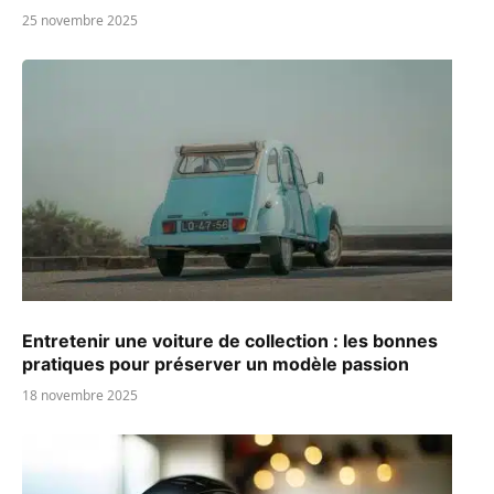
25 novembre 2025
Entretenir une voiture de collection : les bonnes
pratiques pour préserver un modèle passion
18 novembre 2025