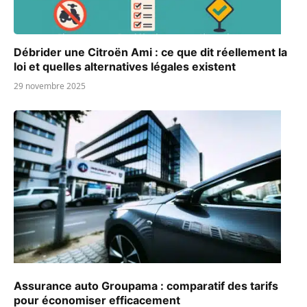
Débrider une Citroën Ami : ce que dit réellement la
loi et quelles alternatives légales existent
29 novembre 2025
Assurance auto Groupama : comparatif des tarifs
pour économiser efficacement