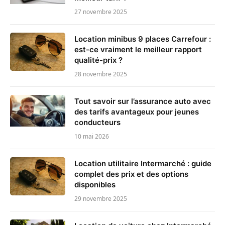
27 novembre 2025
Location minibus 9 places Carrefour :
est-ce vraiment le meilleur rapport
qualité-prix ?
28 novembre 2025
Tout savoir sur l’assurance auto avec
des tarifs avantageux pour jeunes
conducteurs
10 mai 2026
Location utilitaire Intermarché : guide
complet des prix et des options
disponibles
29 novembre 2025