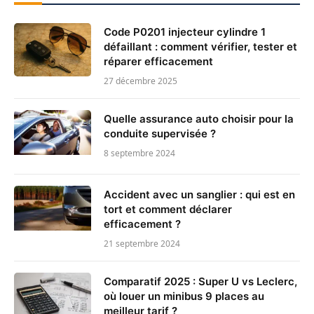
Code P0201 injecteur cylindre 1
défaillant : comment vérifier, tester et
réparer efficacement
27 décembre 2025
Quelle assurance auto choisir pour la
conduite supervisée ?
8 septembre 2024
Accident avec un sanglier : qui est en
tort et comment déclarer
efficacement ?
21 septembre 2024
Comparatif 2025 : Super U vs Leclerc,
où louer un minibus 9 places au
meilleur tarif ?