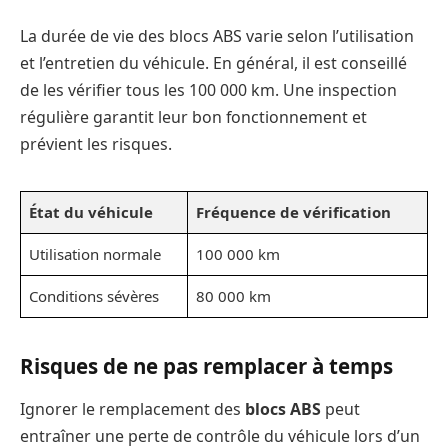
La durée de vie des blocs ABS varie selon l’utilisation
et l’entretien du véhicule. En général, il est conseillé
de les vérifier tous les 100 000 km. Une inspection
régulière garantit leur bon fonctionnement et
prévient les risques.
État du véhicule
Fréquence de vérification
Utilisation normale
100 000 km
Conditions sévères
80 000 km
Risques de ne pas remplacer à temps
Ignorer le remplacement des
blocs ABS
peut
entraîner une perte de contrôle du véhicule lors d’un