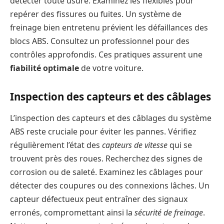
détecter toute usure. Examinez les flexibles pour
repérer des fissures ou fuites. Un système de
freinage bien entretenu prévient les défaillances des
blocs ABS. Consultez un professionnel pour des
contrôles approfondis. Ces pratiques assurent une
fiabilité optimale
de votre voiture.
Inspection des capteurs et des câblages
L’inspection des capteurs et des câblages du système
ABS reste cruciale pour éviter les pannes. Vérifiez
régulièrement l’état des
capteurs de vitesse
qui se
trouvent près des roues. Recherchez des signes de
corrosion ou de saleté. Examinez les câblages pour
détecter des coupures ou des connexions lâches. Un
capteur défectueux peut entraîner des signaux
erronés, compromettant ainsi la
sécurité de freinage
.