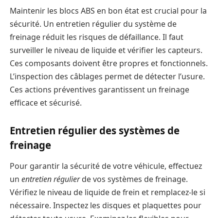
Maintenir les blocs ABS en bon état est crucial pour la
sécurité. Un entretien régulier du système de
freinage réduit les risques de défaillance. Il faut
surveiller le niveau de liquide et vérifier les capteurs.
Ces composants doivent être propres et fonctionnels.
L’inspection des câblages permet de détecter l’usure.
Ces actions préventives garantissent un freinage
efficace et sécurisé.
Entretien régulier des systèmes de
freinage
Pour garantir la sécurité de votre véhicule, effectuez
un
entretien régulier
de vos systèmes de freinage.
Vérifiez le niveau de liquide de frein et remplacez-le si
nécessaire. Inspectez les disques et plaquettes pour