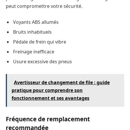
peut compromettre votre sécurité.
Voyants ABS allumés
Bruits inhabituels
Pédale de frein qui vibre
Freinage inefficace
Usure excessive des pneus
Avertisseur de changement de file : guide
pratique pour comprendre son
fonctionnement et ses avantages
Fréquence de remplacement
recommandée