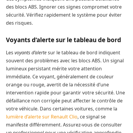
des blocs ABS. Ignorer ces signes compromet votre
sécurité. Vérifiez rapidement le système pour éviter
des risques.
Voyants d’alerte sur le tableau de bord
Les
voyants d’alerte
sur le tableau de bord indiquent
souvent des problèmes avec les blocs ABS. Un signal
lumineux persistant mérite votre attention
immédiate. Ce voyant, généralement de couleur
orange ou rouge, avertit de la nécessité d’une
intervention rapide pour garantir votre sécurité. Une
défaillance non corrigée peut affecter le contrôle de
votre véhicule. Dans certaines voitures, comme la
lumière d’alerte sur Renault Clio
, ce signal se
manifeste différemment. Assurez-vous de consulter
un professionnel pour une vérification approfondie.