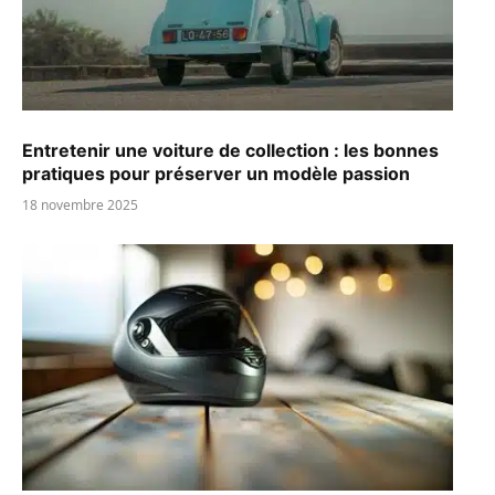
Entretenir une voiture de collection : les bonnes
pratiques pour préserver un modèle passion
18 novembre 2025