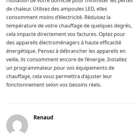
l’isolation de votre domicile pour minimiser les pertes
de chaleur. Utilisez des ampoules LED, elles
consomment moins d’électricité. Réduisez la
température de votre chauffage de quelques degrés,
cela impacte directement vos factures. Optez pour
des appareils électroménagers à haute efficacité
énergétique. Pensez à débrancher les appareils en
veille, ils consomment encore de l’énergie. Installez
un programmateur pour vos équipements de
chauffage, cela vous permettra d’ajuster leur
fonctionnement selon vos besoins réels.
Renaud