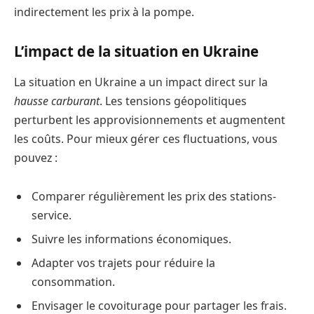
indirectement les prix à la pompe.
L’impact de la situation en Ukraine
La situation en Ukraine a un impact direct sur la
hausse carburant
. Les tensions géopolitiques
perturbent les approvisionnements et augmentent
les coûts. Pour mieux gérer ces fluctuations, vous
pouvez :
Comparer régulièrement les prix des stations-
service.
Suivre les informations économiques.
Adapter vos trajets pour réduire la
consommation.
Envisager le covoiturage pour partager les frais.