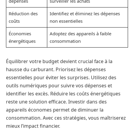
dépenses
surveiller les achats
Réduction des
Identifiez et éliminez les dépenses
coûts
non essentielles
Économies
Adoptez des appareils à faible
énergétiques
consommation
Équilibrer votre budget devient crucial face à la
hausse du carburant. Priorisez les dépenses
essentielles pour éviter les surprises. Utilisez des
outils numériques pour suivre vos dépenses et
identifier les excès. Réduire les coûts énergétiques
reste une solution efficace. Investir dans des
appareils économes permet de diminuer la
consommation. Avec ces stratégies, vous maîtriserez
mieux l’impact financier.