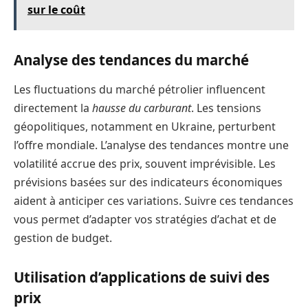
sur le coût
Analyse des tendances du marché
Les fluctuations du marché pétrolier influencent
directement la
hausse du carburant
. Les tensions
géopolitiques, notamment en Ukraine, perturbent
l’offre mondiale. L’analyse des tendances montre une
volatilité accrue des prix, souvent imprévisible. Les
prévisions basées sur des indicateurs économiques
aident à anticiper ces variations. Suivre ces tendances
vous permet d’adapter vos stratégies d’achat et de
gestion de budget.
Utilisation d’applications de suivi des
prix