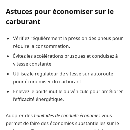
Astuces pour économiser sur le
carburant
Vérifiez régulièrement la pression des pneus pour
réduire la consommation.
Évitez les accélérations brusques et conduisez à
vitesse constante.
Utilisez le régulateur de vitesse sur autoroute
pour économiser du carburant.
Enlevez le poids inutile du véhicule pour améliorer
l’efficacité énergétique.
Adopter des
habitudes de conduite économes
vous
permet de faire des économies substantielles sur le