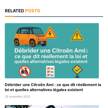
RELATED
POSTS
Débrider une Citroën Ami : ce que dit réellement la
loi et quelles alternatives légales existent
29 novembre 2025