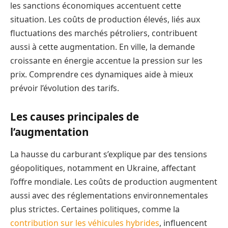
les sanctions économiques accentuent cette
situation. Les coûts de production élevés, liés aux
fluctuations des marchés pétroliers, contribuent
aussi à cette augmentation. En ville, la demande
croissante en énergie accentue la pression sur les
prix. Comprendre ces dynamiques aide à mieux
prévoir l’évolution des tarifs.
Les causes principales de
l’augmentation
La hausse du carburant s’explique par des tensions
géopolitiques, notamment en Ukraine, affectant
l’offre mondiale. Les coûts de production augmentent
aussi avec des réglementations environnementales
plus strictes. Certaines politiques, comme la
contribution sur les véhicules hybrides
, influencent