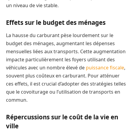
un niveau de vie stable.
Effets sur le budget des ménages
La hausse du carburant pèse lourdement sur le
budget des ménages, augmentant les dépenses
mensuelles liées aux transports. Cette augmentation
impacte particulièrement les foyers utilisant des
véhicules avec un nombre élevé de
puissance fiscale
,
souvent plus coûteux en carburant. Pour atténuer
ces effets, il est crucial d’adopter des stratégies telles
que le covoiturage ou l’utilisation de transports en
commun.
Répercussions sur le coût de la vie en
ville