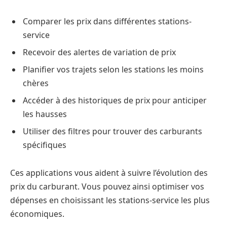
Comparer les prix dans différentes stations-
service
Recevoir des alertes de variation de prix
Planifier vos trajets selon les stations les moins
chères
Accéder à des historiques de prix pour anticiper
les hausses
Utiliser des filtres pour trouver des carburants
spécifiques
Ces applications vous aident à suivre l’évolution des
prix du carburant. Vous pouvez ainsi optimiser vos
dépenses en choisissant les stations-service les plus
économiques.