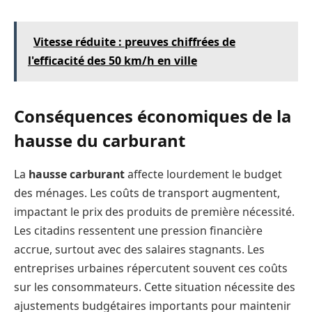
Vitesse réduite : preuves chiffrées de
l'efficacité des 50 km/h en ville
Conséquences économiques de la
hausse du carburant
La
hausse carburant
affecte lourdement le budget
des ménages. Les coûts de transport augmentent,
impactant le prix des produits de première nécessité.
Les citadins ressentent une pression financière
accrue, surtout avec des salaires stagnants. Les
entreprises urbaines répercutent souvent ces coûts
sur les consommateurs. Cette situation nécessite des
ajustements budgétaires importants pour maintenir