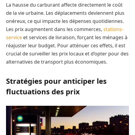
La hausse du carburant affecte directement le coût
de la vie urbaine. Les déplacements deviennent plus
onéreux, ce qui impacte les dépenses quotidiennes.
Les prix augmentent dans les commerces,
stations-
service
et services de livraison, forçant les ménages à
réajuster leur budget. Pour atténuer ces effets, il est
crucial de surveiller les prix locaux et d’opter pour des
alternatives de transport plus économiques.
Stratégies pour anticiper les
fluctuations des prix