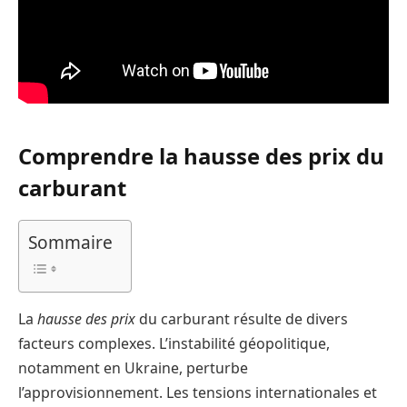
Comprendre la hausse des prix du
carburant
Sommaire
La
hausse des prix
du carburant résulte de divers
facteurs complexes. L’instabilité géopolitique,
notamment en Ukraine, perturbe
l’approvisionnement. Les tensions internationales et