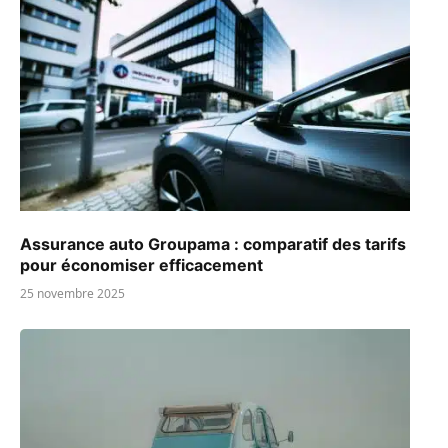
Assurance auto Groupama : comparatif des tarifs
pour économiser efficacement
25 novembre 2025