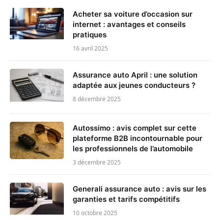
Acheter sa voiture d’occasion sur
internet : avantages et conseils
pratiques
16 avril 2025
Assurance auto April : une solution
adaptée aux jeunes conducteurs ?
8 décembre 2025
Autossimo : avis complet sur cette
plateforme B2B incontournable pour
les professionnels de l’automobile
3 décembre 2025
Generali assurance auto : avis sur les
garanties et tarifs compétitifs
10 octobre 2025