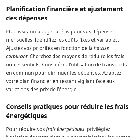
Planification financière et ajustement
des dépenses
Établissez un budget précis pour vos dépenses
mensuelles. Identifiez les coûts fixes et variables.
Ajustez vos priorités en fonction de la
hausse
carburant
. Cherchez des moyens de réduire les frais
non essentiels. Considérez l’utilisation de transports
en commun pour diminuer les dépenses. Adaptez
votre plan financier en restant vigilant face aux
variations des prix de l’énergie.
Conseils pratiques pour réduire les frais
énergétiques
Pour réduire vos
frais énergétiques
, privilégiez