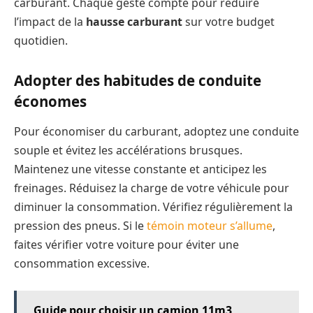
carburant. Chaque geste compte pour réduire
l’impact de la
hausse carburant
sur votre budget
quotidien.
Adopter des habitudes de conduite
économes
Pour économiser du carburant, adoptez une conduite
souple et évitez les accélérations brusques.
Maintenez une vitesse constante et anticipez les
freinages. Réduisez la charge de votre véhicule pour
diminuer la consommation. Vérifiez régulièrement la
pression des pneus. Si le
témoin moteur s’allume
,
faites vérifier votre voiture pour éviter une
consommation excessive.
Guide pour choisir un camion 11m3