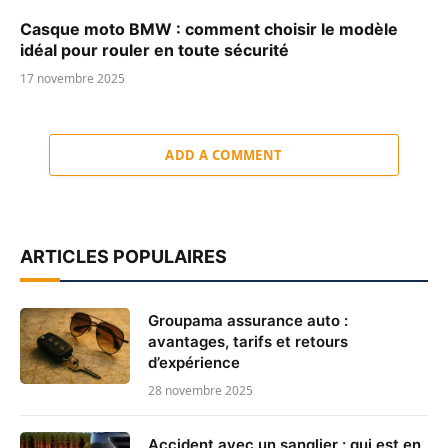
Casque moto BMW : comment choisir le modèle
idéal pour rouler en toute sécurité
17 novembre 2025
ADD A COMMENT
ARTICLES POPULAIRES
Groupama assurance auto :
avantages, tarifs et retours
d’expérience
28 novembre 2025
Accident avec un sanglier : qui est en