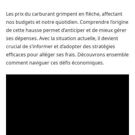
Les prix du carburant grimpent en flèche, affectant
nos budgets et notre quotidien. Comprendre l’origine
de cette hausse permet d’anticiper et de mieux gérer
ses dépenses. Avec la situation actuelle, il devient
crucial de s’informer et d’adopter des stratégies
efficaces pour alléger ses frais. Découvrons ensemble
comment naviguer ces défis économiques.