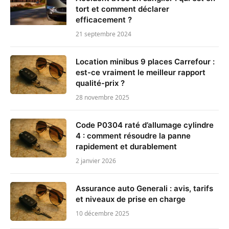
tort et comment déclarer
efficacement ?
21 septembre 2024
Location minibus 9 places Carrefour :
est-ce vraiment le meilleur rapport
qualité-prix ?
28 novembre 2025
Code P0304 raté d’allumage cylindre
4 : comment résoudre la panne
rapidement et durablement
2 janvier 2026
Assurance auto Generali : avis, tarifs
et niveaux de prise en charge
10 décembre 2025