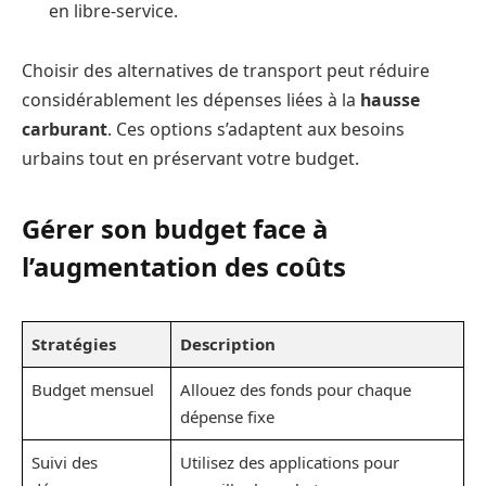
en libre-service.
Choisir des alternatives de transport peut réduire
considérablement les dépenses liées à la
hausse
carburant
. Ces options s’adaptent aux besoins
urbains tout en préservant votre budget.
Gérer son budget face à
l’augmentation des coûts
Stratégies
Description
Budget mensuel
Allouez des fonds pour chaque
dépense fixe
Suivi des
Utilisez des applications pour