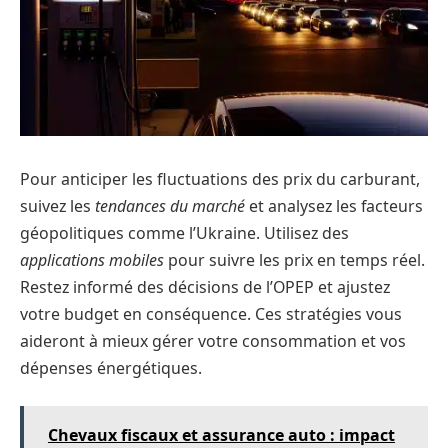
Pour anticiper les fluctuations des prix du carburant,
suivez les
tendances du marché
et analysez les facteurs
géopolitiques comme l’Ukraine. Utilisez des
applications mobiles
pour suivre les prix en temps réel.
Restez informé des décisions de l’OPEP et ajustez
votre budget en conséquence. Ces stratégies vous
aideront à mieux gérer votre consommation et vos
dépenses énergétiques.
Chevaux fiscaux et assurance auto : impact