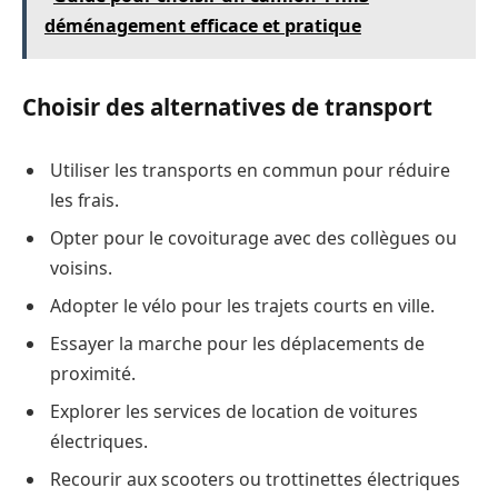
déménagement efficace et pratique
Choisir des alternatives de transport
Utiliser les transports en commun pour réduire
les frais.
Opter pour le covoiturage avec des collègues ou
voisins.
Adopter le vélo pour les trajets courts en ville.
Essayer la marche pour les déplacements de
proximité.
Explorer les services de location de voitures
électriques.
Recourir aux scooters ou trottinettes électriques