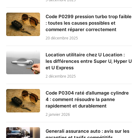
Code P0299 pression turbo trop faible
: toutes les causes possibles et
comment réparer correctement
20 décembre 2025
Location utilitaire chez U Location :
les différences entre Super U, Hyper U
et U Express
2 décembre 2025
Code P0304 raté d’allumage cylindre
4 : comment résoudre la panne
rapidement et durablement
2 janvier 2026
Generali assurance auto : avis sur les
garanties et tarifs compétitifs