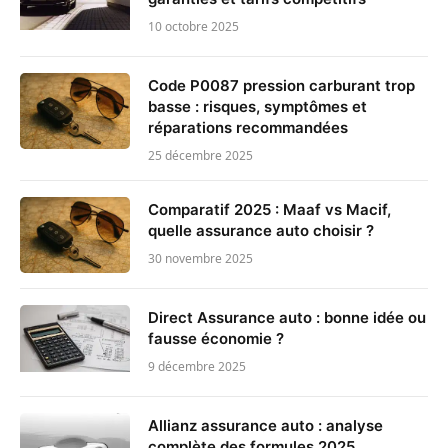
10 octobre 2025
Code P0087 pression carburant trop
basse : risques, symptômes et
réparations recommandées
25 décembre 2025
Comparatif 2025 : Maaf vs Macif,
quelle assurance auto choisir ?
30 novembre 2025
Direct Assurance auto : bonne idée ou
fausse économie ?
9 décembre 2025
Allianz assurance auto : analyse
complète des formules 2025