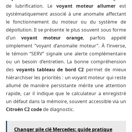
de lubrification. Le
voyant moteur allumer
est
systématiquement associé à une anomalie affectant
le fonctionnement du moteur ou du système de
dépollution. Il se présente le plus souvent sous forme
d’un
voyant moteur orange
, parfois appelé
simplement “voyant d’anomalie moteur”. À l’inverse,
le témoin “SERV” signale une alerte complémentaire
ou un besoin d’entretien. La bonne compréhension
des
voyants tableau de bord C2
permet de mieux
hiérarchiser les priorités : un voyant moteur qui reste
allumé de manière persistante mérite une attention
rapide, car il indique que le calculateur a enregistré
un défaut dans la mémoire, souvent accessible via un
Citroën C2 code
de diagnostic.
Changer pile clé Mercedes: guide pratique