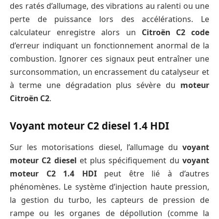
des ratés d’allumage, des vibrations au ralenti ou une
perte de puissance lors des accélérations. Le
calculateur enregistre alors un
Citroën C2 code
d’erreur indiquant un fonctionnement anormal de la
combustion. Ignorer ces signaux peut entraîner une
surconsommation, un encrassement du catalyseur et
à terme une dégradation plus sévère du
moteur
Citroën C2
.
Voyant moteur C2 diesel 1.4 HDI
Sur les motorisations diesel, l’allumage du
voyant
moteur C2 diesel
et plus spécifiquement du
voyant
moteur C2 1.4 HDI
peut être lié à d’autres
phénomènes. Le système d’injection haute pression,
la gestion du turbo, les capteurs de pression de
rampe ou les organes de dépollution (comme la