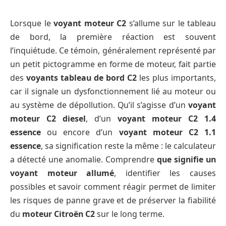
Lorsque le
voyant moteur C2
s’allume sur le tableau
de bord, la première réaction est souvent
l’inquiétude. Ce témoin, généralement représenté par
un petit pictogramme en forme de moteur, fait partie
des
voyants tableau de bord C2
les plus importants,
car il signale un dysfonctionnement lié au moteur ou
au système de dépollution. Qu’il s’agisse d’un
voyant
moteur C2 diesel
, d’un
voyant moteur C2 1.4
essence
ou encore d’un
voyant moteur C2 1.1
essence
, sa signification reste la même : le calculateur
a détecté une anomalie. Comprendre
que signifie un
voyant moteur allumé
, identifier les causes
possibles et savoir comment réagir permet de limiter
les risques de panne grave et de préserver la fiabilité
du
moteur Citroën C2
sur le long terme.