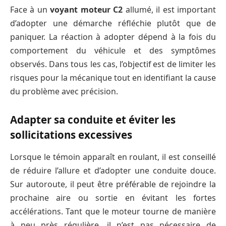
Face à un
voyant moteur C2
allumé, il est important
d’adopter une démarche réfléchie plutôt que de
paniquer. La réaction à adopter dépend à la fois du
comportement du véhicule et des symptômes
observés. Dans tous les cas, l’objectif est de limiter les
risques pour la mécanique tout en identifiant la cause
du problème avec précision.
Adapter sa conduite et éviter les
sollicitations excessives
Lorsque le témoin apparaît en roulant, il est conseillé
de réduire l’allure et d’adopter une conduite douce.
Sur autoroute, il peut être préférable de rejoindre la
prochaine aire ou sortie en évitant les fortes
accélérations. Tant que le moteur tourne de manière
à peu près régulière, il n’est pas nécessaire de