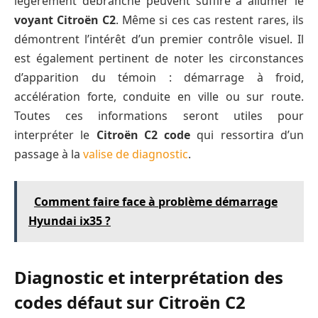
légèrement débranché peuvent suffire à allumer le
voyant Citroën C2
. Même si ces cas restent rares, ils
démontrent l’intérêt d’un premier contrôle visuel. Il
est également pertinent de noter les circonstances
d’apparition du témoin : démarrage à froid,
accélération forte, conduite en ville ou sur route.
Toutes ces informations seront utiles pour
interpréter le
Citroën C2 code
qui ressortira d’un
passage à la
valise de diagnostic
.
Comment faire face à problème démarrage
Hyundai ix35 ?
Diagnostic et interprétation des
codes défaut sur Citroën C2