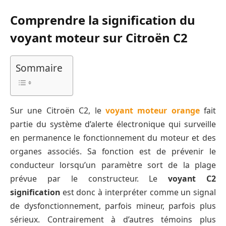
Comprendre la signification du
voyant moteur sur Citroën C2
Sommaire
Sur une Citroën C2, le
voyant moteur orange
fait
partie du système d’alerte électronique qui surveille
en permanence le fonctionnement du moteur et des
organes associés. Sa fonction est de prévenir le
conducteur lorsqu’un paramètre sort de la plage
prévue par le constructeur. Le
voyant C2
signification
est donc à interpréter comme un signal
de dysfonctionnement, parfois mineur, parfois plus
sérieux. Contrairement à d’autres témoins plus