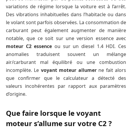
variations de régime lorsque la voiture est à l’arrêt.
Des vibrations inhabituelles dans l’habitacle ou dans
le volant sont parfois observées. La consommation de
carburant peut également augmenter de manière
notable, que ce soit sur une version essence avec
moteur C2 essence
ou sur un diesel 1.4 HDI. Ces
anomalies traduisent souvent un mélange
air/carburant mal équilibré ou une combustion
incomplète. Le
voyant moteur allumer
ne fait alors
que confirmer que le calculateur a détecté des
valeurs incohérentes par rapport aux paramètres
d’origine.
Que faire lorsque le voyant
moteur s’allume sur votre C2 ?