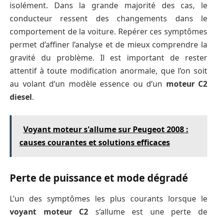
isolément. Dans la grande majorité des cas, le
conducteur ressent des changements dans le
comportement de la voiture. Repérer ces symptômes
permet d’affiner l’analyse et de mieux comprendre la
gravité du problème. Il est important de rester
attentif à toute modification anormale, que l’on soit
au volant d’un modèle essence ou d’un
moteur C2
diesel
.
Voyant moteur s'allume sur Peugeot 2008 :
causes courantes et solutions efficaces
Perte de puissance et mode dégradé
L’un des symptômes les plus courants lorsque le
voyant moteur C2
s’allume est une perte de