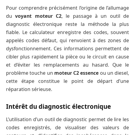
Pour comprendre précisément l’origine de l’allumage
du
voyant moteur C2
, le passage à un outil de
diagnostic électronique reste la méthode la plus
fiable. Le calculateur enregistre des codes, souvent
appelés codes défaut, qui renvoient à des zones de
dysfonctionnement. Ces informations permettent de
cibler plus rapidement la pièce ou le circuit en cause
et d’éviter les remplacements au hasard. Que le
problème touche un
moteur C2 essence
ou un diesel,
cette étape constitue le point de départ d’une
réparation sérieuse.
Intérêt du diagnostic électronique
L’utilisation d’un outil de diagnostic permet de lire les
codes enregistrés, de visualiser des valeurs de