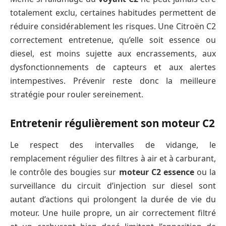
totalement exclu, certaines habitudes permettent de
réduire considérablement les risques. Une Citroën C2
correctement entretenue, qu’elle soit essence ou
diesel, est moins sujette aux encrassements, aux
dysfonctionnements de capteurs et aux alertes
intempestives. Prévenir reste donc la meilleure
stratégie pour rouler sereinement.
Entretenir régulièrement son moteur C2
Le respect des intervalles de vidange, le
remplacement régulier des filtres à air et à carburant,
le contrôle des bougies sur
moteur C2 essence
ou la
surveillance du circuit d’injection sur diesel sont
autant d’actions qui prolongent la durée de vie du
moteur. Une huile propre, un air correctement filtré