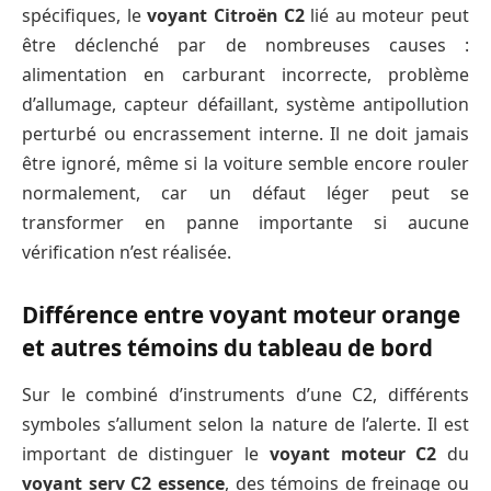
spécifiques, le
voyant Citroën C2
lié au moteur peut
être déclenché par de nombreuses causes :
alimentation en carburant incorrecte, problème
d’allumage, capteur défaillant, système antipollution
perturbé ou encrassement interne. Il ne doit jamais
être ignoré, même si la voiture semble encore rouler
normalement, car un défaut léger peut se
transformer en panne importante si aucune
vérification n’est réalisée.
Différence entre voyant moteur orange
et autres témoins du tableau de bord
Sur le combiné d’instruments d’une C2, différents
symboles s’allument selon la nature de l’alerte. Il est
important de distinguer le
voyant moteur C2
du
voyant serv C2 essence
, des témoins de freinage ou