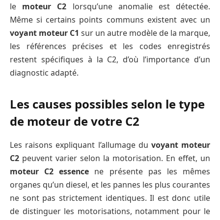
le
moteur C2
lorsqu’une anomalie est détectée.
Même si certains points communs existent avec un
voyant moteur C1
sur un autre modèle de la marque,
les références précises et les codes enregistrés
restent spécifiques à la C2, d’où l’importance d’un
diagnostic adapté.
Les causes possibles selon le type
de moteur de votre C2
Les raisons expliquant l’allumage du
voyant moteur
C2
peuvent varier selon la motorisation. En effet, un
moteur C2 essence
ne présente pas les mêmes
organes qu’un diesel, et les pannes les plus courantes
ne sont pas strictement identiques. Il est donc utile
de distinguer les motorisations, notamment pour le