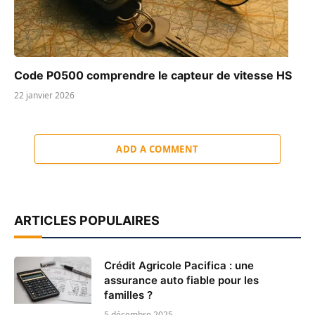
Code P0500 comprendre le capteur de vitesse HS
22 janvier 2026
ADD A COMMENT
ARTICLES POPULAIRES
Crédit Agricole Pacifica : une
assurance auto fiable pour les
familles ?
5 décembre 2025