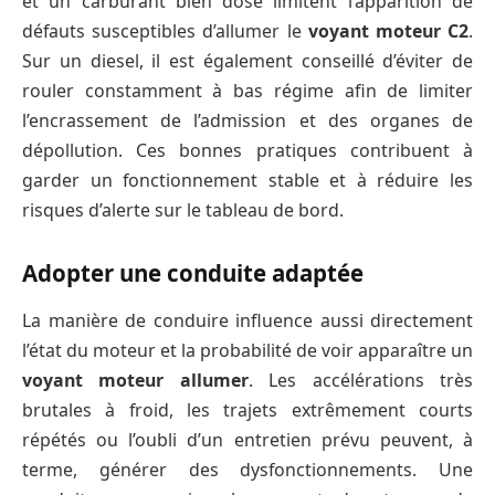
et un carburant bien dosé limitent l’apparition de
défauts susceptibles d’allumer le
voyant moteur C2
.
Sur un diesel, il est également conseillé d’éviter de
rouler constamment à bas régime afin de limiter
l’encrassement de l’admission et des organes de
dépollution. Ces bonnes pratiques contribuent à
garder un fonctionnement stable et à réduire les
risques d’alerte sur le tableau de bord.
Adopter une conduite adaptée
La manière de conduire influence aussi directement
l’état du moteur et la probabilité de voir apparaître un
voyant moteur allumer
. Les accélérations très
brutales à froid, les trajets extrêmement courts
répétés ou l’oubli d’un entretien prévu peuvent, à
terme, générer des dysfonctionnements. Une