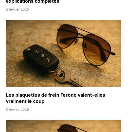
explications complètes
5 février 2026
Les plaquettes de frein Ferodo valent-elles
vraiment le coup
3 février 2026