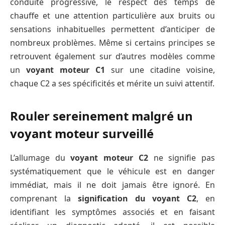
conduite progressive, le respect des temps de
chauffe et une attention particulière aux bruits ou
sensations inhabituelles permettent d’anticiper de
nombreux problèmes. Même si certains principes se
retrouvent également sur d’autres modèles comme
un
voyant moteur C1
sur une citadine voisine,
chaque C2 a ses spécificités et mérite un suivi attentif.
Rouler sereinement malgré un
voyant moteur surveillé
L’allumage du
voyant moteur C2
ne signifie pas
systématiquement que le véhicule est en danger
immédiat, mais il ne doit jamais être ignoré. En
comprenant la
signification du voyant C2
, en
identifiant les symptômes associés et en faisant