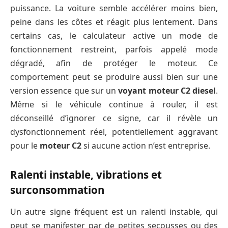
puissance. La voiture semble accélérer moins bien,
peine dans les côtes et réagit plus lentement. Dans
certains cas, le calculateur active un mode de
fonctionnement restreint, parfois appelé mode
dégradé, afin de protéger le moteur. Ce
comportement peut se produire aussi bien sur une
version essence que sur un
voyant moteur C2 diesel
.
Même si le véhicule continue à rouler, il est
déconseillé d’ignorer ce signe, car il révèle un
dysfonctionnement réel, potentiellement aggravant
pour le
moteur C2
si aucune action n’est entreprise.
Ralenti instable, vibrations et
surconsommation
Un autre signe fréquent est un ralenti instable, qui
peut se manifester par de petites secousses ou des