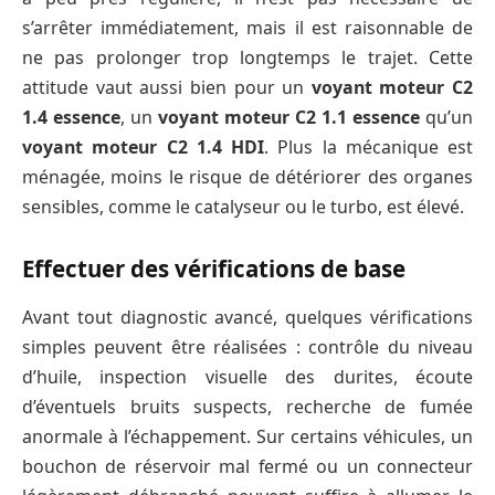
s’arrêter immédiatement, mais il est raisonnable de
ne pas prolonger trop longtemps le trajet. Cette
attitude vaut aussi bien pour un
voyant moteur C2
1.4 essence
, un
voyant moteur C2 1.1 essence
qu’un
voyant moteur C2 1.4 HDI
. Plus la mécanique est
ménagée, moins le risque de détériorer des organes
sensibles, comme le catalyseur ou le turbo, est élevé.
Effectuer des vérifications de base
Avant tout diagnostic avancé, quelques vérifications
simples peuvent être réalisées : contrôle du niveau
d’huile, inspection visuelle des durites, écoute
d’éventuels bruits suspects, recherche de fumée
anormale à l’échappement. Sur certains véhicules, un
bouchon de réservoir mal fermé ou un connecteur