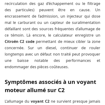
recirculation des gaz d’échappement ou le filtrage
des particules) peuvent être en cause. Un
encrassement de l’admission, un injecteur qui dose
mal le carburant ou un capteur de suralimentation
défaillant sont des sources fréquentes d’allumage de
ce témoin. Là encore, le calculateur enregistre un
Citroën C2 code
permettant de mieux cibler la zone
concernée. Sur un diesel, continuer de rouler
longtemps avec un défaut non traité peut provoquer
une baisse notable des performances et
endommager des pièces coûteuses.
Symptômes associés à un voyant
moteur allumé sur C2
L’allumage du
voyant C2
ne survient presque jamais