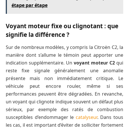
étape par étape
Voyant moteur fixe ou clignotant : que
signifie la différence ?
Sur de nombreux modèles, y compris la Citroën C2, la
manière dont s’allume le témoin peut apporter une
indication supplémentaire. Un
voyant moteur C2
qui
reste fixe signale généralement une anomalie
présente mais non immédiatement critique. Le
véhicule peut encore rouler, même si ses
performances peuvent être dégradées. En revanche,
un voyant qui clignote indique souvent un défaut plus
sérieux, par exemple des ratés de combustion
susceptibles d’endommager le
catalyseur
. Dans tous
les cas, il est important d’éviter de solliciter fortement