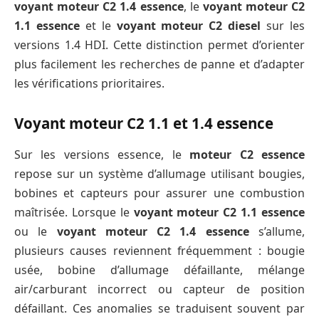
voyant moteur C2 1.4 essence
, le
voyant moteur C2
1.1 essence
et le
voyant moteur C2 diesel
sur les
versions 1.4 HDI. Cette distinction permet d’orienter
plus facilement les recherches de panne et d’adapter
les vérifications prioritaires.
Voyant moteur C2 1.1 et 1.4 essence
Sur les versions essence, le
moteur C2 essence
repose sur un système d’allumage utilisant bougies,
bobines et capteurs pour assurer une combustion
maîtrisée. Lorsque le
voyant moteur C2 1.1 essence
ou le
voyant moteur C2 1.4 essence
s’allume,
plusieurs causes reviennent fréquemment : bougie
usée, bobine d’allumage défaillante, mélange
air/carburant incorrect ou capteur de position
défaillant. Ces anomalies se traduisent souvent par