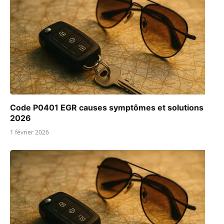
Code P0401 EGR causes symptômes et solutions
2026
1 février 2026