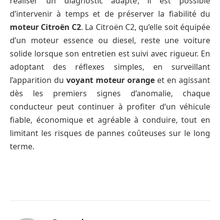
réaliser un diagnostic adapté, il est possible
d’intervenir à temps et de préserver la fiabilité du
moteur Citroën C2
. La Citroën C2, qu’elle soit équipée
d’un moteur essence ou diesel, reste une voiture
solide lorsque son entretien est suivi avec rigueur. En
adoptant des réflexes simples, en surveillant
l’apparition du
voyant moteur orange
et en agissant
dès les premiers signes d’anomalie, chaque
conducteur peut continuer à profiter d’un véhicule
fiable, économique et agréable à conduire, tout en
limitant les risques de pannes coûteuses sur le long
terme.