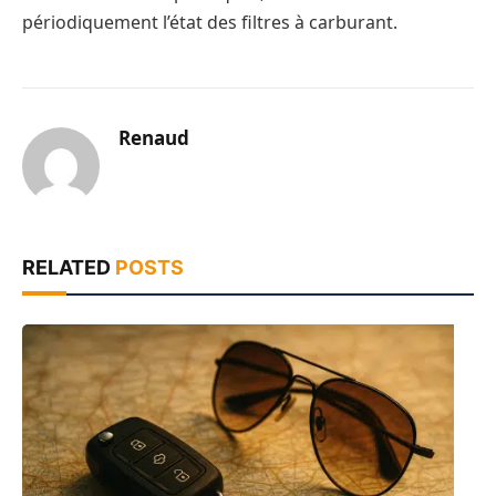
périodiquement l’état des filtres à carburant.
Renaud
RELATED
POSTS