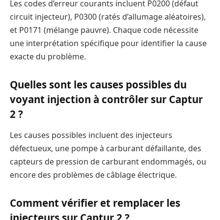
Les codes d’erreur courants incluent P0200 (défaut
circuit injecteur), P0300 (ratés d’allumage aléatoires),
et P0171 (mélange pauvre). Chaque code nécessite
une interprétation spécifique pour identifier la cause
exacte du problème.
Quelles sont les causes possibles du
voyant injection à contrôler sur Captur
2 ?
Les causes possibles incluent des injecteurs
défectueux, une pompe à carburant défaillante, des
capteurs de pression de carburant endommagés, ou
encore des problèmes de câblage électrique.
Comment vérifier et remplacer les
injecteurs sur Captur 2 ?