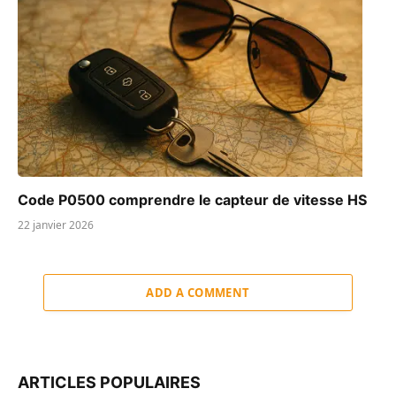
Code P0500 comprendre le capteur de vitesse HS
22 janvier 2026
ADD A COMMENT
ARTICLES POPULAIRES