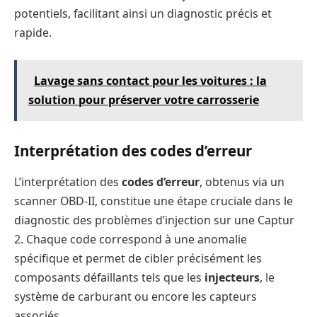
potentiels, facilitant ainsi un diagnostic précis et
rapide.
Lavage sans contact pour les voitures : la
solution pour préserver votre carrosserie
Interprétation des codes d’erreur
L’interprétation des
codes d’erreur
, obtenus via un
scanner OBD-II, constitue une étape cruciale dans le
diagnostic des problèmes d’injection sur une Captur
2. Chaque code correspond à une anomalie
spécifique et permet de cibler précisément les
composants défaillants tels que les
injecteurs
, le
système de carburant ou encore les capteurs
associés.