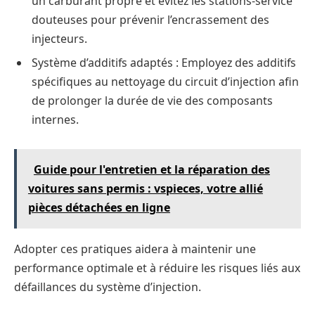
un carburant propre et évitez les stations-service
douteuses pour prévenir l’encrassement des
injecteurs.
Système d’additifs adaptés : Employez des additifs
spécifiques au nettoyage du circuit d’injection afin
de prolonger la durée de vie des composants
internes.
Guide pour l'entretien et la réparation des
voitures sans permis : vspieces, votre allié
pièces détachées en ligne
Adopter ces pratiques aidera à maintenir une
performance optimale et à réduire les risques liés aux
défaillances du système d’injection.