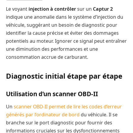
Le voyant
injection à contrôler
sur un
Captur 2
indique une anomalie dans le système d’injection du
véhicule, suggérant un besoin de diagnostic pour
identifier la cause précise et éviter des dommages
potentiels au moteur. Ignorer ce signal peut entraîner
une diminution des performances et une
consommation accrue de carburant.
Diagnostic initial étape par étape
Utilisation d’un scanner OBD-II
Un
scanner OBD-II permet de lire les codes d’erreur
générés par l’ordinateur de bord
du véhicule. Il se
branche sur le port diagnostic pour fournir des
informations cruciales sur les dysfonctionnements