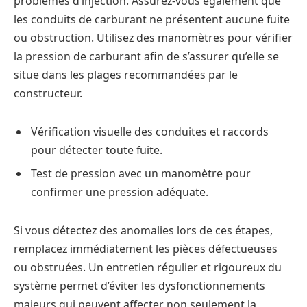
problèmes d’injection. Assurez-vous également que
les conduits de carburant ne présentent aucune fuite
ou obstruction. Utilisez des manomètres pour vérifier
la pression de carburant afin de s’assurer qu’elle se
situe dans les plages recommandées par le
constructeur.
Vérification visuelle des conduites et raccords
pour détecter toute fuite.
Test de pression avec un manomètre pour
confirmer une pression adéquate.
Si vous détectez des anomalies lors de ces étapes,
remplacez immédiatement les pièces défectueuses
ou obstruées. Un entretien régulier et rigoureux du
système permet d’éviter les dysfonctionnements
majeurs qui peuvent affecter non seulement la