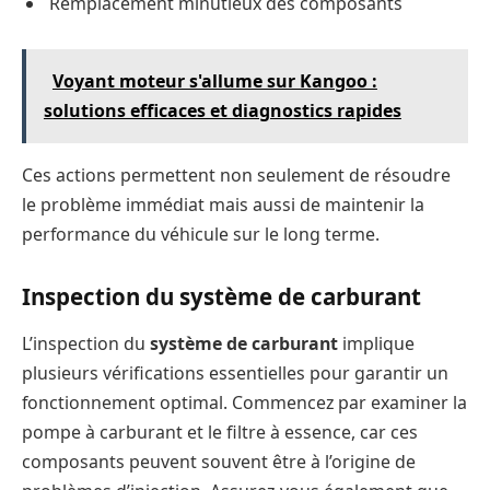
Remplacement minutieux des composants
Voyant moteur s'allume sur Kangoo :
solutions efficaces et diagnostics rapides
Ces actions permettent non seulement de résoudre
le problème immédiat mais aussi de maintenir la
performance du véhicule sur le long terme.
Inspection du système de carburant
L’inspection du
système de carburant
implique
plusieurs vérifications essentielles pour garantir un
fonctionnement optimal. Commencez par examiner la
pompe à carburant et le filtre à essence, car ces
composants peuvent souvent être à l’origine de