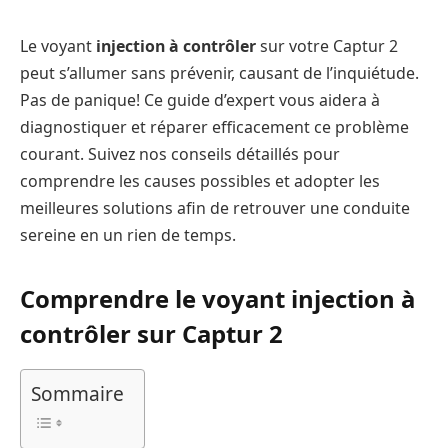
Le voyant
injection à contrôler
sur votre Captur 2
peut s’allumer sans prévenir, causant de l’inquiétude.
Pas de panique! Ce guide d’expert vous aidera à
diagnostiquer et réparer efficacement ce problème
courant. Suivez nos conseils détaillés pour
comprendre les causes possibles et adopter les
meilleures solutions afin de retrouver une conduite
sereine en un rien de temps.
Comprendre le voyant injection à
contrôler sur Captur 2
Sommaire