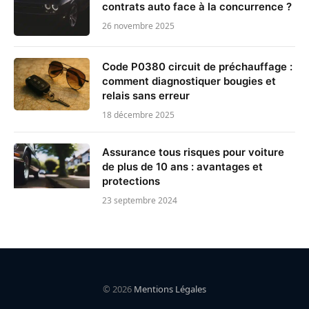
contrats auto face à la concurrence ?
26 novembre 2025
Code P0380 circuit de préchauffage :
comment diagnostiquer bougies et
relais sans erreur
18 décembre 2025
Assurance tous risques pour voiture
de plus de 10 ans : avantages et
protections
23 septembre 2024
© 2026
Mentions Légales