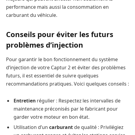
performance mais aussi la consommation en
carburant du véhicule.
Conseils pour éviter les futurs
problèmes d’injection
Pour garantir le bon fonctionnement du système
d’injection de votre Captur 2 et éviter des problèmes
futurs, il est essentiel de suivre quelques
recommandations pratiques. Voici quelques conseils :
Entretien
régulier : Respectez les intervalles de
maintenance préconisés par le fabricant pour
garder votre moteur en bon état.
Utilisation d’un
carburant
de qualité : Privilégiez