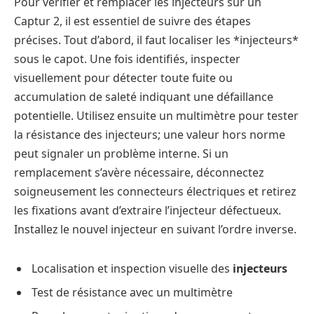
Pour vérifier et remplacer les injecteurs sur un
Captur 2, il est essentiel de suivre des étapes
précises. Tout d’abord, il faut localiser les *injecteurs*
sous le capot. Une fois identifiés, inspecter
visuellement pour détecter toute fuite ou
accumulation de saleté indiquant une défaillance
potentielle. Utilisez ensuite un multimètre pour tester
la résistance des injecteurs; une valeur hors norme
peut signaler un problème interne. Si un
remplacement s’avère nécessaire, déconnectez
soigneusement les connecteurs électriques et retirez
les fixations avant d’extraire l’injecteur défectueux.
Installez le nouvel injecteur en suivant l’ordre inverse.
Localisation et inspection visuelle des
injecteurs
Test de résistance avec un multimètre