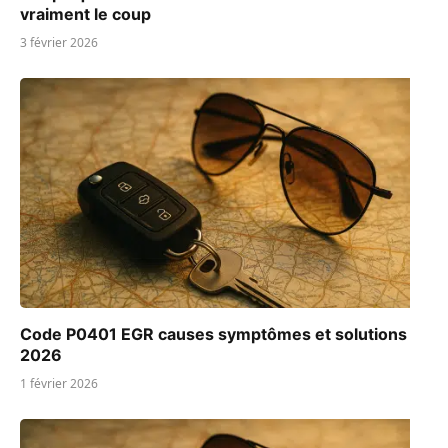
vraiment le coup
3 février 2026
Code P0401 EGR causes symptômes et solutions
2026
1 février 2026