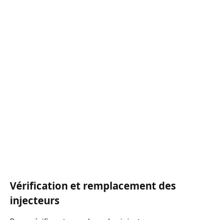
Vérification et remplacement des
injecteurs