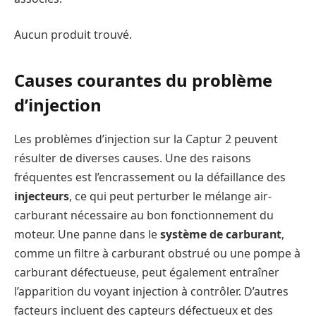
Aucun produit trouvé.
Causes courantes du problème
d’injection
Les problèmes d’injection sur la Captur 2 peuvent
résulter de diverses causes. Une des raisons
fréquentes est l’encrassement ou la défaillance des
injecteurs
, ce qui peut perturber le mélange air-
carburant nécessaire au bon fonctionnement du
moteur. Une panne dans le
système de carburant
,
comme un filtre à carburant obstrué ou une pompe à
carburant défectueuse, peut également entraîner
l’apparition du voyant injection à contrôler. D’autres
facteurs incluent des capteurs défectueux et des