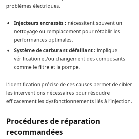
problèmes électriques.
Injecteurs encrassés :
nécessitent souvent un
nettoyage ou remplacement pour rétablir les
performances optimales.
Système de carburant défaillant :
implique
vérification et/ou changement des composants
comme le filtre et la pompe.
L’identification précise de ces causes permet de cibler
les interventions nécessaires pour résoudre
efficacement les dysfonctionnements liés à l’injection.
Procédures de réparation
recommandées