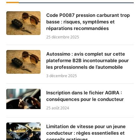
Code P0087 pression carburant trop
basse : risques, symptômes et
réparations recommandées
25 décembre 2025
Autossimo : avis complet sur cette
plateforme B2B incontournable pour
les professionnels de l’automobile
3 décembre 2025
Inscription dans le fichier AGIRA :
conséquences pour le conducteur
25 août 2024
Limitation de vitesse pour un jeune
conducteur : règles essentielles et
conseils pratiques