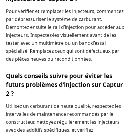
Pour vérifier et remplacer les injecteurs, commencez
par dépressuriser le système de carburant.
Démontez ensuite le rail d’injection pour accéder aux
injecteurs. Inspectez-les visuellement avant de les
tester avec un multimètre ou un banc d’essai
spécialisé. Remplacez ceux qui sont défectueux par
des pièces neuves ou reconditionnées.
Quels conseils suivre pour éviter les
futurs problèmes d’injection sur Captur
2 ?
Utilisez un carburant de haute qualité, respectez les
intervalles de maintenance recommandés par le
constructeur, nettoyez régulièrement les injecteurs
avec des additifs spécifiques, et vérifiez