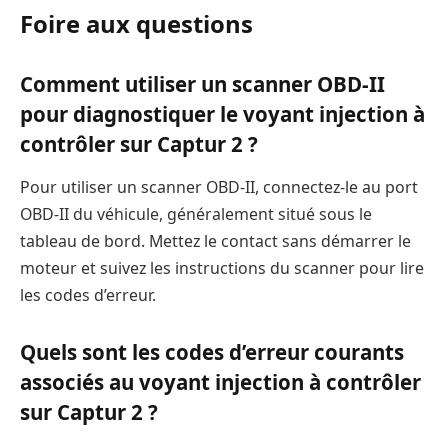
Foire aux questions
Comment utiliser un scanner OBD-II
pour diagnostiquer le voyant injection à
contrôler sur Captur 2 ?
Pour utiliser un scanner OBD-II, connectez-le au port
OBD-II du véhicule, généralement situé sous le
tableau de bord. Mettez le contact sans démarrer le
moteur et suivez les instructions du scanner pour lire
les codes d’erreur.
Quels sont les codes d’erreur courants
associés au voyant injection à contrôler
sur Captur 2 ?