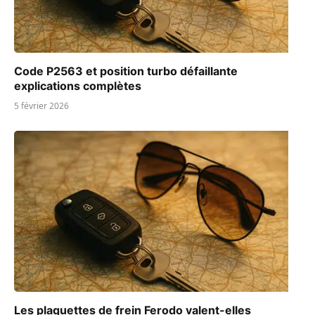
Code P2563 et position turbo défaillante
explications complètes
5 février 2026
Les plaquettes de frein Ferodo valent-elles