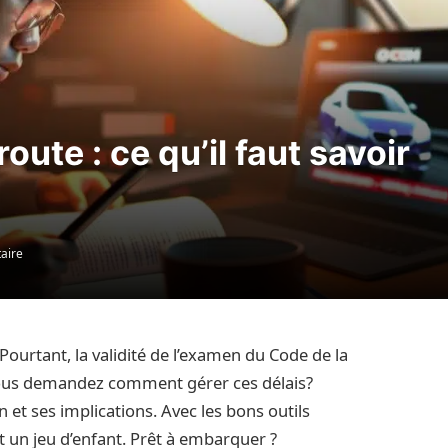
ute : ce qu’il faut savoir
aire
é! Pourtant, la validité de l’examen du Code de la
ous demandez comment gérer ces délais?
n et ses implications. Avec les bons outils
 un jeu d’enfant. Prêt à embarquer ?