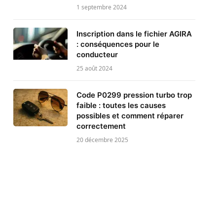
1 septembre 2024
Inscription dans le fichier AGIRA
: conséquences pour le
conducteur
25 août 2024
Code P0299 pression turbo trop
faible : toutes les causes
possibles et comment réparer
correctement
20 décembre 2025