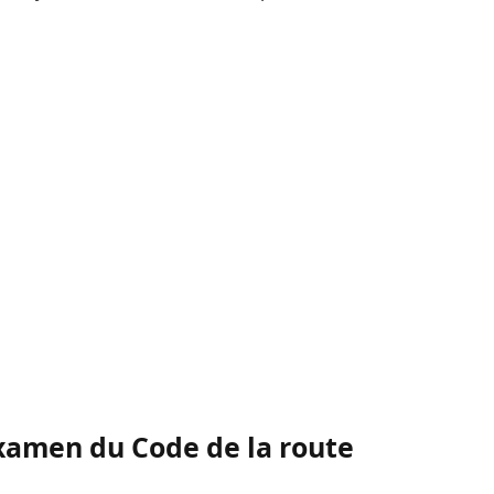
examen du Code de la route