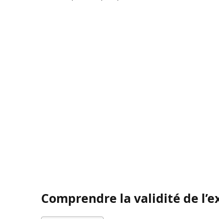
Comprendre la validité de l’