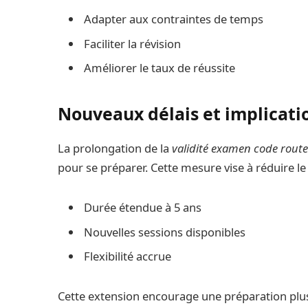
Adapter aux contraintes de temps
Faciliter la révision
Améliorer le taux de réussite
Nouveaux délais et implicati
La prolongation de la
validité examen code rout
pour se préparer. Cette mesure vise à réduire le 
Durée étendue à 5 ans
Nouvelles sessions disponibles
Flexibilité accrue
Cette extension encourage une préparation plus 