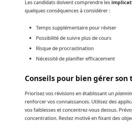
Les candidats doivent comprendre les
implicat
quelques conséquences à considérer :
Temps supplémentaire pour réviser
Possibilité de suivre plus de cours
Risque de procrastination
Nécessité de planifier efficacement
Conseils pour bien gérer son
Priorisez vos révisions en établissant un
planni
renforcer vos connaissances. Utilisez des applic
vos faiblesses et concentrez-vous dessus. Prévo
concentration. Restez motivé en fixant des object