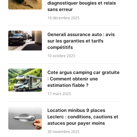
diagnostiquer bougies et relais
sans erreur
18 décembre 2025
Generali assurance auto : avis
sur les garanties et tarifs
compétitifs
10 octobre 2025
Cote argus camping car gratuite
: Comment obtenir une
estimation fiable ?
17 mars 2025
Location minibus 9 places
Leclerc : conditions, cautions et
astuces pour payer moins
30 novembre 2025