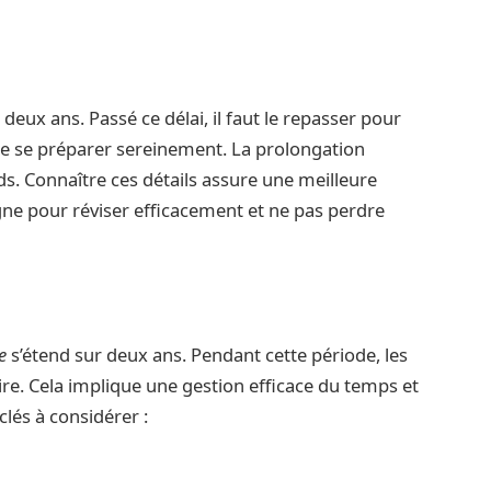
deux ans. Passé ce délai, il faut le repasser pour
de se préparer sereinement. La prolongation
rds. Connaître ces détails assure une meilleure
gne pour réviser efficacement et ne pas perdre
e
s’étend sur deux ans. Pendant cette période, les
re. Cela implique une gestion efficace du temps et
clés à considérer :