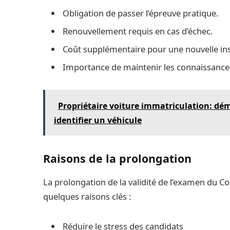
Obligation de passer l’épreuve pratique.
Renouvellement requis en cas d’échec.
Coût supplémentaire pour une nouvelle ins
Importance de maintenir les connaissances
Propriétaire voiture immatriculation: dém
identifier un véhicule
Raisons de la prolongation
La prolongation de la validité de l’examen du Co
quelques raisons clés :
Réduire le stress des candidats