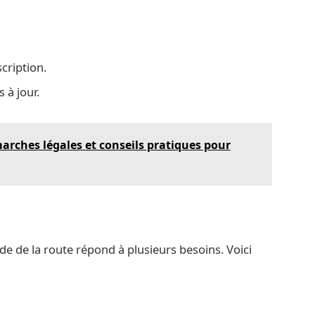
cription.
 à jour.
arches légales et conseils pratiques pour
de de la route répond à plusieurs besoins. Voici