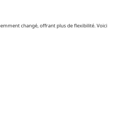
cemment changé, offrant plus de flexibilité. Voici