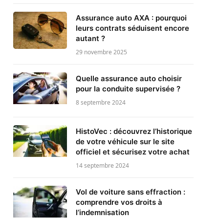
Assurance auto AXA : pourquoi
leurs contrats séduisent encore
autant ?
29 novembre 2025
Quelle assurance auto choisir
pour la conduite supervisée ?
8 septembre 2024
HistoVec : découvrez l’historique
de votre véhicule sur le site
officiel et sécurisez votre achat
14 septembre 2024
Vol de voiture sans effraction :
comprendre vos droits à
l’indemnisation