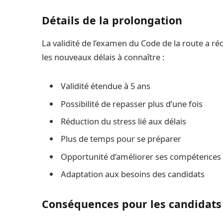
Détails de la prolongation
La validité de l’examen du Code de la route a ré
les nouveaux délais à connaître :
Validité étendue à 5 ans
Possibilité de repasser plus d’une fois
Réduction du stress lié aux délais
Plus de temps pour se préparer
Opportunité d’améliorer ses compétences
Adaptation aux besoins des candidats
Conséquences pour les candidats