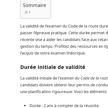
Sommaire
La validité de l’examen du Code de la route dure 
passer l’épreuve pratique. Cette durée permet 
récente vise à aider les candidats face aux reta
gestion du temps. Profitez des ressources en li
l’acquis de votre examen théorique.
Durée initiale de validité
La validité initiale de l’
examen du Code de la rout
candidats doivent obtenir leur permis de condui
une planification rigoureuse. Voici les éléments 
Durée : 2 ans à compter de la réussite.