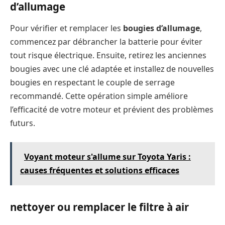
d’allumage
Pour vérifier et remplacer les
bougies d’allumage
,
commencez par débrancher la batterie pour éviter
tout risque électrique. Ensuite, retirez les anciennes
bougies avec une clé adaptée et installez de nouvelles
bougies en respectant le couple de serrage
recommandé. Cette opération simple améliore
l’efficacité de votre moteur et prévient des problèmes
futurs.
Voyant moteur s'allume sur Toyota Yaris :
causes fréquentes et solutions efficaces
nettoyer ou remplacer le filtre à air