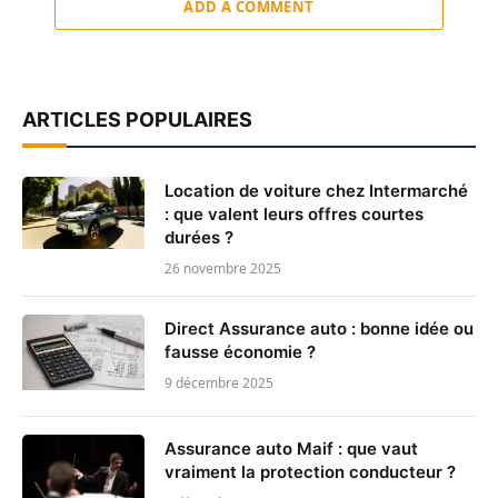
ADD A COMMENT
ARTICLES POPULAIRES
Location de voiture chez Intermarché
: que valent leurs offres courtes
durées ?
26 novembre 2025
Direct Assurance auto : bonne idée ou
fausse économie ?
9 décembre 2025
Assurance auto Maif : que vaut
vraiment la protection conducteur ?