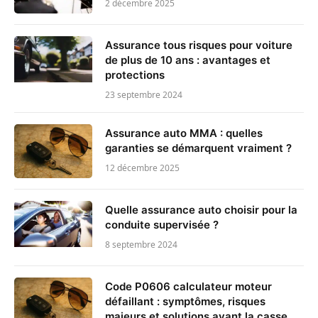
2 décembre 2025
Assurance tous risques pour voiture
de plus de 10 ans : avantages et
protections
23 septembre 2024
Assurance auto MMA : quelles
garanties se démarquent vraiment ?
12 décembre 2025
Quelle assurance auto choisir pour la
conduite supervisée ?
8 septembre 2024
Code P0606 calculateur moteur
défaillant : symptômes, risques
majeurs et solutions avant la casse