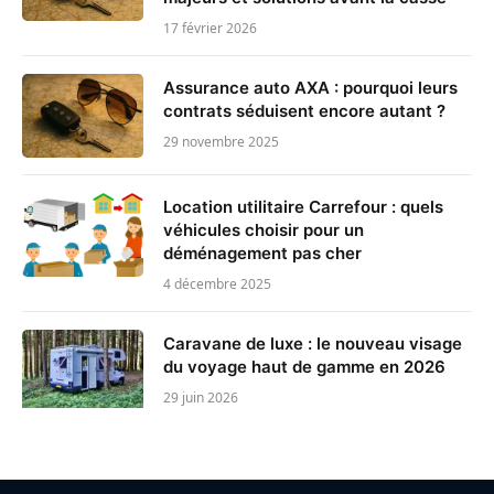
17 février 2026
Assurance auto AXA : pourquoi leurs
contrats séduisent encore autant ?
29 novembre 2025
Location utilitaire Carrefour : quels
véhicules choisir pour un
déménagement pas cher
4 décembre 2025
Caravane de luxe : le nouveau visage
du voyage haut de gamme en 2026
29 juin 2026