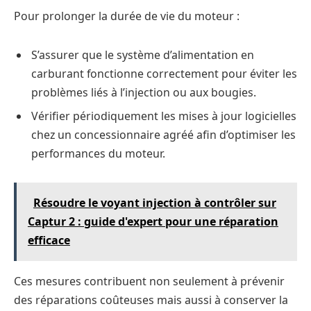
Pour prolonger la durée de vie du moteur :
S’assurer que le système d’alimentation en
carburant fonctionne correctement pour éviter les
problèmes liés à l’injection ou aux bougies.
Vérifier périodiquement les mises à jour logicielles
chez un concessionnaire agréé afin d’optimiser les
performances du moteur.
Résoudre le voyant injection à contrôler sur
Captur 2 : guide d'expert pour une réparation
efficace
Ces mesures contribuent non seulement à prévenir
des réparations coûteuses mais aussi à conserver la