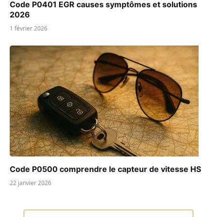
Code P0401 EGR causes symptômes et solutions
2026
1 février 2026
Code P0500 comprendre le capteur de vitesse HS
22 janvier 2026