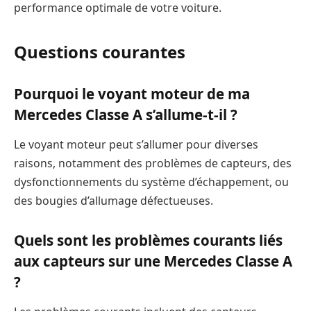
performance optimale de votre voiture.
Questions courantes
Pourquoi le voyant moteur de ma
Mercedes Classe A s’allume-t-il ?
Le voyant moteur peut s’allumer pour diverses
raisons, notamment des problèmes de capteurs, des
dysfonctionnements du système d’échappement, ou
des bougies d’allumage défectueuses.
Quels sont les problèmes courants liés
aux capteurs sur une Mercedes Classe A
?