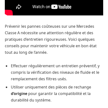
Prévenir les pannes coûteuses sur une Mercedes
Classe A nécessite une attention régulière et des
pratiques d’entretien rigoureuses. Voici quelques
conseils pour maintenir votre véhicule en bon état
tout au long de l’année.
Effectuer régulièrement un entretien préventif, y
compris la vérification des niveaux de fluide et le
remplacement des filtres usés.
Utiliser uniquement des pièces de rechange
d’origine
pour garantir la compatibilité et la
durabilité du système.