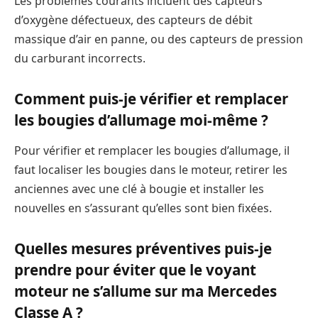
Les problèmes courants incluent des capteurs
d’oxygène défectueux, des capteurs de débit
massique d’air en panne, ou des capteurs de pression
du carburant incorrects.
Comment puis-je vérifier et remplacer
les bougies d’allumage moi-même ?
Pour vérifier et remplacer les bougies d’allumage, il
faut localiser les bougies dans le moteur, retirer les
anciennes avec une clé à bougie et installer les
nouvelles en s’assurant qu’elles sont bien fixées.
Quelles mesures préventives puis-je
prendre pour éviter que le voyant
moteur ne s’allume sur ma Mercedes
Classe A ?