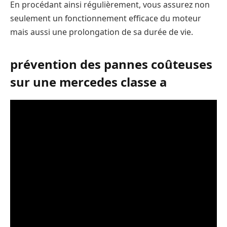
En procédant ainsi régulièrement, vous assurez non
seulement un fonctionnement efficace du moteur
mais aussi une prolongation de sa durée de vie.
prévention des pannes coûteuses
sur une mercedes classe a