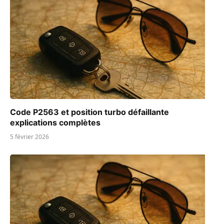
Code P2563 et position turbo défaillante
explications complètes
5 février 2026