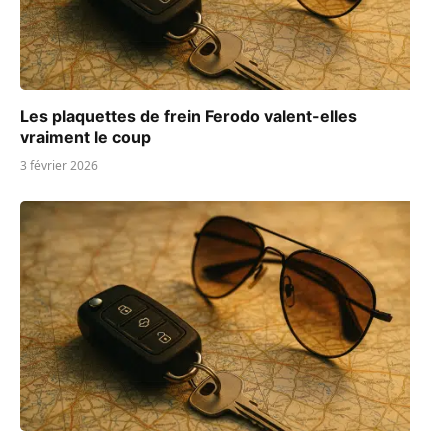
Les plaquettes de frein Ferodo valent-elles
vraiment le coup
3 février 2026