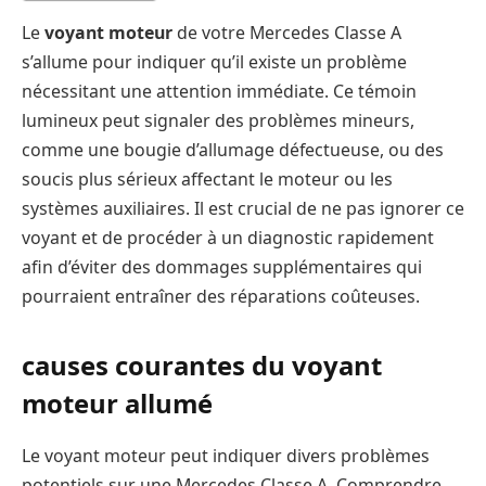
Le
voyant moteur
de votre Mercedes Classe A
s’allume pour indiquer qu’il existe un problème
nécessitant une attention immédiate. Ce témoin
lumineux peut signaler des problèmes mineurs,
comme une bougie d’allumage défectueuse, ou des
soucis plus sérieux affectant le moteur ou les
systèmes auxiliaires. Il est crucial de ne pas ignorer ce
voyant et de procéder à un diagnostic rapidement
afin d’éviter des dommages supplémentaires qui
pourraient entraîner des réparations coûteuses.
causes courantes du voyant
moteur allumé
Le voyant moteur peut indiquer divers problèmes
potentiels sur une Mercedes Classe A. Comprendre