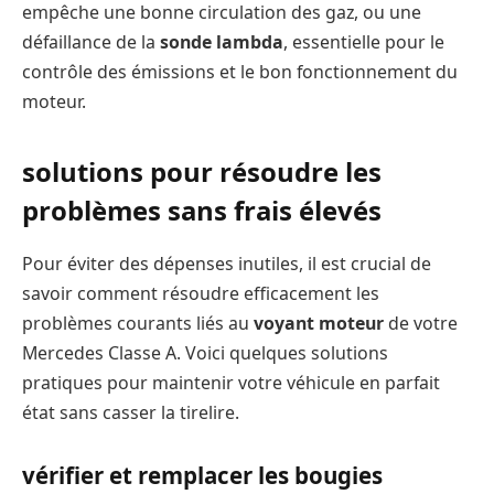
empêche une bonne circulation des gaz, ou une
défaillance de la
sonde lambda
, essentielle pour le
contrôle des émissions et le bon fonctionnement du
moteur.
solutions pour résoudre les
problèmes sans frais élevés
Pour éviter des dépenses inutiles, il est crucial de
savoir comment résoudre efficacement les
problèmes courants liés au
voyant moteur
de votre
Mercedes Classe A. Voici quelques solutions
pratiques pour maintenir votre véhicule en parfait
état sans casser la tirelire.
vérifier et remplacer les bougies