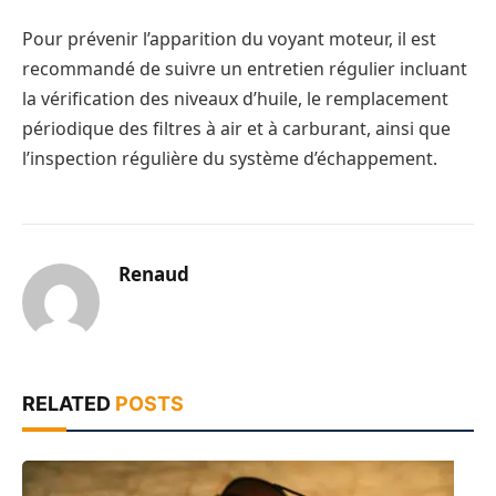
Pour prévenir l’apparition du voyant moteur, il est
recommandé de suivre un entretien régulier incluant
la vérification des niveaux d’huile, le remplacement
périodique des filtres à air et à carburant, ainsi que
l’inspection régulière du système d’échappement.
Renaud
RELATED
POSTS