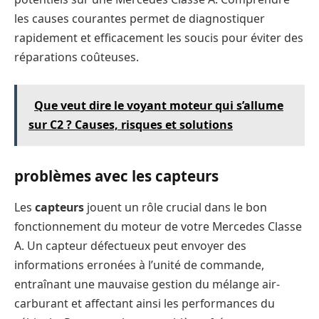
les causes courantes permet de diagnostiquer
rapidement et efficacement les soucis pour éviter des
réparations coûteuses.
Que veut dire le voyant moteur qui s’allume
sur C2 ? Causes, risques et solutions
problèmes avec les capteurs
Les
capteurs
jouent un rôle crucial dans le bon
fonctionnement du moteur de votre Mercedes Classe
A. Un capteur défectueux peut envoyer des
informations erronées à l’unité de commande,
entraînant une mauvaise gestion du mélange air-
carburant et affectant ainsi les performances du