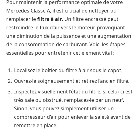
Pour maintenir la performance optimale de votre
Mercedes Classe A, il est crucial de nettoyer ou
remplacer le
filtre à air
. Un filtre encrassé peut
restreindre le flux d’air vers le moteur, provoquant
une diminution de la puissance et une augmentation
de la consommation de carburant. Voici les étapes
essentielles pour entretenir cet élément vital :
Localisez le boîtier du filtre à air sous le capot.
Ouvrez-le soigneusement et retirez l’ancien filtre.
Inspectez visuellement l’état du filtre; si celui-ci est
très sale ou obstrué, remplacez-le par un neuf.
Sinon, vous pouvez simplement utiliser un
compresseur d’air pour enlever la saleté avant de
remettre en place.