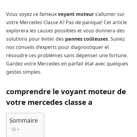
Vous voyez ce fameux
voyant moteur
s’allumer sur
votre Mercedes Classe A? Pas de panique! Cet article
explorera les causes possibles et vous donnera des
solutions pour éviter des
pannes coûteuses
. Suivez
nos conseils d’experts pour diagnostiquer et
résoudre ces problèmes sans dépenser une fortune.
Gardez votre Mercedes en parfait état avec quelques
gestes simples.
comprendre le voyant moteur de
votre mercedes classe a
Sommaire