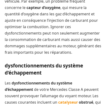
véhicule. Par exemple, un problème fréquent
concerne le
capteur d’oxygène
, qui mesure la
quantité d’oxygène dans les gaz d’échappement et
ajuste en conséquence l’injection de carburant pour
optimiser la combustion. Ignorer ces
dysfonctionnements peut non seulement augmenter
la consommation de carburant mais aussi causer des
dommages supplémentaires au moteur, générant des
frais importants pour les réparations.
dysfonctionnements du système
d’échappement
Les
dysfonctionnements du système
d’échappement
de votre Mercedes Classe A peuvent
souvent provoquer l’allumage du voyant moteur. Les
causes courantes incluent un
catalyseur
obstrué
, qui