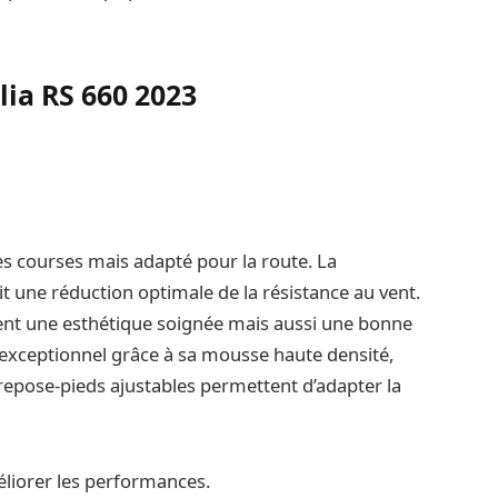
lia RS 660 2023
es courses mais adapté pour la route. La
t une réduction optimale de la résistance au vent.
nt une esthétique soignée mais aussi une bonne
t exceptionnel grâce à sa mousse haute densité,
repose-pieds ajustables permettent d’adapter la
liorer les performances.