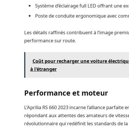
Système d’éclairage full LED offrant une exce
Poste de conduite ergonomique avec comm
Les détails raffinés contribuent à l’image premi
performance sur route.
Coût pour recharger une voiture électrique
à l'étranger
Performance et moteur
L’Aprilia RS 660 2023 incarne l’alliance parfaite 
répondant aux attentes des amateurs de vitess
révolutionnaire qui redéfinit les standards de l