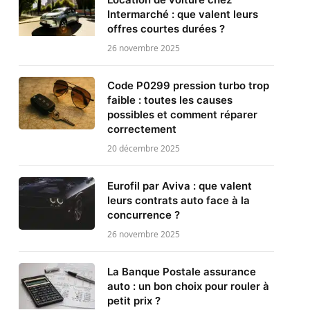
Intermarché : que valent leurs
offres courtes durées ?
26 novembre 2025
Code P0299 pression turbo trop
faible : toutes les causes
possibles et comment réparer
correctement
20 décembre 2025
Eurofil par Aviva : que valent
leurs contrats auto face à la
concurrence ?
26 novembre 2025
La Banque Postale assurance
auto : un bon choix pour rouler à
petit prix ?