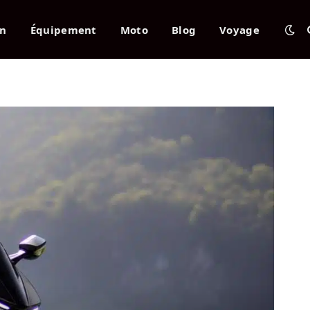
en
Équipement
Moto
Blog
Voyage