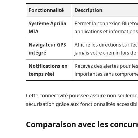
Fonctionnalité
Description
Système Aprilia
Permet la connexion Blueto
MIA
applications et informations
Navigateur GPS
Affiche les directions sur l’
intégré
jamais votre chemin lors de
Notifications en
Recevez des alertes pour les
temps réel
importantes sans compromet
Cette connectivité poussée assure non seulemen
sécurisation grâce aux fonctionnalités accessibl
Comparaison avec les concur