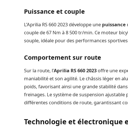
Puissance et couple
L’Aprilia RS 660 2023 développe une
puissance
d
couple de 67 Nm à 8 500 tr/min. Ce moteur bicyl
souple, idéale pour des performances sportives
Comportement sur route
Sur la route, l’
Aprilia RS 660 2023
offre une expé
maniabilité et son agilité. Le châssis léger en 
poids, favorisant ainsi une grande stabilité dan
freinages. Le système de suspension ajustable 
différentes conditions de route, garantissant co
Technologie et électronique