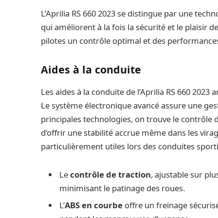
L’Aprilia RS 660 2023 se distingue par une tech
qui améliorent à la fois la sécurité et le plaisir
pilotes un contrôle optimal et des performance
Aides à la conduite
Les aides à la conduite de l’Aprilia RS 660 2023
Le système électronique avancé assure une ges
principales technologies, on trouve le contrôle 
d’offrir une stabilité accrue même dans les vira
particulièrement utiles lors des conduites sport
Le
contrôle de traction
, ajustable sur pl
minimisant le patinage des roues.
L’
ABS en courbe
offre un freinage sécuris