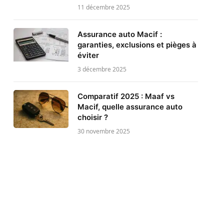
11 décembre 2025
Assurance auto Macif :
garanties, exclusions et pièges à
éviter
3 décembre 2025
Comparatif 2025 : Maaf vs
Macif, quelle assurance auto
choisir ?
30 novembre 2025