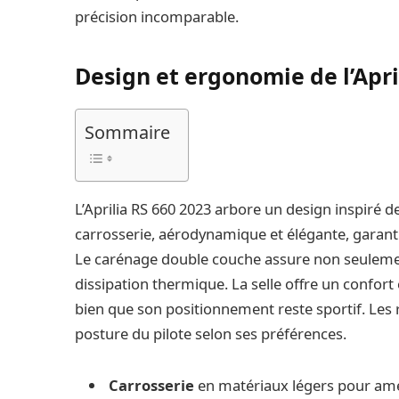
précision incomparable.
Design et ergonomie de l’Apri
Sommaire
L’Aprilia RS 660 2023 arbore un design inspiré d
carrosserie, aérodynamique et élégante, garanti
Le carénage double couche assure non seuleme
dissipation thermique. La selle offre un confor
bien que son positionnement reste sportif. Les 
posture du pilote selon ses préférences.
Carrosserie
en matériaux légers pour amé