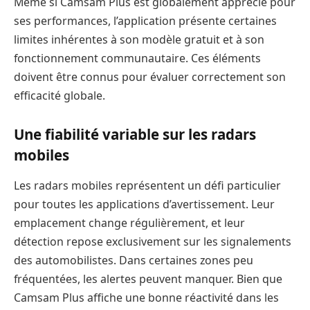
Même si Camsam Plus est globalement apprécié pour
ses performances, l’application présente certaines
limites inhérentes à son modèle gratuit et à son
fonctionnement communautaire. Ces éléments
doivent être connus pour évaluer correctement son
efficacité globale.
Une fiabilité variable sur les radars
mobiles
Les radars mobiles représentent un défi particulier
pour toutes les applications d’avertissement. Leur
emplacement change régulièrement, et leur
détection repose exclusivement sur les signalements
des automobilistes. Dans certaines zones peu
fréquentées, les alertes peuvent manquer. Bien que
Camsam Plus affiche une bonne réactivité dans les