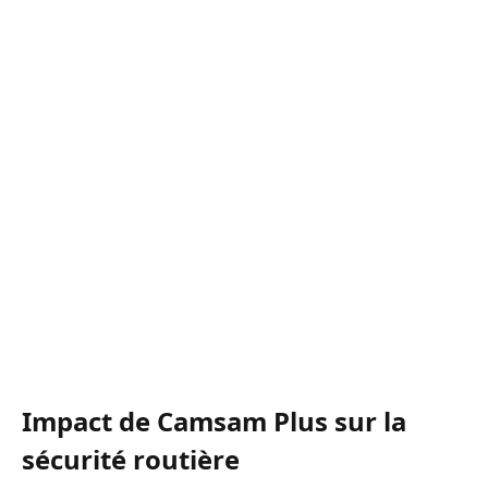
Impact de Camsam Plus sur la
sécurité routière