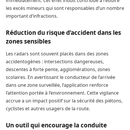
immédiatement. Cet effet induit contribue à réduire
les excès mineurs qui sont responsables d’un nombre
important d’infractions.
Réduction du risque d’accident dans les
zones sensibles
Les radars sont souvent placés dans des zones
accidentogènes : intersections dangereuses,
descentes à forte pente, agglomérations, zones
scolaires. En avertissant le conducteur de l’arrivée
dans une zone surveillée, l’application renforce
l’attention portée à l’environnement. Cette vigilance
accrue a un impact positif sur la sécurité des piétons,
cyclistes et autres usagers de la route.
Un outil qui encourage la conduite