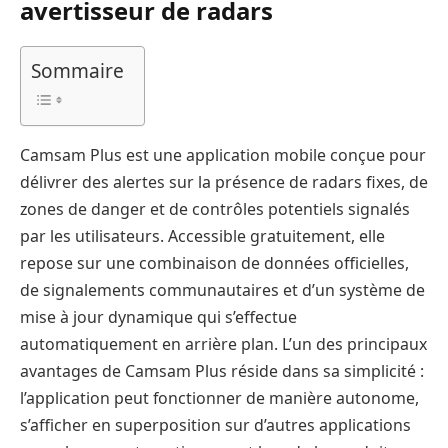
avertisseur de radars
Sommaire
Camsam Plus est une application mobile conçue pour
délivrer des alertes sur la présence de radars fixes, de
zones de danger et de contrôles potentiels signalés
par les utilisateurs. Accessible gratuitement, elle
repose sur une combinaison de données officielles,
de signalements communautaires et d’un système de
mise à jour dynamique qui s’effectue
automatiquement en arrière plan. L’un des principaux
avantages de Camsam Plus réside dans sa simplicité :
l’application peut fonctionner de manière autonome,
s’afficher en superposition sur d’autres applications