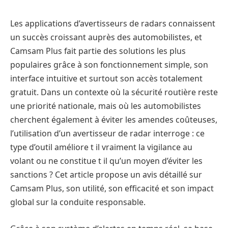
Les applications d’avertisseurs de radars connaissent
un succès croissant auprès des automobilistes, et
Camsam Plus fait partie des solutions les plus
populaires grâce à son fonctionnement simple, son
interface intuitive et surtout son accès totalement
gratuit. Dans un contexte où la sécurité routière reste
une priorité nationale, mais où les automobilistes
cherchent également à éviter les amendes coûteuses,
l’utilisation d’un avertisseur de radar interroge : ce
type d’outil améliore t il vraiment la vigilance au
volant ou ne constitue t il qu’un moyen d’éviter les
sanctions ? Cet article propose un avis détaillé sur
Camsam Plus, son utilité, son efficacité et son impact
global sur la conduite responsable.