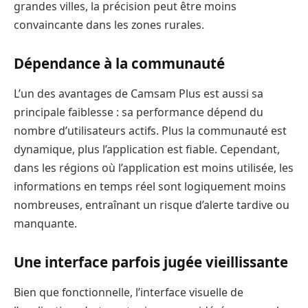
grandes villes, la précision peut être moins
convaincante dans les zones rurales.
Dépendance à la communauté
L’un des avantages de Camsam Plus est aussi sa
principale faiblesse : sa performance dépend du
nombre d’utilisateurs actifs. Plus la communauté est
dynamique, plus l’application est fiable. Cependant,
dans les régions où l’application est moins utilisée, les
informations en temps réel sont logiquement moins
nombreuses, entraînant un risque d’alerte tardive ou
manquante.
Une interface parfois jugée vieillissante
Bien que fonctionnelle, l’interface visuelle de