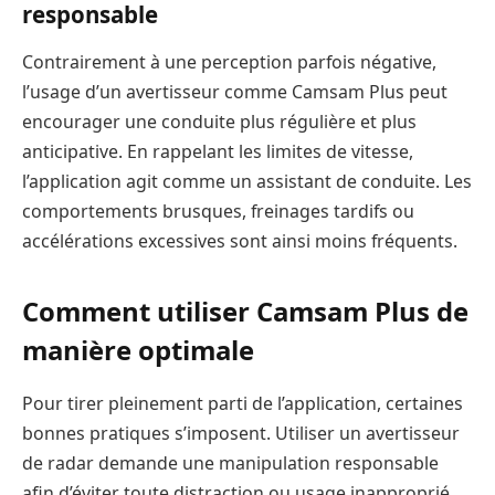
responsable
Contrairement à une perception parfois négative,
l’usage d’un avertisseur comme Camsam Plus peut
encourager une conduite plus régulière et plus
anticipative. En rappelant les limites de vitesse,
l’application agit comme un assistant de conduite. Les
comportements brusques, freinages tardifs ou
accélérations excessives sont ainsi moins fréquents.
Comment utiliser Camsam Plus de
manière optimale
Pour tirer pleinement parti de l’application, certaines
bonnes pratiques s’imposent. Utiliser un avertisseur
de radar demande une manipulation responsable
afin d’éviter toute distraction ou usage inapproprié