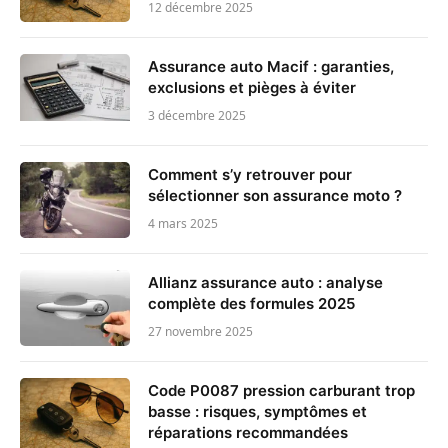
12 décembre 2025
Assurance auto Macif : garanties,
exclusions et pièges à éviter
3 décembre 2025
Comment s’y retrouver pour
sélectionner son assurance moto ?
4 mars 2025
Allianz assurance auto : analyse
complète des formules 2025
27 novembre 2025
Code P0087 pression carburant trop
basse : risques, symptômes et
réparations recommandées