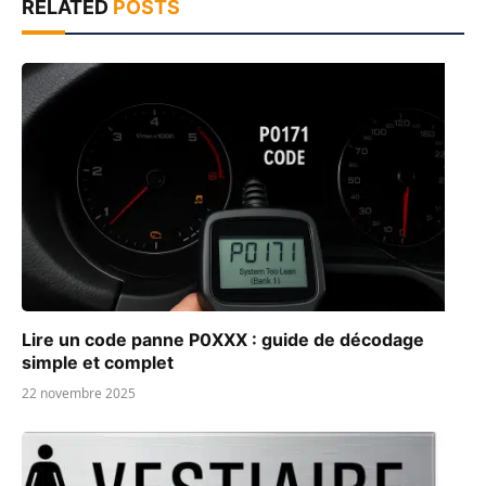
RELATED
POSTS
Lire un code panne P0XXX : guide de décodage
simple et complet
22 novembre 2025