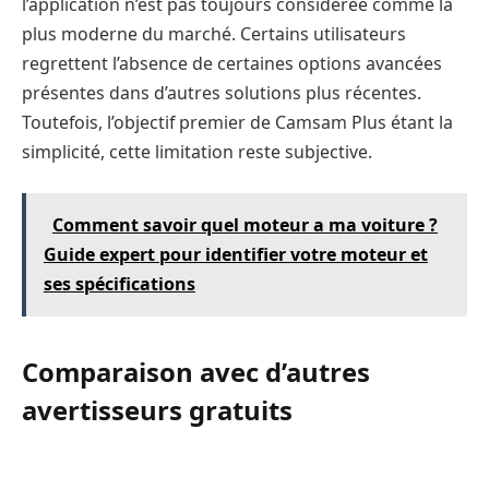
l’application n’est pas toujours considérée comme la
plus moderne du marché. Certains utilisateurs
regrettent l’absence de certaines options avancées
présentes dans d’autres solutions plus récentes.
Toutefois, l’objectif premier de Camsam Plus étant la
simplicité, cette limitation reste subjective.
Comment savoir quel moteur a ma voiture ?
Guide expert pour identifier votre moteur et
ses spécifications
Comparaison avec d’autres
avertisseurs gratuits