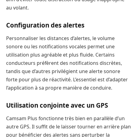
au volant.
Configuration des alertes
Personnaliser les distances d’alertes, le volume
sonore ou les notifications vocales permet une
utilisation plus agréable et plus fluide. Certains
conducteurs préfèrent des notifications discrètes,
tandis que d’autres privilégient une alerte sonore
forte pour plus de réactivité. L’essentiel est d’adapter
l’application à sa propre manière de conduire.
Utilisation conjointe avec un GPS
Camsam Plus fonctionne très bien en parallèle d’un
autre GPS. Il suffit de le laisser tourner en arrière plan
pour bénéficier des alertes sans perturber la