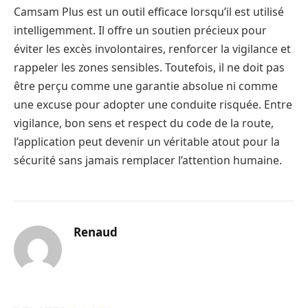
Camsam Plus est un outil efficace lorsqu’il est utilisé
intelligemment. Il offre un soutien précieux pour
éviter les excès involontaires, renforcer la vigilance et
rappeler les zones sensibles. Toutefois, il ne doit pas
être perçu comme une garantie absolue ni comme
une excuse pour adopter une conduite risquée. Entre
vigilance, bon sens et respect du code de la route,
l’application peut devenir un véritable atout pour la
sécurité sans jamais remplacer l’attention humaine.
Renaud