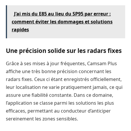
J'ai mis du E85 au lieu du SP95 par erreur :
comment éviter les dommages et solutions
rapides
Une précision solide sur les radars fixes
Grâce à ses mises à jour fréquentes, Camsam Plus
affiche une très bonne précision concernant les
radars fixes. Ceux ci étant enregistrés officiellement,
leur localisation ne varie pratiquement jamais, ce qui
assure une fiabilité constante. Dans ce domaine,
l’application se classe parmi les solutions les plus
efficaces, permettant au conducteur d’anticiper
sereinement les zones sensibles.