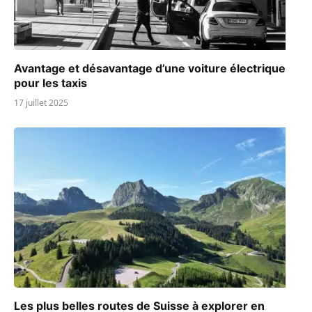
Avantage et désavantage d’une voiture électrique
pour les taxis
17 juillet 2025
Les plus belles routes de Suisse à explorer en