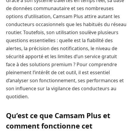
Grâce à son système d’alertes en temps réel, sa base
de données communautaire et ses nombreuses
options d’utilisation, Camsam Plus attire autant les
conducteurs occasionnels que les habitués du réseau
routier. Toutefois, son utilisation soulève plusieurs
questions essentielles : quelle est la fiabilité des
alertes, la précision des notifications, le niveau de
sécurité apporté et les limites d’un service gratuit
face à des solutions premium ? Pour comprendre
pleinement l’intérêt de cet outil, il est essentiel
d’analyser son fonctionnement, ses performances et
son influence sur la vigilance des conducteurs au
quotidien.
Qu’est ce que Camsam Plus et
comment fonctionne cet