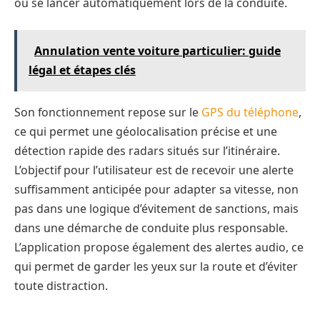
ou se lancer automatiquement lors de la conduite.
Annulation vente voiture particulier: guide
légal et étapes clés
Son fonctionnement repose sur le
GPS du téléphone
,
ce qui permet une géolocalisation précise et une
détection rapide des radars situés sur l’itinéraire.
L’objectif pour l’utilisateur est de recevoir une alerte
suffisamment anticipée pour adapter sa vitesse, non
pas dans une logique d’évitement de sanctions, mais
dans une démarche de conduite plus responsable.
L’application propose également des alertes audio, ce
qui permet de garder les yeux sur la route et d’éviter
toute distraction.