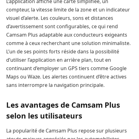
L’application affiche une carte simplifiée, un
compteur, la vitesse limite de la zone et un indicateur
visuel d’alerte. Les couleurs, sons et distances
d’avertissement sont configurables, ce qui rend
Camsam Plus adaptable aux conducteurs exigeants
comme à ceux recherchant une solution minimaliste.
L’un de ses points forts réside dans la possibilité
d’utiliser l’application en arrière plan, tout en
continuant d’employer un GPS tiers comme Google
Maps ou Waze. Les alertes continuent d’être actives
sans interrompre la navigation principale.
Les avantages de Camsam Plus
selon les utilisateurs
La popularité de Camsam Plus repose sur plusieurs