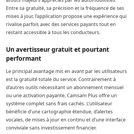
atouts majeurs appréciés par les automobilistes.
Entre sa gratuité, sa précision et la fréquence de ses
mises à jour, l’application propose une expérience qui
rivalise parfois avec des services payants tout en
restant accessible à tous les conducteurs.
Un avertisseur gratuit et pourtant
performant
Le principal avantage mis en avant par les utilisateurs
est la gratuité totale du service. Contrairement à
d’autres outils nécessitant un abonnement mensuel
ou une activation payante, Camsam Plus offre un
système complet sans frais cachés. L’utilisateur
bénéficie d’une cartographie étendue, d’alertes
vocales, de mises à jour en continu et d’une interface
conviviale sans investissement financier.