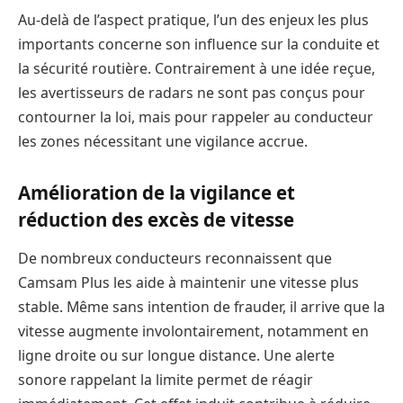
Au-delà de l’aspect pratique, l’un des enjeux les plus
importants concerne son influence sur la conduite et
la sécurité routière. Contrairement à une idée reçue,
les avertisseurs de radars ne sont pas conçus pour
contourner la loi, mais pour rappeler au conducteur
les zones nécessitant une vigilance accrue.
Amélioration de la vigilance et
réduction des excès de vitesse
De nombreux conducteurs reconnaissent que
Camsam Plus les aide à maintenir une vitesse plus
stable. Même sans intention de frauder, il arrive que la
vitesse augmente involontairement, notamment en
ligne droite ou sur longue distance. Une alerte
sonore rappelant la limite permet de réagir