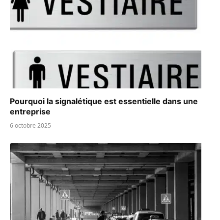
Pourquoi la signalétique est essentielle dans une
entreprise
6 octobre 2025