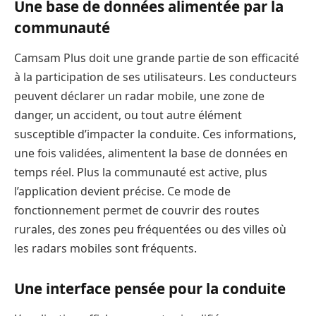
Une base de données alimentée par la
communauté
Camsam Plus doit une grande partie de son efficacité
à la participation de ses utilisateurs. Les conducteurs
peuvent déclarer un radar mobile, une zone de
danger, un accident, ou tout autre élément
susceptible d’impacter la conduite. Ces informations,
une fois validées, alimentent la base de données en
temps réel. Plus la communauté est active, plus
l’application devient précise. Ce mode de
fonctionnement permet de couvrir des routes
rurales, des zones peu fréquentées ou des villes où
les radars mobiles sont fréquents.
Une interface pensée pour la conduite