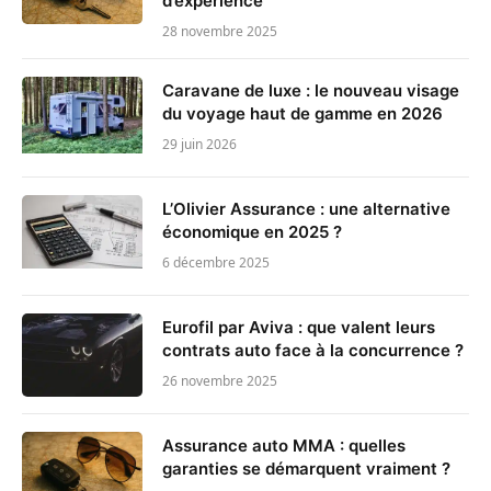
d’expérience
28 novembre 2025
Caravane de luxe : le nouveau visage
du voyage haut de gamme en 2026
29 juin 2026
L’Olivier Assurance : une alternative
économique en 2025 ?
6 décembre 2025
Eurofil par Aviva : que valent leurs
contrats auto face à la concurrence ?
26 novembre 2025
Assurance auto MMA : quelles
garanties se démarquent vraiment ?