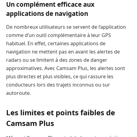
Un complément efficace aux
applications de navigation
De nombreux utilisateurs se servent de l’application
comme d’un outil complémentaire à leur GPS
habituel. En effet, certaines applications de
navigation ne mettent pas en avant les alertes de
radars ou se limitent à des zones de danger
approximatives. Avec Camsam Plus, les alertes sont
plus directes et plus visibles, ce qui rassure les
conducteurs lors des trajets inconnus ou sur
autoroute.
Les limites et points faibles de
Camsam Plus