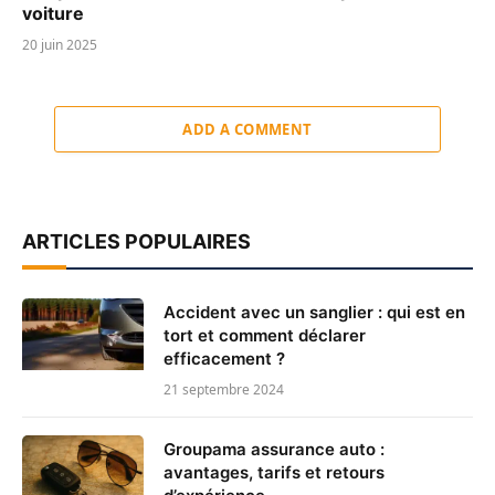
voiture
20 juin 2025
ADD A COMMENT
ARTICLES POPULAIRES
Accident avec un sanglier : qui est en
tort et comment déclarer
efficacement ?
21 septembre 2024
Groupama assurance auto :
avantages, tarifs et retours