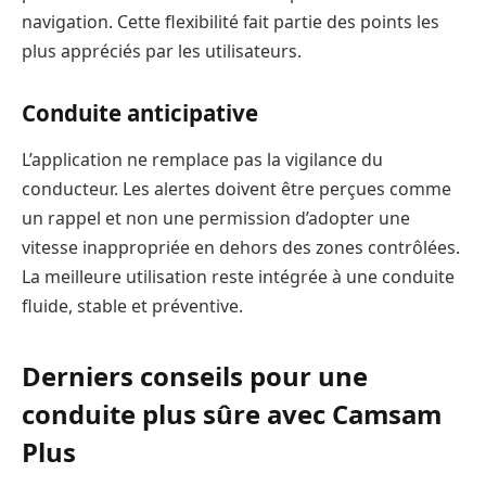
navigation. Cette flexibilité fait partie des points les
plus appréciés par les utilisateurs.
Conduite anticipative
L’application ne remplace pas la vigilance du
conducteur. Les alertes doivent être perçues comme
un rappel et non une permission d’adopter une
vitesse inappropriée en dehors des zones contrôlées.
La meilleure utilisation reste intégrée à une conduite
fluide, stable et préventive.
Derniers conseils pour une
conduite plus sûre avec Camsam
Plus