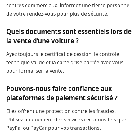
centres commerciaux. Informez une tierce personne
de votre rendez-vous pour plus de sécurité.
Quels documents sont essentiels lors de
la vente d’une voiture ?
Ayez toujours le certificat de cession, le contrôle
technique valide et la carte grise barrée avec vous
pour formaliser la vente.
Pouvons-nous faire confiance aux
plateformes de paiement sécurisé ?
Elles offrent une protection contre les fraudes.
Utilisez uniquement des services reconnus tels que
PayPal ou PayCar pour vos transactions.