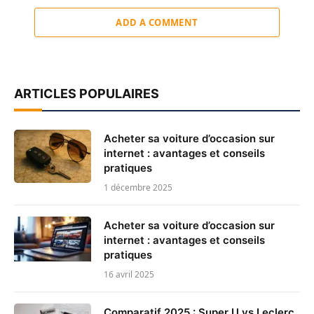
ADD A COMMENT
ARTICLES POPULAIRES
Acheter sa voiture d’occasion sur
internet : avantages et conseils
pratiques
1 décembre 2025
Acheter sa voiture d’occasion sur
internet : avantages et conseils
pratiques
16 avril 2025
Comparatif 2025 : Super U vs Leclerc,