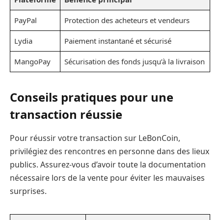
PayPal
Protection des acheteurs et vendeurs
Lydia
Paiement instantané et sécurisé
MangoPay
Sécurisation des fonds jusqu’à la livraison
Conseils pratiques pour une
transaction réussie
Pour réussir votre transaction sur LeBonCoin,
privilégiez des rencontres en personne dans des lieux
publics. Assurez-vous d’avoir toute la documentation
nécessaire lors de la vente pour éviter les mauvaises
surprises.