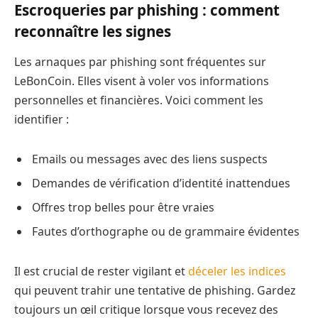
Escroqueries par phishing : comment
reconnaître les signes
Les arnaques par phishing sont fréquentes sur
LeBonCoin. Elles visent à voler vos informations
personnelles et financières. Voici comment les
identifier :
Emails ou messages avec des liens suspects
Demandes de vérification d’identité inattendues
Offres trop belles pour être vraies
Fautes d’orthographe ou de grammaire évidentes
Il est crucial de rester vigilant et
déceler les indices
qui peuvent trahir une tentative de phishing. Gardez
toujours un œil critique lorsque vous recevez des