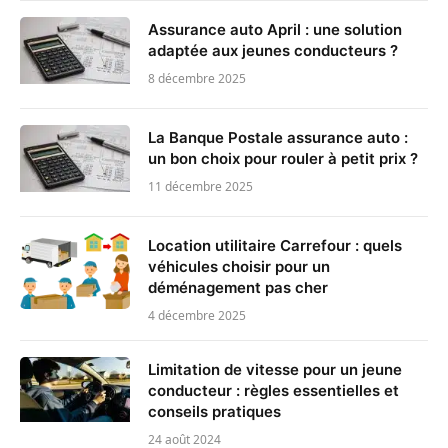
Assurance auto April : une solution
adaptée aux jeunes conducteurs ?
8 décembre 2025
La Banque Postale assurance auto :
un bon choix pour rouler à petit prix ?
11 décembre 2025
Location utilitaire Carrefour : quels
véhicules choisir pour un
déménagement pas cher
4 décembre 2025
Limitation de vitesse pour un jeune
conducteur : règles essentielles et
conseils pratiques
24 août 2024