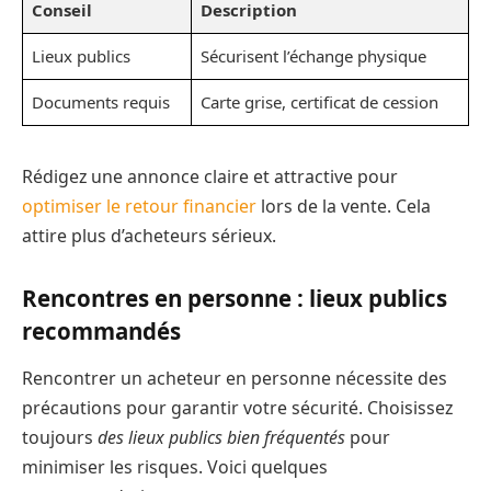
Conseil
Description
Lieux publics
Sécurisent l’échange physique
Documents requis
Carte grise, certificat de cession
Rédigez une annonce claire et attractive pour
optimiser le retour financier
lors de la vente. Cela
attire plus d’acheteurs sérieux.
Rencontres en personne : lieux publics
recommandés
Rencontrer un acheteur en personne nécessite des
précautions pour garantir votre sécurité. Choisissez
toujours
des lieux publics bien fréquentés
pour
minimiser les risques. Voici quelques