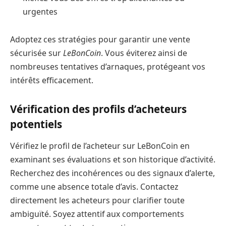
urgentes
Adoptez ces stratégies pour garantir une vente
sécurisée sur
LeBonCoin
. Vous éviterez ainsi de
nombreuses tentatives d’arnaques, protégeant vos
intérêts efficacement.
Vérification des profils d’acheteurs
potentiels
Vérifiez le profil de l’acheteur sur LeBonCoin en
examinant ses évaluations et son historique d’activité.
Recherchez des incohérences ou des signaux d’alerte,
comme une absence totale d’avis. Contactez
directement les acheteurs pour clarifier toute
ambiguïté. Soyez attentif aux comportements