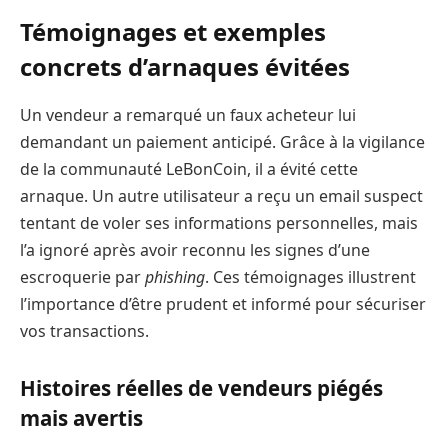
Témoignages et exemples
concrets d’arnaques évitées
Un vendeur a remarqué un faux acheteur lui
demandant un paiement anticipé. Grâce à la vigilance
de la communauté LeBonCoin, il a évité cette
arnaque. Un autre utilisateur a reçu un email suspect
tentant de voler ses informations personnelles, mais
l’a ignoré après avoir reconnu les signes d’une
escroquerie par
phishing
. Ces témoignages illustrent
l’importance d’être prudent et informé pour sécuriser
vos transactions.
Histoires réelles de vendeurs piégés
mais avertis