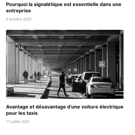
Pourquoi la signalétique est essentielle dans une
entreprise
6 octobre 2025
Avantage et désavantage d’une voiture électrique
pour les taxis
17 juillet 2025