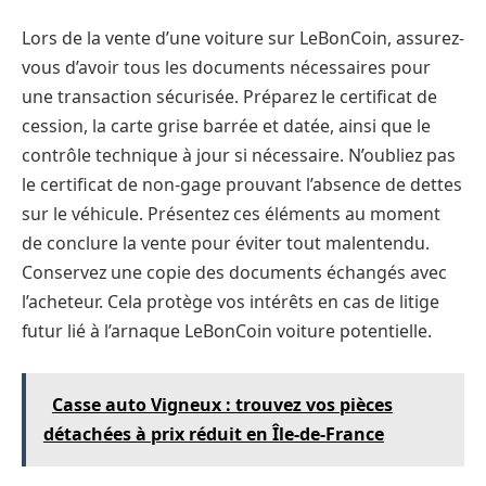
Lors de la vente d’une voiture sur LeBonCoin, assurez-
vous d’avoir tous les documents nécessaires pour
une transaction sécurisée. Préparez le certificat de
cession, la carte grise barrée et datée, ainsi que le
contrôle technique à jour si nécessaire. N’oubliez pas
le certificat de non-gage prouvant l’absence de dettes
sur le véhicule. Présentez ces éléments au moment
de conclure la vente pour éviter tout malentendu.
Conservez une copie des documents échangés avec
l’acheteur. Cela protège vos intérêts en cas de litige
futur lié à l’arnaque LeBonCoin voiture potentielle.
Casse auto Vigneux : trouvez vos pièces
détachées à prix réduit en Île-de-France