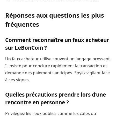
Réponses aux questions les plus
fréquentes
Comment reconnaître un faux acheteur
sur LeBonCoin ?
Un faux acheteur utilise souvent un langage pressant.
Il insiste pour conclure rapidement la transaction et
demande des paiements anticipés. Soyez vigilant face
à ces signes.
Quelles précautions prendre lors d’une
rencontre en personne ?
Privilégiez les lieux publics comme les cafés ou