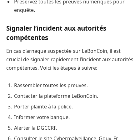
Préservez toutes les preuves numériques pour
enquête.
Signaler l’incident aux autorités
compétentes
En cas d’arnaque suspectée sur LeBonCoin, il est
crucial de signaler rapidement l’incident aux autorités
compétentes. Voici les étapes à suivre:
Rassembler toutes les preuves.
Contacter la plateforme LeBonCoin.
Porter plainte à la police.
Informer votre banque.
Alerter la DGCCRF.
Consulter le site Cybermalveillance. Gouv. Fr.