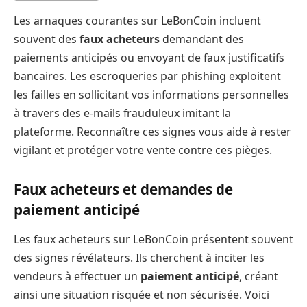
Les arnaques courantes sur LeBonCoin incluent
souvent des
faux acheteurs
demandant des
paiements anticipés ou envoyant de faux justificatifs
bancaires. Les escroqueries par phishing exploitent
les failles en sollicitant vos informations personnelles
à travers des e-mails frauduleux imitant la
plateforme. Reconnaître ces signes vous aide à rester
vigilant et protéger votre vente contre ces pièges.
Faux acheteurs et demandes de
paiement anticipé
Les faux acheteurs sur LeBonCoin présentent souvent
des signes révélateurs. Ils cherchent à inciter les
vendeurs à effectuer un
paiement anticipé
, créant
ainsi une situation risquée et non sécurisée. Voici