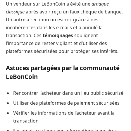
Un vendeur sur LeBonCoin a évité une
arnaque
classique
après avoir reçu un faux chèque de banque.
Un autre a reconnu un escroc grâce à des
incohérences dans les e-mails et a annulé la
transaction. Ces
témoignages
soulignent
l’importance de rester vigilant et d’utiliser des
plateformes sécurisées pour protéger ses intérêts.
Astuces partagées par la communauté
LeBonCoin
Rencontrer l’acheteur dans un lieu public sécurisé
Utiliser des plateformes de paiement sécurisées
Vérifier les informations de l’acheteur avant la
transaction
Ne jamais partager vos informations bancaires