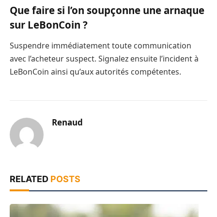
Que faire si l’on soupçonne une arnaque
sur LeBonCoin ?
Suspendre immédiatement toute communication
avec l’acheteur suspect. Signalez ensuite l’incident à
LeBonCoin ainsi qu’aux autorités compétentes.
Renaud
RELATED
POSTS