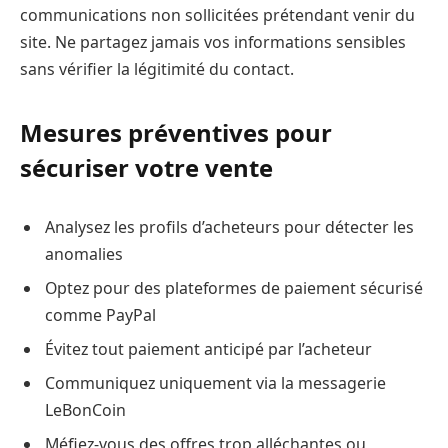
communications non sollicitées prétendant venir du
site. Ne partagez jamais vos informations sensibles
sans vérifier la légitimité du contact.
Mesures préventives pour
sécuriser votre vente
Analysez les profils d’acheteurs pour détecter les
anomalies
Optez pour des plateformes de paiement sécurisé
comme PayPal
Évitez tout paiement anticipé par l’acheteur
Communiquez uniquement via la messagerie
LeBonCoin
Méfiez-vous des offres trop alléchantes ou