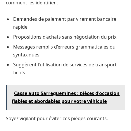
comment les identifier :
Demandes de paiement par virement bancaire
rapide
Propositions d’achats sans négociation du prix
Messages remplis d’erreurs grammaticales ou
syntaxiques
Suggèrent l’utilisation de services de transport
fictifs
Casse auto Sarreguemines : pièces d'occasion
fiables et abordables pour votre véhicule
Soyez vigilant pour éviter ces pièges courants.