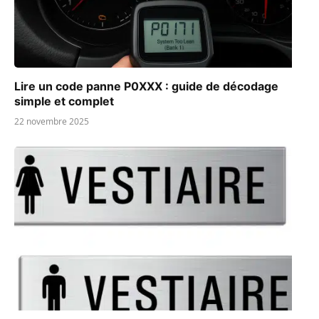
Lire un code panne P0XXX : guide de décodage
simple et complet
22 novembre 2025