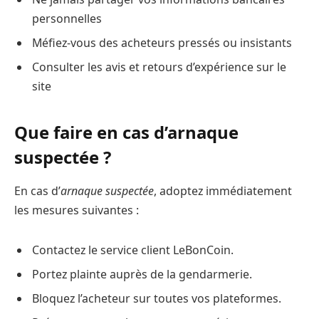
personnelles
Méfiez-vous des acheteurs pressés ou insistants
Consulter les avis et retours d’expérience sur le
site
Que faire en cas d’arnaque
suspectée ?
En cas d’
arnaque suspectée
, adoptez immédiatement
les mesures suivantes :
Contactez le service client LeBonCoin.
Portez plainte auprès de la gendarmerie.
Bloquez l’acheteur sur toutes vos plateformes.