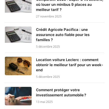
où louer un minibus 9 places au
meilleur tarif ?
27 novembre 2025
Crédit Agricole Pacifica : une
assurance auto fiable pour les
familles ?
5 décembre 2025
Location voiture Leclerc : comment
obtenir le meilleur tarif pour un week-
end
5 décembre 2025
Comment protéger votre
investissement automobile ?
13 mai 2025