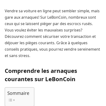
Vendre sa voiture en ligne peut sembler simple, mais
gare aux arnaques! Sur LeBonCoin, nombreux sont
ceux qui se laissent piéger par des escrocs rusés.
Vous voulez éviter les mauvaises surprises?
Découvrez comment sécuriser votre transaction et
déjouer les pièges courants. Grâce à quelques
conseils pratiques, vous pourrez vendre sereinement
et sans stress.
Comprendre les arnaques
courantes sur LeBonCoin
Sommaire