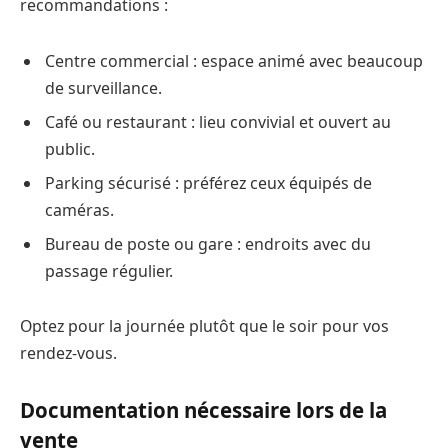
recommandations :
Centre commercial : espace animé avec beaucoup
de surveillance.
Café ou restaurant : lieu convivial et ouvert au
public.
Parking sécurisé : préférez ceux équipés de
caméras.
Bureau de poste ou gare : endroits avec du
passage régulier.
Optez pour la journée plutôt que le soir pour vos
rendez-vous.
Documentation nécessaire lors de la
vente