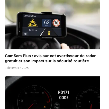
CamSam Plus : avis sur cet avertisseur de radar
gratuit et son impact sur la sécurité routière
3 décembre 2025