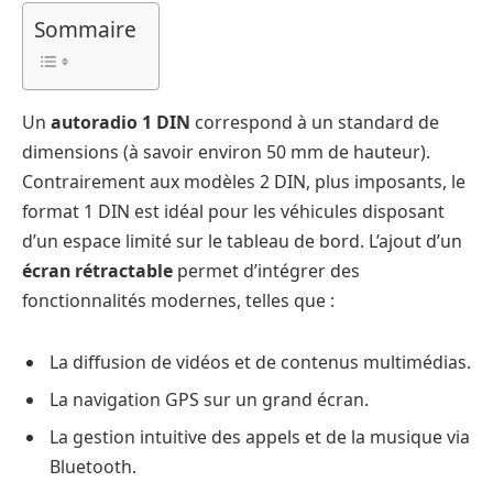
Sommaire
Un
autoradio 1 DIN
correspond à un standard de
dimensions (à savoir environ 50 mm de hauteur).
Contrairement aux modèles 2 DIN, plus imposants, le
format 1 DIN est idéal pour les véhicules disposant
d’un espace limité sur le tableau de bord. L’ajout d’un
écran rétractable
permet d’intégrer des
fonctionnalités modernes, telles que :
La diffusion de vidéos et de contenus multimédias.
La navigation GPS sur un grand écran.
La gestion intuitive des appels et de la musique via
Bluetooth.