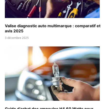
Valise diagnostic auto multimarque : comparatif et
avis 2025
3 décembre 2025
Guide d’achat des ampoules H4 60 Watts pour