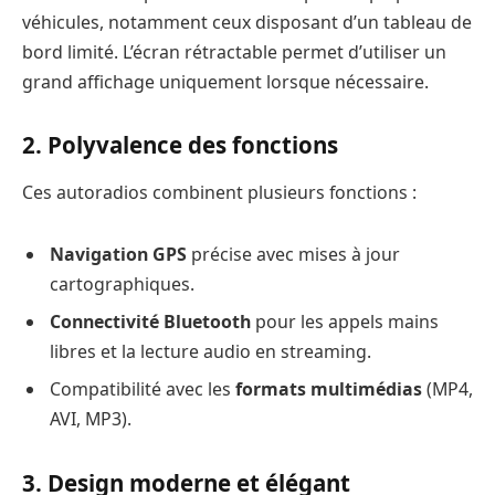
véhicules, notamment ceux disposant d’un tableau de
bord limité. L’écran rétractable permet d’utiliser un
grand affichage uniquement lorsque nécessaire.
2.
Polyvalence des fonctions
Ces autoradios combinent plusieurs fonctions :
Navigation GPS
précise avec mises à jour
cartographiques.
Connectivité Bluetooth
pour les appels mains
libres et la lecture audio en streaming.
Compatibilité avec les
formats multimédias
(MP4,
AVI, MP3).
3.
Design moderne et élégant