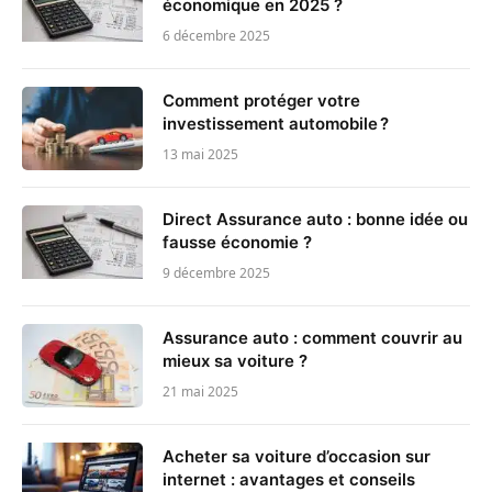
économique en 2025 ?
6 décembre 2025
Comment protéger votre
investissement automobile ?
13 mai 2025
Direct Assurance auto : bonne idée ou
fausse économie ?
9 décembre 2025
Assurance auto : comment couvrir au
mieux sa voiture ?
21 mai 2025
Acheter sa voiture d’occasion sur
internet : avantages et conseils