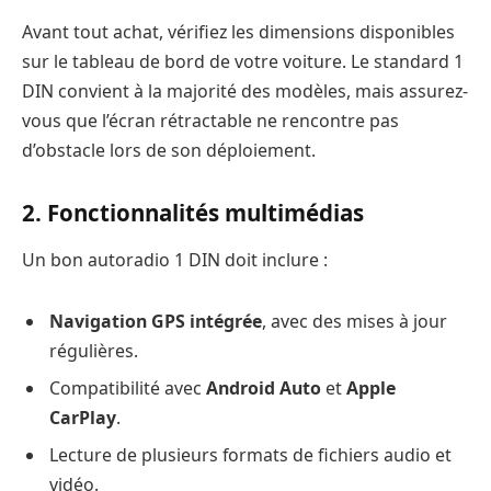
Avant tout achat, vérifiez les dimensions disponibles
sur le tableau de bord de votre voiture. Le standard 1
DIN convient à la majorité des modèles, mais assurez-
vous que l’écran rétractable ne rencontre pas
d’obstacle lors de son déploiement.
2. Fonctionnalités multimédias
Un bon autoradio 1 DIN doit inclure :
Navigation GPS intégrée
, avec des mises à jour
régulières.
Compatibilité avec
Android Auto
et
Apple
CarPlay
.
Lecture de plusieurs formats de fichiers audio et
vidéo.