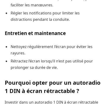
faciliter les manœuvres.
Régler les notifications pour limiter les
distractions pendant la conduite.
Entretien et maintenance
Nettoyez régulièrement l’écran pour éviter les
rayures.
Rétractez l’écran lorsqu’il n’est pas utilisé pour
prolonger sa durée de vie.
Pourquoi opter pour un autoradio
1 DIN à écran rétractable ?
Investir dans un autoradio 1 DIN à écran rétractable