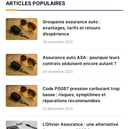
ARTICLES POPULAIRES
Groupama assurance auto :
avantages, tarifs et retours
d’expérience
28 novembre 2025
Assurance auto AXA : pourquoi leurs
contrats séduisent encore autant ?
29 novembre 2025
Code P0087 pression carburant trop
basse : risques, symptômes et
réparations recommandées
25 décembre 2025
L’Olivier Assurance : une alternative