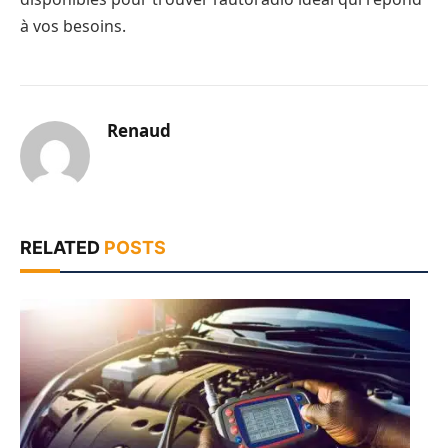
à vos besoins.
Renaud
RELATED
POSTS