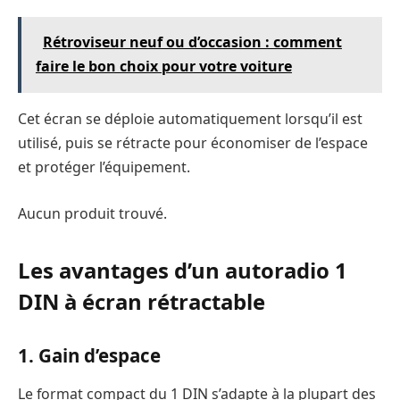
Rétroviseur neuf ou d’occasion : comment
faire le bon choix pour votre voiture
Cet écran se déploie automatiquement lorsqu’il est
utilisé, puis se rétracte pour économiser de l’espace
et protéger l’équipement.
Aucun produit trouvé.
Les avantages d’un autoradio 1
DIN à écran rétractable
1.
Gain d’espace
Le format compact du 1 DIN s’adapte à la plupart des