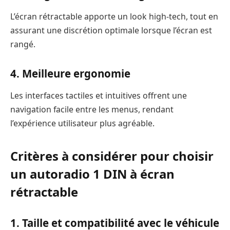
L’écran rétractable apporte un look high-tech, tout en
assurant une discrétion optimale lorsque l’écran est
rangé.
4.
Meilleure ergonomie
Les interfaces tactiles et intuitives offrent une
navigation facile entre les menus, rendant
l’expérience utilisateur plus agréable.
Critères à considérer pour choisir
un autoradio 1 DIN à écran
rétractable
1. Taille et compatibilité avec le véhicule