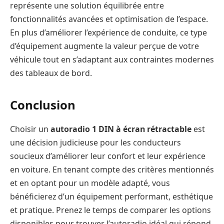
représente une solution équilibrée entre
fonctionnalités avancées et optimisation de l’espace.
En plus d’améliorer l’expérience de conduite, ce type
d’équipement augmente la valeur perçue de votre
véhicule tout en s’adaptant aux contraintes modernes
des tableaux de bord.
Conclusion
Choisir un
autoradio 1 DIN à écran rétractable
est
une décision judicieuse pour les conducteurs
soucieux d’améliorer leur confort et leur expérience
en voiture. En tenant compte des critères mentionnés
et en optant pour un modèle adapté, vous
bénéficierez d’un équipement performant, esthétique
et pratique. Prenez le temps de comparer les options
disponibles pour trouver l’autoradio idéal qui répond