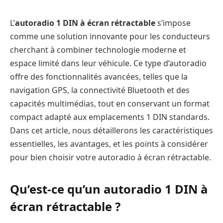
L’
autoradio 1 DIN à écran rétractable
s’impose
comme une solution innovante pour les conducteurs
cherchant à combiner technologie moderne et
espace limité dans leur véhicule. Ce type d’autoradio
offre des fonctionnalités avancées, telles que la
navigation GPS, la connectivité Bluetooth et des
capacités multimédias, tout en conservant un format
compact adapté aux emplacements 1 DIN standards.
Dans cet article, nous détaillerons les caractéristiques
essentielles, les avantages, et les points à considérer
pour bien choisir votre autoradio à écran rétractable.
Qu’est-ce qu’un autoradio 1 DIN à
écran rétractable ?