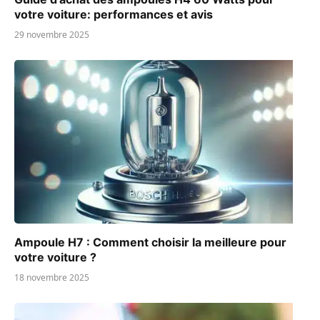
votre voiture: performances et avis
29 novembre 2025
Ampoule H7 : Comment choisir la meilleure pour
votre voiture ?
18 novembre 2025