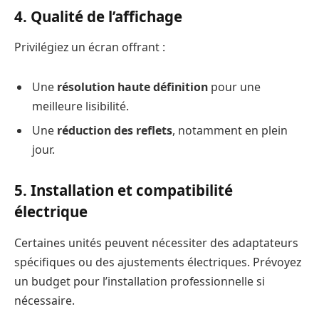
4. Qualité de l’affichage
Privilégiez un écran offrant :
Une
résolution haute définition
pour une
meilleure lisibilité.
Une
réduction des reflets
, notamment en plein
jour.
5. Installation et compatibilité
électrique
Certaines unités peuvent nécessiter des adaptateurs
spécifiques ou des ajustements électriques. Prévoyez
un budget pour l’installation professionnelle si
nécessaire.