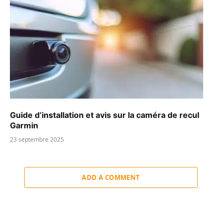
Guide d’installation et avis sur la caméra de recul
Garmin
23 septembre 2025
ADD A COMMENT