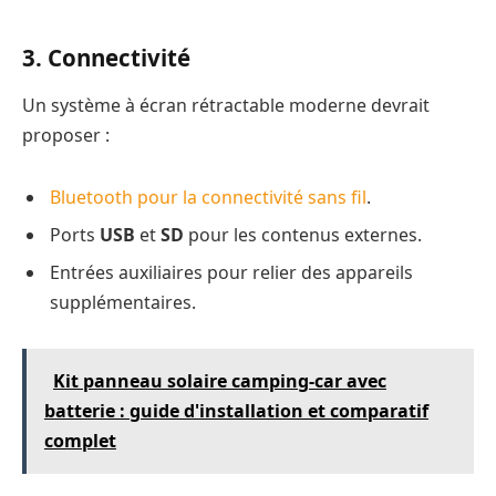
3. Connectivité
Un système à écran rétractable moderne devrait
proposer :
Bluetooth pour la connectivité sans fil
.
Ports
USB
et
SD
pour les contenus externes.
Entrées auxiliaires pour relier des appareils
supplémentaires.
Kit panneau solaire camping-car avec
batterie : guide d'installation et comparatif
complet