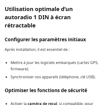
Utilisation optimale d’un
autoradio 1 DIN à écran
rétractable
Configurer les paramètres initiaux
Après installation, il est essentiel de :
Mettre à jour les logiciels embarqués (cartes GPS,
firmware).
Synchroniser vos appareils (téléphone, clé USB).
Optimiser les fonctions de sécurité
Activer la
caméra de recul
, si compatible, pour