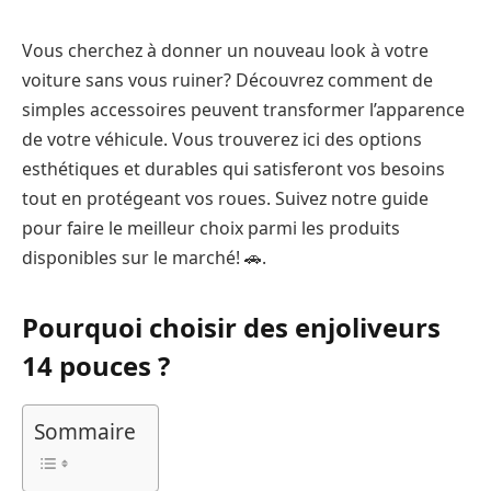
Vous cherchez à donner un nouveau look à votre
voiture sans vous ruiner? Découvrez comment de
simples accessoires peuvent transformer l’apparence
de votre véhicule. Vous trouverez ici des options
esthétiques et durables qui satisferont vos besoins
tout en protégeant vos roues. Suivez notre guide
pour faire le meilleur choix parmi les produits
disponibles sur le marché! 🚗.
Pourquoi choisir des enjoliveurs
14 pouces ?
Sommaire