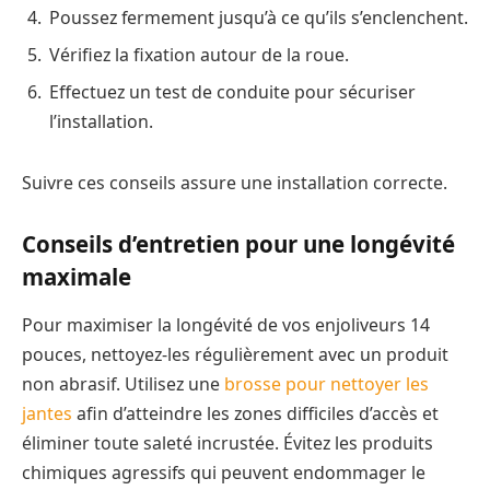
Poussez fermement jusqu’à ce qu’ils s’enclenchent.
Vérifiez la fixation autour de la roue.
Effectuez un test de conduite pour sécuriser
l’installation.
Suivre ces conseils assure une installation correcte.
Conseils d’entretien pour une longévité
maximale
Pour maximiser la longévité de vos enjoliveurs 14
pouces, nettoyez-les régulièrement avec un produit
non abrasif. Utilisez une
brosse pour nettoyer les
jantes
afin d’atteindre les zones difficiles d’accès et
éliminer toute saleté incrustée. Évitez les produits
chimiques agressifs qui peuvent endommager le