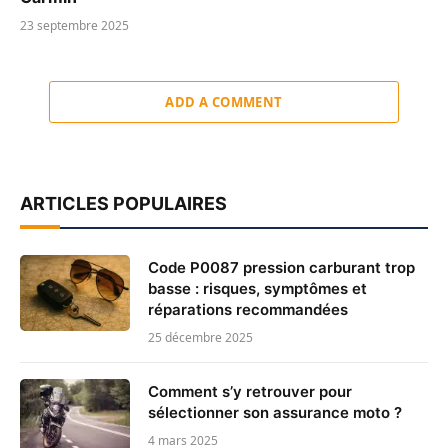
23 septembre 2025
ADD A COMMENT
ARTICLES POPULAIRES
Code P0087 pression carburant trop
basse : risques, symptômes et
réparations recommandées
25 décembre 2025
Comment s’y retrouver pour
sélectionner son assurance moto ?
4 mars 2025