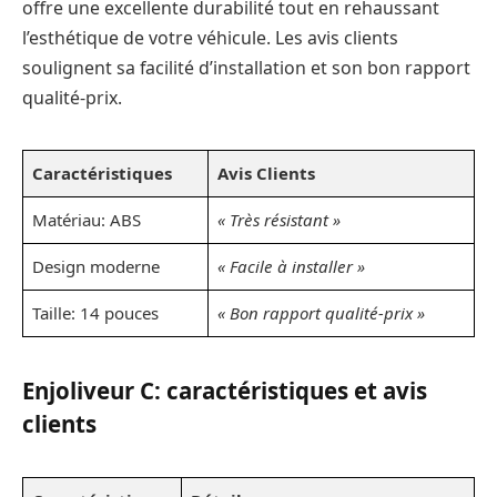
offre une excellente durabilité tout en rehaussant
l’esthétique de votre véhicule. Les avis clients
soulignent sa facilité d’installation et son bon rapport
qualité-prix.
Caractéristiques
Avis Clients
Matériau: ABS
« Très résistant »
Design moderne
« Facile à installer »
Taille: 14 pouces
« Bon rapport qualité-prix »
Enjoliveur C: caractéristiques et avis
clients