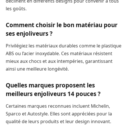
déclinent en différents designs pour convenir à tous
les goûts.
Comment choisir le bon matériau pour
ses enjoliveurs ?
Privilégiez les matériaux durables comme le plastique
ABS ou l’acier inoxydable. Ces matériaux résistent
mieux aux chocs et aux intempéries, garantissant
ainsi une meilleure longévité.
Quelles marques proposent les
meilleurs enjoliveurs 14 pouces ?
Certaines marques reconnues incluent Michelin,
Sparco et Autostyle. Elles sont appréciées pour la
qualité de leurs produits et leur design innovant.