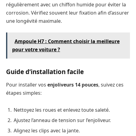
régulièrement avec un chiffon humide pour éviter la
corrosion. Vérifiez souvent leur fixation afin d’assurer
une longévité maximale.
Ampoule H7 : Comment choisir la meilleure
pour votre voiture ?
Guide d’installation facile
Pour installer vos
enjoliveurs 14 pouces
, suivez ces
étapes simples:
Nettoyez les roues et enlevez toute saleté.
Ajustez l’anneau de tension sur l’enjoliveur.
Alignez les clips avec la jante.