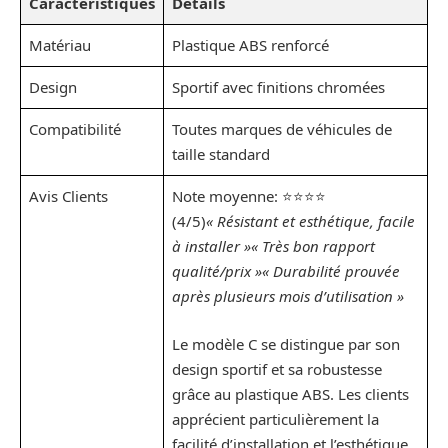
Caractéristiques
Détails
Matériau
Plastique ABS renforcé
Design
Sportif avec finitions chromées
Compatibilité
Toutes marques de véhicules de
taille standard
Avis Clients
Note moyenne: ⭐⭐⭐⭐
(4/5)
« Résistant et esthétique, facile
à installer »
« Très bon rapport
qualité/prix »
« Durabilité prouvée
après plusieurs mois d’utilisation »
Le modèle C se distingue par son
design sportif et sa robustesse
grâce au plastique ABS. Les clients
apprécient particulièrement la
facilité d’installation et l’esthétique