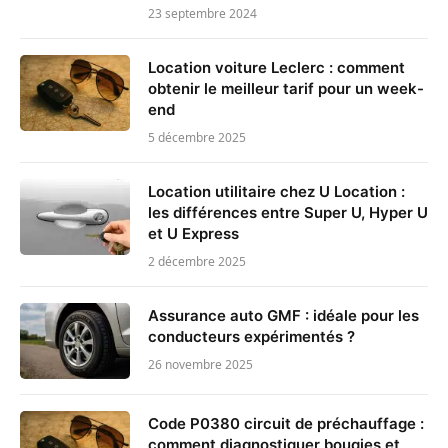
23 septembre 2024
Location voiture Leclerc : comment
obtenir le meilleur tarif pour un week-
end
5 décembre 2025
Location utilitaire chez U Location :
les différences entre Super U, Hyper U
et U Express
2 décembre 2025
Assurance auto GMF : idéale pour les
conducteurs expérimentés ?
26 novembre 2025
Code P0380 circuit de préchauffage :
comment diagnostiquer bougies et