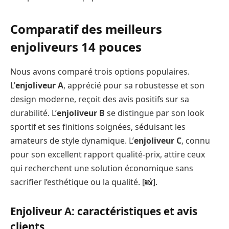
Comparatif des meilleurs
enjoliveurs 14 pouces
Nous avons comparé trois options populaires.
L’
enjoliveur A
, apprécié pour sa robustesse et son
design moderne, reçoit des avis positifs sur sa
durabilité. L’
enjoliveur B
se distingue par son look
sportif et ses finitions soignées, séduisant les
amateurs de style dynamique. L’
enjoliveur C
, connu
pour son excellent rapport qualité-prix, attire ceux
qui recherchent une solution économique sans
sacrifier l’esthétique ou la qualité. [📸].
Enjoliveur A: caractéristiques et avis
clients