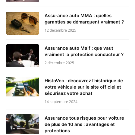
Assurance auto MMA : quelles
garanties se démarquent vraiment ?
12 décembre 2025
Assurance auto Maif : que vaut
vraiment la protection conducteur ?
2 décembre 2025
HistoVec : découvrez l’historique de
votre véhicule sur le site officiel et
sécurisez votre achat
14 septembre 2024
Assurance tous risques pour voiture
de plus de 10 ans : avantages et
protections