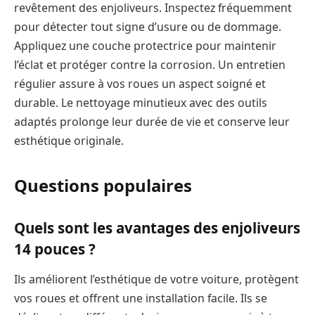
revêtement des enjoliveurs. Inspectez fréquemment
pour détecter tout signe d’usure ou de dommage.
Appliquez une couche protectrice pour maintenir
l’éclat et protéger contre la corrosion. Un entretien
régulier assure à vos roues un aspect soigné et
durable. Le nettoyage minutieux avec des outils
adaptés prolonge leur durée de vie et conserve leur
esthétique originale.
Questions populaires
Quels sont les avantages des enjoliveurs
14 pouces ?
Ils améliorent l’esthétique de votre voiture, protègent
vos roues et offrent une installation facile. Ils se