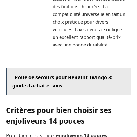
des finitions chromées. La
compatibilité universelle en fait un
choix pratique pour divers
véhicules. L’avis général souligne
un excellent rapport qualité/prix
avec une bonne durabilité
Roue de secours pour Renault Twingo 3:
guide d'achat et avis
Critères pour bien choisir ses
enjoliveurs 14 pouces
Pour bien choisir vos
enjoliveurs 14 pouces
,