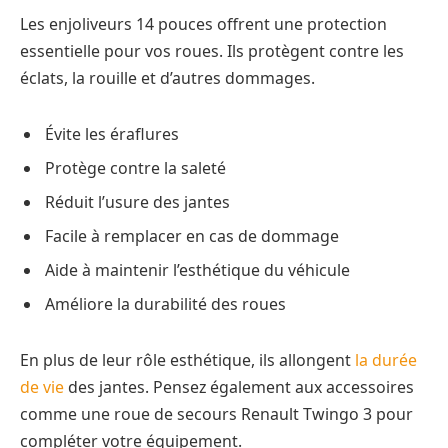
Les enjoliveurs 14 pouces offrent une protection
essentielle pour vos roues. Ils protègent contre les
éclats, la rouille et d’autres dommages.
Évite les éraflures
Protège contre la saleté
Réduit l’usure des jantes
Facile à remplacer en cas de dommage
Aide à maintenir l’esthétique du véhicule
Améliore la durabilité des roues
En plus de leur rôle esthétique, ils allongent
la durée
de vie
des jantes. Pensez également aux accessoires
comme une roue de secours Renault Twingo 3 pour
compléter votre équipement.