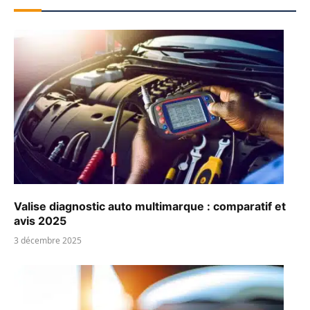
Valise diagnostic auto multimarque : comparatif et
avis 2025
3 décembre 2025