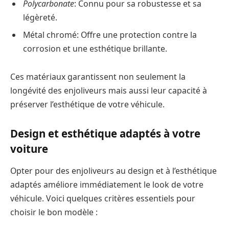
Polycarbonate
: Connu pour sa robustesse et sa
légèreté.
Métal chromé: Offre une protection contre la
corrosion et une esthétique brillante.
Ces matériaux garantissent non seulement la
longévité des enjoliveurs mais aussi leur capacité à
préserver l’esthétique de votre véhicule.
Design et esthétique adaptés à votre
voiture
Opter pour des enjoliveurs au design et à l’esthétique
adaptés améliore immédiatement le look de votre
véhicule. Voici quelques critères essentiels pour
choisir le bon modèle :