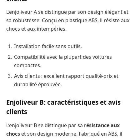
L’enjoliveur A se distingue par son design élégant et
sa robustesse. Conçu en plastique ABS, il résiste aux
chocs et aux intempéries.
Installation facile sans outils.
Compatibilité avec la plupart des voitures
compactes.
Avis clients : excellent rapport qualité-prix et
durabilité éprouvée.
Enjoliveur B: caractéristiques et avis
clients
L’enjoliveur B se distingue par sa
résistance aux
chocs
et son design moderne. Fabriqué en ABS, il