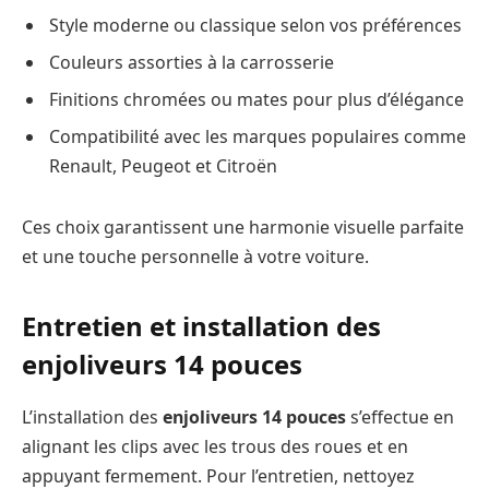
Style moderne ou classique selon vos préférences
Couleurs assorties à la carrosserie
Finitions chromées ou mates pour plus d’élégance
Compatibilité avec les marques populaires comme
Renault, Peugeot et Citroën
Ces choix garantissent une harmonie visuelle parfaite
et une touche personnelle à votre voiture.
Entretien et installation des
enjoliveurs 14 pouces
L’installation des
enjoliveurs 14 pouces
s’effectue en
alignant les clips avec les trous des roues et en
appuyant fermement. Pour l’entretien, nettoyez