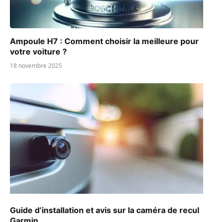
Ampoule H7 : Comment choisir la meilleure pour
votre voiture ?
18 novembre 2025
Guide d’installation et avis sur la caméra de recul
Garmin