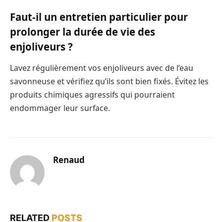
Faut-il un entretien particulier pour
prolonger la durée de vie des
enjoliveurs ?
Lavez régulièrement vos enjoliveurs avec de l’eau
savonneuse et vérifiez qu’ils sont bien fixés. Évitez les
produits chimiques agressifs qui pourraient
endommager leur surface.
Renaud
RELATED
POSTS