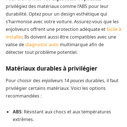
privilégiez des matériaux comme l’ABS pour leur
durabilité. Optez pour un design esthétique qui
s’harmonise avec votre voiture. Assurez-vous que les
enjoliveurs offrent une protection adéquate et
facile à
installer
. Ils doivent aussi être compatibles avec une
valise de
diagnostic auto
multimarque afin de
détecter tout problème potentiel.
Matériaux durables à privilégier
Pour choisir des
enjoliveurs 14 pouces
durables, il faut
privilégier certains matériaux. Voici les options
recommandées :
ABS
: Résistant aux chocs et aux températures
extrêmes.