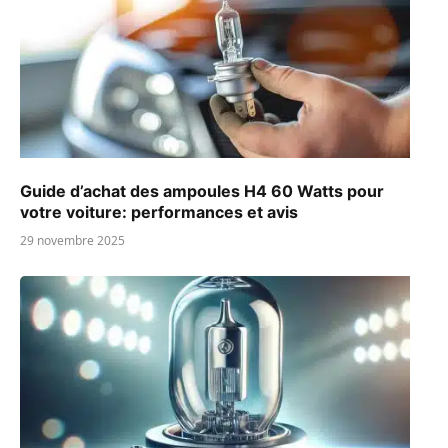
Guide d’achat des ampoules H4 60 Watts pour
votre voiture: performances et avis
29 novembre 2025