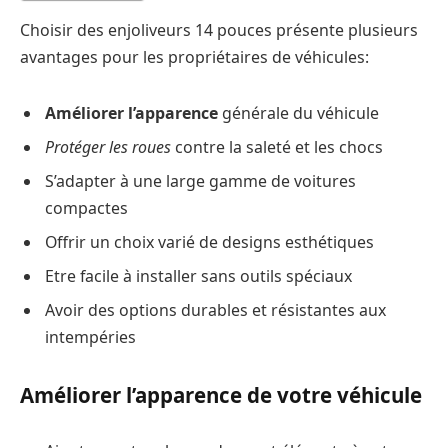
Choisir des enjoliveurs 14 pouces présente plusieurs
avantages pour les propriétaires de véhicules:
Améliorer l’apparence
générale du véhicule
Protéger les roues
contre la saleté et les chocs
S’adapter à une large gamme de voitures
compactes
Offrir un choix varié de designs esthétiques
Etre facile à installer sans outils spéciaux
Avoir des options durables et résistantes aux
intempéries
Améliorer l’apparence de votre véhicule