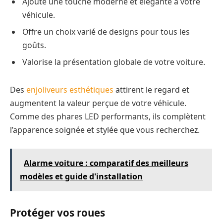
Ajoute une touche moderne et élégante à votre
véhicule.
Offre un choix varié de designs pour tous les
goûts.
Valorise la présentation globale de votre voiture.
Des
enjoliveurs esthétiques
attirent le regard et
augmentent la valeur perçue de votre véhicule.
Comme des phares LED performants, ils complètent
l’apparence soignée et stylée que vous recherchez.
Alarme voiture : comparatif des meilleurs
modèles et guide d'installation
Protéger vos roues