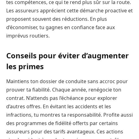
tes compétences, ce qui te rend plus sûr sur la route.
Les assureurs apprécient cette démarche proactive et
proposent souvent des réductions. En plus
d’économiser, tu gagnes en confiance face aux
imprévus routiers.
Conseils pour éviter d’augmenter
les primes
Maintiens ton dossier de conduite sans accroc pour
prouver ta fiabilité. Chaque année, renégocie ton
contrat. N’attends pas l’échéance pour explorer
d’autres offres. En évitant les accidents et les
infractions, tu montres ta responsabilité. Profite aussi
des programmes de fidélité offerts par certains
assureurs pour des tarifs avantageux. Ces actions