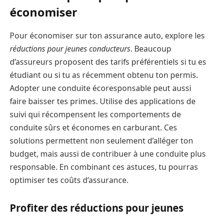
économiser
Pour économiser sur ton assurance auto, explore les
réductions pour jeunes conducteurs
. Beaucoup
d’assureurs proposent des tarifs préférentiels si tu es
étudiant ou si tu as récemment obtenu ton permis.
Adopter une conduite écoresponsable peut aussi
faire baisser tes primes. Utilise des applications de
suivi qui récompensent les comportements de
conduite sûrs et économes en carburant. Ces
solutions permettent non seulement d’alléger ton
budget, mais aussi de contribuer à une conduite plus
responsable. En combinant ces astuces, tu pourras
optimiser tes coûts d’assurance.
Profiter des réductions pour jeunes