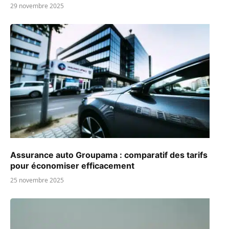
29 novembre 2025
Assurance auto Groupama : comparatif des tarifs
pour économiser efficacement
25 novembre 2025