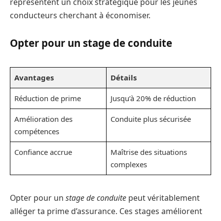
représentent un choix stratégique pour les jeunes
conducteurs cherchant à économiser.
Opter pour un stage de conduite
Avantages
Détails
Réduction de prime
Jusqu’à 20% de réduction
Amélioration des
Conduite plus sécurisée
compétences
Confiance accrue
Maîtrise des situations
complexes
Opter pour un
stage de conduite
peut véritablement
alléger ta prime d’assurance. Ces stages améliorent