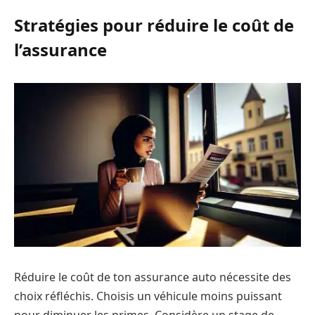
Stratégies pour réduire le coût de
l’assurance
Réduire le coût de ton assurance auto nécessite des
choix réfléchis. Choisis un véhicule moins puissant
pour diminuer les primes. Considère un stage de