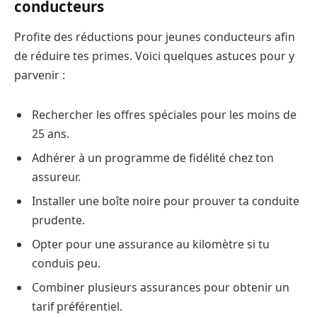
conducteurs
Profite des réductions pour jeunes conducteurs afin
de réduire tes primes. Voici quelques astuces pour y
parvenir :
Rechercher les offres spéciales pour les moins de
25 ans.
Adhérer à un programme de fidélité chez ton
assureur.
Installer une boîte noire pour prouver ta conduite
prudente.
Opter pour une assurance au kilomètre si tu
conduis peu.
Combiner plusieurs assurances pour obtenir un
tarif préférentiel.