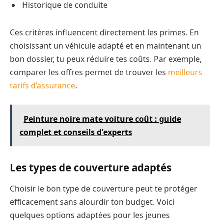
Historique de conduite
Ces critères influencent directement les primes. En
choisissant un véhicule adapté et en maintenant un
bon dossier, tu peux réduire tes coûts. Par exemple,
comparer les offres permet de trouver les
meilleurs
tarifs d’assurance
.
Peinture noire mate voiture coût : guide
complet et conseils d'experts
Les types de couverture adaptés
Choisir le bon type de couverture peut te protéger
efficacement sans alourdir ton budget. Voici
quelques options adaptées pour les jeunes