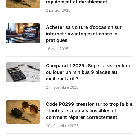
rapidement et durablement
2 janvier 2026
Acheter sa voiture d’occasion sur
internet : avantages et conseils
pratiques
16 avril 2025
Comparatif 2025 : Super U vs Leclerc,
où louer un minibus 9 places au
meilleur tarif ?
27 novembre 2025
Code P0299 pression turbo trop faible
: toutes les causes possibles et
comment réparer correctement
20 décembre 2025