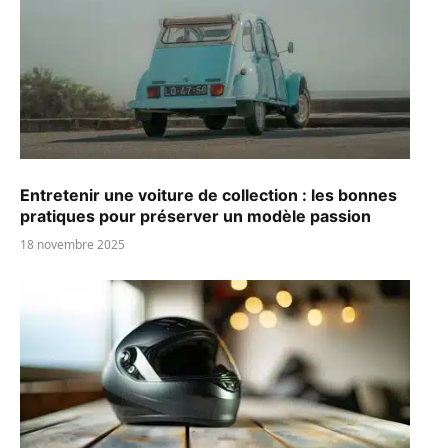
Entretenir une voiture de collection : les bonnes
pratiques pour préserver un modèle passion
18 novembre 2025