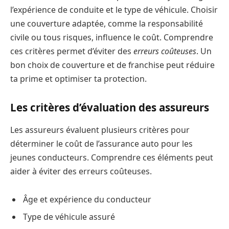
l’expérience de conduite et le type de véhicule. Choisir
une couverture adaptée, comme la responsabilité
civile ou tous risques, influence le coût. Comprendre
ces critères permet d’éviter des
erreurs coûteuses
. Un
bon choix de couverture et de franchise peut réduire
ta prime et optimiser ta protection.
Les critères d’évaluation des assureurs
Les assureurs évaluent plusieurs critères pour
déterminer le coût de l’assurance auto pour les
jeunes conducteurs. Comprendre ces éléments peut
aider à éviter des erreurs coûteuses.
Âge et expérience du conducteur
Type de véhicule assuré