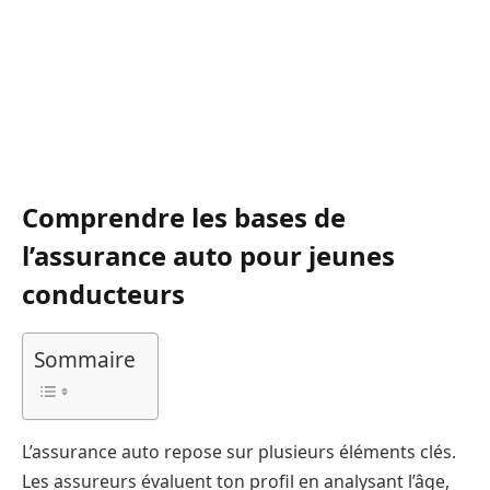
Comprendre les bases de
l’assurance auto pour jeunes
conducteurs
Sommaire
L’assurance auto repose sur plusieurs éléments clés.
Les assureurs évaluent ton profil en analysant l’âge,