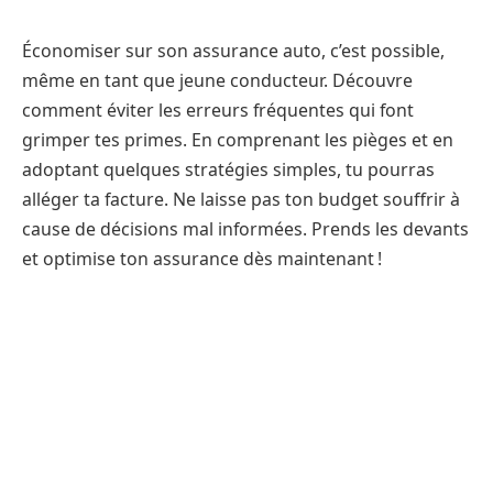
Économiser sur son assurance auto, c’est possible,
même en tant que jeune conducteur. Découvre
comment éviter les erreurs fréquentes qui font
grimper tes primes. En comprenant les pièges et en
adoptant quelques stratégies simples, tu pourras
alléger ta facture. Ne laisse pas ton budget souffrir à
cause de décisions mal informées. Prends les devants
et optimise ton assurance dès maintenant !