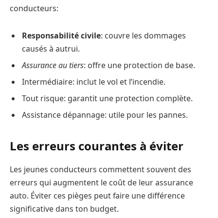
conducteurs:
Responsabilité civile
: couvre les dommages
causés à autrui.
Assurance au tiers
: offre une protection de base.
Intermédiaire: inclut le vol et l’incendie.
Tout risque: garantit une protection complète.
Assistance dépannage: utile pour les pannes.
Les erreurs courantes à éviter
Les jeunes conducteurs commettent souvent des
erreurs qui augmentent le coût de leur assurance
auto. Éviter ces pièges peut faire une différence
significative dans ton budget.