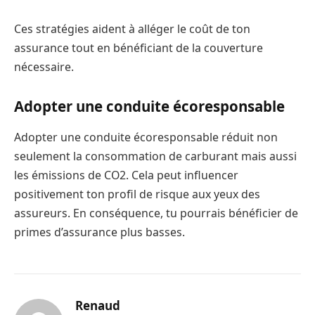
Ces stratégies aident à alléger le coût de ton
assurance tout en bénéficiant de la couverture
nécessaire.
Adopter une conduite écoresponsable
Adopter une conduite écoresponsable réduit non
seulement la consommation de carburant mais aussi
les émissions de CO2. Cela peut influencer
positivement ton profil de risque aux yeux des
assureurs. En conséquence, tu pourrais bénéficier de
primes d’assurance plus basses.
Renaud