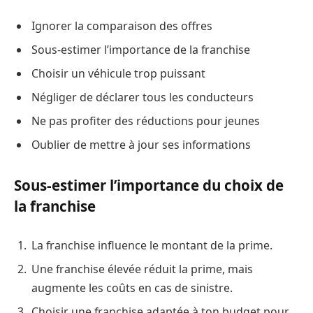
Ignorer la comparaison des offres
Sous-estimer l’importance de la franchise
Choisir un véhicule trop puissant
Négliger de déclarer tous les conducteurs
Ne pas profiter des réductions pour jeunes
Oublier de mettre à jour ses informations
Sous-estimer l’importance du choix de
la franchise
La franchise influence le montant de la prime.
Une franchise élevée réduit la prime, mais
augmente les coûts en cas de sinistre.
Choisir une franchise adaptée à ton budget pour