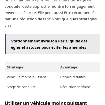
conduite. Cette approche montre ton engagement
envers la sécurité. Elle peut aussi être récompensée
par une réduction de tarif. Voici quelques stratégies
clés.
Stationnement livraison Paris: guide des
règles et astuces pour éviter les amendes
Stratégie
Avantage
Véhicule moins puissant
Primes réduites
Stage de conduite
Réduction tarifaire
Utiliser un véhicule moins puissant