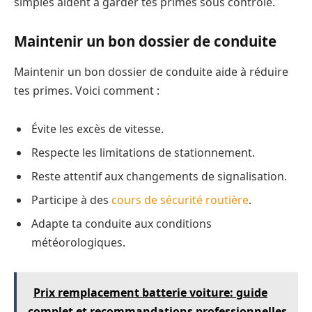
simples aident à garder tes primes sous contrôle.
Maintenir un bon dossier de conduite
Maintenir un bon dossier de conduite aide à réduire
tes primes. Voici comment :
Évite les excès de vitesse.
Respecte les limitations de stationnement.
Reste attentif aux changements de signalisation.
Participe à des
cours de sécurité routière
.
Adapte ta conduite aux conditions
météorologiques.
Prix remplacement batterie voiture: guide
complet et recommandations professionnelles