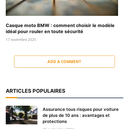
Casque moto BMW : comment choisir le modèle
idéal pour rouler en toute sécurité
17 novembre 2025
ADD A COMMENT
ARTICLES POPULAIRES
Assurance tous risques pour voiture
de plus de 10 ans : avantages et
protections