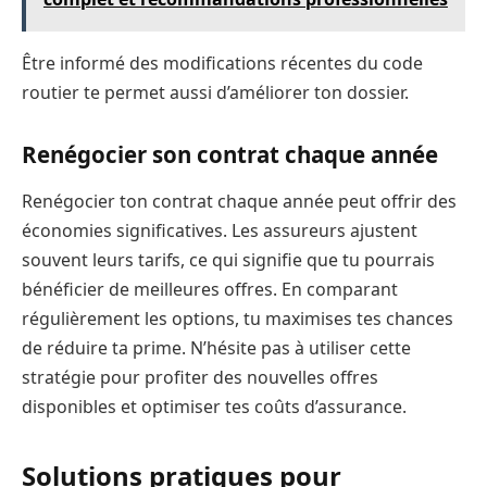
Être informé des modifications récentes du code
routier te permet aussi d’améliorer ton dossier.
Renégocier son contrat chaque année
Renégocier ton contrat chaque année peut offrir des
économies significatives. Les assureurs ajustent
souvent leurs tarifs, ce qui signifie que tu pourrais
bénéficier de meilleures offres. En comparant
régulièrement les options, tu maximises tes chances
de réduire ta prime. N’hésite pas à utiliser cette
stratégie pour profiter des nouvelles offres
disponibles et optimiser tes coûts d’assurance.
Solutions pratiques pour