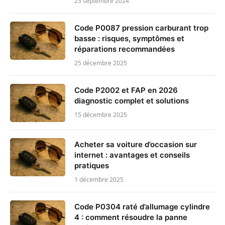
23 septembre 2024
Code P0087 pression carburant trop
basse : risques, symptômes et
réparations recommandées
25 décembre 2025
Code P2002 et FAP en 2026
diagnostic complet et solutions
15 décembre 2025
Acheter sa voiture d’occasion sur
internet : avantages et conseils
pratiques
1 décembre 2025
Code P0304 raté d’allumage cylindre
4 : comment résoudre la panne