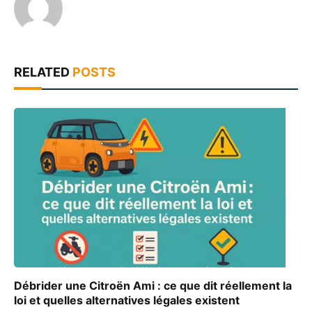
RELATED
POSTS
Débrider une Citroën Ami : ce que dit réellement la
loi et quelles alternatives légales existent