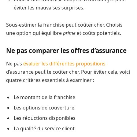
éviter les mauvaises surprises.
Sous-estimer la franchise peut coûter cher. Choisis
une option qui équilibre
prime
et coûts potentiels.
Ne pas comparer les offres d’assurance
Ne pas
évaluer les différentes propositions
d’assurance peut te coûter cher. Pour éviter cela, voici
quatre critères essentiels à examiner :
Le montant de la franchise
Les options de couverture
Les réductions disponibles
La qualité du service client