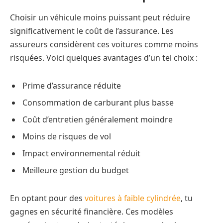
Choisir un véhicule moins puissant peut réduire
significativement le coût de l’assurance. Les
assureurs considèrent ces voitures comme moins
risquées. Voici quelques avantages d’un tel choix :
Prime d’assurance réduite
Consommation de carburant plus basse
Coût d’entretien généralement moindre
Moins de risques de vol
Impact environnemental réduit
Meilleure gestion du budget
En optant pour des
voitures à faible cylindrée
, tu
gagnes en sécurité financière. Ces modèles