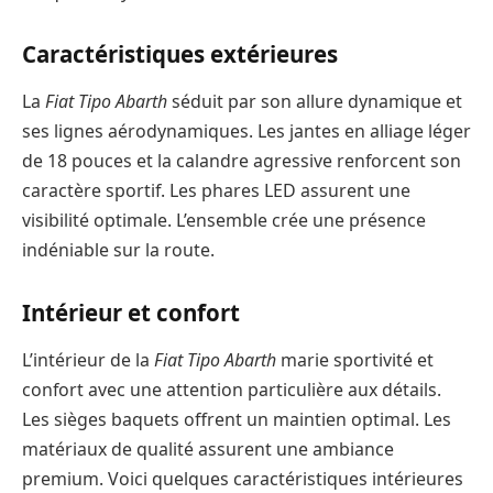
Caractéristiques extérieures
La
Fiat Tipo Abarth
séduit par son allure dynamique et
ses lignes aérodynamiques. Les jantes en alliage léger
de 18 pouces et la calandre agressive renforcent son
caractère sportif. Les phares LED assurent une
visibilité optimale. L’ensemble crée une présence
indéniable sur la route.
Intérieur et confort
L’intérieur de la
Fiat Tipo Abarth
marie sportivité et
confort avec une attention particulière aux détails.
Les sièges baquets offrent un maintien optimal. Les
matériaux de qualité assurent une ambiance
premium. Voici quelques caractéristiques intérieures