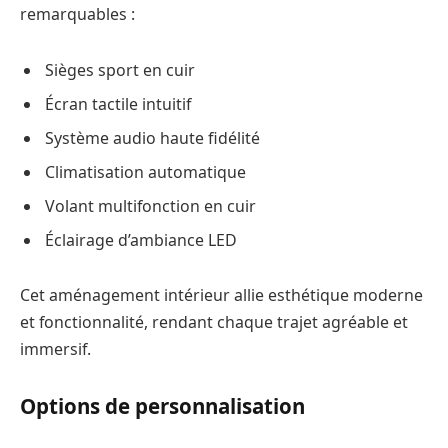
remarquables :
Sièges sport en cuir
Écran tactile intuitif
Système audio haute fidélité
Climatisation automatique
Volant multifonction en cuir
Éclairage d’ambiance LED
Cet aménagement intérieur allie esthétique moderne
et fonctionnalité, rendant chaque trajet agréable et
immersif.
Options de personnalisation