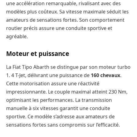
une accélération remarquable, rivalisant avec des
modèles plus coûteux. Sa vitesse maximale séduit les
amateurs de sensations fortes. Son comportement
routier précis assure une conduite sportive et
agréable.
Moteur et puissance
La Fiat Tipo Abarth se distingue par son moteur turbo
1. 4 T-Jet, délivrant une puissance de
160 chevaux
.
Cette motorisation assure une réactivité
impressionnante. Le couple maximal atteint 230 Nm,
optimisant les performances. La transmission
manuelle à six vitesses garantit une conduite
sportive. Ce modèle s’adresse aux amateurs de
sensations fortes sans compromis sur l’efficacité.