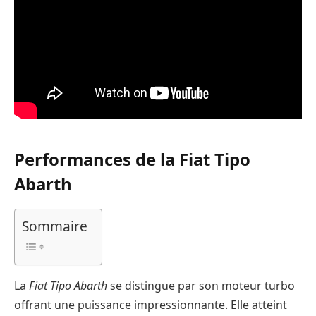
Performances de la Fiat Tipo
Abarth
Sommaire
La
Fiat Tipo Abarth
se distingue par son moteur turbo
offrant une puissance impressionnante. Elle atteint