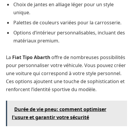
Choix de jantes en alliage léger pour un style
unique.
Palettes de couleurs variées pour la carrosserie.
Options d’intérieur personnalisables, incluant des
matériaux premium.
La
Fiat Tipo Abarth
offre de nombreuses possibilités
pour personnaliser votre véhicule. Vous pouvez créer
une voiture qui correspond à votre style personnel.
Ces options ajoutent une touche de sophistication et
renforcent l’identité sportive du modèle.
Durée de vie pneu: comment optimiser
l'usure et garantir votre sécurité