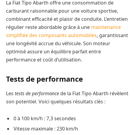
La Fiat Tipo Abarth offre une consommation de
carburant raisonnable pour une voiture sportive,
combinant efficacité et plaisir de conduite. L’entretien
régulier reste abordable grâce à une
maintenance
simplifiée des composants automobiles
, garantissant
une longévité accrue du véhicule. Son moteur
optimisé assure un équilibre parfait entre
performance et coût d’utilisation.
Tests de performance
Les
tests de performance
de la Fiat Tipo Abarth révèlent
son potentiel. Voici quelques résultats clés :
0 à 100 km/h : 7,3 secondes
Vitesse maximale : 230 km/h