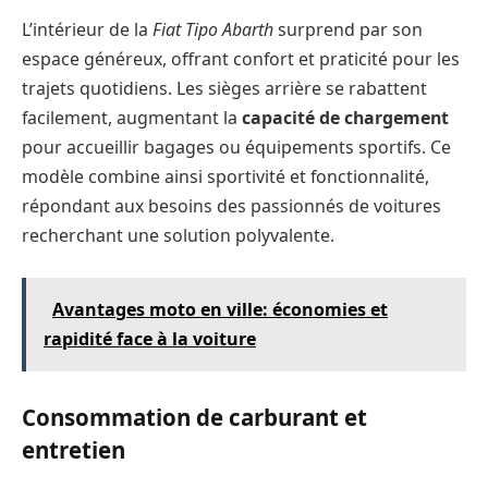
L’intérieur de la
Fiat Tipo Abarth
surprend par son
espace généreux, offrant confort et praticité pour les
trajets quotidiens. Les sièges arrière se rabattent
facilement, augmentant la
capacité de chargement
pour accueillir bagages ou équipements sportifs. Ce
modèle combine ainsi sportivité et fonctionnalité,
répondant aux besoins des passionnés de voitures
recherchant une solution polyvalente.
Avantages moto en ville: économies et
rapidité face à la voiture
Consommation de carburant et
entretien