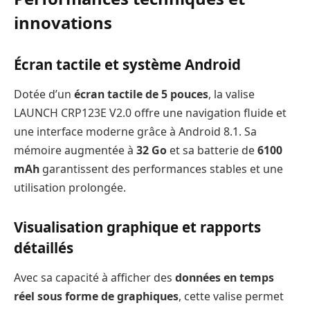
innovations
Écran tactile et système Android
Dotée d’un
écran tactile de 5 pouces
, la valise
LAUNCH CRP123E V2.0 offre une navigation fluide et
une interface moderne grâce à Android 8.1. Sa
mémoire augmentée à
32 Go
et sa batterie de
6100
mAh
garantissent des performances stables et une
utilisation prolongée.
Visualisation graphique et rapports
détaillés
Avec sa capacité à afficher des
données en temps
réel sous forme de graphiques
, cette valise permet