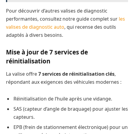
Pour découvrir d’autres valises de diagnostic
performantes, consultez notre guide complet sur
les
valises de diagnostic auto
, qui recense des outils
adaptés à divers besoins.
Mise à jour de 7 services de
réinitialisation
La valise offre
7 services de réinitialisation clés
,
répondant aux exigences des véhicules modernes :
Réinitialisation de l’huile après une vidange.
SAS (capteur d’angle de braquage) pour ajuster les
capteurs.
EPB (frein de stationnement électronique) pour un