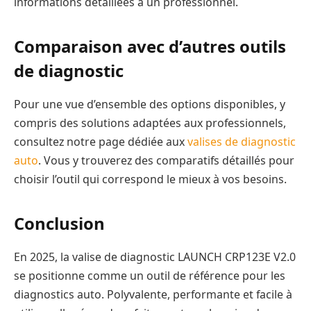
informations détaillées à un professionnel.
Comparaison avec d’autres outils
de diagnostic
Pour une vue d’ensemble des options disponibles, y
compris des solutions adaptées aux professionnels,
consultez notre page dédiée aux
valises de diagnostic
auto
. Vous y trouverez des comparatifs détaillés pour
choisir l’outil qui correspond le mieux à vos besoins.
Conclusion
En 2025, la valise de diagnostic LAUNCH CRP123E V2.0
se positionne comme un outil de référence pour les
diagnostics auto. Polyvalente, performante et facile à