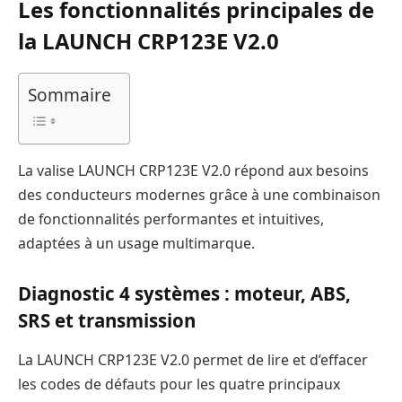
Les fonctionnalités principales de
la LAUNCH CRP123E V2.0
Sommaire
La valise LAUNCH CRP123E V2.0 répond aux besoins
des conducteurs modernes grâce à une combinaison
de fonctionnalités performantes et intuitives,
adaptées à un usage multimarque.
Diagnostic 4 systèmes : moteur, ABS,
SRS et transmission
La LAUNCH CRP123E V2.0 permet de lire et d’effacer
les codes de défauts pour les quatre principaux