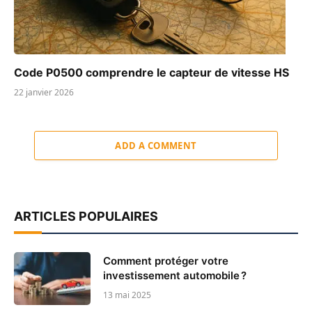
Code P0500 comprendre le capteur de vitesse HS
22 janvier 2026
ADD A COMMENT
ARTICLES POPULAIRES
Comment protéger votre
investissement automobile ?
13 mai 2025