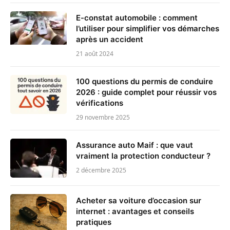
E-constat automobile : comment
l’utiliser pour simplifier vos démarches
après un accident
21 août 2024
100 questions du permis de conduire
2026 : guide complet pour réussir vos
vérifications
29 novembre 2025
Assurance auto Maif : que vaut
vraiment la protection conducteur ?
2 décembre 2025
Acheter sa voiture d’occasion sur
internet : avantages et conseils
pratiques