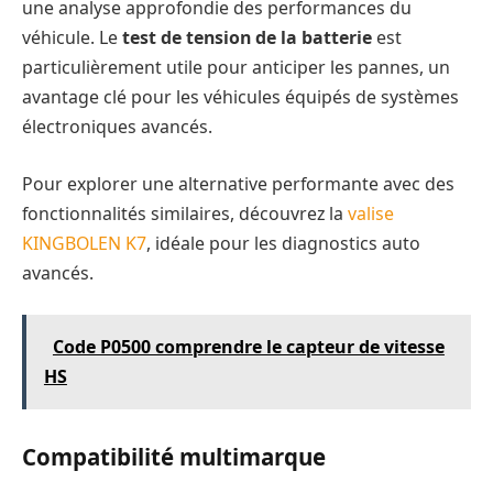
une analyse approfondie des performances du
véhicule. Le
test de tension de la batterie
est
particulièrement utile pour anticiper les pannes, un
avantage clé pour les véhicules équipés de systèmes
électroniques avancés.
Pour explorer une alternative performante avec des
fonctionnalités similaires, découvrez la
valise
KINGBOLEN K7
, idéale pour les diagnostics auto
avancés.
Code P0500 comprendre le capteur de vitesse
HS
Compatibilité multimarque