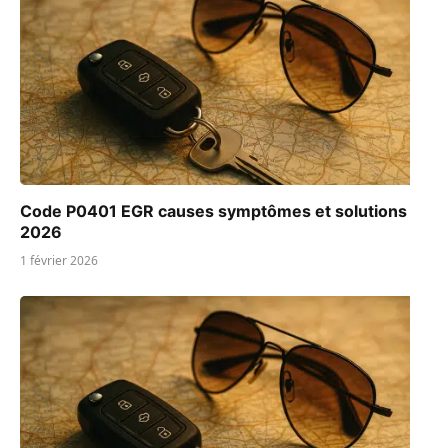
Code P0401 EGR causes symptômes et solutions
2026
1 février 2026