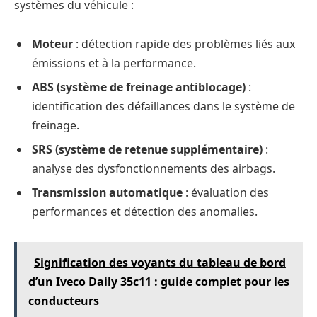
systèmes du véhicule :
Moteur
: détection rapide des problèmes liés aux
émissions et à la performance.
ABS (système de freinage antiblocage)
:
identification des défaillances dans le système de
freinage.
SRS (système de retenue supplémentaire)
:
analyse des dysfonctionnements des airbags.
Transmission automatique
: évaluation des
performances et détection des anomalies.
Signification des voyants du tableau de bord
d’un Iveco Daily 35c11 : guide complet pour les
conducteurs