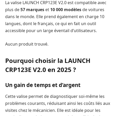
La valise LAUNCH CRP123E V2.0 est compatible avec
plus de
57 marques
et
10 000 modèles
de voitures
dans le monde. Elle prend également en charge 10
langues, dont le français, ce qui en fait un outil
accessible pour un large éventail d’utilisateurs.
Aucun produit trouvé.
Pourquoi choisir la LAUNCH
CRP123E V2.0 en 2025 ?
Un gain de temps et d’argent
Cette valise permet de diagnostiquer soi-même les
problèmes courants, réduisant ainsi les coûts liés aux
visites chez le mécanicien. Elle est idéale pour les