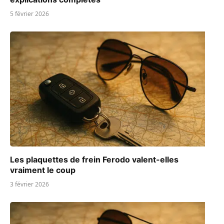
5 février 2026
Les plaquettes de frein Ferodo valent-elles
vraiment le coup
3 février 2026