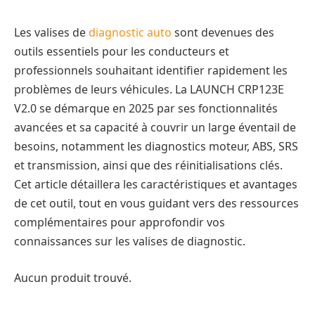
Les valises de
diagnostic auto
sont devenues des
outils essentiels pour les conducteurs et
professionnels souhaitant identifier rapidement les
problèmes de leurs véhicules. La LAUNCH CRP123E
V2.0 se démarque en 2025 par ses fonctionnalités
avancées et sa capacité à couvrir un large éventail de
besoins, notamment les diagnostics moteur, ABS, SRS
et transmission, ainsi que des réinitialisations clés.
Cet article détaillera les caractéristiques et avantages
de cet outil, tout en vous guidant vers des ressources
complémentaires pour approfondir vos
connaissances sur les valises de diagnostic.
Aucun produit trouvé.