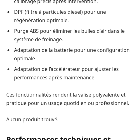
calibrage précis après intervention.
DPF (filtre à particules diesel) pour une
régénération optimale.
Purge ABS pour éliminer les bulles d’air dans le
système de freinage.
Adaptation de la batterie pour une configuration
optimale.
Adaptation de l’accélérateur pour ajuster les
performances après maintenance.
Ces fonctionnalités rendent la valise polyvalente et
pratique pour un usage quotidien ou professionnel.
Aucun produit trouvé.
Performances techniques et