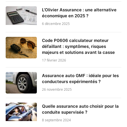
L’Olivier Assurance : une alternative
économique en 2025 ?
6 décembre 2025
Code P0606 calculateur moteur
défaillant : symptômes, risques
majeurs et solutions avant la casse
17 février 2026
Assurance auto GMF : idéale pour les
conducteurs expérimentés ?
26 novembre 2025
Quelle assurance auto choisir pour la
conduite supervisée ?
8 septembre 2024