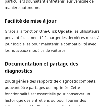
particuliers souhaitant entretenir leur véhicule de
manière autonome.
Facilité de mise à jour
Grâce à la fonction
One-Click Update
, les utilisateurs
peuvent facilement télécharger les dernières mises à
jour logicielles pour maintenir la compatibilité avec
les nouveaux modèles de voitures.
Documentation et partage des
diagnostics
L’outil génère des rapports de diagnostic complets,
pouvant être partagés ou imprimés. Cette
fonctionnalité est essentielle pour conserver un
historique des entretiens ou pour fournir des