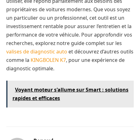
utiliser, elle répond parfaitement aux besoins des
propriétaires de voitures modernes. Que vous soyez
un particulier ou un professionnel, cet outil est un
investissement rentable pour assurer l’entretien et la
performance de votre véhicule. Pour approfondir vos
recherches, explorez notre guide complet sur les
valises de diagnostic auto
et découvrez d’autres outils
comme la
KINGBOLEN K7
, pour une expérience de
diagnostic optimale.
Voyant moteur s'allume sur Smart : solutions
rapides et efficaces