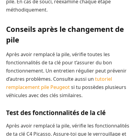
pile. En cas de souci, réexamine chaque étape
méthodiquement.
Conseils après le changement de
pile
Après avoir remplacé la pile, vérifie toutes les
fonctionnalités de ta clé pour t’assurer du bon
fonctionnement. Un entretien régulier peut prévenir
d’autres problèmes. Consulte aussi un
tutoriel
remplacement pile Peugeot
si tu possèdes plusieurs
véhicules avec des clés similaires.
Test des fonctionnalités de la clé
Après avoir remplacé la pile, vérifie les fonctionnalités
de ta clé C4 Picasso. Assure-toi que le verrouillage et