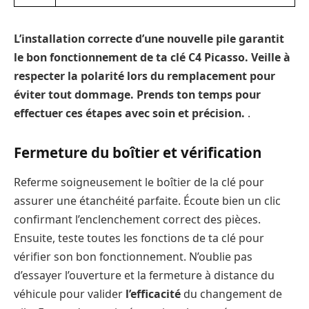
L’installation correcte d’une nouvelle pile garantit
le bon fonctionnement de ta clé C4 Picasso. Veille à
respecter la polarité lors du remplacement pour
éviter tout dommage. Prends ton temps pour
effectuer ces étapes avec soin et précision.
.
Fermeture du boîtier et vérification
Referme soigneusement le boîtier de la clé pour
assurer une étanchéité parfaite. Écoute bien un clic
confirmant l’enclenchement correct des pièces.
Ensuite, teste toutes les fonctions de ta clé pour
vérifier son bon fonctionnement. N’oublie pas
d’essayer l’ouverture et la fermeture à distance du
véhicule pour valider
l’efficacité
du changement de