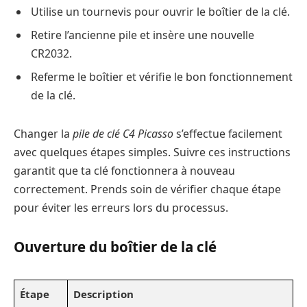
Utilise un tournevis pour ouvrir le boîtier de la clé.
Retire l’ancienne pile et insère une nouvelle
CR2032.
Referme le boîtier et vérifie le bon fonctionnement
de la clé.
Changer la
pile de clé C4 Picasso
s’effectue facilement
avec quelques étapes simples. Suivre ces instructions
garantit que ta clé fonctionnera à nouveau
correctement. Prends soin de vérifier chaque étape
pour éviter les erreurs lors du processus.
Ouverture du boîtier de la clé
Étape
Description