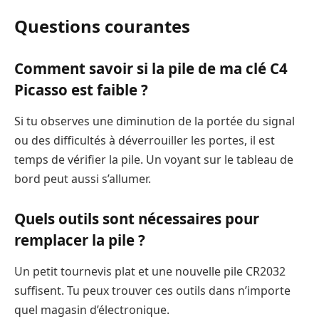
Questions courantes
Comment savoir si la pile de ma clé C4
Picasso est faible ?
Si tu observes une diminution de la portée du signal
ou des difficultés à déverrouiller les portes, il est
temps de vérifier la pile. Un voyant sur le tableau de
bord peut aussi s’allumer.
Quels outils sont nécessaires pour
remplacer la pile ?
Un petit tournevis plat et une nouvelle pile CR2032
suffisent. Tu peux trouver ces outils dans n’importe
quel magasin d’électronique.