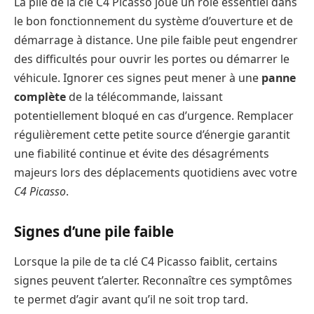
La pile de la clé C4 Picasso joue un rôle essentiel dans
le bon fonctionnement du système d’ouverture et de
démarrage à distance. Une pile faible peut engendrer
des difficultés pour ouvrir les portes ou démarrer le
véhicule. Ignorer ces signes peut mener à une
panne
complète
de la télécommande, laissant
potentiellement bloqué en cas d’urgence. Remplacer
régulièrement cette petite source d’énergie garantit
une fiabilité continue et évite des désagréments
majeurs lors des déplacements quotidiens avec votre
C4 Picasso
.
Signes d’une pile faible
Lorsque la pile de ta clé C4 Picasso faiblit, certains
signes peuvent t’alerter. Reconnaître ces symptômes
te permet d’agir avant qu’il ne soit trop tard.