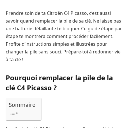
Prendre soin de ta Citroën C4 Picasso, c’est aussi
savoir quand remplacer la pile de sa clé. Ne laisse pas
une batterie défaillante te bloquer. Ce guide étape par
étape te montrera comment procéder facilement.
Profite d’instructions simples et illustrées pour
changer la pile sans souci. Prépare-toi à redonner vie
à ta clé !
Pourquoi remplacer la pile de la
clé C4 Picasso ?
Sommaire