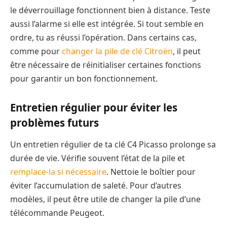
le déverrouillage fonctionnent bien à distance. Teste
aussi l’alarme si elle est intégrée. Si tout semble en
ordre, tu as réussi l’opération. Dans certains cas,
comme pour
changer la pile de clé Citroën
, il peut
être nécessaire de réinitialiser certaines fonctions
pour garantir un bon fonctionnement.
Entretien régulier pour éviter les
problèmes futurs
Un entretien régulier de ta clé C4 Picasso prolonge sa
durée de vie. Vérifie souvent l’état de la pile et
remplace-la si nécessaire
. Nettoie le boîtier pour
éviter l’accumulation de saleté. Pour d’autres
modèles, il peut être utile de changer la pile d’une
télécommande Peugeot.