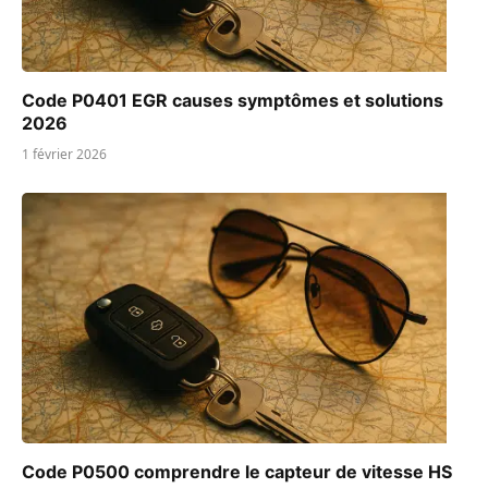
Code P0401 EGR causes symptômes et solutions
2026
1 février 2026
Code P0500 comprendre le capteur de vitesse HS