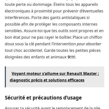
toute perte ou dommage. Éteins tous les appareils
électroniques à proximité pour prévenir d’éventuelles
interférences. Porte des gants antistatiques si
possible afin de protéger les composants internes
sensibles. Assure-toi que tes outils sont propres et en
bon état pour ne pas rayer le boîtier. Place un chiffon
doux sous la clé pendant l’intervention
pour absorber
tout choc accidentel. Garde toutes les petites pièces
éloignées des enfants et animaux 🛠️🧤.
Voyant moteur s'allume sur Renault Master :
diagnostic précis et solutions efficaces
Sécurité et précautions d’usage
Assurer ta sécurité avant le remplacement de la pile