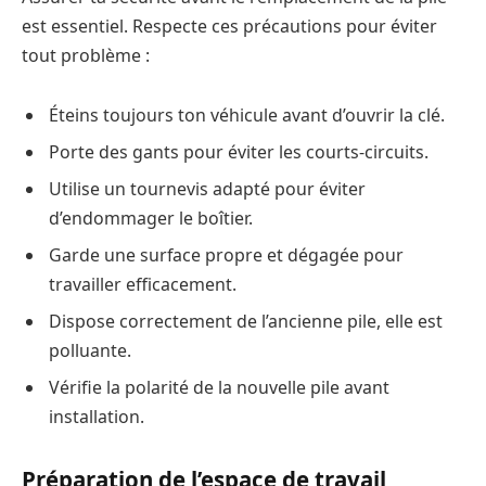
est essentiel. Respecte ces précautions pour éviter
tout problème :
Éteins toujours ton véhicule avant d’ouvrir la clé.
Porte des gants pour éviter les courts-circuits.
Utilise un tournevis adapté pour éviter
d’endommager le boîtier.
Garde une surface propre et dégagée pour
travailler efficacement.
Dispose correctement de l’ancienne pile, elle est
polluante.
Vérifie la polarité de la nouvelle pile avant
installation.
Préparation de l’espace de travail