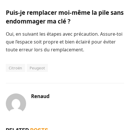
Puis-je remplacer moi-même la pile sans
endommager ma clé ?
Oui, en suivant les étapes avec précaution. Assure-toi
que l’espace soit propre et bien éclairé pour éviter
toute erreur lors du remplacement.
Citroën
Peugeot
Renaud