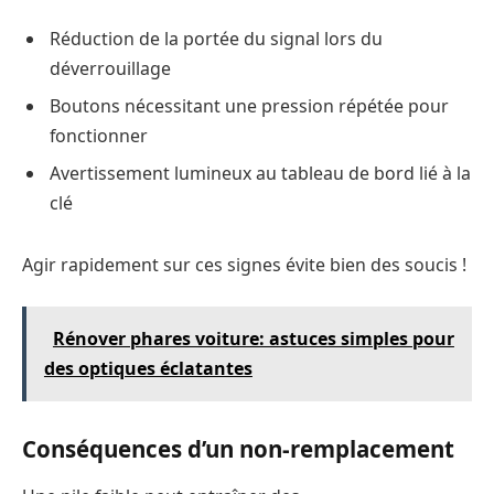
Réduction de la portée du signal lors du
déverrouillage
Boutons nécessitant une pression répétée pour
fonctionner
Avertissement lumineux au tableau de bord lié à la
clé
Agir rapidement sur ces signes évite bien des soucis !
Rénover phares voiture: astuces simples pour
des optiques éclatantes
Conséquences d’un non-remplacement