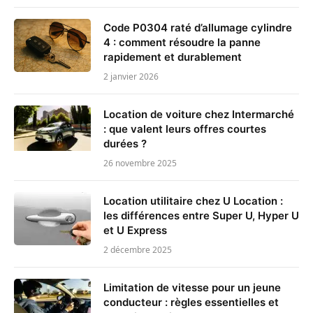
Code P0304 raté d’allumage cylindre
4 : comment résoudre la panne
rapidement et durablement
2 janvier 2026
Location de voiture chez Intermarché
: que valent leurs offres courtes
durées ?
26 novembre 2025
Location utilitaire chez U Location :
les différences entre Super U, Hyper U
et U Express
2 décembre 2025
Limitation de vitesse pour un jeune
conducteur : règles essentielles et