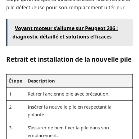
pile défectueuse pour son remplacement ultérieur.
Voyant moteur s'allume sur Peugeot 206 :
diagnostic détaillé et solutions efficaces
Retrait et installation de la nouvelle pile
Étape
Description
1
Retirer l’ancienne pile avec précaution.
2
Insérer la nouvelle pile en respectant la
polarité.
3
S’assurer de bien fixer la pile dans son
emplacement.