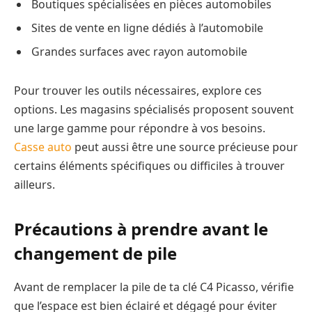
Boutiques spécialisées en pièces automobiles
Sites de vente en ligne dédiés à l’automobile
Grandes surfaces avec rayon automobile
Pour trouver les outils nécessaires, explore ces
options. Les magasins spécialisés proposent souvent
une large gamme pour répondre à vos besoins.
Casse auto
peut aussi être une source précieuse pour
certains éléments spécifiques ou difficiles à trouver
ailleurs.
Précautions à prendre avant le
changement de pile
Avant de remplacer la pile de ta clé C4 Picasso, vérifie
que l’espace est bien éclairé et dégagé pour éviter