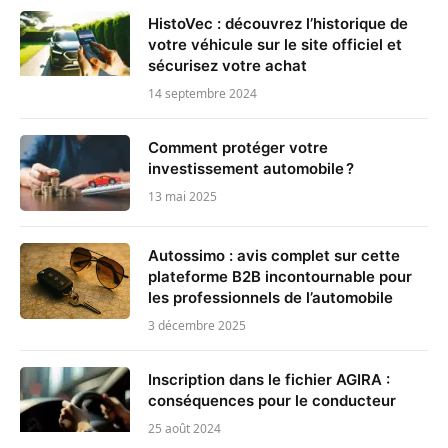
HistoVec : découvrez l’historique de
votre véhicule sur le site officiel et
sécurisez votre achat
14 septembre 2024
Comment protéger votre
investissement automobile ?
13 mai 2025
Autossimo : avis complet sur cette
plateforme B2B incontournable pour
les professionnels de l’automobile
3 décembre 2025
Inscription dans le fichier AGIRA :
conséquences pour le conducteur
25 août 2024