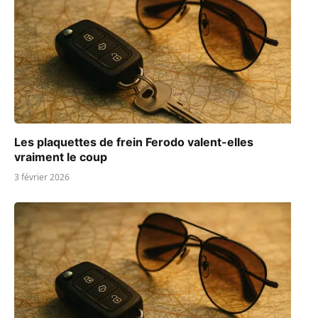
Les plaquettes de frein Ferodo valent-elles
vraiment le coup
3 février 2026