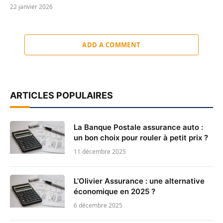
22 janvier 2026
ADD A COMMENT
ARTICLES POPULAIRES
La Banque Postale assurance auto :
un bon choix pour rouler à petit prix ?
11 décembre 2025
L’Olivier Assurance : une alternative
économique en 2025 ?
6 décembre 2025