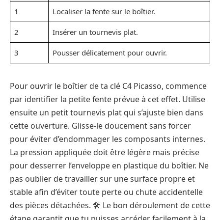
1
Localiser la fente sur le boîtier.
2
Insérer un tournevis plat.
3
Pousser délicatement pour ouvrir.
Pour ouvrir le boîtier de ta clé C4 Picasso, commence
par identifier la petite fente prévue à cet effet. Utilise
ensuite un petit tournevis plat qui s’ajuste bien dans
cette ouverture. Glisse-le doucement sans forcer
pour éviter d’endommager les composants internes.
La pression appliquée doit être légère mais précise
pour desserrer l’enveloppe en plastique du boîtier. Ne
pas oublier de travailler sur une surface propre et
stable afin d’éviter toute perte ou chute accidentelle
des pièces détachées. 🛠️ Le bon déroulement de cette
étape garantit que tu puisses accéder facilement à la