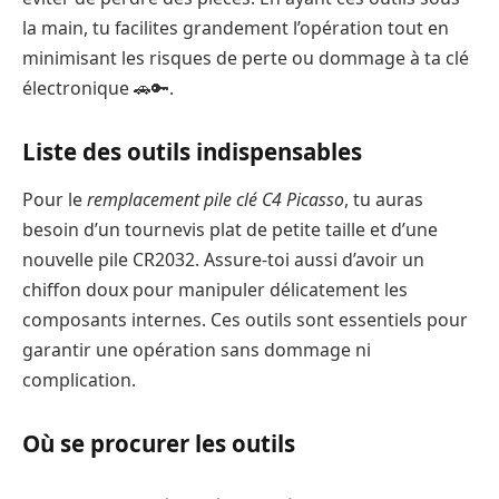
la main, tu facilites grandement l’opération tout en
minimisant les risques de perte ou dommage à ta clé
électronique 🚗🔑.
Liste des outils indispensables
Pour le
remplacement pile clé C4 Picasso
, tu auras
besoin d’un tournevis plat de petite taille et d’une
nouvelle pile CR2032. Assure-toi aussi d’avoir un
chiffon doux pour manipuler délicatement les
composants internes. Ces outils sont essentiels pour
garantir une opération sans dommage ni
complication.
Où se procurer les outils