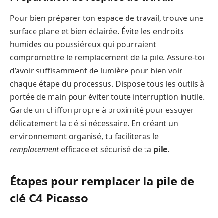
Pour bien préparer ton espace de travail, trouve une
surface plane et bien éclairée. Évite les endroits
humides ou poussiéreux qui pourraient
compromettre le remplacement de la pile. Assure-toi
d’avoir suffisamment de lumière pour bien voir
chaque étape du processus. Dispose tous les outils à
portée de main pour éviter toute interruption inutile.
Garde un chiffon propre à proximité pour essuyer
délicatement la clé si nécessaire. En créant un
environnement organisé, tu faciliteras le
remplacement
efficace et sécurisé de ta
pile
.
Étapes pour remplacer la pile de
clé C4 Picasso