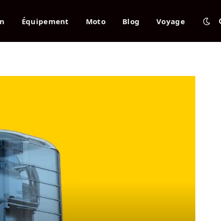
en
Équipement
Moto
Blog
Voyage