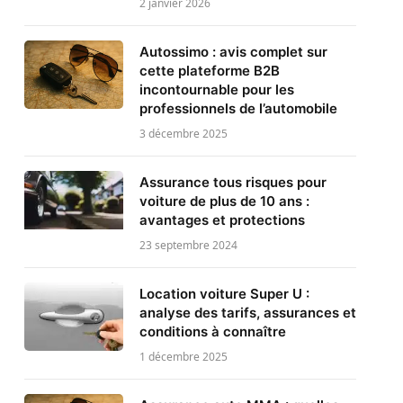
2 janvier 2026
Autossimo : avis complet sur
cette plateforme B2B
incontournable pour les
professionnels de l’automobile
3 décembre 2025
Assurance tous risques pour
voiture de plus de 10 ans :
avantages et protections
23 septembre 2024
Location voiture Super U :
analyse des tarifs, assurances et
conditions à connaître
1 décembre 2025