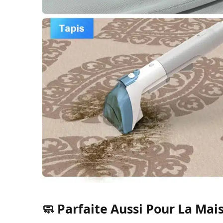
🧼 Parfaite Aussi Pour La Mai