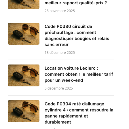
meilleur rapport qualité-prix ?
28 novembre 2025
Code P0380 circuit de
préchauffage : comment
diagnostiquer bougies et relais
sans erreur
18 décembre 2025
Location voiture Leclerc :
comment obtenir le meilleur tarif
pour un week-end
5 décembre 2025
Code P0304 raté d’allumage
cylindre 4 : comment résoudre la
panne rapidement et
durablement