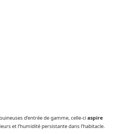
uineuses d’entrée de gamme, celle-ci
aspire
eurs et l’humidité persistante dans l’habitacle.