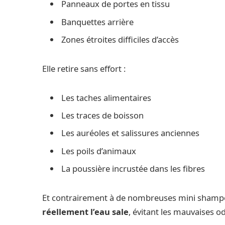
Panneaux de portes en tissu
Banquettes arrière
Zones étroites difficiles d’accès
Elle retire sans effort :
Les taches alimentaires
Les traces de boisson
Les auréoles et salissures anciennes
Les poils d’animaux
La poussière incrustée dans les fibres
Et contrairement à de nombreuses mini shampo
réellement l’eau sale
, évitant les mauvaises od