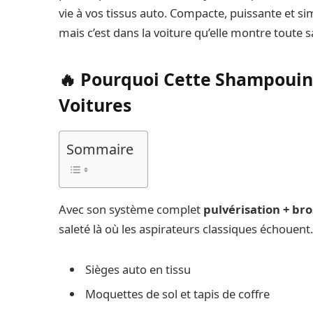
vie à vos tissus auto. Compacte, puissante et simp
mais c’est dans la voiture qu’elle montre toute sa
🔥 Pourquoi Cette Shampouine
Voitures
Sommaire
Avec son système complet
pulvérisation + bro
saleté là où les aspirateurs classiques échouent. El
Sièges auto en tissu
Moquettes de sol et tapis de coffre