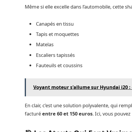
Même si elle excelle dans l’automobile, cette s
Canapés en tissu
Tapis et moquettes
Matelas
Escaliers tapissés
Fauteuils et coussins
Voyant moteur s'allume sur Hyundai i20 : 
En clair, c’est une solution polyvalente, qui re
facturé
entre 60 et 150 euros
. Ici, vous pouvez