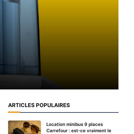
ARTICLES POPULAIRES
Location minibus 9 places
Carrefour : est-ce vraiment le