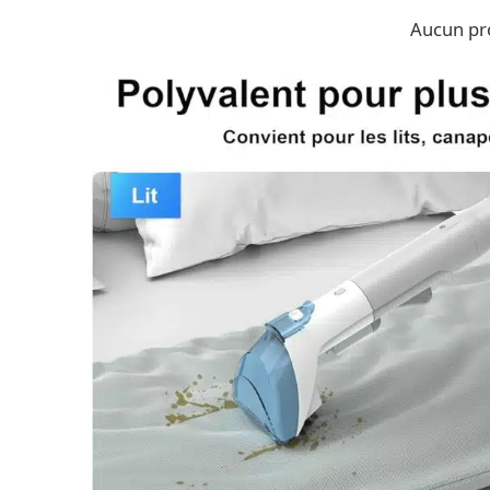
Aucun pro