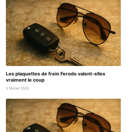
Les plaquettes de frein Ferodo valent-elles
vraiment le coup
3 février 2026