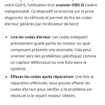
votre Golf 6, l’utilisation d’un
scanner OBD-II
s’avère
indispensable. Ce dispositif se branche sur la prise
diagnostic du véhicule et permet de lire les codes
d’erreur générés par l’ordinateur de bord.
Lire les codes d’erreur
: Les codes indiquent
précisément quelle partie du moteur ou quel
composant présente une anomalie. Cela peut
orienter vers des problèmes spécifiques comme
un capteur défectueux ou une fuite dans le
système.
Effacer les codes après réparation
: Une fois la
réparation effectuée, vous pouvez effacer les
codes d’erreur pour vérifier si le problème est
résolu et si le voyant moteur s’éteint.