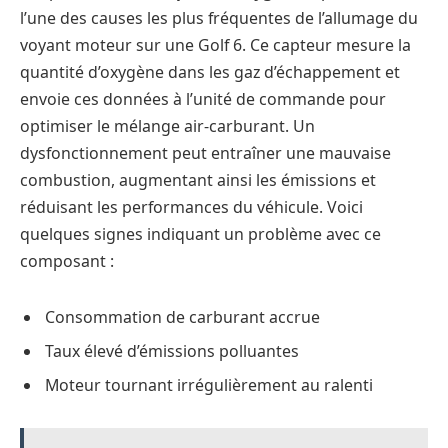
l’une des causes les plus fréquentes de l’allumage du
voyant moteur sur une Golf 6. Ce capteur mesure la
quantité d’oxygène dans les gaz d’échappement et
envoie ces données à l’unité de commande pour
optimiser le mélange air-carburant. Un
dysfonctionnement peut entraîner une mauvaise
combustion, augmentant ainsi les émissions et
réduisant les performances du véhicule. Voici
quelques signes indiquant un problème avec ce
composant :
Consommation de carburant accrue
Taux élevé d’émissions polluantes
Moteur tournant irrégulièrement au ralenti