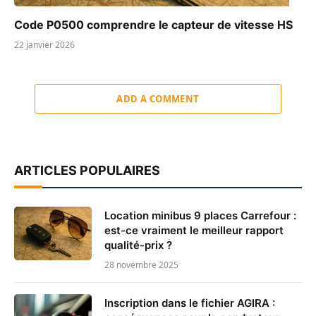
Code P0500 comprendre le capteur de vitesse HS
22 janvier 2026
ADD A COMMENT
ARTICLES POPULAIRES
Location minibus 9 places Carrefour :
est-ce vraiment le meilleur rapport
qualité-prix ?
28 novembre 2025
Inscription dans le fichier AGIRA :