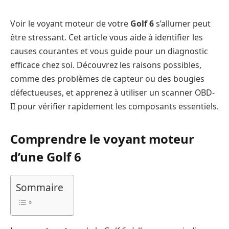
Voir le voyant moteur de votre
Golf 6
s’allumer peut
être stressant. Cet article vous aide à identifier les
causes courantes et vous guide pour un diagnostic
efficace chez soi. Découvrez les raisons possibles,
comme des problèmes de capteur ou des bougies
défectueuses, et apprenez à utiliser un scanner OBD-
II pour vérifier rapidement les composants essentiels.
Comprendre le voyant moteur
d’une Golf 6
Sommaire