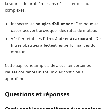
la source du problème sans nécessiter des outils
complexes.
Inspecter les
bougies d’allumage
: Des bougies
usées peuvent provoquer des ratés de moteur.
Vérifier l’état des
filtres à air et à carburant
: Des
filtres obstrués affectent les performances du
moteur.
Cette approche simple aide à écarter certaines
causes courantes avant un diagnostic plus
approfondi.
Questions et réponses
Quels sont les symptômes d’un capteur