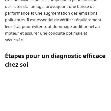
des ratés d’allumage, provoquant une baisse de
performance et une augmentation des émissions
polluantes. Il est essentiel de vérifier régulièrement
leur état pour éviter tout dommage additionnel au
moteur et assurer une conduite optimale et
sécurisée.
Étapes pour un diagnostic efficace
chez soi