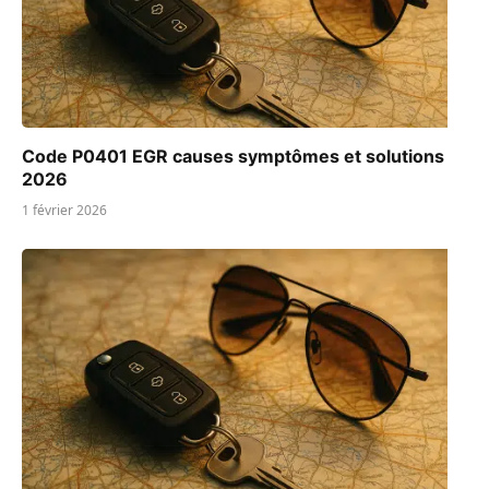
Code P0401 EGR causes symptômes et solutions
2026
1 février 2026