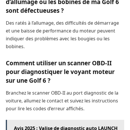
d’allumage ou les bobines de ma Golf 6
sont défectueuses ?
Des ratés à l’allumage, des difficultés de démarrage
et une baisse de performance du moteur peuvent
indiquer des problèmes avec les bougies ou les
bobines.
Comment utiliser un scanner OBD-II
pour diagnostiquer le voyant moteur
sur une Golf 6 ?
Branchez le scanner OBD-II au port diagnostic de la
voiture, allumez le contact et suivez les instructions
pour lire les codes d’erreur affichés.
Avis 2025 : Valise de diagnostic auto LAUNCH