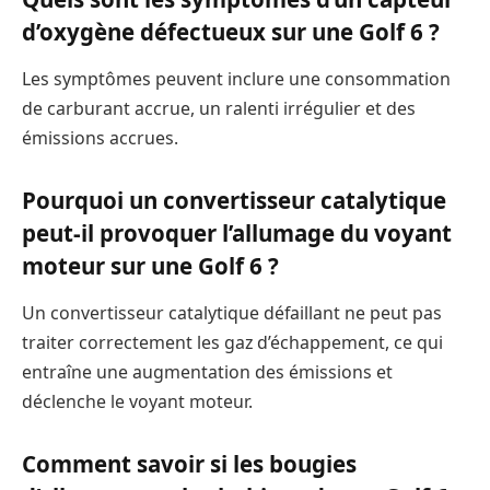
d’oxygène défectueux sur une Golf 6 ?
Les symptômes peuvent inclure une consommation
de carburant accrue, un ralenti irrégulier et des
émissions accrues.
Pourquoi un convertisseur catalytique
peut-il provoquer l’allumage du voyant
moteur sur une Golf 6 ?
Un convertisseur catalytique défaillant ne peut pas
traiter correctement les gaz d’échappement, ce qui
entraîne une augmentation des émissions et
déclenche le voyant moteur.
Comment savoir si les bougies