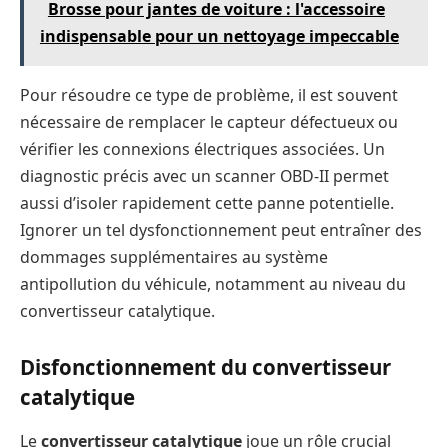
Brosse pour jantes de voiture : l'accessoire
indispensable pour un nettoyage impeccable
Pour résoudre ce type de problème, il est souvent
nécessaire de remplacer le capteur défectueux ou
vérifier les connexions électriques associées. Un
diagnostic précis avec un scanner OBD-II permet
aussi d’isoler rapidement cette panne potentielle.
Ignorer un tel dysfonctionnement peut entraîner des
dommages supplémentaires au système
antipollution du véhicule, notamment au niveau du
convertisseur catalytique.
Disfonctionnement du convertisseur
catalytique
Le
convertisseur catalytique
joue un rôle crucial