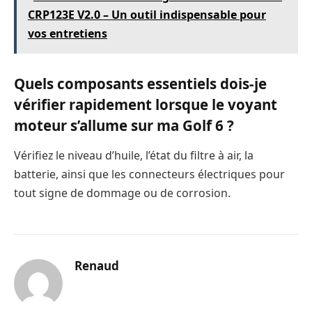
CRP123E V2.0 – Un outil indispensable pour
vos entretiens
Quels composants essentiels dois-je
vérifier rapidement lorsque le voyant
moteur s’allume sur ma Golf 6 ?
Vérifiez le niveau d’huile, l’état du filtre à air, la
batterie, ainsi que les connecteurs électriques pour
tout signe de dommage ou de corrosion.
Renaud