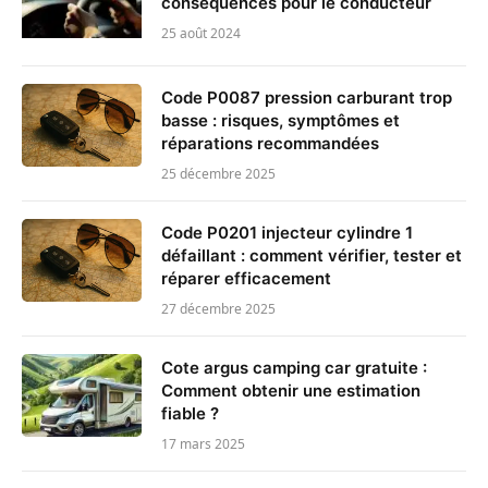
conséquences pour le conducteur
25 août 2024
Code P0087 pression carburant trop
basse : risques, symptômes et
réparations recommandées
25 décembre 2025
Code P0201 injecteur cylindre 1
défaillant : comment vérifier, tester et
réparer efficacement
27 décembre 2025
Cote argus camping car gratuite :
Comment obtenir une estimation
fiable ?
17 mars 2025