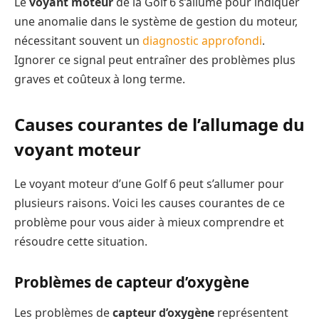
Le
voyant moteur
de la Golf 6 s’allume pour indiquer
une anomalie dans le système de gestion du moteur,
nécessitant souvent un
diagnostic approfondi
.
Ignorer ce signal peut entraîner des problèmes plus
graves et coûteux à long terme.
Causes courantes de l’allumage du
voyant moteur
Le voyant moteur d’une Golf 6 peut s’allumer pour
plusieurs raisons. Voici les causes courantes de ce
problème pour vous aider à mieux comprendre et
résoudre cette situation.
Problèmes de capteur d’oxygène
Les problèmes de
capteur d’oxygène
représentent