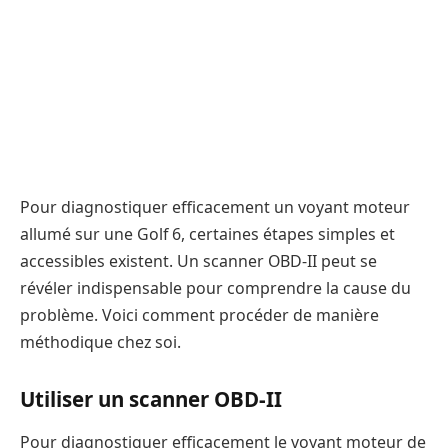
Pour diagnostiquer efficacement un voyant moteur
allumé sur une Golf 6, certaines étapes simples et
accessibles existent. Un scanner OBD-II peut se
révéler indispensable pour comprendre la cause du
problème. Voici comment procéder de manière
méthodique chez soi.
Utiliser un scanner OBD-II
Pour diagnostiquer efficacement le voyant moteur de