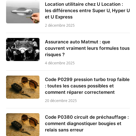
Location utilitaire chez U Location :
les différences entre Super U, Hyper U
et U Express
2 décembre 2025
Assurance auto Matmut : que
couvrent vraiment leurs formules tous
risques ?
4 décembre 2025
Code P0299 pression turbo trop faible
: toutes les causes possibles et
comment réparer correctement
20 décembre 2025
Code P0380 circuit de préchauffage :
comment diagnostiquer bougies et
relais sans erreur