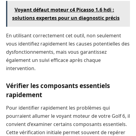
Voyant défaut moteur c4 Picasso 1.6 hdi :
solutions expertes pour un diagnostic précis
En utilisant correctement cet outil, non seulement
vous identifiez rapidement les causes potentielles des
dysfonctionnements, mais vous garantissez
également un suivi efficace après chaque
intervention.
Vérifier les composants essentiels
rapidement
Pour identifier rapidement les problèmes qui
pourraient allumer le voyant moteur de votre Golf 6, il
convient d’examiner certains composants essentiels.
Cette vérification initiale permet souvent de repérer