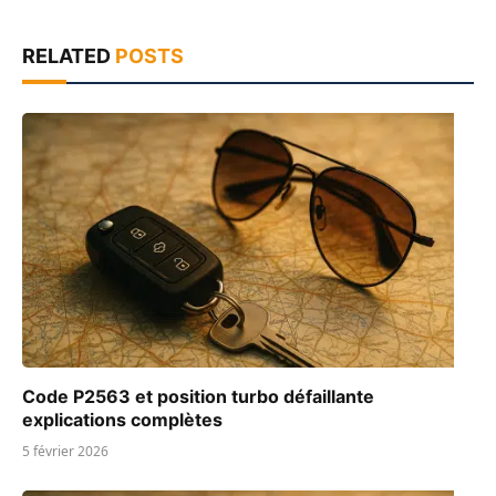
RELATED
POSTS
Code P2563 et position turbo défaillante
explications complètes
5 février 2026