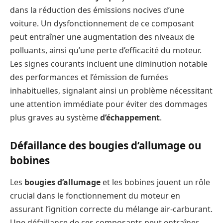
dans la réduction des émissions nocives d’une
voiture. Un dysfonctionnement de ce composant
peut entraîner une augmentation des niveaux de
polluants, ainsi qu’une perte d’efficacité du moteur.
Les signes courants incluent une diminution notable
des performances et l’émission de fumées
inhabituelles, signalant ainsi un problème nécessitant
une attention immédiate pour éviter des dommages
plus graves au système
d’échappement
.
Défaillance des bougies d’allumage ou
bobines
Les
bougies d’allumage
et les bobines jouent un rôle
crucial dans le fonctionnement du moteur en
assurant l’ignition correcte du mélange air-carburant.
Une défaillance de ces composants peut entraîner