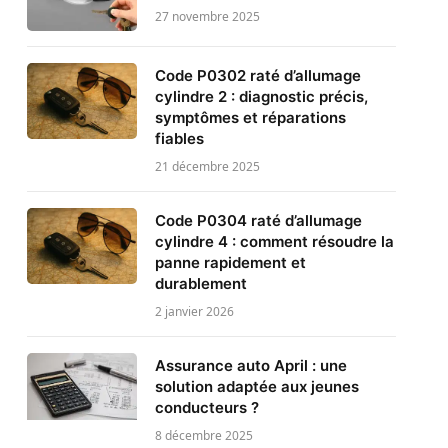
27 novembre 2025
Code P0302 raté d’allumage
cylindre 2 : diagnostic précis,
symptômes et réparations
fiables
21 décembre 2025
Code P0304 raté d’allumage
cylindre 4 : comment résoudre la
panne rapidement et
durablement
2 janvier 2026
Assurance auto April : une
solution adaptée aux jeunes
conducteurs ?
8 décembre 2025