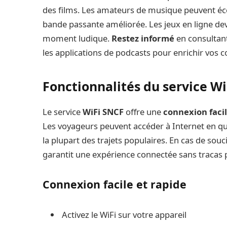
des films. Les amateurs de musique peuvent éco
bande passante améliorée. Les jeux en ligne dev
moment ludique.
Restez informé
en consultant
les applications de podcasts pour enrichir vos c
Fonctionnalités du service W
Le service
WiFi SNCF
offre une
connexion facil
Les voyageurs peuvent accéder à Internet en qu
la plupart des trajets populaires. En cas de souc
garantit une expérience connectée sans tracas 
Connexion facile et rapide
Activez le WiFi sur votre appareil