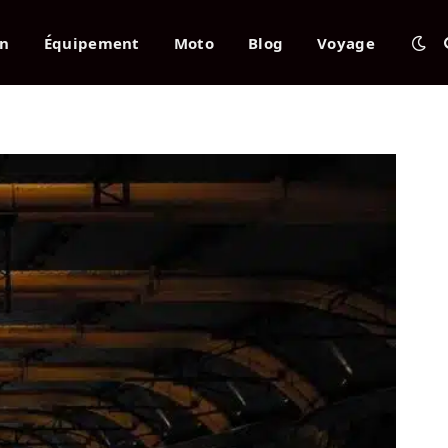
en
Équipement
Moto
Blog
Voyage