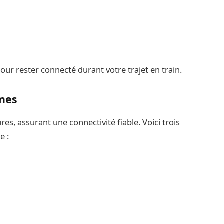
our rester connecté durant votre trajet en train.
gnes
res, assurant une connectivité fiable. Voici trois
e :