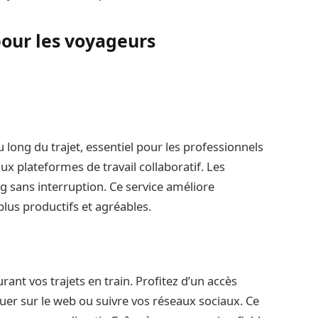
our les voyageurs
long du trajet, essentiel pour les professionnels
aux plateformes de travail collaboratif. Les
g sans interruption. Ce service améliore
plus productifs et agréables.
t
rant vos trajets en train. Profitez d’un accès
guer sur le web ou suivre vos réseaux sociaux. Ce