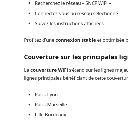
Recherchez le réseau « SNCF WiFi »
Connectez-vous au réseau sélectionné
Suivez les instructions affichées
Profitez d’une
connexion stable
et optimisée p
Couverture sur les principales li
La
couverture WiFi
s’étend sur les lignes majeu
lignes principales bénéficiant de cette couvertur
Paris-Lyon
Paris-Marseille
Lille-Bordeaux