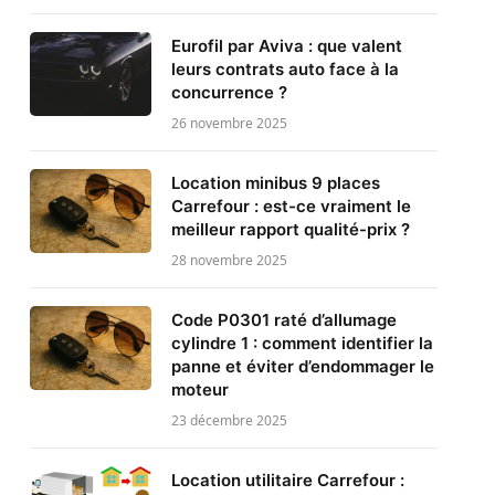
Eurofil par Aviva : que valent
leurs contrats auto face à la
concurrence ?
26 novembre 2025
Location minibus 9 places
Carrefour : est-ce vraiment le
meilleur rapport qualité-prix ?
28 novembre 2025
Code P0301 raté d’allumage
cylindre 1 : comment identifier la
panne et éviter d’endommager le
moteur
23 décembre 2025
Location utilitaire Carrefour :