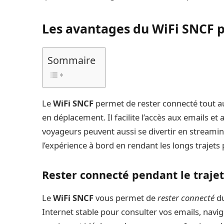
Les avantages du WiFi SNCF p
Sommaire
Le
WiFi SNCF
permet de rester connecté tout au 
en déplacement. Il facilite l’accès aux emails et 
voyageurs peuvent aussi se divertir en streamin
l’expérience à bord en rendant les longs trajets 
Rester connecté pendant le traje
Le
WiFi SNCF
vous permet de
rester connecté
du
Internet stable pour consulter vos emails, navi