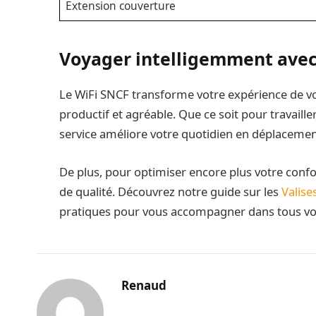
Extension couverture
Voyager intelligemment avec
Le WiFi SNCF transforme votre expérience de voy
productif et agréable. Que ce soit pour travaille
service améliore votre quotidien en déplacemen
De plus, pour optimiser encore plus votre confo
de qualité. Découvrez notre guide sur les
Valises
pratiques pour vous accompagner dans tous v
Renaud