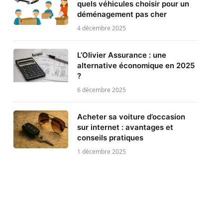
quels véhicules choisir pour un
déménagement pas cher
4 décembre 2025
L’Olivier Assurance : une
alternative économique en 2025
?
6 décembre 2025
Acheter sa voiture d’occasion
sur internet : avantages et
conseils pratiques
1 décembre 2025