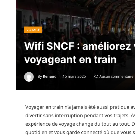
VOYAGE
Wifi SNCF : améliorez 
voyageant en train
By
Renaud
15 mars 2025
Aucun commentaire
Voyager en train n’a jamais été aussi pratique a
divertir sans interruption pendant vos trajets. A
expérience de voyage change du tout au tout. 
quotidien et vous garde connecté où que vous