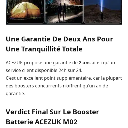
Une Garantie De Deux Ans Pour
Une Tranquillité Totale
ACEZUK propose une garantie de
2 ans
ainsi qu’un
service client disponible 24h sur 24.
C’est un excellent point supplémentaire, car la plupart
des boosters concurrents n’offrent qu’un an de
garantie.
Verdict Final Sur Le Booster
Batterie ACEZUK M02