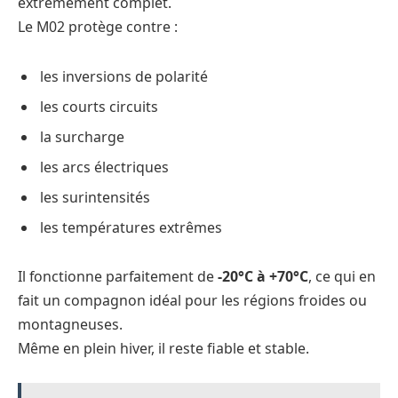
extrêmement complet.
Le M02 protège contre :
les inversions de polarité
les courts circuits
la surcharge
les arcs électriques
les surintensités
les températures extrêmes
Il fonctionne parfaitement de
-20°C à +70°C
, ce qui en
fait un compagnon idéal pour les régions froides ou
montagneuses.
Même en plein hiver, il reste fiable et stable.