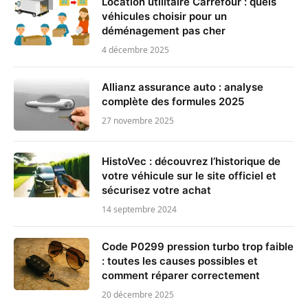
Location utilitaire Carrefour : quels
véhicules choisir pour un
déménagement pas cher
4 décembre 2025
Allianz assurance auto : analyse
complète des formules 2025
27 novembre 2025
HistoVec : découvrez l’historique de
votre véhicule sur le site officiel et
sécurisez votre achat
14 septembre 2024
Code P0299 pression turbo trop faible
: toutes les causes possibles et
comment réparer correctement
20 décembre 2025