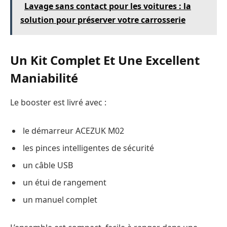
Lavage sans contact pour les voitures : la
solution pour préserver votre carrosserie
Un Kit Complet Et Une Excellent
Maniabilité
Le booster est livré avec :
le démarreur ACEZUK M02
les pinces intelligentes de sécurité
un câble USB
un étui de rangement
un manuel complet