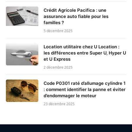
Crédit Agricole Pacifica : une
assurance auto fiable pour les
familles ?
5 décembre 2025
Location utilitaire chez U Location :
les différences entre Super U, Hyper U
et U Express
2 décembre 2025
Code P0301 raté d’allumage cylindre 1
: comment identifier la panne et éviter
d’endommager le moteur
23 décembre 2025