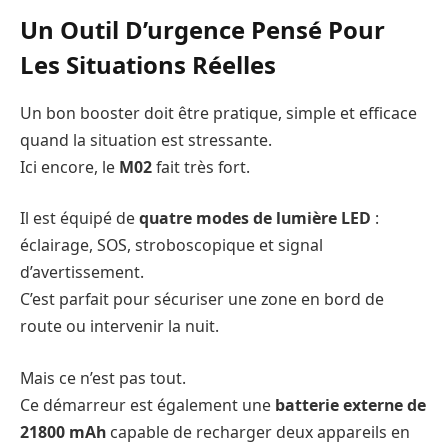
Un Outil D’urgence Pensé Pour
Les Situations Réelles
Un bon booster doit être pratique, simple et efficace
quand la situation est stressante.
Ici encore, le
M02
fait très fort.
Il est équipé de
quatre modes de lumière LED
:
éclairage, SOS, stroboscopique et signal
d’avertissement.
C’est parfait pour sécuriser une zone en bord de
route ou intervenir la nuit.
Mais ce n’est pas tout.
Ce démarreur est également une
batterie externe de
21800 mAh
capable de recharger deux appareils en