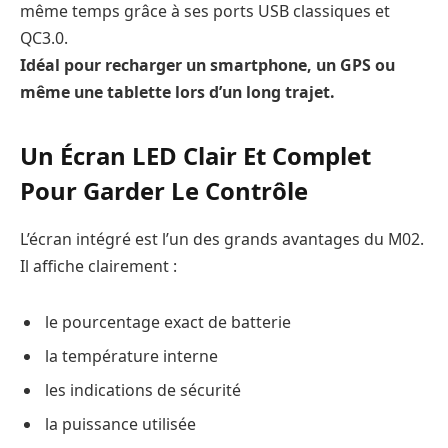
même temps grâce à ses ports USB classiques et
QC3.0.
Idéal pour recharger un smartphone, un GPS ou
même une tablette lors d’un long trajet.
Un Écran LED Clair Et Complet
Pour Garder Le Contrôle
L’écran intégré est l’un des grands avantages du M02.
Il affiche clairement :
le pourcentage exact de batterie
la température interne
les indications de sécurité
la puissance utilisée