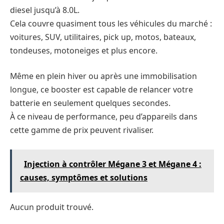
diesel jusqu’à 8.0L.
Cela couvre quasiment tous les véhicules du marché :
voitures, SUV, utilitaires, pick up, motos, bateaux,
tondeuses, motoneiges et plus encore.
Même en plein hiver ou après une immobilisation
longue, ce booster est capable de relancer votre
batterie en seulement quelques secondes.
À ce niveau de performance, peu d’appareils dans
cette gamme de prix peuvent rivaliser.
Injection à contrôler Mégane 3 et Mégane 4 :
causes, symptômes et solutions
Aucun produit trouvé.