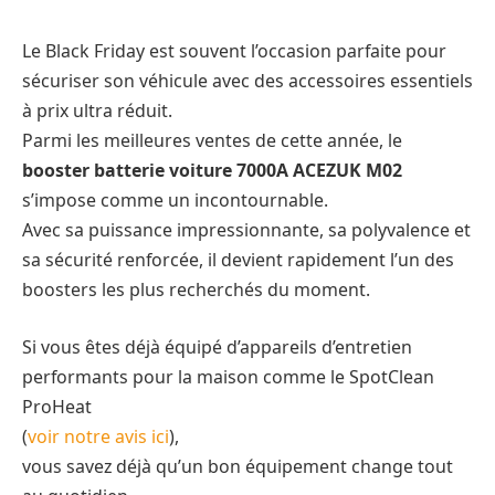
Le Black Friday est souvent l’occasion parfaite pour
sécuriser son véhicule avec des accessoires essentiels
à prix ultra réduit.
Parmi les meilleures ventes de cette année, le
booster batterie voiture 7000A ACEZUK M02
s’impose comme un incontournable.
Avec sa puissance impressionnante, sa polyvalence et
sa sécurité renforcée, il devient rapidement l’un des
boosters les plus recherchés du moment.
Si vous êtes déjà équipé d’appareils d’entretien
performants pour la maison comme le SpotClean
ProHeat
(
voir notre avis ici
)
,
vous savez déjà qu’un bon équipement change tout