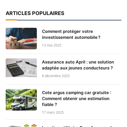
ARTICLES POPULAIRES
Comment protéger votre
investissement automobile ?
13 mai 2025
Assurance auto April : une solution
adaptée aux jeunes conducteurs ?
8 décembre 2025
Cote argus camping car gratuite :
Comment obtenir une estimation
fiable ?
17 mars 2025