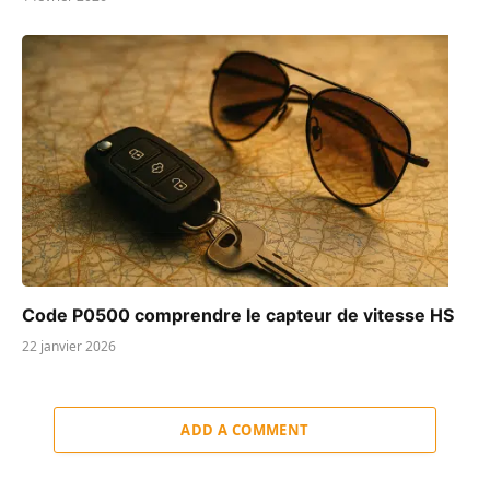
Code P0500 comprendre le capteur de vitesse HS
22 janvier 2026
ADD A COMMENT