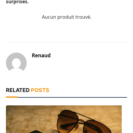
surprises.
Aucun produit trouvé.
Renaud
RELATED
POSTS