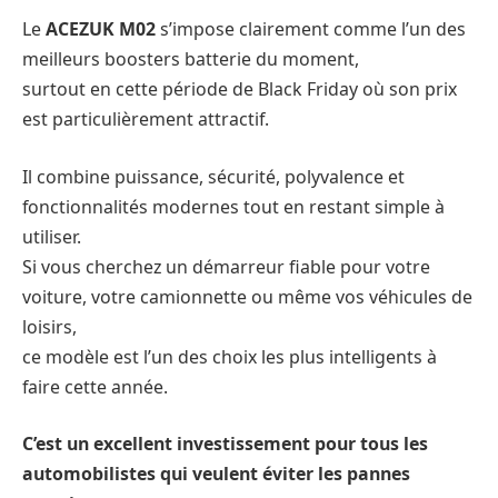
Le
ACEZUK M02
s’impose clairement comme l’un des
meilleurs boosters batterie du moment,
surtout en cette période de Black Friday où son prix
est particulièrement attractif.
Il combine puissance, sécurité, polyvalence et
fonctionnalités modernes tout en restant simple à
utiliser.
Si vous cherchez un démarreur fiable pour votre
voiture, votre camionnette ou même vos véhicules de
loisirs,
ce modèle est l’un des choix les plus intelligents à
faire cette année.
C’est un excellent investissement pour tous les
automobilistes qui veulent éviter les pannes