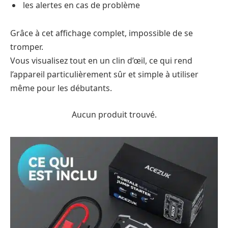
les alertes en cas de problème
Grâce à cet affichage complet, impossible de se
tromper.
Vous visualisez tout en un clin d’œil, ce qui rend
l’appareil particulièrement sûr et simple à utiliser
même pour les débutants.
Aucun produit trouvé.