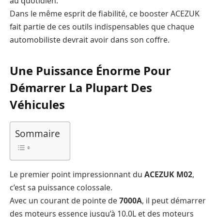
au quotidien.
Dans le même esprit de fiabilité, ce booster ACEZUK
fait partie de ces outils indispensables que chaque
automobiliste devrait avoir dans son coffre.
Une Puissance Énorme Pour
Démarrer La Plupart Des
Véhicules
Sommaire
Le premier point impressionnant du
ACEZUK M02
,
c’est sa puissance colossale.
Avec un courant de pointe de
7000A
, il peut démarrer
des moteurs essence jusqu’à 10.0L et des moteurs