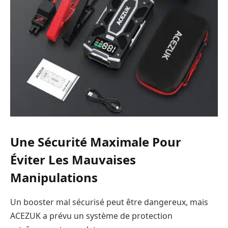
Une Sécurité Maximale Pour
Éviter Les Mauvaises
Manipulations
Un booster mal sécurisé peut être dangereux, mais
ACEZUK a prévu un système de protection