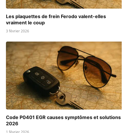
Les plaquettes de frein Ferodo valent-elles
vraiment le coup
3 février 2026
Code P0401 EGR causes symptômes et solutions
2026
1 février 2026