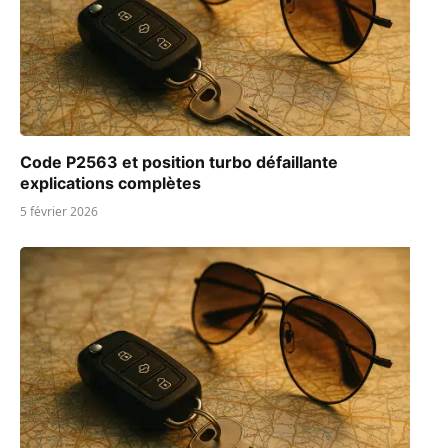
Code P2563 et position turbo défaillante
explications complètes
5 février 2026