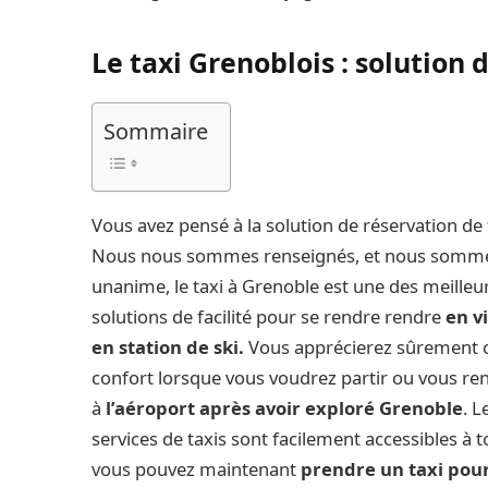
Le taxi Grenoblois : solution d
Sommaire
Vous avez pensé à la solution de réservation de 
Nous nous sommes renseignés, et nous somm
unanime, le taxi à Grenoble est une des meilleu
solutions de facilité pour se rendre rendre
en vi
en station de ski.
Vous apprécierez sûrement 
confort lorsque vous voudrez partir ou vous re
à
l’aéroport après avoir exploré Grenoble
. L
services de taxis sont facilement accessibles à t
vous pouvez maintenant
prendre un taxi pour