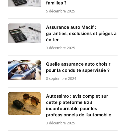
familles ?
5 décembre 2025
Assurance auto Macif :
garanties, exclusions et pièges à
éviter
3 décembre 2025
Quelle assurance auto choisir
pour la conduite supervisée ?
8 septembre 2024
Autossimo : avis complet sur
cette plateforme B2B
incontournable pour les
professionnels de l’automobile
3 décembre 2025