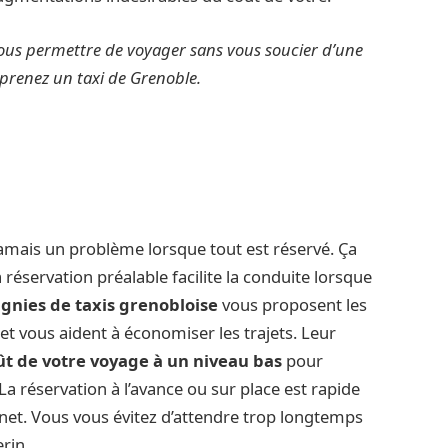
 vous permettre de voyager sans vous soucier d’une
prenez un taxi de Grenoble.
jamais un problème lorsque tout est réservé. Ça
réservation préalable facilite la conduite lorsque
nies de taxis grenobloise
vous proposent les
et vous aident à économiser les trajets. Leur
ût de votre voyage à un niveau bas
pour
é. La réservation à l’avance ou sur place est rapide
rnet. Vous vous évitez d’attendre trop longtemps
rin.