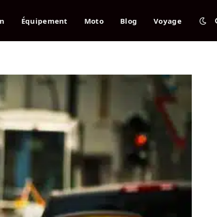
en
Équipement
Moto
Blog
Voyage