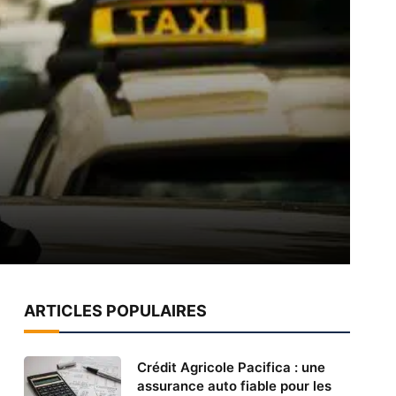
ARTICLES POPULAIRES
Crédit Agricole Pacifica : une
assurance auto fiable pour les