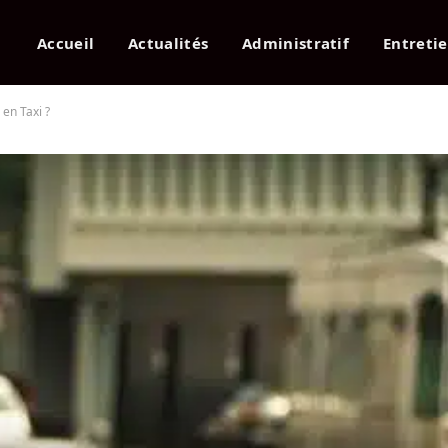
Accueil
Actualités
Administratif
Entreti
en Taxi ?