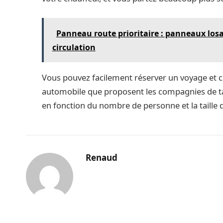
Panneau route prioritaire : panneaux losa
circulation
Vous pouvez facilement réserver un voyage et c
automobile que proposent les compagnies de t
en fonction du nombre de personne et la taille 
Renaud