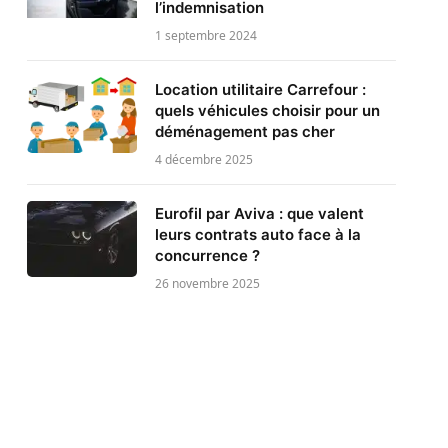
l’indemnisation
1 septembre 2024
Location utilitaire Carrefour :
quels véhicules choisir pour un
déménagement pas cher
4 décembre 2025
Eurofil par Aviva : que valent
leurs contrats auto face à la
concurrence ?
26 novembre 2025