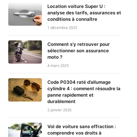
Location voiture Super U :
analyse des tarifs, assurances et
conditions à connaître
1 décembre 2025
Comment s’y retrouver pour
sélectionner son assurance
moto ?
4 mars 2025
Code P0304 raté d’allumage
cylindre 4 : comment résoudre la
panne rapidement et
durablement
2 janvier 2026
Vol de voiture sans effraction :
comprendre vos droits à