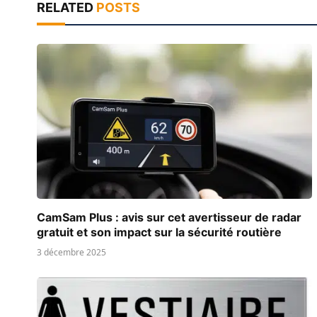
RELATED
POSTS
CamSam Plus : avis sur cet avertisseur de radar
gratuit et son impact sur la sécurité routière
3 décembre 2025