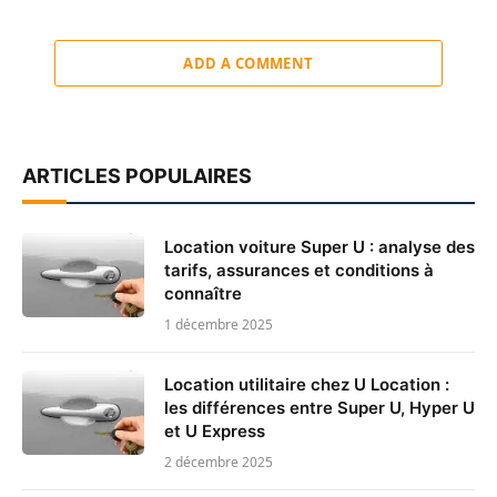
ADD A COMMENT
ARTICLES POPULAIRES
Location voiture Super U : analyse des
tarifs, assurances et conditions à
connaître
1 décembre 2025
Location utilitaire chez U Location :
les différences entre Super U, Hyper U
et U Express
2 décembre 2025