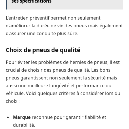
ses spécifications
L’entretien préventif permet non seulement
d’améliorer la durée de vie des pneus mais également
d’assurer une conduite plus sûre.
Choix de pneus de qualité
Pour éviter les problèmes de hernies de pneus, il est
crucial de choisir des pneus de qualité. Les bons
pneus garantissent non seulement la sécurité mais
aussi une meilleure longévité et performance du
véhicule. Voici quelques critères à considérer lors du
choix :
Marque
reconnue pour garantir fiabilité et
durabilité.