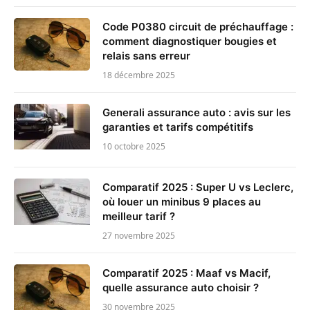
Code P0380 circuit de préchauffage :
comment diagnostiquer bougies et
relais sans erreur
18 décembre 2025
Generali assurance auto : avis sur les
garanties et tarifs compétitifs
10 octobre 2025
Comparatif 2025 : Super U vs Leclerc,
où louer un minibus 9 places au
meilleur tarif ?
27 novembre 2025
Comparatif 2025 : Maaf vs Macif,
quelle assurance auto choisir ?
30 novembre 2025