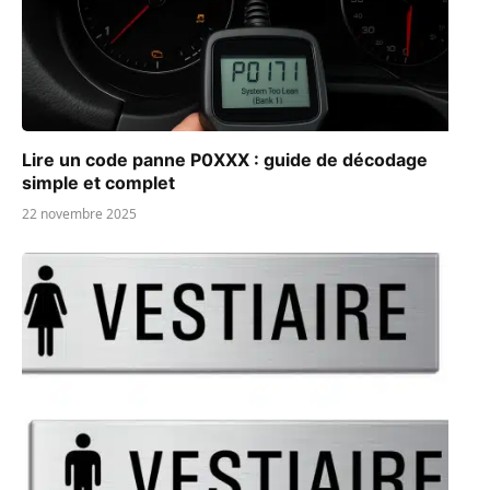
Lire un code panne P0XXX : guide de décodage
simple et complet
22 novembre 2025