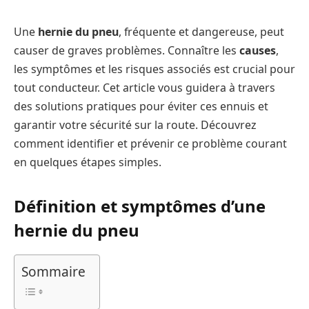
Une
hernie du pneu
, fréquente et dangereuse, peut
causer de graves problèmes. Connaître les
causes
,
les symptômes et les risques associés est crucial pour
tout conducteur. Cet article vous guidera à travers
des solutions pratiques pour éviter ces ennuis et
garantir votre sécurité sur la route. Découvrez
comment identifier et prévenir ce problème courant
en quelques étapes simples.
Définition et symptômes d’une
hernie du pneu
Sommaire