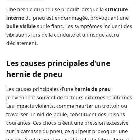
Une hernie du pneu se produit lorsque la
structure
interne
du pneu est endommagée, provoquant une
bulle visible
sur le flanc. Les symptômes incluent des
vibrations lors de la conduite et un risque accru
d’éclatement.
Les causes principales d’une
hernie de pneu
Les causes principales d’une
hernie de pneu
proviennent souvent de facteurs externes et internes.
Les impacts violents, comme heurter un trottoir ou
traverser un nid-de-poule, constituent des raisons
courantes. Ces chocs créent une pression excessive
sur la carcasse du pneu, ce qui peut provoquer une
hernie. À cela s’ajoutent les défauts de fabrication ou