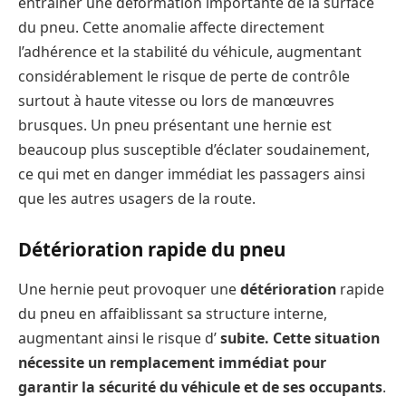
entraîner une déformation importante de la surface
du pneu. Cette anomalie affecte directement
l’adhérence et la stabilité du véhicule, augmentant
considérablement le risque de perte de contrôle
surtout à haute vitesse ou lors de manœuvres
brusques. Un pneu présentant une hernie est
beaucoup plus susceptible d’éclater soudainement,
ce qui met en danger immédiat les passagers ainsi
que les autres usagers de la route.
Détérioration rapide du pneu
Une hernie peut provoquer une
détérioration
rapide
du pneu en affaiblissant sa structure interne,
augmentant ainsi le risque d’
subite. Cette situation
nécessite un remplacement immédiat pour
garantir la sécurité du véhicule et de ses occupants
.