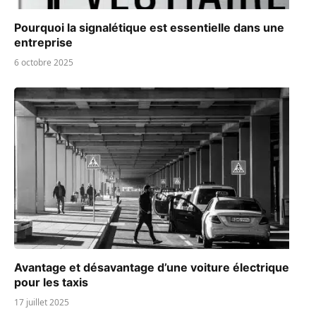
Pourquoi la signalétique est essentielle dans une
entreprise
6 octobre 2025
Avantage et désavantage d’une voiture électrique
pour les taxis
17 juillet 2025