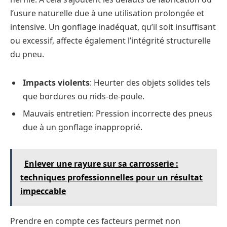
l’usure naturelle due à une utilisation prolongée et
intensive. Un gonflage inadéquat, qu’il soit insuffisant
ou excessif, affecte également l’intégrité structurelle
du pneu.
Impacts violents
: Heurter des objets solides tels
que bordures ou nids-de-poule.
Mauvais entretien: Pression incorrecte des pneus
due à un gonflage inapproprié.
Enlever une rayure sur sa carrosserie :
techniques professionnelles pour un résultat
impeccable
Prendre en compte ces facteurs permet non