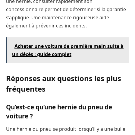
une hernie, consulter rapidement son
concessionnaire permet de déterminer si la garantie
s’applique. Une maintenance rigoureuse aide
également à prévenir ces incidents.
Acheter une voiture de première main suite à
un décès : guide complet
Réponses aux questions les plus
fréquentes
Qu’est-ce qu’une hernie du pneu de
voiture ?
Une hernie du pneu se produit lorsqu’il y a une bulle