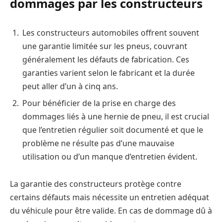
dommages par les constructeurs
Les constructeurs automobiles offrent souvent
une garantie limitée sur les pneus, couvrant
généralement les défauts de fabrication. Ces
garanties varient selon le fabricant et la durée
peut aller d’un à cinq ans.
Pour bénéficier de la prise en charge des
dommages liés à une hernie de pneu, il est crucial
que l’entretien régulier soit documenté et que le
problème ne résulte pas d’une mauvaise
utilisation ou d’un manque d’entretien évident.
La garantie des constructeurs protège contre
certains défauts mais nécessite un entretien adéquat
du véhicule pour être valide. En cas de dommage dû à