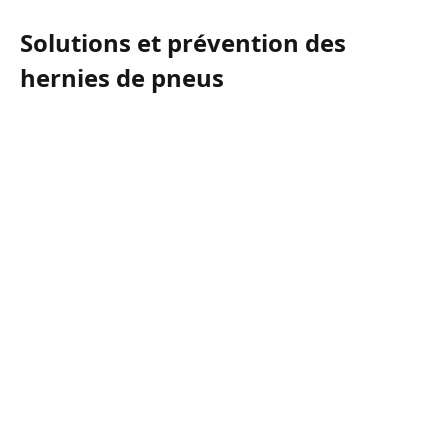
Solutions et prévention des
hernies de pneus