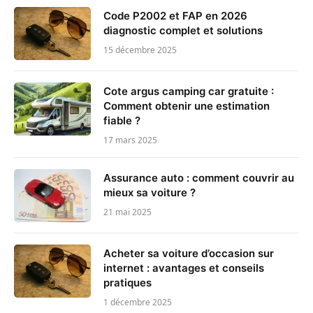
Code P2002 et FAP en 2026
diagnostic complet et solutions
15 décembre 2025
Cote argus camping car gratuite :
Comment obtenir une estimation
fiable ?
17 mars 2025
Assurance auto : comment couvrir au
mieux sa voiture ?
21 mai 2025
Acheter sa voiture d’occasion sur
internet : avantages et conseils
pratiques
1 décembre 2025