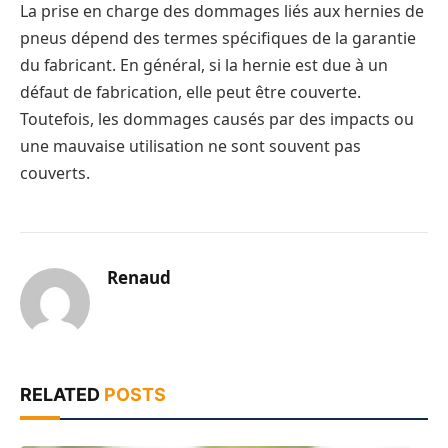
La prise en charge des dommages liés aux hernies de
pneus dépend des termes spécifiques de la garantie
du fabricant. En général, si la hernie est due à un
défaut de fabrication, elle peut être couverte.
Toutefois, les dommages causés par des impacts ou
une mauvaise utilisation ne sont souvent pas
couverts.
Renaud
RELATED
POSTS