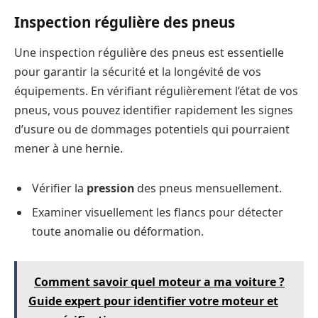
Inspection régulière des pneus
Une inspection régulière des pneus est essentielle
pour garantir la sécurité et la longévité de vos
équipements. En vérifiant régulièrement l’état de vos
pneus, vous pouvez identifier rapidement les signes
d’usure ou de dommages potentiels qui pourraient
mener à une hernie.
Vérifier la
pression
des pneus mensuellement.
Examiner visuellement les flancs pour détecter
toute anomalie ou déformation.
Comment savoir quel moteur a ma voiture ?
Guide expert pour identifier votre moteur et