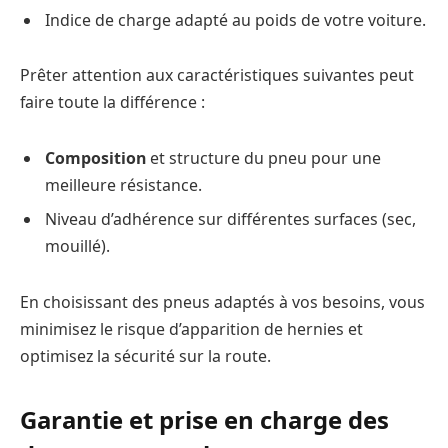
Indice de charge adapté au poids de votre voiture.
Prêter attention aux caractéristiques suivantes peut
faire toute la différence :
Composition
et structure du pneu pour une
meilleure résistance.
Niveau d’adhérence sur différentes surfaces (sec,
mouillé).
En choisissant des pneus adaptés à vos besoins, vous
minimisez le risque d’apparition de hernies et
optimisez la sécurité sur la route.
Garantie et prise en charge des