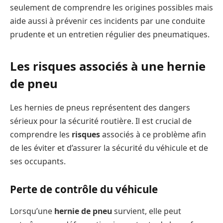
seulement de comprendre les origines possibles mais
aide aussi à prévenir ces incidents par une conduite
prudente et un entretien régulier des pneumatiques.
Les risques associés à une hernie
de pneu
Les hernies de pneus représentent des dangers
sérieux pour la sécurité routière. Il est crucial de
comprendre les
risques
associés à ce problème afin
de les éviter et d’assurer la sécurité du véhicule et de
ses occupants.
Perte de contrôle du véhicule
Lorsqu’une
hernie de pneu
survient, elle peut