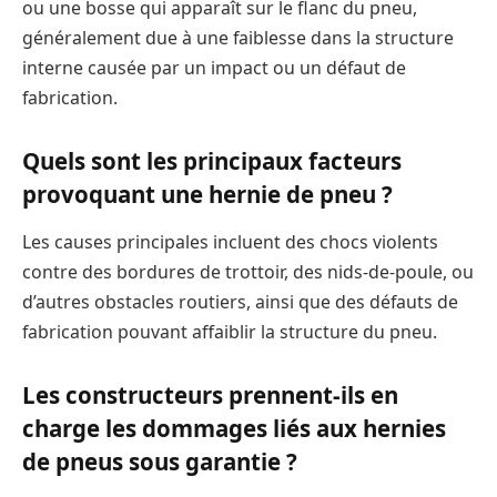
ou une bosse qui apparaît sur le flanc du pneu,
généralement due à une faiblesse dans la structure
interne causée par un impact ou un défaut de
fabrication.
Quels sont les principaux facteurs
provoquant une hernie de pneu ?
Les causes principales incluent des chocs violents
contre des bordures de trottoir, des nids-de-poule, ou
d’autres obstacles routiers, ainsi que des défauts de
fabrication pouvant affaiblir la structure du pneu.
Les constructeurs prennent-ils en
charge les dommages liés aux hernies
de pneus sous garantie ?