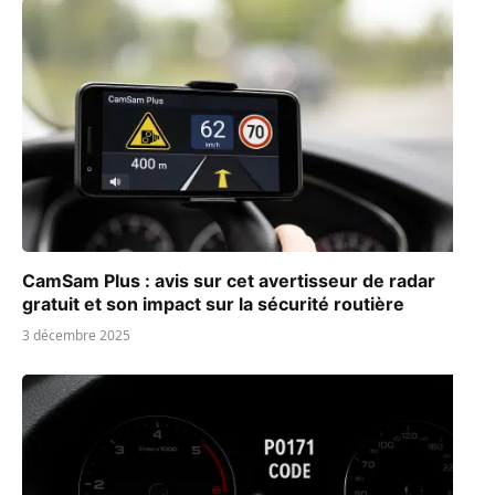
CamSam Plus : avis sur cet avertisseur de radar
gratuit et son impact sur la sécurité routière
3 décembre 2025