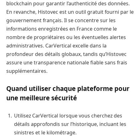
blockchain pour garantir l’authenticité des données.
En revanche, Histovec est un outil gratuit fourni par le
gouvernement français. Il se concentre sur les
informations enregistrées en France comme le
nombre de propriétaires ou les éventuelles alertes
administratives. CarVertical excelle dans la
profondeur des détails globaux, tandis qu’Histovec
assure une transparence nationale fiable sans frais
supplémentaires.
Quand utiliser chaque plateforme pour
une meilleure sécurité
Utilisez CarVertical lorsque vous cherchez des
détails approfondis sur l’historique, incluant les
sinistres et le kilométrage.