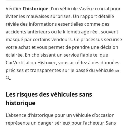
Vérifier
l’historique
d’un véhicule s’avère crucial pour
éviter les mauvaises surprises. Un rapport détaillé
révèle des informations essentielles comme des
accidents antérieurs ou le kilométrage réel, souvent
masqué par certains vendeurs. Ce processus sécurise
votre achat et vous permet de prendre une décision
éclairée. En choisissant un service fiable tel que
CarVertical ou Histovec, vous accédez à des données
précises et transparentes sur le passé du véhicule 🚗
🔍.
Les risques des véhicules sans
historique
L’absence d’historique pour un véhicule d’occasion
représente un danger sérieux pour l’acheteur. Sans