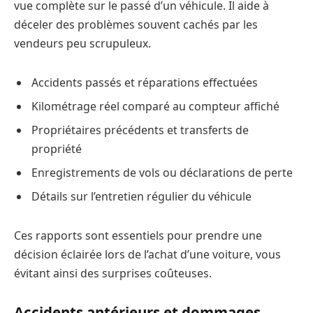
vue complète sur le passé d’un véhicule. Il aide à
déceler des problèmes souvent cachés par les
vendeurs peu scrupuleux.
Accidents passés et réparations effectuées
Kilométrage réel comparé au compteur affiché
Propriétaires précédents et transferts de
propriété
Enregistrements de vols ou déclarations de perte
Détails sur l’entretien régulier du véhicule
Ces rapports sont essentiels pour prendre une
décision éclairée lors de l’achat d’une voiture, vous
évitant ainsi des surprises coûteuses.
Accidents antérieurs et dommages