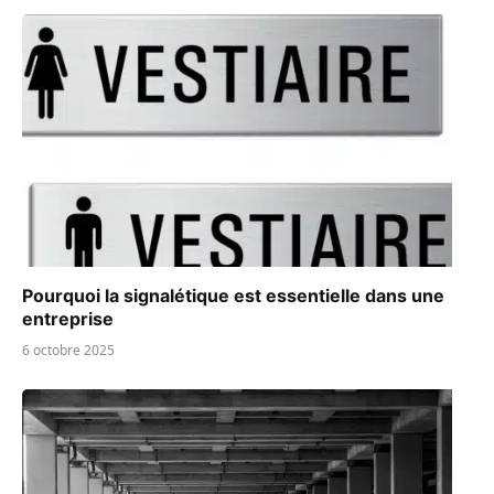
Pourquoi la signalétique est essentielle dans une
entreprise
6 octobre 2025