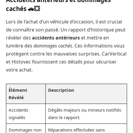
cachés 🚗💥
Lors de l’achat d’un véhicule d’occasion, il est crucial
de connaître son passé. Un rapport d’historique peut
révéler des
accidents antérieurs
et mettre en
lumière des
dommages cachés
. Ces informations vous
protègent contre les mauvaises surprises. CarVertical
et Histovec fournissent ces détails pour sécuriser
votre achat.
Élément
Description
Révélé
Accidents
Dégâts majeurs ou mineurs notifiés
signalés
dans le rapport.
Dommages non
Réparations effectuées sans