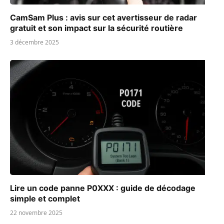
CamSam Plus : avis sur cet avertisseur de radar
gratuit et son impact sur la sécurité routière
3 décembre 2025
Lire un code panne P0XXX : guide de décodage
simple et complet
22 novembre 2025