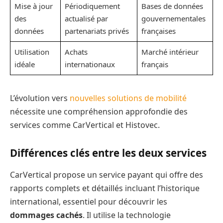
Mise à jour
Périodiquement
Bases de données
des
actualisé par
gouvernementales
données
partenariats privés
françaises
Utilisation
Achats
Marché intérieur
idéale
internationaux
français
L’évolution vers
nouvelles solutions de mobilité
nécessite une compréhension approfondie des
services comme CarVertical et Histovec.
Différences clés entre les deux services
CarVertical propose un service payant qui offre des
rapports complets et détaillés incluant l’historique
international, essentiel pour découvrir les
dommages cachés
. Il utilise la technologie