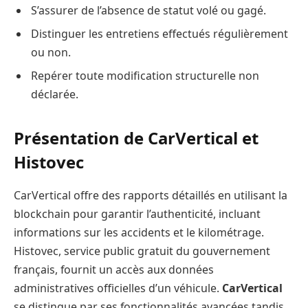
S’assurer de l’absence de statut volé ou gagé.
Distinguer les entretiens effectués régulièrement
ou non.
Repérer toute modification structurelle non
déclarée.
Présentation de CarVertical et
Histovec
CarVertical offre des rapports détaillés en utilisant la
blockchain pour garantir l’authenticité, incluant
informations sur les accidents et le kilométrage.
Histovec, service public gratuit du gouvernement
français, fournit un accès aux données
administratives officielles d’un véhicule.
CarVertical
se distingue par ses fonctionnalités avancées tandis