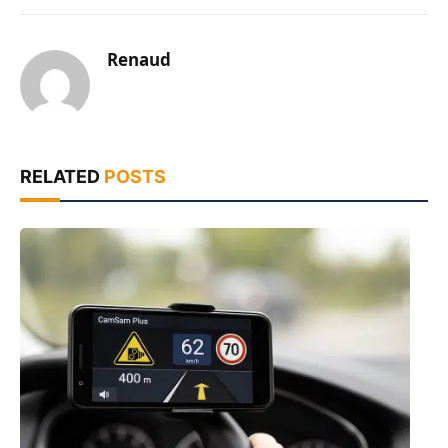
Renaud
RELATED
POSTS