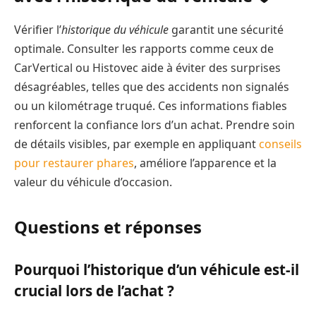
Vérifier l’
historique du véhicule
garantit une sécurité
optimale. Consulter les rapports comme ceux de
CarVertical ou Histovec aide à éviter des surprises
désagréables, telles que des accidents non signalés
ou un kilométrage truqué. Ces informations fiables
renforcent la confiance lors d’un achat. Prendre soin
de détails visibles, par exemple en appliquant
conseils
pour restaurer phares
, améliore l’apparence et la
valeur du véhicule d’occasion.
Questions et réponses
Pourquoi l’historique d’un véhicule est-il
crucial lors de l’achat ?