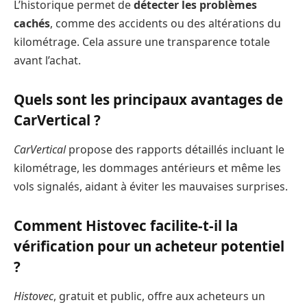
L’historique permet de
détecter les problèmes
cachés
, comme des accidents ou des altérations du
kilométrage. Cela assure une transparence totale
avant l’achat.
Quels sont les principaux avantages de
CarVertical ?
CarVertical
propose des rapports détaillés incluant le
kilométrage, les dommages antérieurs et même les
vols signalés, aidant à éviter les mauvaises surprises.
Comment Histovec facilite-t-il la
vérification pour un acheteur potentiel
?
Histovec
, gratuit et public, offre aux acheteurs un