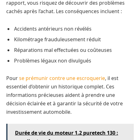
rapport, vous risquez de découvrir des problèmes
cachés après l’achat. Les conséquences incluent :
Accidents antérieurs non révélés
Kilométrage frauduleusement réduit
Réparations mal effectuées ou coûteuses
Problèmes légaux non divulgués
Pour
se prémunir contre une escroquerie
, il est
essentiel d’obtenir un historique complet. Ces
informations précieuses aident à prendre une
décision éclairée et à garantir la sécurité de votre
investissement automobile.
Durée de vie du moteur 1.2 puretech 130 :