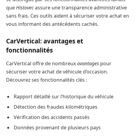
que
Histovec
assure une transparence administrative
sans frais. Ces outils aident à sécuriser votre achat en
vous informant des antécédents cachés.
CarVertical: avantages et
fonctionnalités
CarVertical offre de nombreux
avantages
pour
sécuriser votre achat de véhicule d’occasion.
Découvrez ses fonctionnalités clés :
Rapport détaillé sur l’historique du véhicule
Détection des fraudes kilométriques
Vérification des accidents passés
Données provenant de plusieurs pays