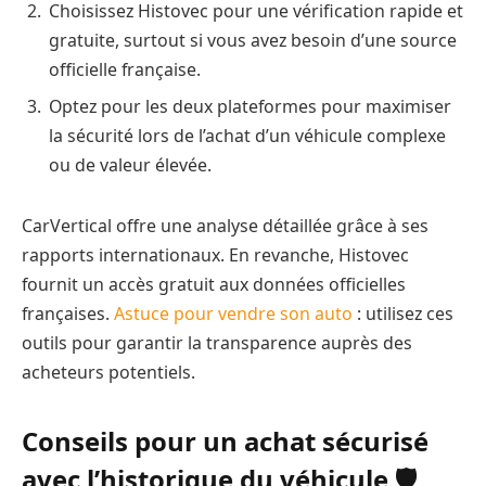
Choisissez Histovec pour une vérification rapide et
gratuite, surtout si vous avez besoin d’une source
officielle française.
Optez pour les deux plateformes pour maximiser
la sécurité lors de l’achat d’un véhicule complexe
ou de valeur élevée.
CarVertical offre une analyse détaillée grâce à ses
rapports internationaux. En revanche, Histovec
fournit un accès gratuit aux données officielles
françaises.
Astuce pour vendre son auto
: utilisez ces
outils pour garantir la transparence auprès des
acheteurs potentiels.
Conseils pour un achat sécurisé
avec l’historique du véhicule 🛡️