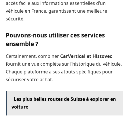
accès facile aux informations essentielles d’un
véhicule en France, garantissant une meilleure
sécurité.
Pouvons-nous utiliser ces services
ensemble ?
Certainement, combiner
CarVertical et Histovec
fournit une vue complète sur l’historique du véhicule.
Chaque plateforme a ses atouts spécifiques pour
sécuriser votre achat.
Les plus belles routes de Suisse à explorer en
voiture