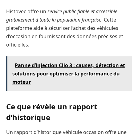
Histovec offre un
service public fiable et accessible
gratuitement à toute la population française
. Cette
plateforme aide à sécuriser l’achat des véhicules
d’occasion en fournissant des données précises et
officielles.
Panne d’injection Clio 3 : causes, détection et
solutions pour optimiser la performance du
moteur
Ce que révèle un rapport
d’historique
Un rapport d’historique véhicule occasion offre une