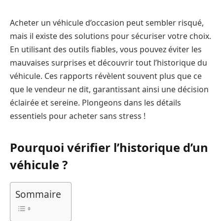
Acheter un véhicule d’occasion peut sembler risqué,
mais il existe des solutions pour sécuriser votre choix.
En utilisant des outils fiables, vous pouvez éviter les
mauvaises surprises et découvrir tout l’historique du
véhicule. Ces rapports révèlent souvent plus que ce
que le vendeur ne dit, garantissant ainsi une décision
éclairée et sereine. Plongeons dans les détails
essentiels pour acheter sans stress !
Pourquoi vérifier l’historique d’un
véhicule ?
Sommaire