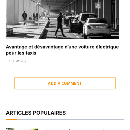
Avantage et désavantage d’une voiture électrique
pour les taxis
17 juillet 2025
ADD A COMMENT
ARTICLES POPULAIRES