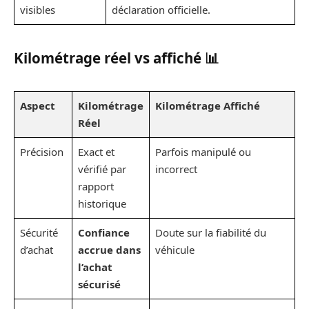
visibles
déclaration officielle.
Kilométrage réel vs affiché 📊
Aspect
Kilométrage
Kilométrage Affiché
Réel
Précision
Exact et
Parfois manipulé ou
vérifié par
incorrect
rapport
historique
Sécurité
Confiance
Doute sur la fiabilité du
d’achat
accrue dans
véhicule
l’achat
sécurisé