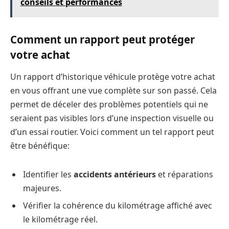
conseils et performances
Comment un rapport peut protéger
votre achat
Un rapport d’historique véhicule protège votre achat
en vous offrant une vue complète sur son passé. Cela
permet de déceler des problèmes potentiels qui ne
seraient pas visibles lors d’une inspection visuelle ou
d’un essai routier. Voici comment un tel rapport peut
être bénéfique:
Identifier les
accidents antérieurs
et réparations
majeures.
Vérifier la cohérence du kilométrage affiché avec
le kilométrage réel.