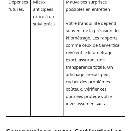
Dépenses
Mieux
Mauvaises surprises
futures.
anticipées
possibles en entretien
grâce à un
Votre tranquillité dépend
suivi précis
souvent de la précision du
kilométrage. Les rapports
comme ceux de CarVertical
révèlent le kilométrage
exact, assurant une
transparence totale. Un
affichage inexact peut
cacher des problèmes
coûteux. Vérifier ces
données protège votre
investissement 🚗🔍