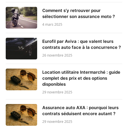
Comment s’y retrouver pour
sélectionner son assurance moto ?
4 mars 2025
Eurofil par Aviva : que valent leurs
contrats auto face à la concurrence ?
26 novembre 2025
Location utilitaire Intermarché : guide
complet des prix et des options
disponibles
29 novembre 2025
Assurance auto AXA : pourquoi leurs
contrats séduisent encore autant ?
29 novembre 2025