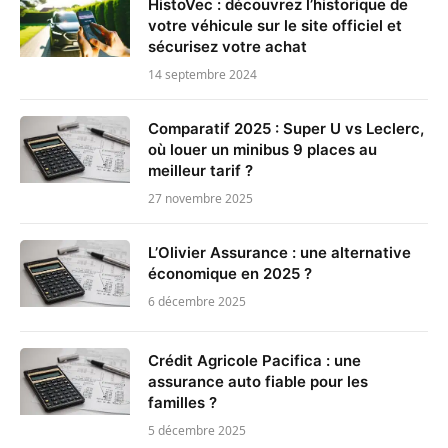
HistoVec : découvrez l’historique de
votre véhicule sur le site officiel et
sécurisez votre achat
14 septembre 2024
Comparatif 2025 : Super U vs Leclerc,
où louer un minibus 9 places au
meilleur tarif ?
27 novembre 2025
L’Olivier Assurance : une alternative
économique en 2025 ?
6 décembre 2025
Crédit Agricole Pacifica : une
assurance auto fiable pour les
familles ?
5 décembre 2025