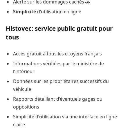
Alerte sur les dommages cachés 🚗
Simplicité
d’utilisation en ligne
Histovec: service public gratuit pour
tous
Accès gratuit à tous les citoyens français
Informations vérifiées par le ministère de
l’Intérieur
Données sur les propriétaires successifs du
véhicule
Rapports détaillant d’éventuels gages ou
oppositions
Simplicité d’utilisation via une interface en ligne
claire