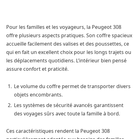
Pour les familles et les voyageurs, la Peugeot 308
offre plusieurs aspects pratiques. Son coffre spacieux
accueille facilement des valises et des poussettes, ce
qui en fait un excellent choix pour les longs trajets ou
les déplacements quotidiens. L’intérieur bien pensé
assure confort et praticité.
Le volume du coffre permet de transporter divers
objets encombrants.
Les systèmes de sécurité avancés garantissent
des voyages sûrs avec toute la famille à bord.
Ces caractéristiques rendent la Peugeot 308