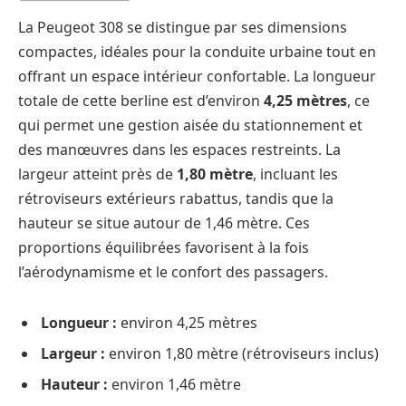
La Peugeot 308 se distingue par ses dimensions
compactes, idéales pour la conduite urbaine tout en
offrant un espace intérieur confortable. La longueur
totale de cette berline est d’environ
4,25 mètres
, ce
qui permet une gestion aisée du stationnement et
des manœuvres dans les espaces restreints. La
largeur atteint près de
1,80 mètre
, incluant les
rétroviseurs extérieurs rabattus, tandis que la
hauteur se situe autour de 1,46 mètre. Ces
proportions équilibrées favorisent à la fois
l’aérodynamisme et le confort des passagers.
Longueur :
environ 4,25 mètres
Largeur :
environ 1,80 mètre (rétroviseurs inclus)
Hauteur :
environ 1,46 mètre