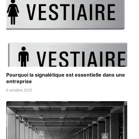
Pourquoi la signalétique est essentielle dans une
entreprise
6 octobre 2025