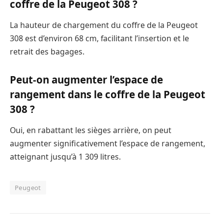
coffre de la Peugeot 308 ?
La hauteur de chargement du coffre de la Peugeot
308 est d’environ 68 cm, facilitant l’insertion et le
retrait des bagages.
Peut-on augmenter l’espace de
rangement dans le coffre de la Peugeot
308 ?
Oui, en rabattant les sièges arrière, on peut
augmenter significativement l’espace de rangement,
atteignant jusqu’à 1 309 litres.
Peugeot