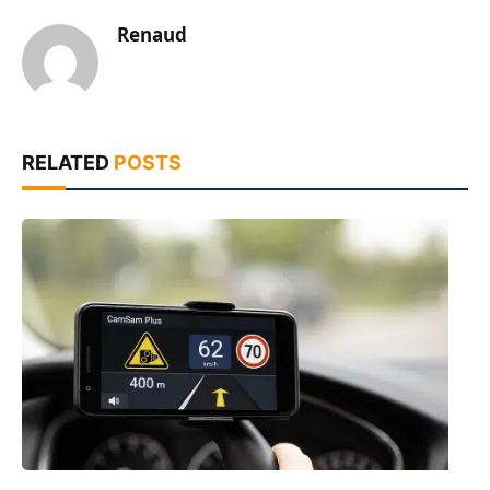
Renaud
RELATED
POSTS