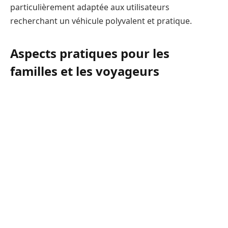
particulièrement adaptée aux utilisateurs
recherchant un véhicule polyvalent et pratique.
Aspects pratiques pour les
familles et les voyageurs