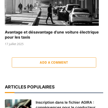
Avantage et désavantage d’une voiture électrique
pour les taxis
17 juillet 2025
ADD A COMMENT
ARTICLES POPULAIRES
Inscription dans le fichier AGIRA :
conséquences pour le conducteur