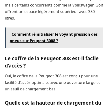
mais certains concurrents comme la Volkswagen Golf
offrent un espace légèrement supérieur avec 380
litres.
Comment réinitialiser le voyant pression des
pneus sur Peugeot 3008 ?
Le coffre de la Peugeot 308 est-il facile
d’accès ?
Oui, le coffre de la Peugeot 308 est conçu pour une
facilité d’accès optimale, avec une ouverture large et
un seuil de chargement bas.
Quelle est la hauteur de chargement du