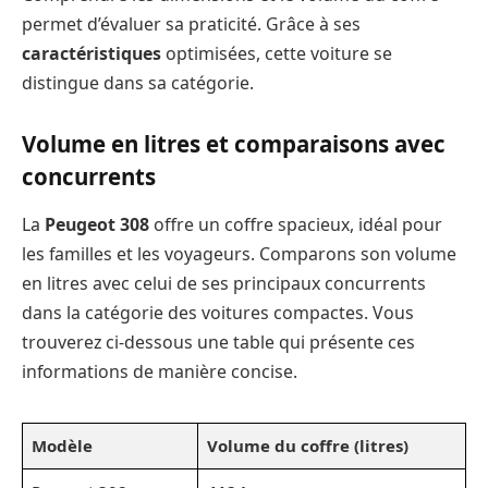
permet d’évaluer sa praticité. Grâce à ses
caractéristiques
optimisées, cette voiture se
distingue dans sa catégorie.
Volume en litres et comparaisons avec
concurrents
La
Peugeot 308
offre un coffre spacieux, idéal pour
les familles et les voyageurs. Comparons son volume
en litres avec celui de ses principaux concurrents
dans la catégorie des voitures compactes. Vous
trouverez ci-dessous une table qui présente ces
informations de manière concise.
Modèle
Volume du coffre (litres)