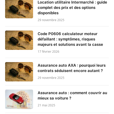
Location utilitaire Intermarché : guide
complet des prix et des options
disponibles
29 novembre 2025
Code P0606 calculateur moteur
défaillant : symptômes, risques
majeurs et solutions avant la casse
17 février 2026
Assurance auto AXA : pourquoi leurs
contrats séduisent encore autant ?
29 novembre 2025
Assurance auto : comment couvrir au
mieux sa voiture ?
21 mai 2025