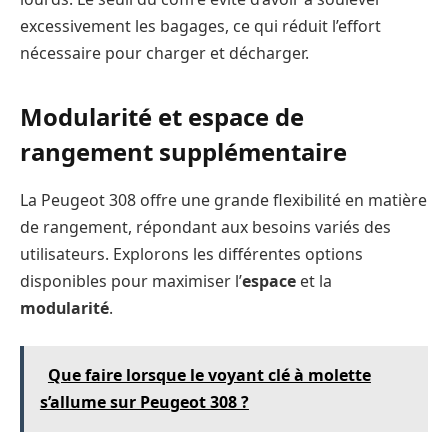
excessivement les bagages, ce qui réduit l’effort
nécessaire pour charger et décharger.
Modularité et espace de
rangement supplémentaire
La Peugeot 308 offre une grande flexibilité en matière
de rangement, répondant aux besoins variés des
utilisateurs. Explorons les différentes options
disponibles pour maximiser l’
espace
et la
modularité
.
Que faire lorsque le voyant clé à molette
s’allume sur Peugeot 308 ?