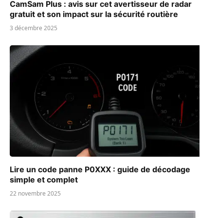
CamSam Plus : avis sur cet avertisseur de radar
gratuit et son impact sur la sécurité routière
3 décembre 2025
Lire un code panne P0XXX : guide de décodage
simple et complet
22 novembre 2025