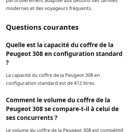
particulièrement adaptée aux besoins des familles
modernes et des voyageurs fréquents.
Questions courantes
Quelle est la capacité du coffre de la
Peugeot 308 en configuration standard
?
La capacité du coffre de la Peugeot 308 en
configuration standard est de 412 litres.
Comment le volume du coffre de la
Peugeot 308 se compare-t-il à celui de
ses concurrents ?
Le volume du coffre de la Peugeot 308 est compétitif,