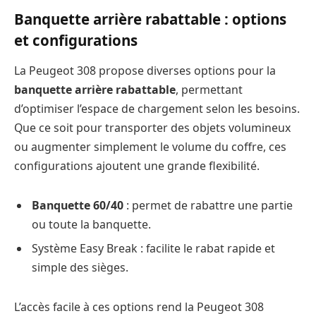
Banquette arrière rabattable : options
et configurations
La Peugeot 308 propose diverses options pour la
banquette arrière rabattable
, permettant
d’optimiser l’espace de chargement selon les besoins.
Que ce soit pour transporter des objets volumineux
ou augmenter simplement le volume du coffre, ces
configurations ajoutent une grande flexibilité.
Banquette 60/40
: permet de rabattre une partie
ou toute la banquette.
Système Easy Break : facilite le rabat rapide et
simple des sièges.
L’accès facile à ces options rend la Peugeot 308