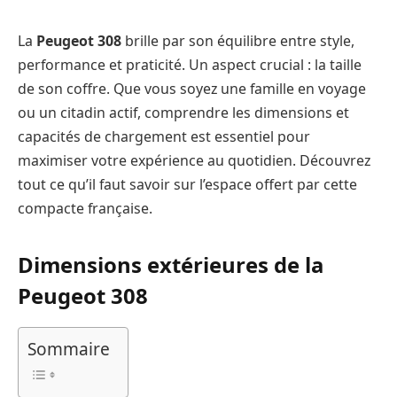
La
Peugeot 308
brille par son équilibre entre style,
performance et praticité. Un aspect crucial : la taille
de son coffre. Que vous soyez une famille en voyage
ou un citadin actif, comprendre les dimensions et
capacités de chargement est essentiel pour
maximiser votre expérience au quotidien. Découvrez
tout ce qu’il faut savoir sur l’espace offert par cette
compacte française.
Dimensions extérieures de la
Peugeot 308
Sommaire