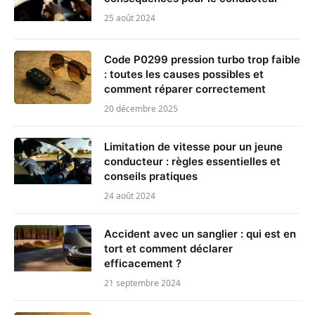
25 août 2024
Code P0299 pression turbo trop faible
: toutes les causes possibles et
comment réparer correctement
20 décembre 2025
Limitation de vitesse pour un jeune
conducteur : règles essentielles et
conseils pratiques
24 août 2024
Accident avec un sanglier : qui est en
tort et comment déclarer
efficacement ?
21 septembre 2024