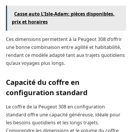
Casse auto L'Isle-Adam: pièces disponibles,
prix et horaires
Ces dimensions permettent à la Peugeot 308 d’offrir
une bonne combinaison entre agilité et habitabilité,
rendant ce modèle adapté tant aux trajets quotidiens
qu’aux voyages plus longs.
Capacité du coffre en
configuration standard
Le coffre de la Peugeot 308 en configuration
standard offre une capacité généreuse, idéale pour
les besoins quotidiens et les longs trajets.
Comprendre les dimensions et le volume du coffre