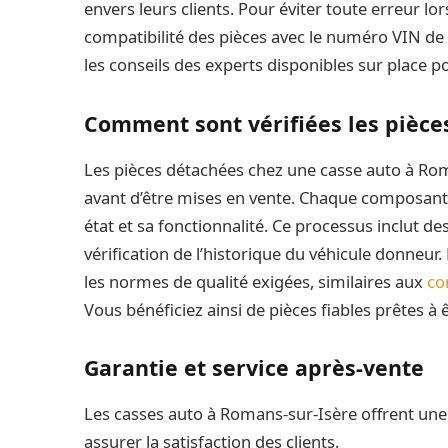
envers leurs clients. Pour éviter toute erreur lors
compatibilité des pièces avec le numéro VIN de
les conseils des experts disponibles sur place p
Comment sont vérifiées les pièces
Les pièces détachées chez une casse auto à Ro
avant d’être mises en vente. Chaque composant 
état et sa fonctionnalité. Ce processus inclut de
vérification de l’historique du véhicule donneur.
les normes de qualité exigées, similaires aux
co
Vous bénéficiez ainsi de pièces fiables prêtes à 
Garantie et service après-vente
Les casses auto à Romans-sur-Isère offrent une 
assurer la satisfaction des clients.