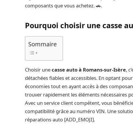
composants que vous achetez. 🚗.
Pourquoi choisir une casse au
Sommaire
Choisir une
casse auto à Romans-sur-Isère
, c
détachées fiables et accessibles. En optant pour
économies tout en ayant accès à des composants
trouver rapidement les éléments nécessaires p
Avec un service client compétent, vous bénéfic
compatibilité grâce au numéro VIN. Une soluti
réparations auto [ADD_EMOJI].