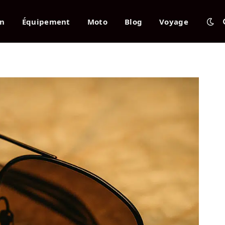
en
Équipement
Moto
Blog
Voyage