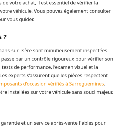
 de votre achat, il est essentiel de vérifier la
 votre véhicule. Vous pouvez également consulter
our vous guider.
 ?
mans-sur-Isère sont minutieusement inspectées
passe par un contrôle rigoureux pour vérifier son
s tests de performance, l’examen visuel et la
 Les experts s’assurent que les pièces respectent
mposants d’occasion vérifiés à Sarreguemines
.
être installées sur votre véhicule sans souci majeur.
garantie et un service après-vente fiables pour