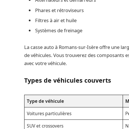
Phares et rétroviseurs
Filtres à air et huile
Systèmes de freinage
La casse auto à Romans-sur-Isère offre une la
de véhicules. Vous trouverez des composants ess
avec votre véhicule.
Types de véhicules couverts
Type de véhicule
M
Voitures particulières
P
SUV et crossovers
N