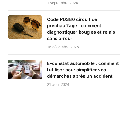
1 septembre 2024
Code P0380 circuit de
préchauffage : comment
diagnostiquer bougies et relais
sans erreur
18 décembre 2025
E-constat automobile : comment
l’utiliser pour simplifier vos
démarches après un accident
21 août 2024