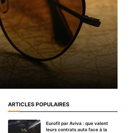
ARTICLES POPULAIRES
Eurofil par Aviva : que valent
leurs contrats auto face à la