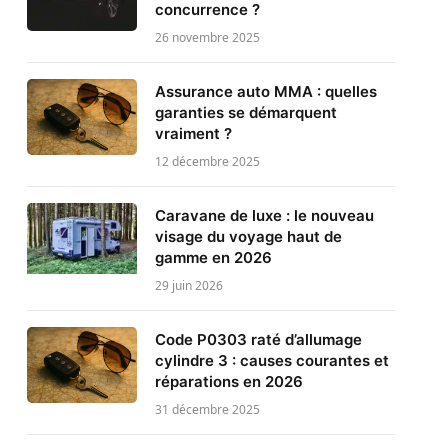
concurrence ?
26 novembre 2025
Assurance auto MMA : quelles
garanties se démarquent
vraiment ?
12 décembre 2025
Caravane de luxe : le nouveau
visage du voyage haut de
gamme en 2026
29 juin 2026
Code P0303 raté d’allumage
cylindre 3 : causes courantes et
réparations en 2026
31 décembre 2025