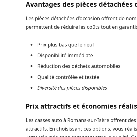
Avantages des pièces détachées 
Les pièces détachées d’occasion offrent de nom
permettent de réduire les coûts tout en garantis
Prix plus bas que le neuf
Disponibilité immédiate
Réduction des déchets automobiles
Qualité contrôlée et testée
Diversité des pièces disponibles
Prix attractifs et économies réali
Les casses auto à Romans-sur-Isère offrent des 
attractifs. En choisissant ces options, vous réa