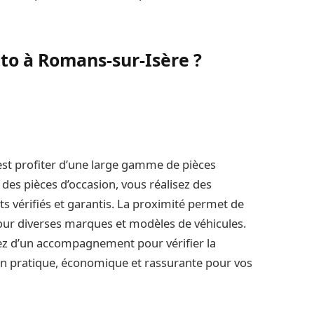
to à Romans-sur-Isère ?
’est profiter d’une large gamme de pièces
 des pièces d’occasion, vous réalisez des
 vérifiés et garantis. La proximité permet de
our diverses marques et modèles de véhicules.
iez d’un accompagnement pour vérifier la
on pratique, économique et rassurante pour vos