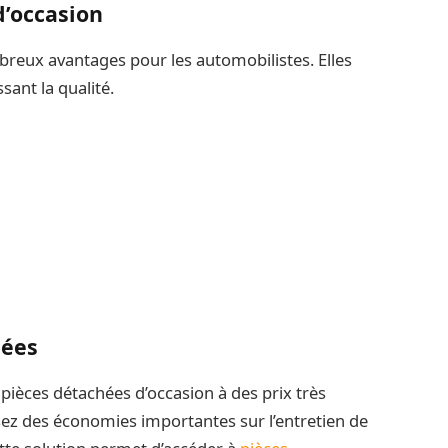
d’occasion
breux avantages pour les automobilistes. Elles
sant la qualité.
sées
pièces détachées d’occasion à des prix très
lisez des économies importantes sur l’entretien de