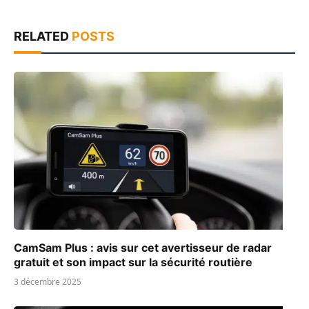
RELATED
POSTS
CamSam Plus : avis sur cet avertisseur de radar
gratuit et son impact sur la sécurité routière
3 décembre 2025