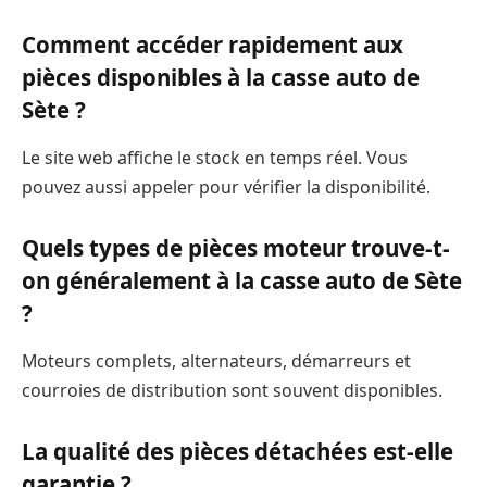
Comment accéder rapidement aux
pièces disponibles à la casse auto de
Sète ?
Le site web affiche le stock en temps réel. Vous
pouvez aussi appeler pour vérifier la disponibilité.
Quels types de pièces moteur trouve-t-
on généralement à la casse auto de Sète
?
Moteurs complets, alternateurs, démarreurs et
courroies de distribution sont souvent disponibles.
La qualité des pièces détachées est-elle
garantie ?