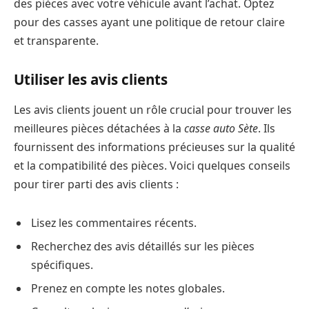
des pièces avec votre véhicule avant l’achat. Optez
pour des casses ayant une politique de retour claire
et transparente.
Utiliser les avis clients
Les avis clients jouent un rôle crucial pour trouver les
meilleures pièces détachées à la
casse auto Sète
. Ils
fournissent des informations précieuses sur la qualité
et la compatibilité des pièces. Voici quelques conseils
pour tirer parti des avis clients :
Lisez les commentaires récents.
Recherchez des avis détaillés sur les pièces
spécifiques.
Prenez en compte les notes globales.