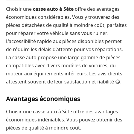
Choisir une
casse auto à Sète
offre des avantages
économiques considérables. Vous y trouverez des
pièces détachées de qualité à moindre coût, parfaites
pour réparer votre véhicule sans vous ruiner.
L’accessibilité rapide aux pièces disponibles permet
de réduire les délais d’attente pour vos réparations.
La casse auto propose une large gamme de pièces
compatibles avec divers modèles de voitures, du
moteur aux équipements intérieurs. Les avis clients
attestent souvent de leur satisfaction et fiabilité 😊.
Avantages économiques
Choisir une casse auto à Sète offre des avantages
économiques indéniables. Vous pouvez obtenir des
pièces de qualité à moindre coût.