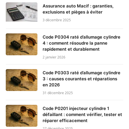
Assurance auto Macif : garanties,
exclusions et pièges à éviter
3 décembre 2025
Code P0304 raté d’allumage cylindre
4 : comment résoudre la panne
rapidement et durablement
2 janvier 2026
Code P0303 raté d’allumage cylindre
3 : causes courantes et réparations
en 2026
31 décembre 2025
Code P0201 injecteur cylindre 1
défaillant : comment vérifier, tester et
réparer efficacement
27 décembre 2025