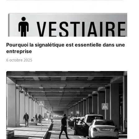
Pourquoi la signalétique est essentielle dans une
entreprise
6 octobre 2025