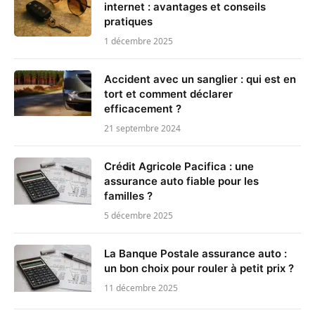
internet : avantages et conseils
pratiques
1 décembre 2025
Accident avec un sanglier : qui est en
tort et comment déclarer
efficacement ?
21 septembre 2024
Crédit Agricole Pacifica : une
assurance auto fiable pour les
familles ?
5 décembre 2025
La Banque Postale assurance auto :
un bon choix pour rouler à petit prix ?
11 décembre 2025