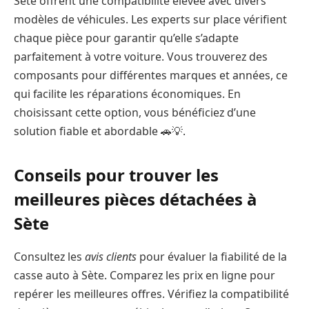
Sète offrent une compatibilité élevée avec divers
modèles de véhicules. Les experts sur place vérifient
chaque pièce pour garantir qu’elle s’adapte
parfaitement à votre voiture. Vous trouverez des
composants pour différentes marques et années, ce
qui facilite les réparations économiques. En
choisissant cette option, vous bénéficiez d’une
solution fiable et abordable 🚗💡.
Conseils pour trouver les
meilleures pièces détachées à
Sète
Consultez les
avis clients
pour évaluer la fiabilité de la
casse auto à Sète. Comparez les prix en ligne pour
repérer les meilleures offres. Vérifiez la compatibilité