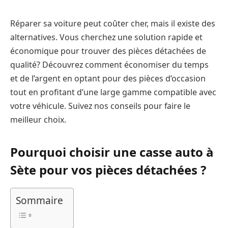
Réparer sa voiture peut coûter cher, mais il existe des
alternatives. Vous cherchez une solution rapide et
économique pour trouver des pièces détachées de
qualité? Découvrez comment économiser du temps
et de l’argent en optant pour des pièces d’occasion
tout en profitant d’une large gamme compatible avec
votre véhicule. Suivez nos conseils pour faire le
meilleur choix.
Pourquoi choisir une casse auto à
Sète pour vos pièces détachées ?
Sommaire