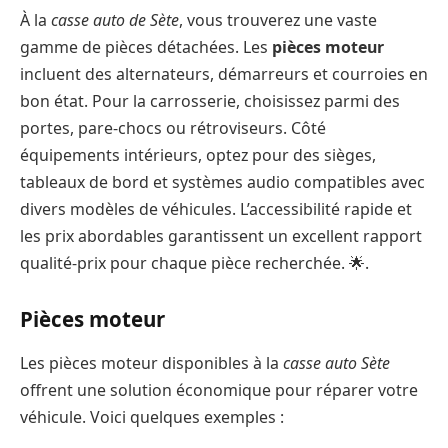
À la
casse auto de Sète
, vous trouverez une vaste
gamme de pièces détachées. Les
pièces moteur
incluent des alternateurs, démarreurs et courroies en
bon état. Pour la carrosserie, choisissez parmi des
portes, pare-chocs ou rétroviseurs. Côté
équipements intérieurs, optez pour des sièges,
tableaux de bord et systèmes audio compatibles avec
divers modèles de véhicules. L’accessibilité rapide et
les prix abordables garantissent un excellent rapport
qualité-prix pour chaque pièce recherchée. 🌟.
Pièces moteur
Les pièces moteur disponibles à la
casse auto Sète
offrent une solution économique pour réparer votre
véhicule. Voici quelques exemples :