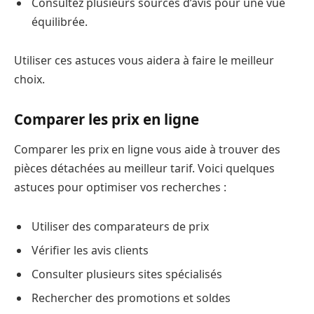
Consultez plusieurs sources d’avis pour une vue
équilibrée.
Utiliser ces astuces vous aidera à faire le meilleur
choix.
Comparer les prix en ligne
Comparer les prix en ligne vous aide à trouver des
pièces détachées au meilleur tarif. Voici quelques
astuces pour optimiser vos recherches :
Utiliser des comparateurs de prix
Vérifier les avis clients
Consulter plusieurs sites spécialisés
Rechercher des promotions et soldes