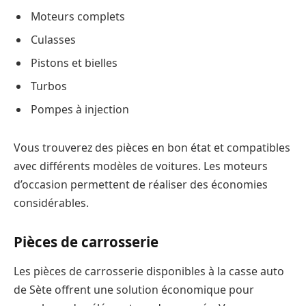
Moteurs complets
Culasses
Pistons et bielles
Turbos
Pompes à injection
Vous trouverez des pièces en bon état et compatibles
avec différents modèles de voitures. Les moteurs
d’occasion permettent de réaliser des économies
considérables.
Pièces de carrosserie
Les pièces de carrosserie disponibles à la casse auto
de Sète offrent une solution économique pour