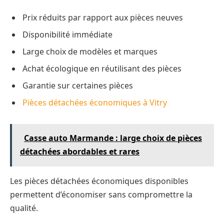
Prix réduits par rapport aux pièces neuves
Disponibilité immédiate
Large choix de modèles et marques
Achat écologique en réutilisant des pièces
Garantie sur certaines pièces
Pièces détachées économiques à Vitry
Casse auto Marmande : large choix de pièces
détachées abordables et rares
Les pièces détachées économiques disponibles
permettent d’économiser sans compromettre la
qualité.