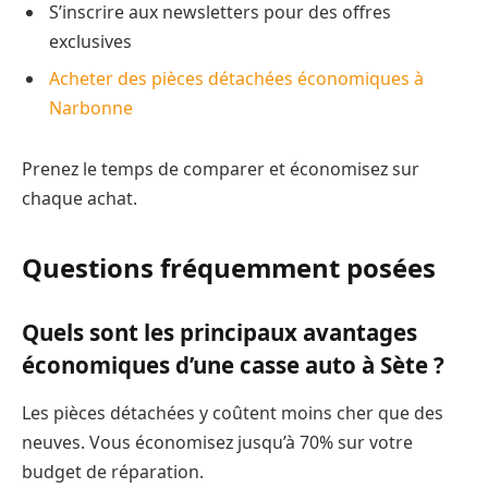
S’inscrire aux newsletters pour des offres
exclusives
Acheter des pièces détachées économiques à
Narbonne
Prenez le temps de comparer et économisez sur
chaque achat.
Questions fréquemment posées
Quels sont les principaux avantages
économiques d’une casse auto à Sète ?
Les pièces détachées y coûtent moins cher que des
neuves. Vous économisez jusqu’à 70% sur votre
budget de réparation.