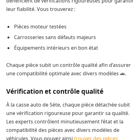
bénéficient de vérifications rigoureuses pour garantir
leur fiabilité. Vous trouverez :
Pièces moteur testées
Carrosseries sans défauts majeurs
Équipements intérieurs en bon état
Chaque pièce subit un contrôle qualité afin d’assurer
une compatibilité optimale avec divers modèles 🚗.
Vérification et contrôle qualité
À la casse auto de Sète, chaque pièce détachée subit
une vérification rigoureuse pour garantir sa qualité.
Les experts contrôlent minutieusement l’état et la
compatibilité des pièces avec divers modèles de
véhicules. Vous pouvez ainsi
trouver des pièces