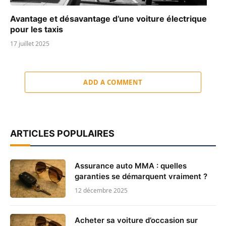
Avantage et désavantage d’une voiture électrique
pour les taxis
17 juillet 2025
ADD A COMMENT
ARTICLES POPULAIRES
Assurance auto MMA : quelles
garanties se démarquent vraiment ?
12 décembre 2025
Acheter sa voiture d’occasion sur