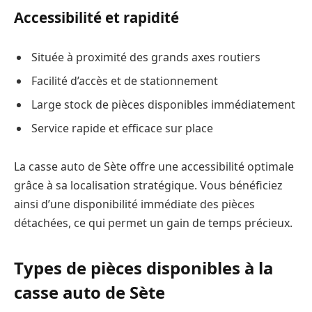
Accessibilité et rapidité
Située à proximité des grands axes routiers
Facilité d’accès et de stationnement
Large stock de pièces disponibles immédiatement
Service rapide et efficace sur place
La casse auto de Sète offre une accessibilité optimale
grâce à sa localisation stratégique. Vous bénéficiez
ainsi d’une disponibilité immédiate des pièces
détachées, ce qui permet un gain de temps précieux.
Types de pièces disponibles à la
casse auto de Sète