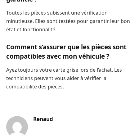
Toutes les pièces subissent une vérification
minutieuse. Elles sont testées pour garantir leur bon
état et fonctionnalité.
Comment s’assurer que les pièces sont
compatibles avec mon véhicule ?
Ayez toujours votre carte grise lors de l’achat. Les
techniciens peuvent vous aider à vérifier la
compatibilité des pièces.
Renaud