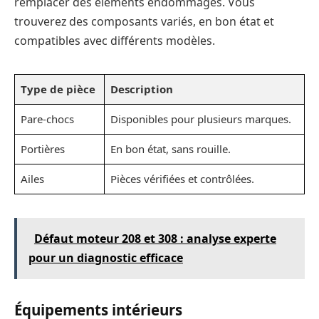
remplacer des éléments endommagés. Vous
trouverez des composants variés, en bon état et
compatibles avec différents modèles.
Type de pièce
Description
Pare-chocs
Disponibles pour plusieurs marques.
Portières
En bon état, sans rouille.
Ailes
Pièces vérifiées et contrôlées.
Défaut moteur 208 et 308 : analyse experte
pour un diagnostic efficace
Équipements intérieurs