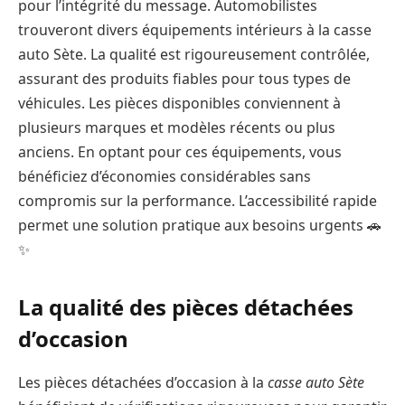
pour l’intégrité du message. Automobilistes
trouveront divers équipements intérieurs à la casse
auto Sète. La qualité est rigoureusement contrôlée,
assurant des produits fiables pour tous types de
véhicules. Les pièces disponibles conviennent à
plusieurs marques et modèles récents ou plus
anciens. En optant pour ces équipements, vous
bénéficiez d’économies considérables sans
compromis sur la performance. L’accessibilité rapide
permet une solution pratique aux besoins urgents 🚗
✨
La qualité des pièces détachées
d’occasion
Les pièces détachées d’occasion à la
casse auto Sète