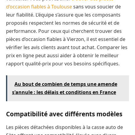
d’occasion fiables à Toulouse
sans vous soucier de
leur fiabilité. L’équipe s’assure que les composants
proposés respectent les normes de sécurité et de
performance. Pour ceux qui cherchent trouver des
pièces d’occasion fiables à Vierzon, il est essentiel de
vérifier les avis clients avant tout achat. Comparer les
prix en ligne peut aussi aider à obtenir le meilleur
rapport qualité-prix pour vos besoins spécifiques.
Au bout de combien de temps une amende
s'annule : les délais et conditions en France
Compatibilité avec différents modèles
Les pièces détachées disponibles à la casse auto de