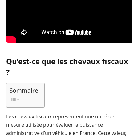
Qu’est-ce que les chevaux fiscaux
?
Sommaire
Les chevaux fiscaux représentent une unité de
mesure utilisée pour évaluer la puissance
administrative d’un véhicule en France. Cette valeur,