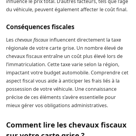
influence le prix total. D’autres facteurs, tels que l’âge
du véhicule, peuvent également affecter le coût final.
Conséquences fiscales
Les
chevaux fiscaux
influencent directement la taxe
régionale de votre carte grise. Un nombre élevé de
chevaux fiscaux entraîne un coût plus élevé lors de
l’immatriculation. Cette taxe varie selon la région,
impactant votre budget automobile. Comprendre cet
aspect fiscal vous aide à anticiper les frais liés à la
possession de votre véhicule. Une connaissance
précise de ces éléments s’avère essentielle pour
mieux gérer vos obligations administratives.
Comment lire les chevaux fiscaux
sur votre carte grise ?