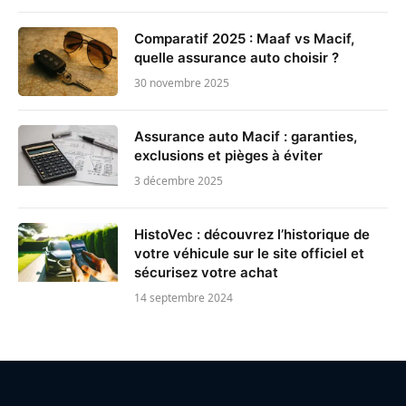
Comparatif 2025 : Maaf vs Macif,
quelle assurance auto choisir ?
30 novembre 2025
Assurance auto Macif : garanties,
exclusions et pièges à éviter
3 décembre 2025
HistoVec : découvrez l’historique de
votre véhicule sur le site officiel et
sécurisez votre achat
14 septembre 2024