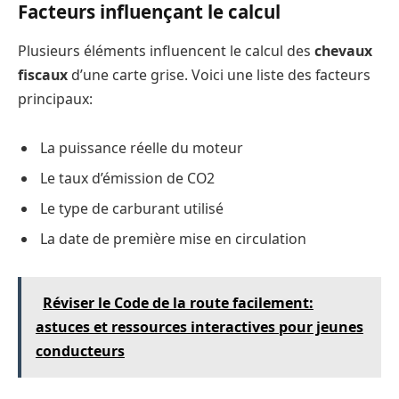
Facteurs influençant le calcul
Plusieurs éléments influencent le calcul des
chevaux
fiscaux
d’une carte grise. Voici une liste des facteurs
principaux:
La puissance réelle du moteur
Le taux d’émission de CO2
Le type de carburant utilisé
La date de première mise en circulation
Réviser le Code de la route facilement:
astuces et ressources interactives pour jeunes
conducteurs