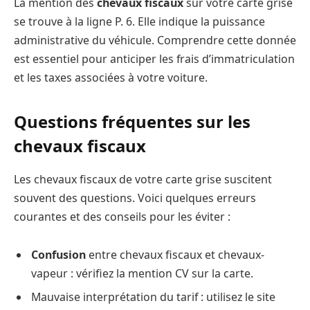
La mention des
chevaux fiscaux
sur votre carte grise
se trouve à la ligne P. 6. Elle indique la puissance
administrative du véhicule. Comprendre cette donnée
est essentiel pour anticiper les frais d’immatriculation
et les taxes associées à votre voiture.
Questions fréquentes sur les
chevaux fiscaux
Les chevaux fiscaux de votre carte grise suscitent
souvent des questions. Voici quelques erreurs
courantes et des conseils pour les éviter :
Confusion
entre chevaux fiscaux et chevaux-
vapeur : vérifiez la mention CV sur la carte.
Mauvaise interprétation du tarif : utilisez le site