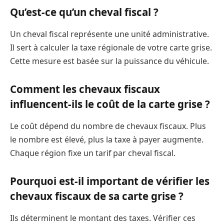
Qu’est-ce qu’un cheval fiscal ?
Un cheval fiscal représente une unité administrative.
Il sert à calculer la taxe régionale de votre carte grise.
Cette mesure est basée sur la puissance du véhicule.
Comment les chevaux fiscaux
influencent-ils le coût de la carte grise ?
Le coût dépend du nombre de chevaux fiscaux. Plus
le nombre est élevé, plus la taxe à payer augmente.
Chaque région fixe un tarif par cheval fiscal.
Pourquoi est-il important de vérifier les
chevaux fiscaux de sa carte grise ?
Ils déterminent le montant des taxes. Vérifier ces