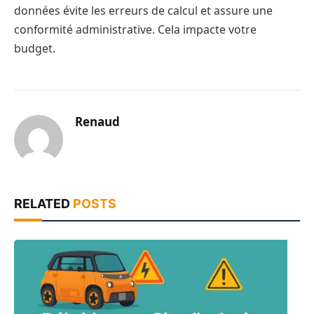
données évite les erreurs de calcul et assure une
conformité administrative. Cela impacte votre
budget.
Renaud
RELATED
POSTS