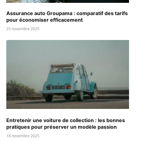
Assurance auto Groupama : comparatif des tarifs
pour économiser efficacement
25 novembre 2025
Entretenir une voiture de collection : les bonnes
pratiques pour préserver un modèle passion
18 novembre 2025