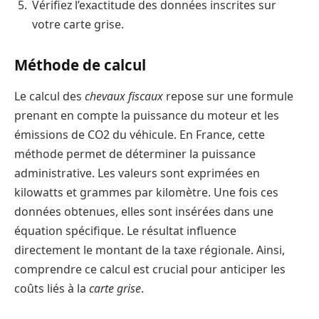
Vérifiez l’exactitude des données inscrites sur
votre carte grise.
Méthode de calcul
Le calcul des
chevaux fiscaux
repose sur une formule
prenant en compte la puissance du moteur et les
émissions de CO2 du véhicule. En France, cette
méthode permet de déterminer la puissance
administrative. Les valeurs sont exprimées en
kilowatts et grammes par kilomètre. Une fois ces
données obtenues, elles sont insérées dans une
équation spécifique. Le résultat influence
directement le montant de la taxe régionale. Ainsi,
comprendre ce calcul est crucial pour anticiper les
coûts liés à la
carte grise
.