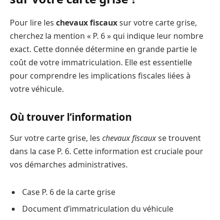
Pour lire les
chevaux fiscaux
sur votre carte grise,
cherchez la mention « P. 6 » qui indique leur nombre
exact. Cette donnée détermine en grande partie le
coût de votre immatriculation. Elle est essentielle
pour comprendre les implications fiscales liées à
votre véhicule.
Où trouver l’information
Sur votre carte grise, les
chevaux fiscaux
se trouvent
dans la case P. 6. Cette information est cruciale pour
vos démarches administratives.
Case P. 6 de la carte grise
Document d’immatriculation du véhicule