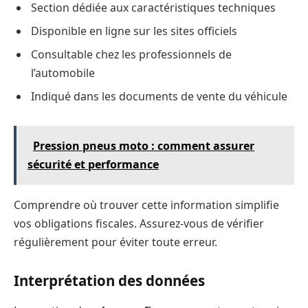
Section dédiée aux caractéristiques techniques
Disponible en ligne sur les sites officiels
Consultable chez les professionnels de
l’automobile
Indiqué dans les documents de vente du véhicule
Pression pneus moto : comment assurer
sécurité et performance
Comprendre où trouver cette information simplifie
vos obligations fiscales. Assurez-vous de vérifier
régulièrement pour éviter toute erreur.
Interprétation des données