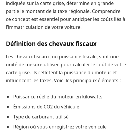
indiquée sur la carte grise, détermine en grande
partie le montant de la taxe régionale. Comprendre
ce concept est essentiel pour anticiper les coûts liés à
l’immatriculation de votre voiture.
Définition des chevaux fiscaux
Les chevaux fiscaux, ou puissance fiscale, sont une
unité de mesure utilisée pour calculer le coût de votre
carte grise. Ils reflètent la puissance du moteur et
influencent les taxes. Voici les principaux éléments :
Puissance réelle du moteur en kilowatts
Émissions de CO2 du véhicule
Type de carburant utilisé
Région où vous enregistrez votre véhicule