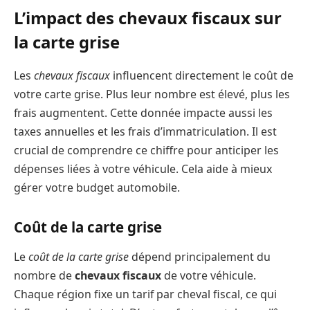
L’impact des chevaux fiscaux sur
la carte grise
Les
chevaux fiscaux
influencent directement le coût de
votre carte grise. Plus leur nombre est élevé, plus les
frais augmentent. Cette donnée impacte aussi les
taxes annuelles et les frais d’immatriculation. Il est
crucial de comprendre ce chiffre pour anticiper les
dépenses liées à votre véhicule. Cela aide à mieux
gérer votre budget automobile.
Coût de la carte grise
Le
coût de la carte grise
dépend principalement du
nombre de
chevaux fiscaux
de votre véhicule.
Chaque région fixe un tarif par cheval fiscal, ce qui