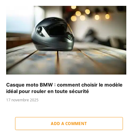
Casque moto BMW : comment choisir le modèle
idéal pour rouler en toute sécurité
17 novembre 2025
ADD A COMMENT