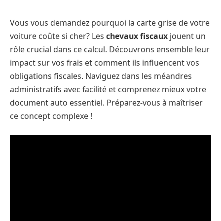
Vous vous demandez pourquoi la carte grise de votre
voiture coûte si cher? Les
chevaux fiscaux
jouent un
rôle crucial dans ce calcul. Découvrons ensemble leur
impact sur vos frais et comment ils influencent vos
obligations fiscales. Naviguez dans les méandres
administratifs avec facilité et comprenez mieux votre
document auto essentiel. Préparez-vous à maîtriser
ce concept complexe !