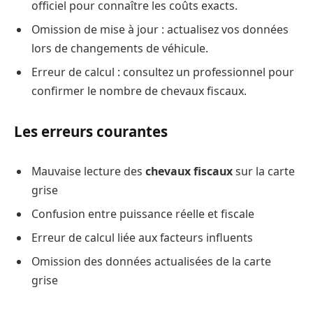
officiel pour connaître les coûts exacts.
Omission de mise à jour : actualisez vos données
lors de changements de véhicule.
Erreur de calcul : consultez un professionnel pour
confirmer le nombre de chevaux fiscaux.
Les erreurs courantes
Mauvaise lecture des
chevaux fiscaux
sur la carte
grise
Confusion entre puissance réelle et fiscale
Erreur de calcul liée aux facteurs influents
Omission des données actualisées de la carte
grise