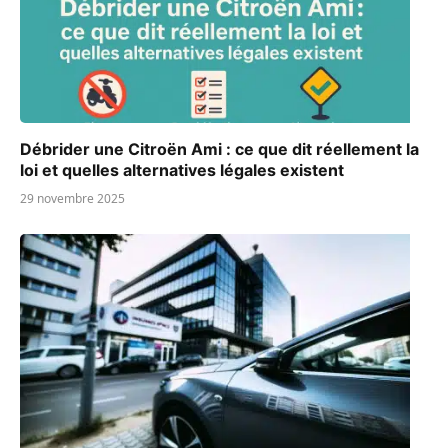
Débrider une Citroën Ami : ce que dit réellement la
loi et quelles alternatives légales existent
29 novembre 2025