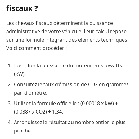
fiscaux ?
Les chevaux fiscaux déterminent la puissance
administrative de votre véhicule. Leur calcul repose
sur une formule intégrant des éléments techniques.
Voici comment procéder :
Identifiez la puissance du moteur en kilowatts
(kW).
Consultez le taux d’émission de CO2 en grammes
par kilomètre.
Utilisez la formule officielle : (0,00018 x kW) +
(0,0387 x CO2) + 1,34.
Arrondissez le résultat au nombre entier le plus
proche.