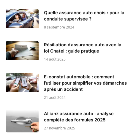
Quelle assurance auto choisir pour la
conduite supervisée ?
8 septembre 2024
Résiliation d’assurance auto avec la
loi Chatel : guide pratique
14 août 2025
E-constat automobile : comment
l’utiliser pour simplifier vos démarches
après un accident
21 août 2024
Allianz assurance auto : analyse
complète des formules 2025
27 novembre 2025