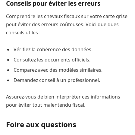
Conseils pour éviter les erreurs
Comprendre les chevaux fiscaux sur votre carte grise
peut éviter des erreurs coûteuses. Voici quelques
conseils utiles :
Vérifiez la cohérence des données.
Consultez les documents officiels.
Comparez avec des modèles similaires.
Demandez conseil à un professionnel.
Assurez-vous de bien interpréter ces informations
pour éviter tout malentendu fiscal.
Foire aux questions