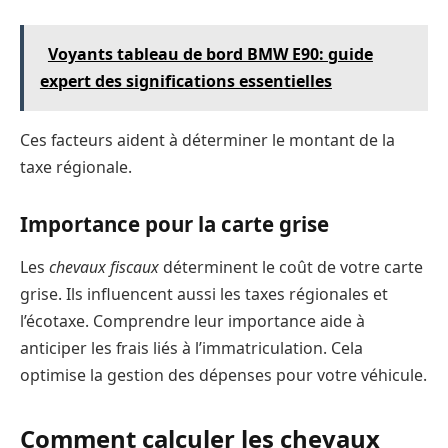
Voyants tableau de bord BMW E90: guide
expert des significations essentielles
Ces facteurs aident à déterminer le montant de la
taxe régionale.
Importance pour la carte grise
Les
chevaux fiscaux
déterminent le coût de votre carte
grise. Ils influencent aussi les taxes régionales et
l’écotaxe. Comprendre leur importance aide à
anticiper les frais liés à l’immatriculation. Cela
optimise la gestion des dépenses pour votre véhicule.
Comment calculer les chevaux