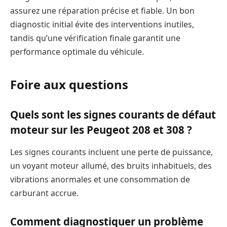
assurez une réparation précise et fiable. Un bon
diagnostic initial évite des interventions inutiles,
tandis qu’une vérification finale garantit une
performance optimale du véhicule.
Foire aux questions
Quels sont les signes courants de défaut
moteur sur les Peugeot 208 et 308 ?
Les signes courants incluent une perte de puissance,
un voyant moteur allumé, des bruits inhabituels, des
vibrations anormales et une consommation de
carburant accrue.
Comment diagnostiquer un problème