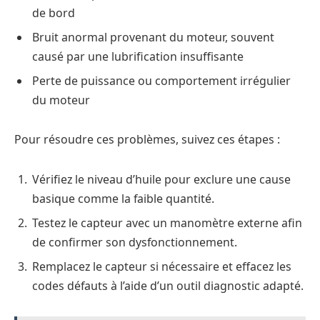
de bord
Bruit anormal provenant du moteur, souvent
causé par une lubrification insuffisante
Perte de puissance ou comportement irrégulier
du moteur
Pour résoudre ces problèmes, suivez ces étapes :
Vérifiez le niveau d’huile pour exclure une cause
basique comme la faible quantité.
Testez le capteur avec un manomètre externe afin
de confirmer son dysfonctionnement.
Remplacez le capteur si nécessaire et effacez les
codes défauts à l’aide d’un outil diagnostic adapté.