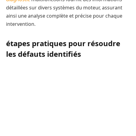
détaillées sur divers systèmes du moteur, assurant
ainsi une analyse complète et précise pour chaque
intervention.
étapes pratiques pour résoudre
les défauts identifiés