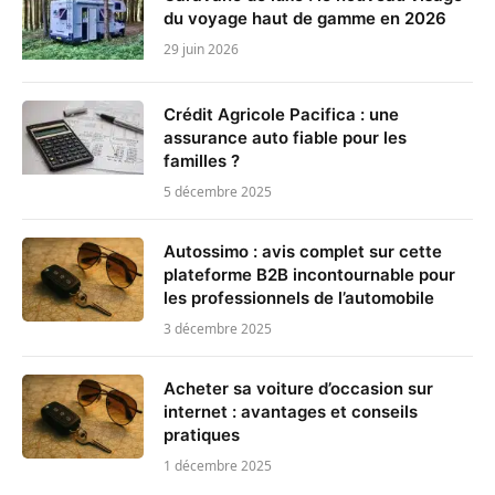
du voyage haut de gamme en 2026
29 juin 2026
Crédit Agricole Pacifica : une
assurance auto fiable pour les
familles ?
5 décembre 2025
Autossimo : avis complet sur cette
plateforme B2B incontournable pour
les professionnels de l’automobile
3 décembre 2025
Acheter sa voiture d’occasion sur
internet : avantages et conseils
pratiques
1 décembre 2025