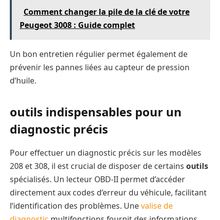
Comment changer la pile de la clé de votre
Peugeot 3008 : Guide complet
Un bon entretien régulier permet également de
prévenir les pannes liées au capteur de pression
d’huile.
outils indispensables pour un
diagnostic précis
Pour effectuer un diagnostic précis sur les modèles
208 et 308, il est crucial de disposer de certains
outils
spécialisés. Un lecteur OBD-II permet d’accéder
directement aux codes d’erreur du véhicule, facilitant
l’identification des problèmes. Une
valise de
diagnostic
multifonctions fournit des informations