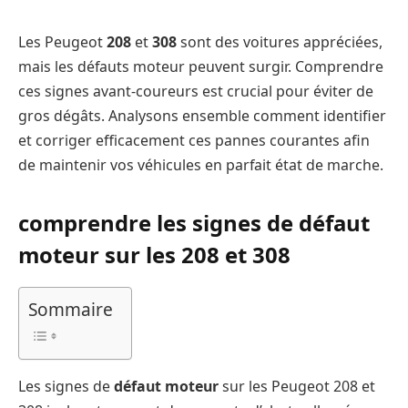
Les Peugeot
208
et
308
sont des voitures appréciées,
mais les défauts moteur peuvent surgir. Comprendre
ces signes avant-coureurs est crucial pour éviter de
gros dégâts. Analysons ensemble comment identifier
et corriger efficacement ces pannes courantes afin
de maintenir vos véhicules en parfait état de marche.
comprendre les signes de défaut
moteur sur les 208 et 308
Sommaire
Les signes de
défaut moteur
sur les Peugeot 208 et