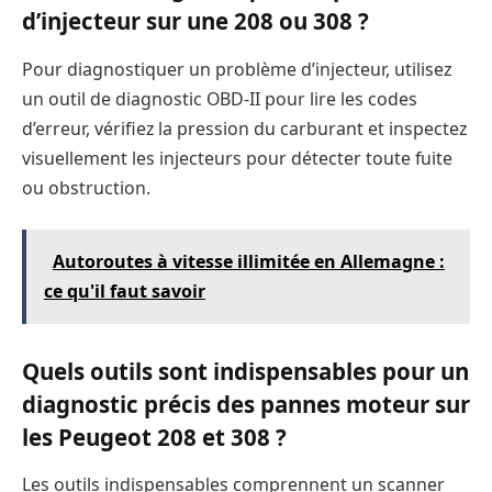
d’injecteur sur une 208 ou 308 ?
Pour diagnostiquer un problème d’injecteur, utilisez
un outil de diagnostic OBD-II pour lire les codes
d’erreur, vérifiez la pression du carburant et inspectez
visuellement les injecteurs pour détecter toute fuite
ou obstruction.
Autoroutes à vitesse illimitée en Allemagne :
ce qu'il faut savoir
Quels outils sont indispensables pour un
diagnostic précis des pannes moteur sur
les Peugeot 208 et 308 ?
Les outils indispensables comprennent un scanner