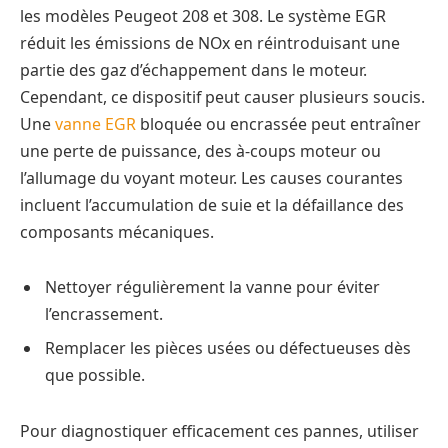
les modèles Peugeot 208 et 308. Le système EGR
réduit les émissions de NOx en réintroduisant une
partie des gaz d’échappement dans le moteur.
Cependant, ce dispositif peut causer plusieurs soucis.
Une
vanne EGR
bloquée ou encrassée peut entraîner
une perte de puissance, des à-coups moteur ou
l’allumage du voyant moteur. Les causes courantes
incluent l’accumulation de suie et la défaillance des
composants mécaniques.
Nettoyer régulièrement la vanne pour éviter
l’encrassement.
Remplacer les pièces usées ou défectueuses dès
que possible.
Pour diagnostiquer efficacement ces pannes, utiliser