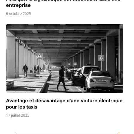
entreprise
6 octobre 2025
Avantage et désavantage d’une voiture électrique
pour les taxis
17 juillet 2025