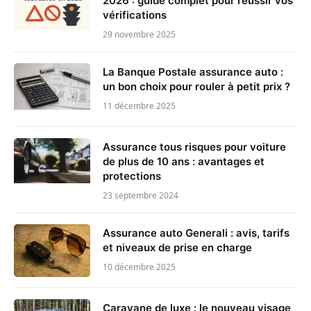
2026 : guide complet pour réussir vos
vérifications
29 novembre 2025
La Banque Postale assurance auto :
un bon choix pour rouler à petit prix ?
11 décembre 2025
Assurance tous risques pour voiture
de plus de 10 ans : avantages et
protections
23 septembre 2024
Assurance auto Generali : avis, tarifs
et niveaux de prise en charge
10 décembre 2025
Caravane de luxe : le nouveau visage