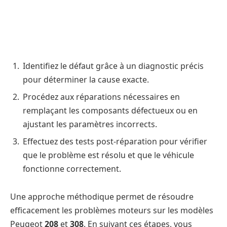
Identifiez le défaut grâce à un diagnostic précis
pour déterminer la cause exacte.
Procédez aux réparations nécessaires en
remplaçant les composants défectueux ou en
ajustant les paramètres incorrects.
Effectuez des tests post-réparation pour vérifier
que le problème est résolu et que le véhicule
fonctionne correctement.
Une approche méthodique permet de résoudre
efficacement les problèmes moteurs sur les modèles
Peugeot
208
et
308
. En suivant ces étapes, vous