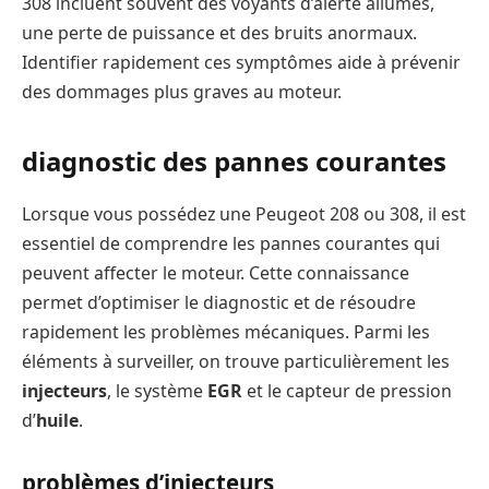
308 incluent souvent des voyants d’alerte allumés,
une perte de puissance et des bruits anormaux.
Identifier rapidement ces symptômes aide à prévenir
des dommages plus graves au moteur.
diagnostic des pannes courantes
Lorsque vous possédez une Peugeot 208 ou 308, il est
essentiel de comprendre les pannes courantes qui
peuvent affecter le moteur. Cette connaissance
permet d’optimiser le diagnostic et de résoudre
rapidement les problèmes mécaniques. Parmi les
éléments à surveiller, on trouve particulièrement les
injecteurs
, le système
EGR
et le capteur de pression
d’
huile
.
problèmes d’injecteurs