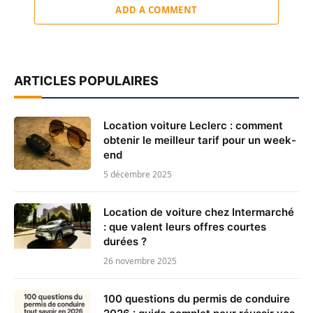
ADD A COMMENT
ARTICLES POPULAIRES
Location voiture Leclerc : comment
obtenir le meilleur tarif pour un week-
end
5 décembre 2025
Location de voiture chez Intermarché
: que valent leurs offres courtes
durées ?
26 novembre 2025
100 questions du permis de conduire