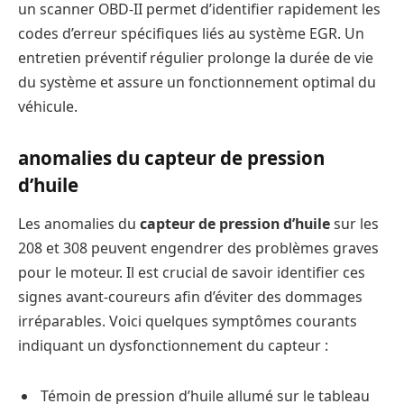
un scanner OBD-II permet d’identifier rapidement les
codes d’erreur spécifiques liés au système EGR. Un
entretien préventif régulier prolonge la durée de vie
du système et assure un fonctionnement optimal du
véhicule.
anomalies du capteur de pression
d’huile
Les anomalies du
capteur de pression d’huile
sur les
208 et 308 peuvent engendrer des problèmes graves
pour le moteur. Il est crucial de savoir identifier ces
signes avant-coureurs afin d’éviter des dommages
irréparables. Voici quelques symptômes courants
indiquant un dysfonctionnement du capteur :
Témoin de pression d’huile allumé sur le tableau