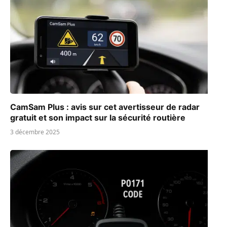
CamSam Plus : avis sur cet avertisseur de radar
gratuit et son impact sur la sécurité routière
3 décembre 2025