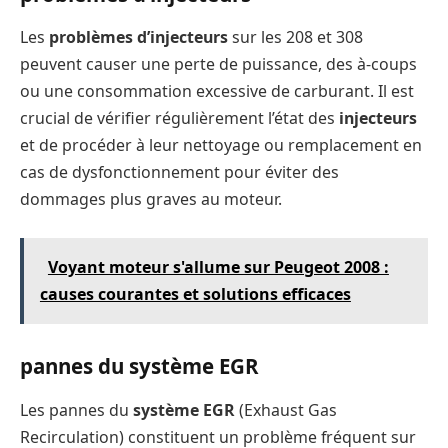
Les
problèmes d’injecteurs
sur les 208 et 308
peuvent causer une perte de puissance, des à-coups
ou une consommation excessive de carburant. Il est
crucial de vérifier régulièrement l’état des
injecteurs
et de procéder à leur nettoyage ou remplacement en
cas de dysfonctionnement pour éviter des
dommages plus graves au moteur.
Voyant moteur s'allume sur Peugeot 2008 :
causes courantes et solutions efficaces
pannes du système EGR
Les pannes du
système EGR
(Exhaust Gas
Recirculation) constituent un problème fréquent sur