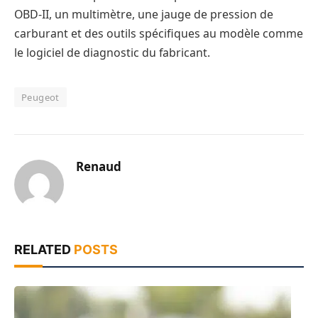
OBD-II, un multimètre, une jauge de pression de
carburant et des outils spécifiques au modèle comme
le logiciel de diagnostic du fabricant.
Peugeot
Renaud
RELATED
POSTS