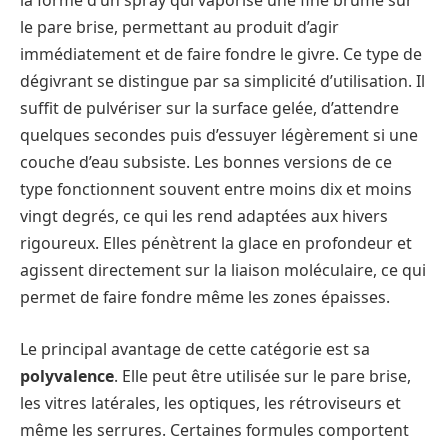
la forme d’un spray qui vaporise une fine brume sur
le pare brise, permettant au produit d’agir
immédiatement et de faire fondre le givre. Ce type de
dégivrant se distingue par sa simplicité d’utilisation. Il
suffit de pulvériser sur la surface gelée, d’attendre
quelques secondes puis d’essuyer légèrement si une
couche d’eau subsiste. Les bonnes versions de ce
type fonctionnent souvent entre moins dix et moins
vingt degrés, ce qui les rend adaptées aux hivers
rigoureux. Elles pénètrent la glace en profondeur et
agissent directement sur la liaison moléculaire, ce qui
permet de faire fondre même les zones épaisses.
Le principal avantage de cette catégorie est sa
polyvalence
. Elle peut être utilisée sur le pare brise,
les vitres latérales, les optiques, les rétroviseurs et
même les serrures. Certaines formules comportent