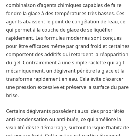
combinaison d’agents chimiques capables de faire
fondre la glace à des températures très basses. Ces
agents abaissent le point de congélation de l’eau, ce
qui permet à la couche de glace de se liquéfier
rapidement. Les formules modernes sont conçues
pour être efficaces même par grand froid et certaines
comportent des additifs qui retardent la réapparition
du gel. Contrairement à une simple raclette qui agit
mécaniquement, un dégivrant pénètre la glace et la
transforme rapidement en eau. Cela évite d’exercer
une pression excessive et préserve la surface du pare
brise.
Certains dégivrants possèdent aussi des propriétés
anti-condensation ou anti-buée, ce qui améliore la
visibilité dès le démarrage, surtout lorsque l’habitacle
est encore froid. Cette action est particulièrement