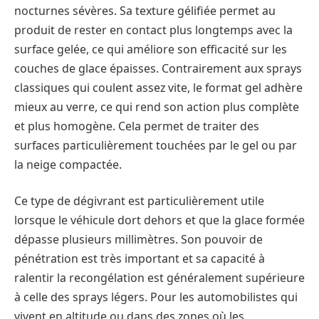
nocturnes sévères. Sa texture gélifiée permet au
produit de rester en contact plus longtemps avec la
surface gelée, ce qui améliore son efficacité sur les
couches de glace épaisses. Contrairement aux sprays
classiques qui coulent assez vite, le format gel adhère
mieux au verre, ce qui rend son action plus complète
et plus homogène. Cela permet de traiter des
surfaces particulièrement touchées par le gel ou par
la neige compactée.
Ce type de dégivrant est particulièrement utile
lorsque le véhicule dort dehors et que la glace formée
dépasse plusieurs millimètres. Son pouvoir de
pénétration est très important et sa capacité à
ralentir la recongélation est généralement supérieure
à celle des sprays légers. Pour les automobilistes qui
vivent en altitude ou dans des zones où les