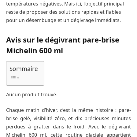
températures négatives. Mais ici, l’objectif principal
reste de proposer des solutions rapides et fiables
pour un désembuage et un dégivrage immédiats.
Avis sur le dégivrant pare-brise
Michelin 600 ml
Sommaire
Aucun produit trouvé.
Chaque matin d’hiver, c’est la même histoire : pare-
brise gelé, visibilité zéro, et dix précieuses minutes
perdues à gratter dans le froid. Avec le dégivrant
Michelin 600 ml, cette routine glaciale appartient