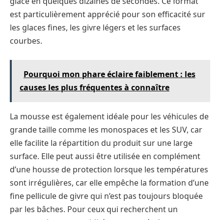
glace en quelques dizaines de secondes. Ce format
est particulièrement apprécié pour son efficacité sur
les glaces fines, les givre légers et les surfaces
courbes.
Pourquoi mon phare éclaire faiblement : les
causes les plus fréquentes à connaître
La mousse est également idéale pour les véhicules de
grande taille comme les monospaces et les SUV, car
elle facilite la répartition du produit sur une large
surface. Elle peut aussi être utilisée en complément
d’une housse de protection lorsque les températures
sont irrégulières, car elle empêche la formation d’une
fine pellicule de givre qui n’est pas toujours bloquée
par les bâches. Pour ceux qui recherchent un