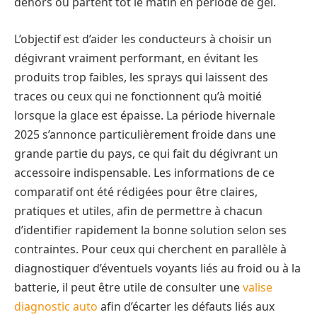
dehors ou partent tôt le matin en période de gel.
L’objectif est d’aider les conducteurs à choisir un
dégivrant vraiment performant, en évitant les
produits trop faibles, les sprays qui laissent des
traces ou ceux qui ne fonctionnent qu’à moitié
lorsque la glace est épaisse. La période hivernale
2025 s’annonce particulièrement froide dans une
grande partie du pays, ce qui fait du dégivrant un
accessoire indispensable. Les informations de ce
comparatif ont été rédigées pour être claires,
pratiques et utiles, afin de permettre à chacun
d’identifier rapidement la bonne solution selon ses
contraintes. Pour ceux qui cherchent en parallèle à
diagnostiquer d’éventuels voyants liés au froid ou à la
batterie, il peut être utile de consulter une
valise
diagnostic auto
afin d’écarter les défauts liés aux