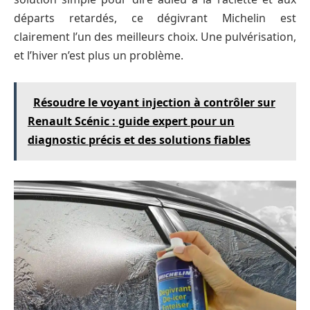
départs retardés, ce dégivrant Michelin est
clairement l’un des meilleurs choix. Une pulvérisation,
et l’hiver n’est plus un problème.
Résoudre le voyant injection à contrôler sur
Renault Scénic : guide expert pour un
diagnostic précis et des solutions fiables