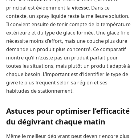
principal est évidemment la
vitesse
. Dans ce
contexte, un spray liquide reste la meilleure solution.
Il convient ensuite de tenir compte de la température
extérieure et du type de glace formée. Une glace fine
nécessite moins d’effort, mais une couche plus dure
demande un produit plus concentré. Ce comparatif
montre qu’il n’existe pas un produit parfait pour
toutes les situations, mais plutôt un produit adapté à
chaque besoin. L’important est d’identifier le type de
givre le plus fréquent selon sa région et ses
habitudes de stationnement.
Astuces pour optimiser l’efficacité
du dégivrant chaque matin
Même le meilleur dégivrant peut devenir encore plus