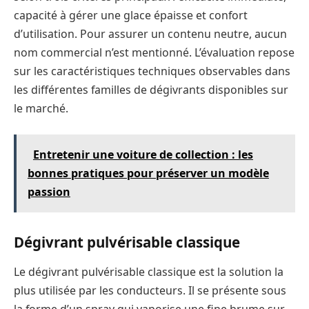
capacité à gérer une glace épaisse et confort
d’utilisation. Pour assurer un contenu neutre, aucun
nom commercial n’est mentionné. L’évaluation repose
sur les caractéristiques techniques observables dans
les différentes familles de dégivrants disponibles sur
le marché.
Entretenir une voiture de collection : les
bonnes pratiques pour préserver un modèle
passion
Dégivrant pulvérisable classique
Le dégivrant pulvérisable classique est la solution la
plus utilisée par les conducteurs. Il se présente sous