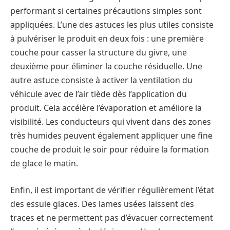
performant si certaines précautions simples sont
appliquées. L’une des astuces les plus utiles consiste
à pulvériser le produit en deux fois : une première
couche pour casser la structure du givre, une
deuxième pour éliminer la couche résiduelle. Une
autre astuce consiste à activer la ventilation du
véhicule avec de l’air tiède dès l’application du
produit. Cela accélère l’évaporation et améliore la
visibilité. Les conducteurs qui vivent dans des zones
très humides peuvent également appliquer une fine
couche de produit le soir pour réduire la formation
de glace le matin.
Enfin, il est important de vérifier régulièrement l’état
des essuie glaces. Des lames usées laissent des
traces et ne permettent pas d’évacuer correctement