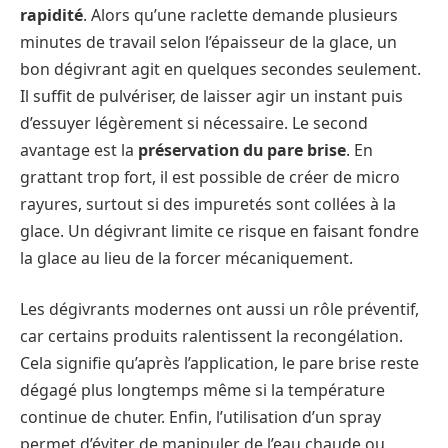
rapidité
. Alors qu’une raclette demande plusieurs
minutes de travail selon l’épaisseur de la glace, un
bon dégivrant agit en quelques secondes seulement.
Il suffit de pulvériser, de laisser agir un instant puis
d’essuyer légèrement si nécessaire. Le second
avantage est la
préservation du pare brise
. En
grattant trop fort, il est possible de créer de micro
rayures, surtout si des impuretés sont collées à la
glace. Un dégivrant limite ce risque en faisant fondre
la glace au lieu de la forcer mécaniquement.
Les dégivrants modernes ont aussi un rôle préventif,
car certains produits ralentissent la recongélation.
Cela signifie qu’après l’application, le pare brise reste
dégagé plus longtemps même si la température
continue de chuter. Enfin, l’utilisation d’un spray
permet d’éviter de manipuler de l’eau chaude ou