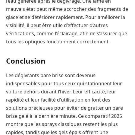
l’eau générée après le dégivrage. Une lame en
mauvais état peut même accrocher des fragments de
glace et se détériorer rapidement. Pour améliorer la
visibilité, il peut être utile d’effectuer d’autres
vérifications, comme l’éclairage, afin de s’assurer que
tous les optiques fonctionnent correctement.
Conclusion
Les dégivrants pare brise sont devenus
indispensables pour tous ceux qui stationnent leur
voiture dehors durant l’hiver. Leur efficacité, leur
rapidité et leur facilité d’utilisation en font des
solutions précieuses pour éviter de gratter un pare
brise gelé à la dernière minute. Ce comparatif 2025
montre que les sprays classiques restent les plus
rapides, tandis que les gels épais offrent une