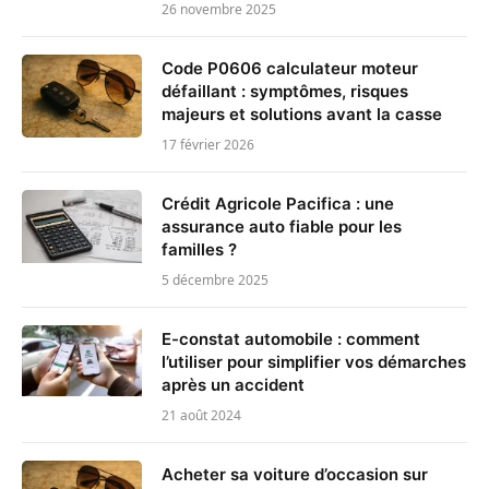
26 novembre 2025
Code P0606 calculateur moteur
défaillant : symptômes, risques
majeurs et solutions avant la casse
17 février 2026
Crédit Agricole Pacifica : une
assurance auto fiable pour les
familles ?
5 décembre 2025
E-constat automobile : comment
l’utiliser pour simplifier vos démarches
après un accident
21 août 2024
Acheter sa voiture d’occasion sur