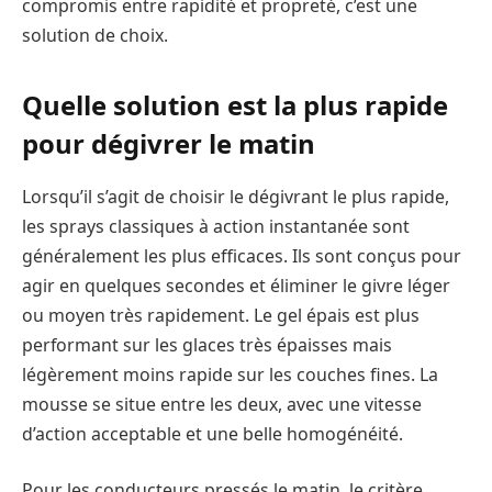
compromis entre rapidité et propreté, c’est une
solution de choix.
Quelle solution est la plus rapide
pour dégivrer le matin
Lorsqu’il s’agit de choisir le dégivrant le plus rapide,
les sprays classiques à action instantanée sont
généralement les plus efficaces. Ils sont conçus pour
agir en quelques secondes et éliminer le givre léger
ou moyen très rapidement. Le gel épais est plus
performant sur les glaces très épaisses mais
légèrement moins rapide sur les couches fines. La
mousse se situe entre les deux, avec une vitesse
d’action acceptable et une belle homogénéité.
Pour les conducteurs pressés le matin, le critère