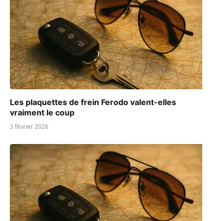
Les plaquettes de frein Ferodo valent-elles
vraiment le coup
3 février 2026