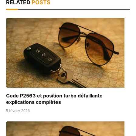
RELATED
POSTS
Code P2563 et position turbo défaillante
explications complètes
5 février 2026