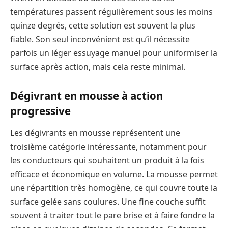
températures passent régulièrement sous les moins
quinze degrés, cette solution est souvent la plus
fiable. Son seul inconvénient est qu’il nécessite
parfois un léger essuyage manuel pour uniformiser la
surface après action, mais cela reste minimal.
Dégivrant en mousse à action
progressive
Les dégivrants en mousse représentent une
troisième catégorie intéressante, notamment pour
les conducteurs qui souhaitent un produit à la fois
efficace et économique en volume. La mousse permet
une répartition très homogène, ce qui couvre toute la
surface gelée sans coulures. Une fine couche suffit
souvent à traiter tout le pare brise et à faire fondre la