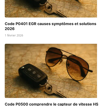
Code P0401 EGR causes symptômes et solutions
2026
1 février 2026
Code P0500 comprendre le capteur de vitesse HS