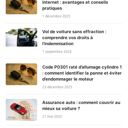
internet : avantages et conseils
pratiques
1 décembre 2025
Vol de voiture sans effraction :
comprendre vos droits à
l’indemnisation
1 septembre 2024
Code P0301 raté d’allumage cylindre 1
: comment identifier la panne et éviter
d’endommager le moteur
23 décembre 2025
Assurance auto : comment couvrir au
mieux sa voiture ?
21 mai 2025