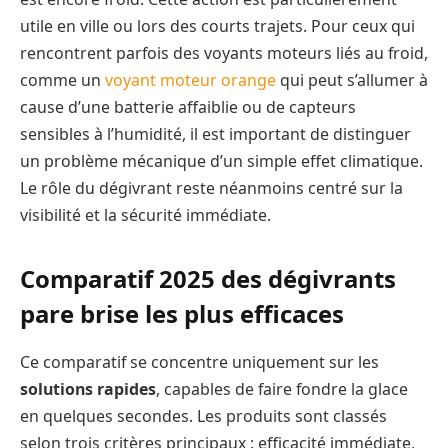
utile en ville ou lors des courts trajets. Pour ceux qui
rencontrent parfois des voyants moteurs liés au froid,
comme un
voyant moteur orange
qui peut s’allumer à
cause d’une batterie affaiblie ou de capteurs
sensibles à l’humidité, il est important de distinguer
un problème mécanique d’un simple effet climatique.
Le rôle du dégivrant reste néanmoins centré sur la
visibilité et la sécurité immédiate.
Comparatif 2025 des dégivrants
pare brise les plus efficaces
Ce comparatif se concentre uniquement sur les
solutions rapides
, capables de faire fondre la glace
en quelques secondes. Les produits sont classés
selon trois critères principaux : efficacité immédiate,