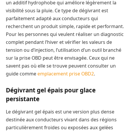
un additif hydrophobe qui améliore légèrement la
visibilité sous la pluie. Ce type de dégivrant est
parfaitement adapté aux conducteurs qui
recherchent un produit simple, rapide et performant.
Pour les personnes qui veulent réaliser un diagnostic
complet pendant l’hiver et vérifier les valeurs de
tension ou d’injection, l’utilisation d’un outil branché
sur la prise OBD peut être envisagée. Ceux qui ne
savent pas où elle se trouve peuvent consulter un
guide comme
emplacement prise OBD2
.
Dégivrant gel épais pour glace
persistante
Le dégivrant gel épais est une version plus dense
destinée aux conducteurs vivant dans des régions
particulièrement froides ou exposées aux gelées