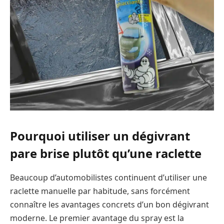
Pourquoi utiliser un dégivrant
pare brise plutôt qu’une raclette
Beaucoup d’automobilistes continuent d’utiliser une
raclette manuelle par habitude, sans forcément
connaître les avantages concrets d’un bon dégivrant
moderne. Le premier avantage du spray est la