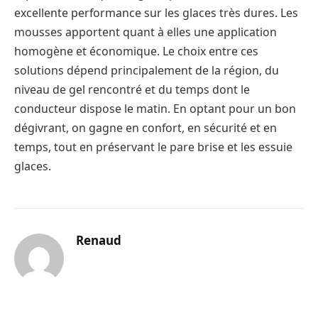
excellente performance sur les glaces très dures. Les
mousses apportent quant à elles une application
homogène et économique. Le choix entre ces
solutions dépend principalement de la région, du
niveau de gel rencontré et du temps dont le
conducteur dispose le matin. En optant pour un bon
dégivrant, on gagne en confort, en sécurité et en
temps, tout en préservant le pare brise et les essuie
glaces.
Renaud