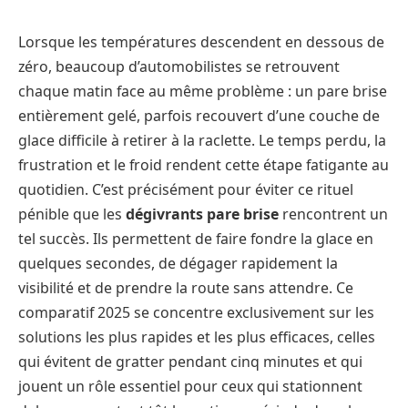
Lorsque les températures descendent en dessous de
zéro, beaucoup d’automobilistes se retrouvent
chaque matin face au même problème : un pare brise
entièrement gelé, parfois recouvert d’une couche de
glace difficile à retirer à la raclette. Le temps perdu, la
frustration et le froid rendent cette étape fatigante au
quotidien. C’est précisément pour éviter ce rituel
pénible que les
dégivrants pare brise
rencontrent un
tel succès. Ils permettent de faire fondre la glace en
quelques secondes, de dégager rapidement la
visibilité et de prendre la route sans attendre. Ce
comparatif 2025 se concentre exclusivement sur les
solutions les plus rapides et les plus efficaces, celles
qui évitent de gratter pendant cinq minutes et qui
jouent un rôle essentiel pour ceux qui stationnent