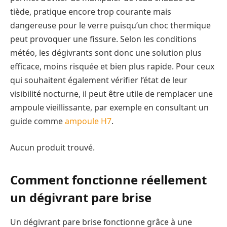
tiède, pratique encore trop courante mais
dangereuse pour le verre puisqu’un choc thermique
peut provoquer une fissure. Selon les conditions
météo, les dégivrants sont donc une solution plus
efficace, moins risquée et bien plus rapide. Pour ceux
qui souhaitent également vérifier l’état de leur
visibilité nocturne, il peut être utile de remplacer une
ampoule vieillissante, par exemple en consultant un
guide comme
ampoule H7
.
Aucun produit trouvé.
Comment fonctionne réellement
un dégivrant pare brise
Un dégivrant pare brise fonctionne grâce à une