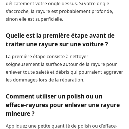
délicatement votre ongle dessus. Si votre ongle
s’accroche, la rayure est probablement profonde,
sinon elle est superficielle.
Quelle est la première étape avant de
traiter une rayure sur une voiture ?
La première étape consiste à nettoyer
soigneusement la surface autour de la rayure pour
enlever toute saleté et débris qui pourraient aggraver
les dommages lors de la réparation.
Comment utiliser un polish ou un
efface-rayures pour enlever une rayure
mineure ?
Appliquez une petite quantité de polish ou d’efface-