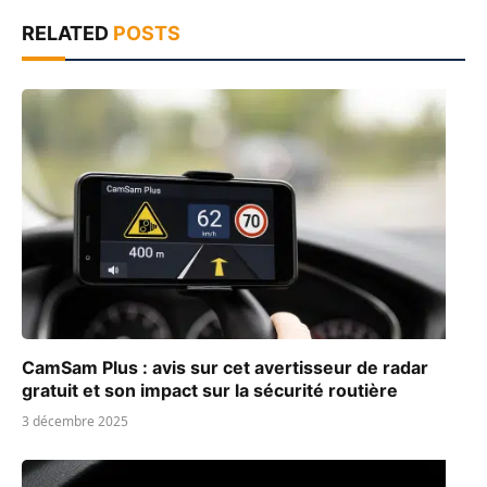
RELATED
POSTS
CamSam Plus : avis sur cet avertisseur de radar
gratuit et son impact sur la sécurité routière
3 décembre 2025