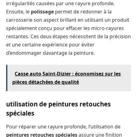
irrégularités causées par une rayure profonde.
Ensuite, le
polissage
permet de redonner à la
carrosserie son aspect brillant en utilisant un produit
spécialement conçu pour effacer les micro-rayures
restantes. Ces deux étapes nécessitent de la précision
et une certaine expérience pour éviter
d’endommager davantage la peinture.
Casse auto Saint-Dizier : économisez sur les
pièces détachées de qualité
utilisation de peintures retouches
spéciales
Pour réparer une rayure profonde, l’utilisation de
peintures retouches spéciales
assure une finition