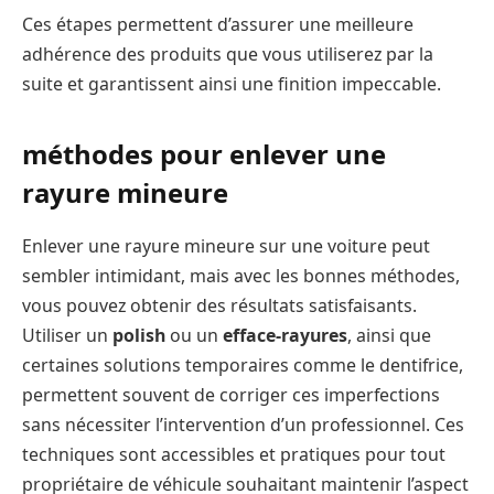
Ces étapes permettent d’assurer une meilleure
adhérence des produits que vous utiliserez par la
suite et garantissent ainsi une finition impeccable.
méthodes pour enlever une
rayure mineure
Enlever une rayure mineure sur une voiture peut
sembler intimidant, mais avec les bonnes méthodes,
vous pouvez obtenir des résultats satisfaisants.
Utiliser un
polish
ou un
efface-rayures
, ainsi que
certaines solutions temporaires comme le dentifrice,
permettent souvent de corriger ces imperfections
sans nécessiter l’intervention d’un professionnel. Ces
techniques sont accessibles et pratiques pour tout
propriétaire de véhicule souhaitant maintenir l’aspect