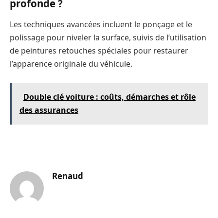
profonde ?
Les techniques avancées incluent le ponçage et le
polissage pour niveler la surface, suivis de l’utilisation
de peintures retouches spéciales pour restaurer
l’apparence originale du véhicule.
Double clé voiture : coûts, démarches et rôle
des assurances
Renaud