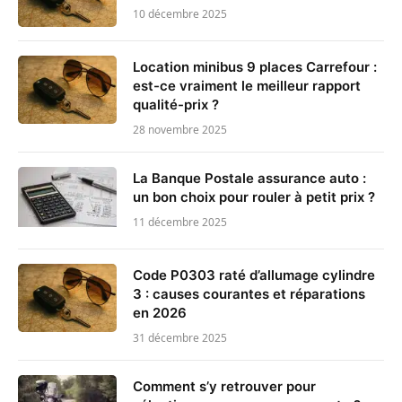
10 décembre 2025
Location minibus 9 places Carrefour :
est-ce vraiment le meilleur rapport
qualité-prix ?
28 novembre 2025
La Banque Postale assurance auto :
un bon choix pour rouler à petit prix ?
11 décembre 2025
Code P0303 raté d’allumage cylindre
3 : causes courantes et réparations
en 2026
31 décembre 2025
Comment s’y retrouver pour