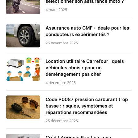
sélectionner son assurance moto ?
4 mars 2025
Assurance auto GMF : idéale pour les
conducteurs expérimentés ?
26 novembre 2025
Location utilitaire Carrefour : quels
véhicules choisir pour un
déménagement pas cher
4 décembre 2025
Code P0087 pression carburant trop
basse : risques, symptômes et
réparations recommandées
25 décembre 2025
Crédit Agricole Pacifica : une