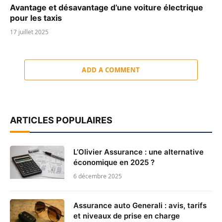
Avantage et désavantage d’une voiture électrique
pour les taxis
17 juillet 2025
ADD A COMMENT
ARTICLES POPULAIRES
L’Olivier Assurance : une alternative
économique en 2025 ?
6 décembre 2025
Assurance auto Generali : avis, tarifs
et niveaux de prise en charge