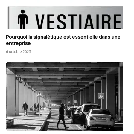
Pourquoi la signalétique est essentielle dans une
entreprise
6 octobre 2025