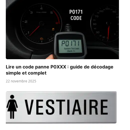
Lire un code panne P0XXX : guide de décodage
simple et complet
22 novembre 2025