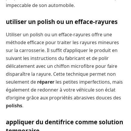
impeccable de son automobile.
utiliser un polish ou un efface-rayures
Utiliser un polish ou un efface-rayures offre une
méthode efficace pour traiter les rayures mineures
sur la carrosserie. Il suffit d’appliquer le produit en
suivant les instructions du fabricant et de polir
délicatement avec un chiffon microfibre pour faire
disparaître la rayure. Cette technique permet non
seulement de
réparer
les petites imperfections, mais
également de redonner à votre véhicule son éclat
d’origine grâce aux propriétés abrasives douces des
polishs
.
appliquer du dentifrice comme solution
temporaire