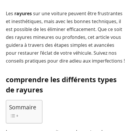
Les
rayures
sur une voiture peuvent être frustrantes
et inesthétiques, mais avec les bonnes techniques, il
est possible de les éliminer efficacement. Que ce soit
des rayures mineures ou profondes, cet article vous
guidera à travers des étapes simples et avancées
pour restaurer l’éclat de votre véhicule. Suivez nos
conseils pratiques pour dire adieu aux imperfections !
comprendre les différents types
de rayures
Sommaire