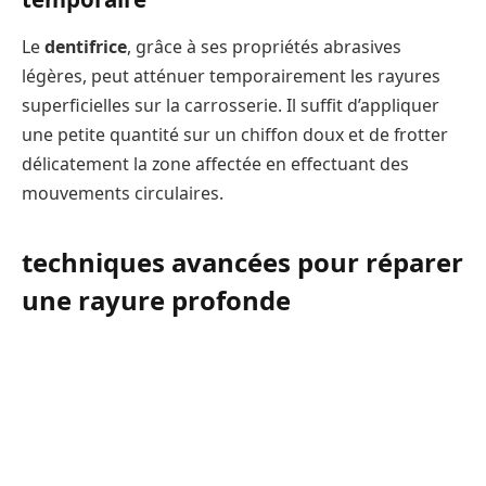
Le
dentifrice
, grâce à ses propriétés abrasives
légères, peut atténuer temporairement les rayures
superficielles sur la carrosserie. Il suffit d’appliquer
une petite quantité sur un chiffon doux et de frotter
délicatement la zone affectée en effectuant des
mouvements circulaires.
techniques avancées pour réparer
une rayure profonde