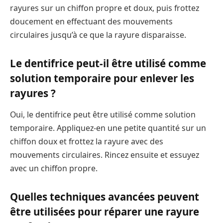
rayures sur un chiffon propre et doux, puis frottez
doucement en effectuant des mouvements
circulaires jusqu’à ce que la rayure disparaisse.
Le dentifrice peut-il être utilisé comme
solution temporaire pour enlever les
rayures ?
Oui, le dentifrice peut être utilisé comme solution
temporaire. Appliquez-en une petite quantité sur un
chiffon doux et frottez la rayure avec des
mouvements circulaires. Rincez ensuite et essuyez
avec un chiffon propre.
Quelles techniques avancées peuvent
être utilisées pour réparer une rayure