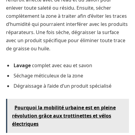
enlever toute saleté ou résidu. Ensuite, sécher
complètement la zone à traiter afin d’éviter les traces
d’humidité qui pourraient interférer avec les produits
réparateurs. Une fois sèche, dégraisser la surface
avec un produit spécifique pour éliminer toute trace
de graisse ou huile.
Lavage
complet avec eau et savon
Séchage méticuleux de la zone
Dégraissage à l’aide d’un produit spécialisé
Pourquoi la mobilité urbaine est en pleine
révolution grâce aux trottinettes et vélos
électriques