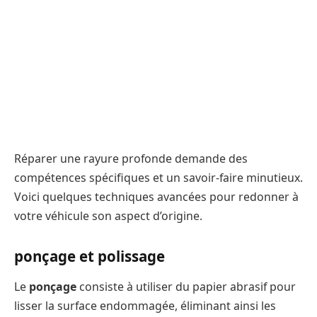
Réparer une rayure profonde demande des
compétences spécifiques et un savoir-faire minutieux.
Voici quelques techniques avancées pour redonner à
votre véhicule son aspect d’origine.
ponçage et polissage
Le
ponçage
consiste à utiliser du papier abrasif pour
lisser la surface endommagée, éliminant ainsi les