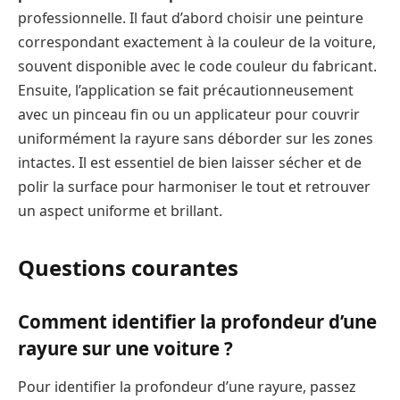
professionnelle. Il faut d’abord choisir une peinture
correspondant exactement à la couleur de la voiture,
souvent disponible avec le code couleur du fabricant.
Ensuite, l’application se fait précautionneusement
avec un pinceau fin ou un applicateur pour couvrir
uniformément la rayure sans déborder sur les zones
intactes. Il est essentiel de bien laisser sécher et de
polir la surface pour harmoniser le tout et retrouver
un aspect uniforme et brillant.
Questions courantes
Comment identifier la profondeur d’une
rayure sur une voiture ?
Pour identifier la profondeur d’une rayure, passez