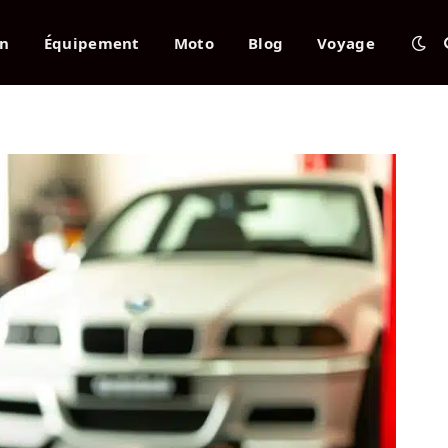
en
Équipement
Moto
Blog
Voyage