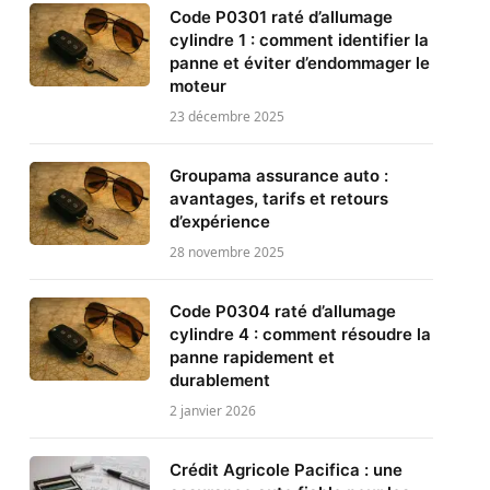
Code P0301 raté d’allumage
cylindre 1 : comment identifier la
panne et éviter d’endommager le
moteur
23 décembre 2025
Groupama assurance auto :
avantages, tarifs et retours
d’expérience
28 novembre 2025
Code P0304 raté d’allumage
cylindre 4 : comment résoudre la
panne rapidement et
durablement
2 janvier 2026
Crédit Agricole Pacifica : une