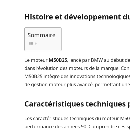
Histoire et développement 
Sommaire
Le moteur
M50B25
, lancé par BMW au début d
dans l’évolution des moteurs de la marque. Con
M50B25 intègre des innovations technologiques t
de gestion moteur plus avancé, permettant une 
Caractéristiques techniques 
Les caractéristiques techniques du moteur M50
performance des années 90. Comprendre ces spé