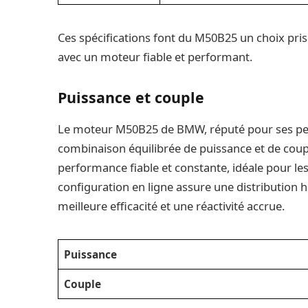
Ces spécifications font du M50B25 un choix pris
avec un moteur fiable et performant.
Puissance et couple
Le moteur M50B25 de BMW, réputé pour ses per
combinaison équilibrée de puissance et de coupl
performance fiable et constante, idéale pour l
configuration en ligne assure une distribution 
meilleure efficacité et une réactivité accrue.
Puissance
Couple