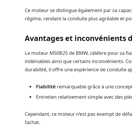
Ce moteur se distingue également par sa capaci
régime, rendant la conduite plus agréable et po
Avantages et inconvénients 
Le moteur M50B25 de BMW, célèbre pour sa fiab
indéniables ainsi que certains inconvénients. C
durabilité, il offre une expérience de conduite 
Fiabilité
remarquable grâce à une concept
Entretien relativement simple avec des piè
Cependant, ce moteur n’est pas exempt de défa
l’achat.