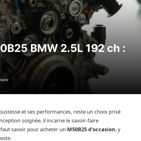
0B25 BMW 2.5L 192 ch :
taire
ustesse et ses performances, reste un choix prisé
eption soignée, il incarne le savoir-faire
 faut savoir pour acheter un
M50B25 d’occasion
, y
estir.