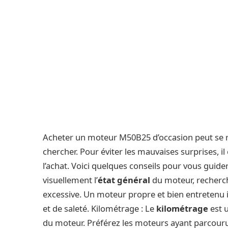
Acheter un moteur M50B25 d’occasion peut se rév
chercher. Pour éviter les mauvaises surprises, il 
l’achat. Voici quelques conseils pour vous guide
visuellement l’
état général
du moteur, recherc
excessive. Un moteur propre et bien entretenu i
et de saleté. Kilométrage : Le
kilométrage
est u
du moteur. Préférez les moteurs ayant parcouru