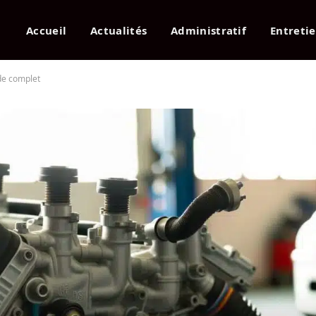
Accueil
Actualités
Administratif
Entreti
de complet