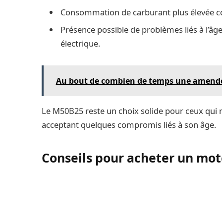
Consommation de carburant plus élevée 
Présence possible de problèmes liés à l’â
électrique.
Au bout de combien de temps une amende s
Le M50B25 reste un choix solide pour ceux qui
acceptant quelques compromis liés à son âge.
Conseils pour acheter un mo