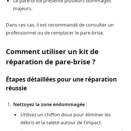
Le pare-brise présente plusieurs dommages
majeurs.
Dans ces cas, il est recommandé de consulter un
professionnel ou de remplacer le pare-brise.
Comment utiliser un kit de
réparation de pare-brise ?
Étapes détaillées pour une réparation
réussie
Nettoyez la zone endommagée
:
Utilisez un chiffon doux pour éliminer les
débris et la saleté autour de l’impact.