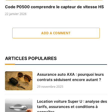
Code P0500 comprendre le capteur de vitesse HS
22 janvier 2026
ADD A COMMENT
ARTICLES POPULAIRES
Assurance auto AXA : pourquoi leurs
contrats séduisent encore autant ?
29 novembre 2025
Location voiture Super U : analyse des
tarifs, assurances et conditions à
connaître