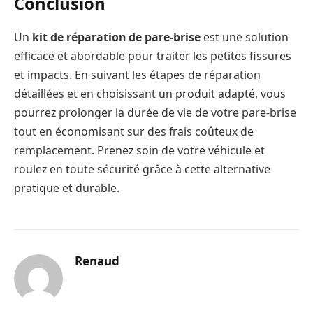
Conclusion
Un
kit de réparation de pare-brise
est une solution
efficace et abordable pour traiter les petites fissures
et impacts. En suivant les étapes de réparation
détaillées et en choisissant un produit adapté, vous
pourrez prolonger la durée de vie de votre pare-brise
tout en économisant sur des frais coûteux de
remplacement. Prenez soin de votre véhicule et
roulez en toute sécurité grâce à cette alternative
pratique et durable.
Renaud