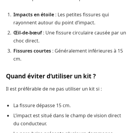
Impacts en étoile
: Les petites fissures qui
rayonnent autour du point d’impact.
Œil-de-bœuf
: Une fissure circulaire causée par un
choc direct.
Fissures courtes
: Généralement inférieures à 15
cm.
Quand éviter d’utiliser un kit ?
Il est préférable de ne pas utiliser un kit si :
La fissure dépasse 15 cm.
L’impact est situé dans le champ de vision direct
du conducteur.