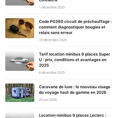
1 décembre 2025
Code P0380 circuit de préchauffage :
comment diagnostiquer bougies et
relais sans erreur
18 décembre 2025
Tarif location minibus 9 places Super
U : prix, conditions et avantages en
2025
6 décembre 2025
Caravane de luxe : le nouveau visage
du voyage haut de gamme en 2026
29 juin 2026
Location minibus 9 places Leclerc :