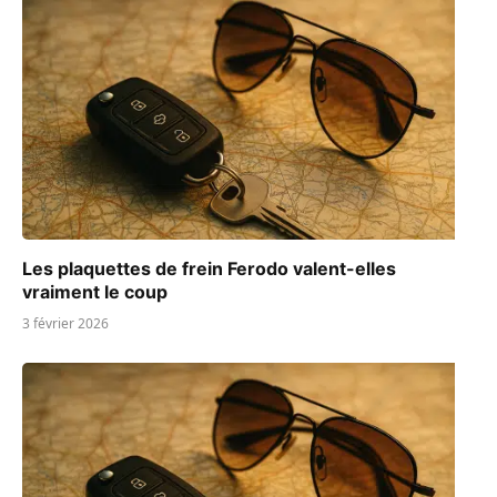
Les plaquettes de frein Ferodo valent-elles
vraiment le coup
3 février 2026