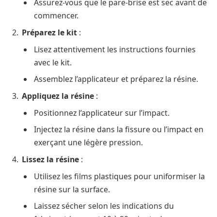
Assurez-vous que le pare-brise est sec avant de
commencer.
Préparez le kit
:
Lisez attentivement les instructions fournies
avec le kit.
Assemblez l’applicateur et préparez la résine.
Appliquez la résine
:
Positionnez l’applicateur sur l’impact.
Injectez la résine dans la fissure ou l’impact en
exerçant une légère pression.
Lissez la résine
:
Utilisez les films plastiques pour uniformiser la
résine sur la surface.
Laissez sécher selon les indications du