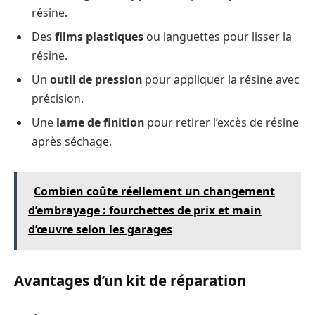
résine.
Des
films plastiques
ou languettes pour lisser la
résine.
Un
outil de pression
pour appliquer la résine avec
précision.
Une
lame de finition
pour retirer l’excès de résine
après séchage.
Combien coûte réellement un changement
d’embrayage : fourchettes de prix et main
d’œuvre selon les garages
Avantages d’un kit de réparation