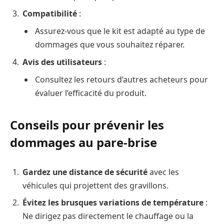
Compatibilité
:
Assurez-vous que le kit est adapté au type de
dommages que vous souhaitez réparer.
Avis des utilisateurs
:
Consultez les retours d’autres acheteurs pour
évaluer l’efficacité du produit.
Conseils pour prévenir les
dommages au pare-brise
Gardez une distance de sécurité
avec les
véhicules qui projettent des gravillons.
Évitez les brusques variations de température
:
Ne dirigez pas directement le chauffage ou la