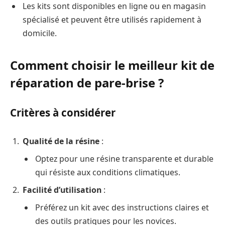
Les kits sont disponibles en ligne ou en magasin
spécialisé et peuvent être utilisés rapidement à
domicile.
Comment choisir le meilleur kit de
réparation de pare-brise ?
Critères à considérer
Qualité de la résine
:
Optez pour une résine transparente et durable
qui résiste aux conditions climatiques.
Facilité d’utilisation
:
Préférez un kit avec des instructions claires et
des outils pratiques pour les novices.