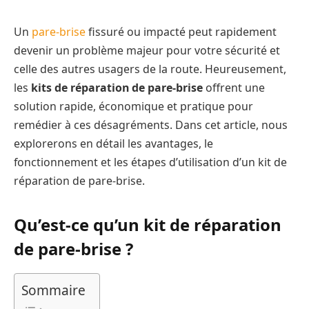
Un
pare-brise
fissuré ou impacté peut rapidement
devenir un problème majeur pour votre sécurité et
celle des autres usagers de la route. Heureusement,
les
kits de réparation de pare-brise
offrent une
solution rapide, économique et pratique pour
remédier à ces désagréments. Dans cet article, nous
explorerons en détail les avantages, le
fonctionnement et les étapes d’utilisation d’un kit de
réparation de pare-brise.
Qu’est-ce qu’un kit de réparation
de pare-brise ?
Sommaire