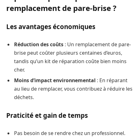
remplacement de pare-brise ?
Les avantages économiques
Réduction des coûts
: Un remplacement de pare-
brise peut coûter plusieurs centaines d’euros,
tandis qu’un kit de réparation coûte bien moins
cher.
Moins d’impact environnemental
: En réparant
au lieu de remplacer, vous contribuez à réduire les
déchets.
Praticité et gain de temps
Pas besoin de se rendre chez un professionnel.