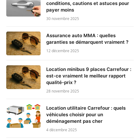
conditions, cautions et astuces pour
payer moins
30 novembre 2025
Assurance auto MMA : quelles
garanties se démarquent vraiment ?
12 décembre 2025
Location minibus 9 places Carrefour :
est-ce vraiment le meilleur rapport
qualité-prix ?
28 novembre 2025
Location utilitaire Carrefour : quels
véhicules choisir pour un
déménagement pas cher
4 décembre 2025