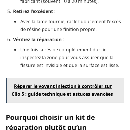
fabricant (souvent 10 à 20 minutes).
Retirez l’excédent
:
Avec la lame fournie, raclez doucement l’excès
de résine pour une finition propre.
Vérifiez la réparation
:
Une fois la résine complètement durcie,
inspectez la zone pour vous assurer que la
fissure est invisible et que la surface est lisse.
Réparer le voyant injection à contrôler sur
Clio 5 : guide technique et astuces avancées
Pourquoi choisir un kit de
réparation plutôt qu’un