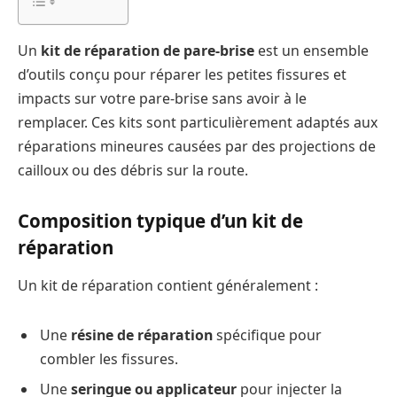
Un
kit de réparation de pare-brise
est un ensemble
d’outils conçu pour réparer les petites fissures et
impacts sur votre pare-brise sans avoir à le
remplacer. Ces kits sont particulièrement adaptés aux
réparations mineures causées par des projections de
cailloux ou des débris sur la route.
Composition typique d’un kit de
réparation
Un kit de réparation contient généralement :
Une
résine de réparation
spécifique pour
combler les fissures.
Une
seringue ou applicateur
pour injecter la