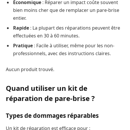
Économique
: Réparer un impact coûte souvent
bien moins cher que de remplacer un pare-brise
entier.
Rapide
: La plupart des réparations peuvent être
effectuées en 30 à 60 minutes.
Pratique
: Facile à utiliser, même pour les non-
professionnels, avec des instructions claires.
Aucun produit trouvé.
Quand utiliser un kit de
réparation de pare-brise ?
Types de dommages réparables
Un kit de réparation est efficace pour :