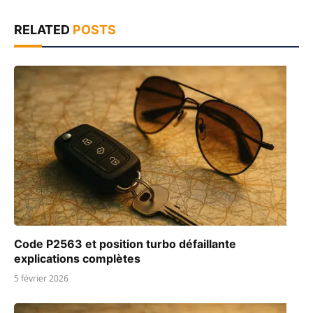
RELATED
POSTS
Code P2563 et position turbo défaillante
explications complètes
5 février 2026