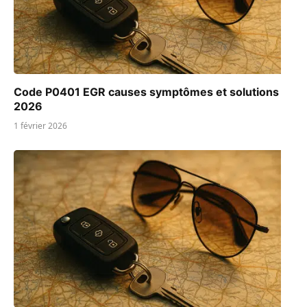
Code P0401 EGR causes symptômes et solutions
2026
1 février 2026