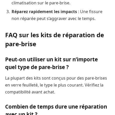
climatisation sur le pare-brise.
Réparez rapidement les impacts
: Une fissure
non réparée peut s’aggraver avec le temps.
FAQ sur les kits de réparation de
pare-brise
Peut-on utiliser un kit sur n’importe
quel type de pare-brise ?
La plupart des kits sont conçus pour des pare-brises
en verre feuilleté, le type le plus courant. Vérifiez la
compatibilité avant achat.
Combien de temps dure une réparation
avec un kit ?