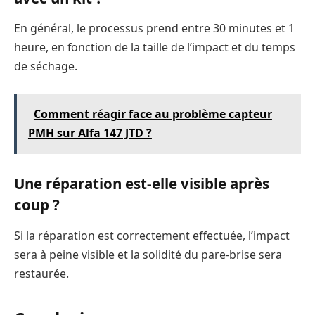
En général, le processus prend entre 30 minutes et 1
heure, en fonction de la taille de l’impact et du temps
de séchage.
Comment réagir face au problème capteur
PMH sur Alfa 147 JTD ?
Une réparation est-elle visible après
coup ?
Si la réparation est correctement effectuée, l’impact
sera à peine visible et la solidité du pare-brise sera
restaurée.